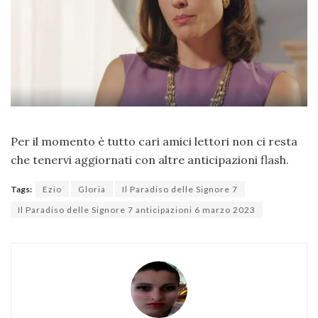
Per il momento è tutto cari amici lettori non ci resta
che tenervi aggiornati con altre anticipazioni flash.
Tags:
Ezio
Gloria
Il Paradiso delle Signore 7
Il Paradiso delle Signore 7 anticipazioni 6 marzo 2023