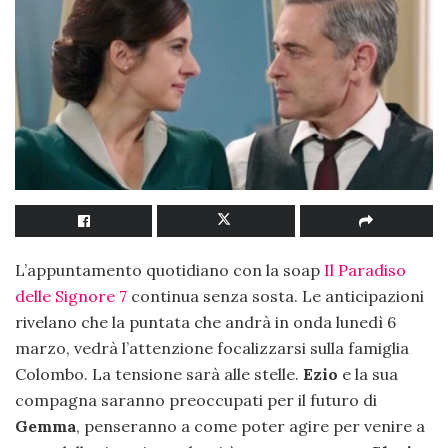
L’appuntamento quotidiano con la soap
Il Paradiso
delle Signore 7
continua senza sosta. Le anticipazioni
rivelano che la puntata che andrà in onda lunedì 6
marzo, vedrà l’attenzione focalizzarsi sulla famiglia
Colombo. La tensione sarà alle stelle.
Ezio
e la sua
compagna saranno preoccupati per il futuro di
Gemma
, penseranno a come poter agire per venire a