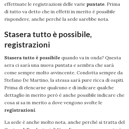
effettuate le registrazioni delle varie
puntate
. Prima
di tutto va detto che in effetti in merito è possibile
rispondere, anche perché la sede sarebbe nota.
Stasera tutto è possibile,
registrazioni
Stasera tutto è possibile
quando va in onda? Questa
sera ci sarà una nuova puntata e sembra che sarà
come sempre molto avvincente. Condotta sempre da
Stefano De Martino, la stessa sarà pure ricca di ospiti.
Prima di elencarne qualcuno e di indicare qualche
dettaglio in merito però è anche possibile indicare che
cosa si sa in merito a dove vengono svolte le
registrazioni
.
La sede è anche molto nota, anche perché si tratta del