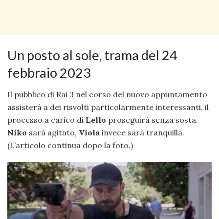
Un posto al sole, trama del 24
febbraio 2023
Il pubblico di Rai 3 nel corso del nuovo appuntamento
assisterà a dei risvolti particolarmente interessanti, il
processo a carico di
Lello
proseguirà senza sosta.
Niko
sarà agitato,
Viola
invece sarà tranquilla.
(L’articolo continua dopo la foto.)