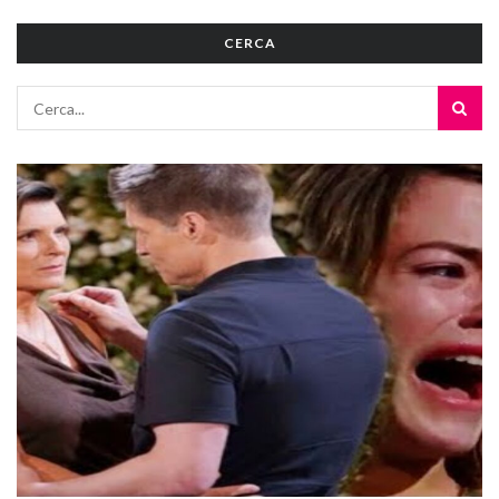
CERCA