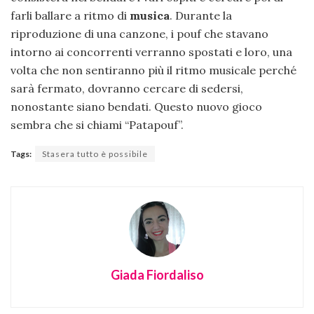
farli ballare a ritmo di
musica
. Durante la
riproduzione di una canzone, i pouf che stavano
intorno ai concorrenti verranno spostati e loro, una
volta che non sentiranno più il ritmo musicale perché
sarà fermato, dovranno cercare di sedersi,
nonostante siano bendati. Questo nuovo gioco
sembra che si chiami “Patapouf”.
Tags:
Stasera tutto è possibile
Giada Fiordaliso