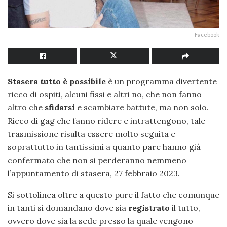
Facebook
Stasera tutto è possibile
è un programma divertente
ricco di ospiti, alcuni fissi e altri no, che non fanno
altro che
sfidarsi
e scambiare battute, ma non solo.
Ricco di gag che fanno ridere e intrattengono, tale
trasmissione risulta essere molto seguita e
soprattutto in tantissimi a quanto pare hanno già
confermato che non si perderanno nemmeno
l’appuntamento di stasera, 27 febbraio 2023.
Si sottolinea oltre a questo pure il fatto che comunque
in tanti si domandano dove sia
registrato
il tutto,
ovvero dove sia la sede presso la quale vengono