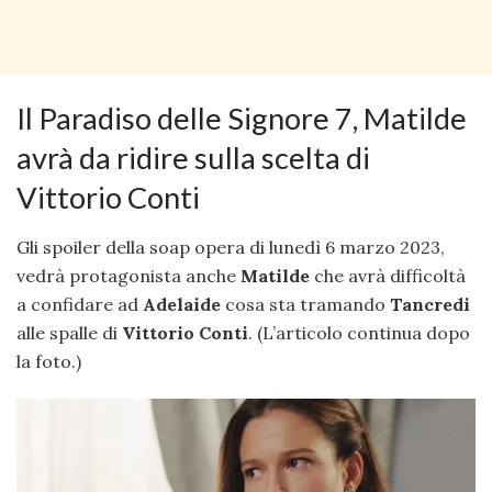
Il Paradiso delle Signore 7, Matilde
avrà da ridire sulla scelta di
Vittorio Conti
Gli spoiler della soap opera di lunedì 6 marzo 2023,
vedrà protagonista anche
Matilde
che avrà difficoltà
a confidare ad
Adelaide
cosa sta tramando
Tancredi
alle spalle di
Vittorio Conti
. (L’articolo continua dopo
la foto.)