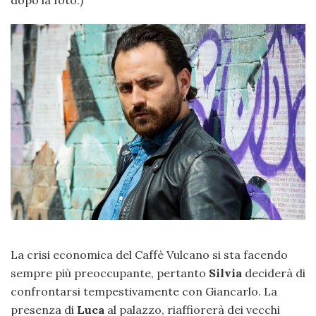
La crisi economica del Caffè Vulcano si sta facendo
sempre più preoccupante, pertanto
Silvia
deciderà di
confrontarsi tempestivamente con Giancarlo. La
presenza di
Luca
al palazzo, riaffiorerà dei vecchi