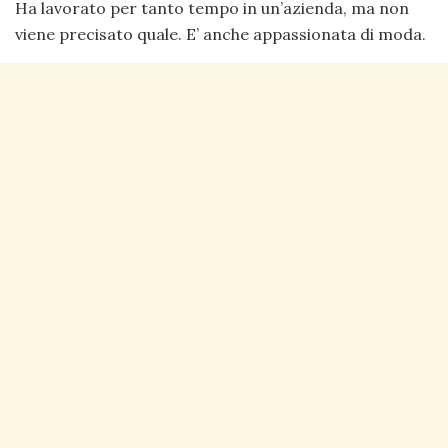
Ha lavorato per tanto tempo in un’azienda, ma non
viene precisato quale. E’ anche appassionata di moda.