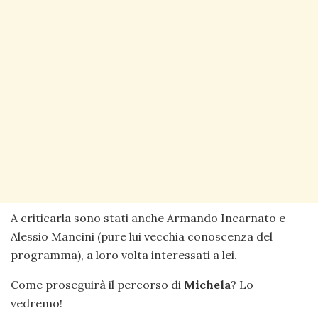
A criticarla sono stati anche Armando Incarnato e
Alessio Mancini (pure lui vecchia conoscenza del
programma), a loro volta interessati a lei.
Come proseguirà il percorso di
Michela
? Lo
vedremo!