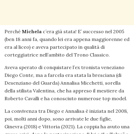
Perché
Michela
c’era già stata! E’ successo nel 2005
(ben 18 anni fa, quando lei era appena maggiorenne ed
era al liceo) e aveva partecipato in qualità di
corteggiatrice nell’ambito del Trono Classico.
Aveva sperato di conquistare l’ex tronista veneziano
Diego Conte, ma a farcela era stata la bresciana (di
Desenziano del Guarda) Annalisa Micchetti, sorella
della stilista Valentina, che ha appreso il mestiere da
Roberto Cavalli e ha conosciuto numerose top model.
La convivenza tra Diego e Annalisa è iniziata nel 2008,
poi, molti anni dopo, sono arrivate le due figlie,
Ginevra (2018) e Vittoria (2021). La coppia ha avuto una