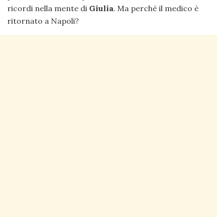
ricordi nella mente di
Giulia
. Ma perché il medico è
ritornato a Napoli?