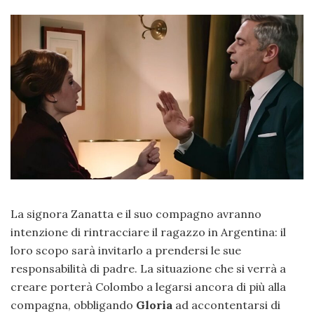
La signora Zanatta e il suo compagno avranno
intenzione di rintracciare il ragazzo in Argentina: il
loro scopo sarà invitarlo a prendersi le sue
responsabilità di padre. La situazione che si verrà a
creare porterà Colombo a legarsi ancora di più alla
compagna, obbligando
Gloria
ad accontentarsi di