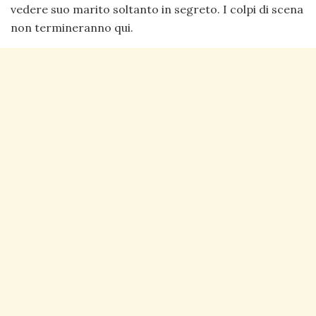
vedere suo marito soltanto in segreto. I colpi di scena
non termineranno qui.