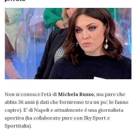
Non si conosce l’età di
Michela Russo,
ma pare che
abbia 36 anni (i dati che forniremo tra un po’, lo fanno
capire). E’ di Napoli e attualmente è una giornalista
sportiva (ha collaborato pure con Sky Sport e
Sportitalia).