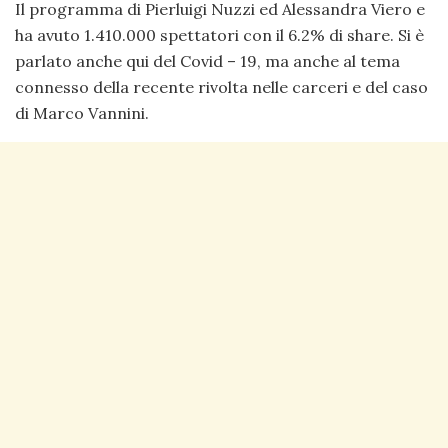
Il programma di Pierluigi Nuzzi ed Alessandra Viero e
ha avuto 1.410.000 spettatori con il 6.2% di share. Si è
parlato anche qui del Covid – 19, ma anche al tema
connesso della recente rivolta nelle carceri e del caso
di Marco Vannini.