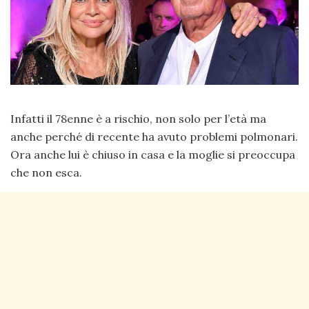
Infatti il 78enne è a rischio, non solo per l’età ma
anche perché di recente ha avuto problemi polmonari.
Ora anche lui è chiuso in casa e la moglie si preoccupa
che non esca.