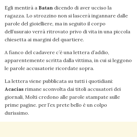
Egli mentirà a
Batan
dicendo di aver ucciso la
ragazza. Lo strozzino non si lascerà ingannare dalle
parole del gioielliere, ma in seguito il corpo
dell’usuraio verrà ritrovato privo di vita in una piccola
chiesetta ai margini del quartiere.
A fianco del cadavere c’è una lettera d’addio,
apparentemente scritta dalla vittima, in cui si leggono
le parole accusatorie ricordate sopra.
La lettera viene pubblicata su tutti i quotidiani:
Acacias
rimane sconvolta dai titoli accusatori dei
giornali, Molti credono alle parole stampate sulle
prime pagine. per l’ex prete bello è un colpo
durissimo.