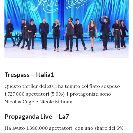
Trespass – Italia1
Questo thriller del 2011 ha tenuto col fiato sospeso
1.727.000 spettatori (5.9%). I protagonisti sono
Nicolas Cage e Nicole Kidman.
Propaganda Live – La7
Ha avuto 1.380.000 spettatori, con uno share del 6%.