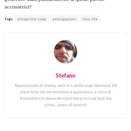
accusatrici?
Tags:
anteprime soap
anticipazioni
Una vita
Stefano
Appassionato di cinema, serie tv e anche soap televisive! Mi
piace tutto ciò che emoziona e appassiona, e cerco di
trasmettere le stesse emozioni che provo nei testi che
scrivo... spero di riuscirci!