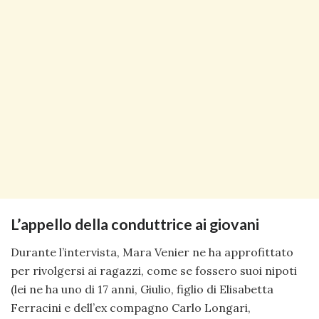
L’appello della conduttrice ai giovani
Durante l’intervista, Mara Venier ne ha approfittato
per rivolgersi ai ragazzi, come se fossero suoi nipoti
(lei ne ha uno di 17 anni, Giulio, figlio di Elisabetta
Ferracini e dell’ex compagno Carlo Longari,