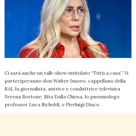
Ci sarà anche un talk-show intitolato “Tutti a casa”. Vi
parteciperanno don Walter Insero, cappellano della
RAI, la giornalista, autrice e conduttrice televisiva
Serena Bortone, Rita Dalla Chiesa, lo pneumologo
professor Luca Richeldi, e Pierluigi Diaco.