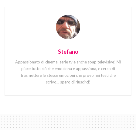
Stefano
Appassionato di cinema, serie tv e anche soap televisive! Mi
piace tutto ciò che emoziona e appassiona, e cerco di
trasmettere le stesse emozioni che provo nei testi che
scrivo... spero di riuscirci!