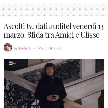
Ascolti tv, dati auditel venerdì 13
marzo. Sfida tra Amici e Ulisse
by
Stefano
Marzo 14, 2020