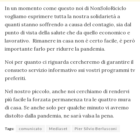
In un momento come questo noi di NonSoloRiciclo
vogliamo esprimere tutta la nostra solidarietà a
quanti stanno soffrendo a causa del contagio, sia dal
punto di vista della salute che da quello economico e
lavorativo. Rimanere in casa non è certo facile, è però
importante farlo per ridurre la pandemia.
Noi per quanto ci riguarda cercheremo di garantire il
consueto servizio informativo sui vostri programmi tv
preferiti.
Nel nostro piccolo, anche noi cerchiamo di rendervi
più facile la forzata permanenza tra le quattro mura
di casa. Se anche solo per qualche minuto vi avremo
distolto dalla pandemia, ne sarà valsa la pena.
Tags:
comunicato
Mediaset
Pier Silvio Berlusconi