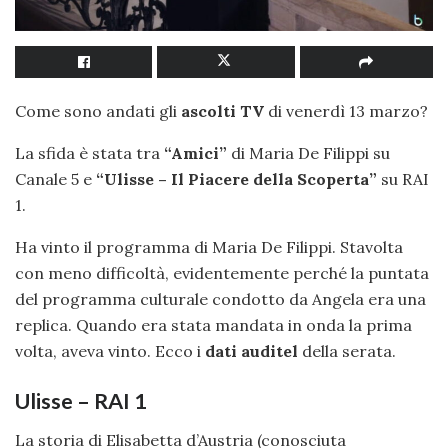
Come sono andati gli
ascolti TV
di venerdì 13 marzo?
La sfida è stata tra
“Amici”
di Maria De Filippi su
Canale 5 e
“Ulisse – Il Piacere della Scoperta”
su RAI
1.
Ha vinto il programma di Maria De Filippi. Stavolta
con meno difficoltà, evidentemente perché la puntata
del programma culturale condotto da Angela era una
replica. Quando era stata mandata in onda la prima
volta, aveva vinto. Ecco i
dati auditel
della serata.
Ulisse – RAI 1
La storia di Elisabetta d’Austria (conosciuta