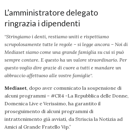
L’amministratore delegato
ringrazia i dipendenti
“
Stringiamo i denti, restiamo uniti e rispettiamo
scrupolosamente tutte le regole – si legge ancora – Noi di
Mediaset siamo come una grande famiglia su cui si può
sempre contare. E questo ha un valore straordinario. Per
questo voglio dire grazie di cuore a tutti e mandare un
abbraccio affettuoso alle vostre famiglie
“.
Mediaset
, dopo aver comunicato la sospensione di
alcuni programmi – #CR4 -La Repubblica delle Donne,
Domenica Live e Verissimo, ha garantito il
proseguimento di alcuni programmi di
intrattenimento già avviati, da Striscia la Notizia ad
Amici al Grande Fratello Vip.”