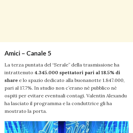
Amici – Canale 5
La terza puntata del “Serale” della trasmissione ha
intrattenuto
4.345.000 spettatori pari al 18.5% di
share
e lo spazio dedicato alla buonanotte 1.847.000,
pari al 17.7%. In studio non c’erano nè pubblico nè
ospiti per evitare eventuali contagi. Valentin Alexandu
ha lasciato il programma e la conduttrice gli ha
mostrato la porta.