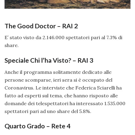
The Good Doctor – RAI 2
E’ stato visto da 2.146.000 spettatori pari al 7.3% di
share.
Speciale Chi l’ha Visto? – RAI 3
Anche il programma solitamente dedicato alle
persone scomparse, ieri sera si è occupato del
Coronavirus. Le interviste che Federica Sciarelli ha
fatto ad esperti sul tema, che hanno risposto alle
domande dei telespettatori ha interessato 1.535.000
spettatori pari ad uno share del 5.8%.
Quarto Grado – Rete 4