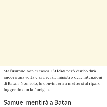
Ma l’usuraio non ci casca. L’
Alday
però disubbidirà
ancora una volta e avviserà il ministro delle intenzioni
di Batan. Non solo, lo convincerà a mettersi al riparo
fuggendo con la famiglia.
Samuel mentirà a Batan