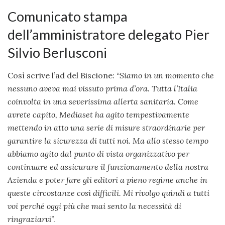
Comunicato stampa
dell’amministratore delegato Pier
Silvio Berlusconi
Così scrive l’ad del Biscione: “
Siamo in un momento che
nessuno aveva mai vissuto prima d’ora. Tutta l’Italia
coinvolta in una severissima allerta sanitaria. Come
avrete capito, Mediaset ha agito tempestivamente
mettendo in atto una serie di misure straordinarie per
garantire la sicurezza di tutti noi. Ma allo stesso tempo
abbiamo agito dal punto di vista organizzativo per
continuare ed assicurare il funzionamento della nostra
Azienda e poter fare gli editori a pieno regime anche in
queste circostanze così difficili. Mi rivolgo quindi a tutti
voi perché oggi più che mai sento la necessità di
ringraziarv
i”.