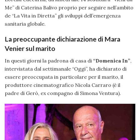
Me” di Caterina Balivo proprio per seguire nell’ambito
de “La Vita in Diretta” gli sviluppi dell’emergenza
sanitaria globale.
La preoccupante dichiarazione di Mara
Venier sul marito
In questi giorni la padrona di casa di
“Domenica In”
,
intervistata dal settimanale “Oggi”, ha dichiarato di
essere preoccupata in particolare per il marito, il
produttore cinematografico Nicola Carraro (è il
padre di Gerò, ex compagno di Simona Ventura).