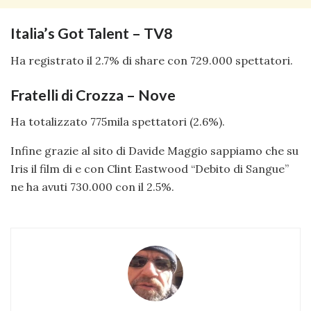
Italia’s Got Talent – TV8
Ha registrato il 2.7% di share con 729.000 spettatori.
Fratelli di Crozza – Nove
Ha totalizzato 775mila spettatori (2.6%).
Infine grazie al sito di Davide Maggio sappiamo che su
Iris il film di e con Clint Eastwood “Debito di Sangue”
ne ha avuti 730.000 con il 2.5%.