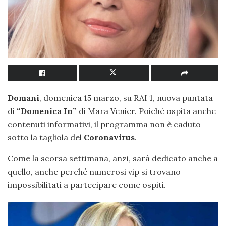
Domani
, domenica 15 marzo, su RAI 1, nuova puntata
di
“Domenica In”
di Mara Venier. Poiché ospita anche
contenuti informativi, il programma non è caduto
sotto la tagliola del
Coronavirus
.
Come la scorsa settimana, anzi, sarà dedicato anche a
quello, anche perché numerosi vip si trovano
impossibilitati a partecipare come ospiti.