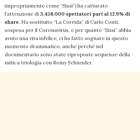
impropriamente come “Sissi”) ha catturato
l’attenzione di
3.458.000 spettatori pari al 12.9% di
share
. Ha sostituito “La Corrida” di Carlo Conti,
sospesa per il Coronavirus, e per quanto “Sissi” abbia
avuto una vita infelice, ci ha fatto sognare in questo
momento drammatico, anche perché nel
documentario sono state riproposte sequenze della
mitica triologia con Romy Schneider.