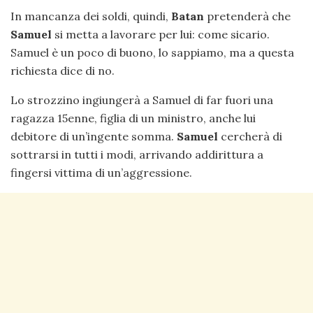
In mancanza dei soldi, quindi,
Batan
pretenderà che
Samuel
si metta a lavorare per lui: come sicario.
Samuel è un poco di buono, lo sappiamo, ma a questa
richiesta dice di no.
Lo strozzino ingiungerà a Samuel di far fuori una
ragazza 15enne, figlia di un ministro, anche lui
debitore di un’ingente somma.
Samuel
cercherà di
sottrarsi in tutti i modi, arrivando addirittura a
fingersi vittima di un’aggressione.