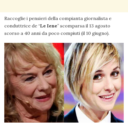
Raccoglie i pensieri della compianta giornalista e
conduttrice de “
Le Iene
” scomparsa il 13 agosto
scorso a 40 anni da poco compiuti (il 10 giugno).