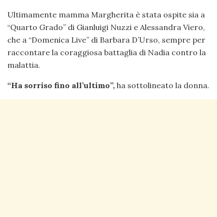
Ultimamente mamma Margherita è stata ospite sia a
“Quarto Grado” di Gianluigi Nuzzi e Alessandra Viero,
che a “Domenica Live” di Barbara D’Urso, sempre per
raccontare la coraggiosa battaglia di Nadia contro la
malattia.
“Ha sorriso fino all’ultimo”,
ha sottolineato la donna.