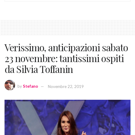
Verissimo, anticipazioni sabato
23 novembre: tantissimi ospiti
da Silvia Toffanin
by
Stefano
Novembre 22, 2019