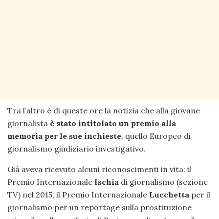
Tra l’altro è di queste ore la notizia che alla giovane
giornalista
è stato intitolato un premio alla
memoria per le sue inchieste
, quello Europeo di
giornalismo giudiziario investigativo.
Già aveva ricevuto alcuni riconoscimenti in vita: il
Premio Internazionale
Ischia
di giornalismo (sezione
TV) nel 2015; il Premio Internazionale
Lucchetta
per il
giornalismo per un reportage sulla prostituzione