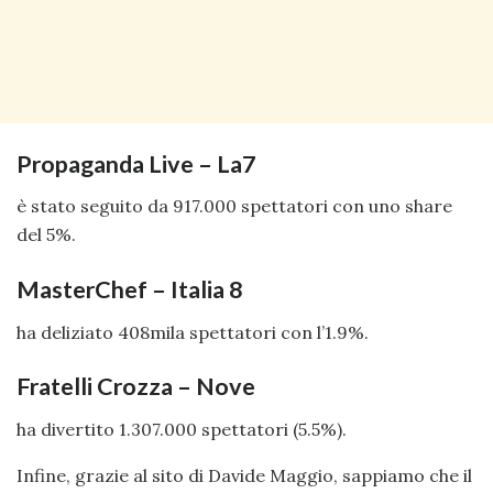
Propaganda Live – La7
è stato seguito da 917.000 spettatori con uno share
del 5%.
MasterChef – Italia 8
ha deliziato 408mila spettatori con l’1.9%.
Fratelli Crozza – Nove
ha divertito 1.307.000 spettatori (5.5%).
Infine, grazie al sito di Davide Maggio, sappiamo che il