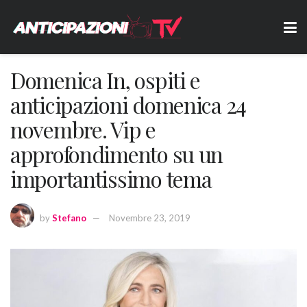
Domenica In, ospiti e
anticipazioni domenica 24
novembre. Vip e
approfondimento su un
importantissimo tema
by
Stefano
Novembre 23, 2019