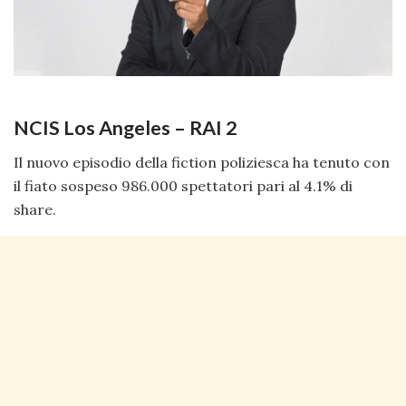
NCIS Los Angeles – RAI 2
Il nuovo episodio della fiction poliziesca ha tenuto con
il fiato sospeso 986.000 spettatori pari al 4.1% di
share.