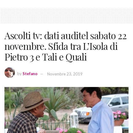
Ascolti tv: dati auditel sabato 22
novembre. Sfida tra L’Isola di
Pietro 3 e Tali e Quali
by
Stefano
Novembre 23, 2019