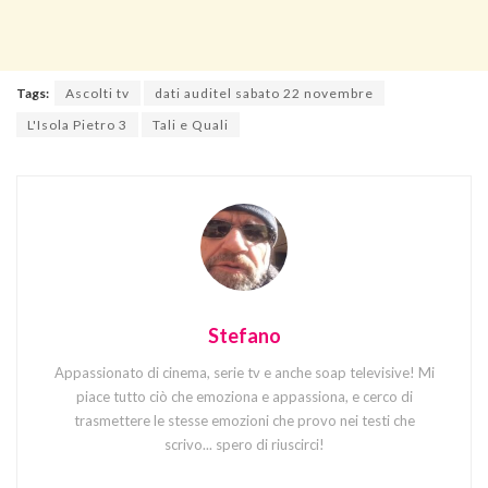
Tags:
Ascolti tv
dati auditel sabato 22 novembre
L'Isola Pietro 3
Tali e Quali
Stefano
Appassionato di cinema, serie tv e anche soap televisive! Mi
piace tutto ciò che emoziona e appassiona, e cerco di
trasmettere le stesse emozioni che provo nei testi che
scrivo... spero di riuscirci!