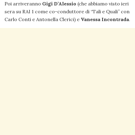
Poi arriveranno
Gigi D’Alessio
(che abbiamo visto ieri
sera su RAI 1 come co-conduttore di “Tali e Quali” con
Carlo Conti e Antonella Clerici) e
Vanessa Incontrada
.