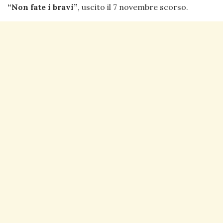
“Non fate i bravi”
, uscito il 7 novembre scorso.