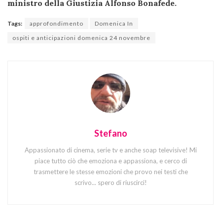
ministro della Giustizia Alfonso Bonafede.
Tags:
approfondimento
Domenica In
ospiti e anticipazioni domenica 24 novembre
Stefano
Appassionato di cinema, serie tv e anche soap televisive! Mi
piace tutto ciò che emoziona e appassiona, e cerco di
trasmettere le stesse emozioni che provo nei testi che
scrivo... spero di riuscirci!