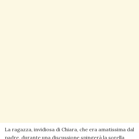
La ragazza, invidiosa di Chiara, che era amatissima dal
padre, durante una discussione spingerà la sorella