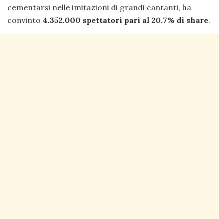
cementarsi nelle imitazioni di grandi cantanti, ha
convinto
4.352.000 spettatori pari al 20.7% di share
.