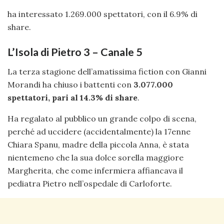
ha interessato 1.269.000 spettatori, con il 6.9% di
share.
L’Isola di Pietro 3 – Canale 5
La terza stagione dell’amatissima fiction con Gianni
Morandi ha chiuso i battenti con
3.077.000
spettatori, pari al 14.3% di share
.
Ha regalato al pubblico un grande colpo di scena,
perché ad uccidere (accidentalmente) la 17enne
Chiara Spanu, madre della piccola Anna, è stata
nientemeno che la sua dolce sorella maggiore
Margherita, che come infermiera affiancava il
pediatra Pietro nell’ospedale di Carloforte.