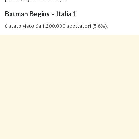
Batman Begins – Italia 1
è stato visto da 1.200.000 spettatori (5.6%).