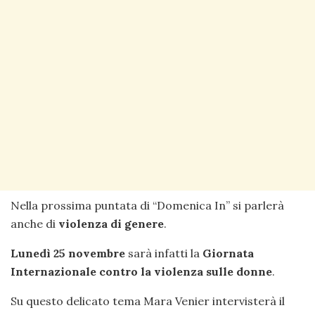
Nella prossima puntata di “Domenica In” si parlerà
anche di
violenza di genere
.
Lunedì 25 novembre
sarà infatti la
Giornata
Internazionale contro la violenza sulle donne
.
Su questo delicato tema Mara Venier intervisterà il