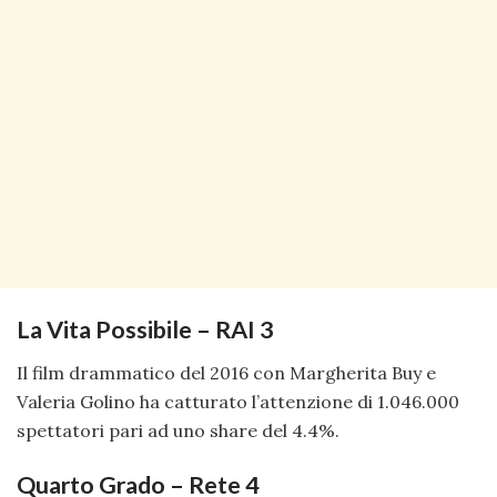
La Vita Possibile – RAI 3
Il film drammatico del 2016 con Margherita Buy e
Valeria Golino ha catturato l’attenzione di 1.046.000
spettatori pari ad uno share del 4.4%.
Quarto Grado – Rete 4