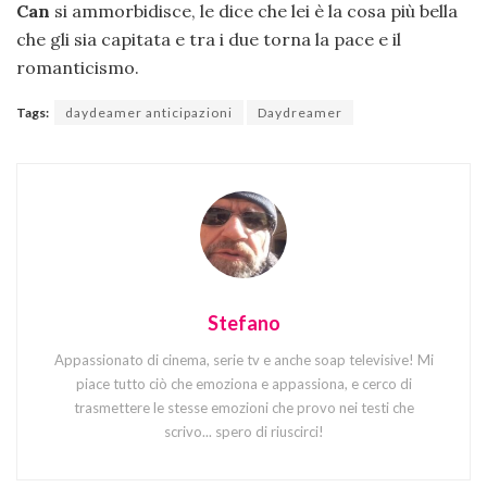
Can
si ammorbidisce, le dice che lei è la cosa più bella
che gli sia capitata e tra i due torna la pace e il
romanticismo.
Tags:
daydeamer anticipazioni
Daydreamer
Stefano
Appassionato di cinema, serie tv e anche soap televisive! Mi
piace tutto ciò che emoziona e appassiona, e cerco di
trasmettere le stesse emozioni che provo nei testi che
scrivo... spero di riuscirci!