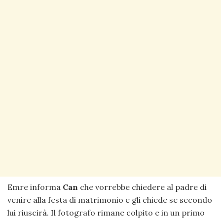
Emre informa
Can
che vorrebbe chiedere al padre di
venire alla festa di matrimonio e gli chiede se secondo
lui riuscirà. Il fotografo rimane colpito e in un primo