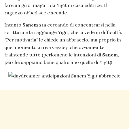
fare un giro, magari da Yigit in casa editrice. Il
ragazzo obbedisce e scende.
Intanto
Sanem
sta cercando di concentrarsi nella
scrittura e la raggiunge Yigit, che la vede in difficoltà.
“Per motivarla” le chiede un abbraccio, ma proprio in
quel momento arriva Ceycey, che ovviamente
fraintende tutto (perlomeno le intenzioni di
Sanem
,
perché sappiamo bene quali siano quelle di Yigit)!