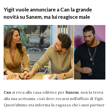
Yigit vuole annunciare a Can la grande
novità su Sanem, ma lui reagisce male
Can
si reca alla casa editrice per
Sanem
; non la trova
alla sua scrivania, così deve recarsi nell’ufficio di Yigit.
Quest’ultimo sta informa la ragazza che i suoi partner