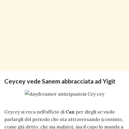
Ceycey vede Sanem abbracciata ad Yigit
Ceycey si reca nell’ufficio di
Can
per dirgli se vuole
parlargli del periodo che sta attraversando (convinto,
come già detto, che sia malato), ma il capo lo manda a