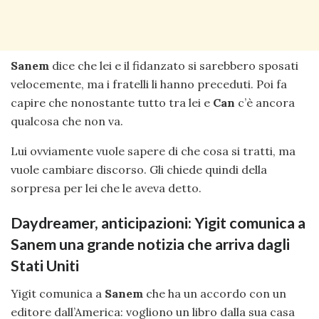
Sanem
dice che lei e il fidanzato si sarebbero sposati
velocemente, ma i fratelli li hanno preceduti. Poi fa
capire che nonostante tutto tra lei e
Can
c’è ancora
qualcosa che non va.
Lui ovviamente vuole sapere di che cosa si tratti, ma
vuole cambiare discorso. Gli chiede quindi della
sorpresa per lei che le aveva detto.
Daydreamer, anticipazioni: Yigit comunica a
Sanem una grande notizia che arriva dagli
Stati Uniti
Yigit comunica a
Sanem
che ha un accordo con un
editore dall’America: vogliono un libro dalla sua casa