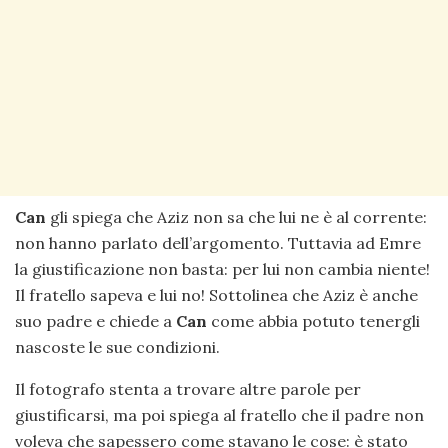
Can
gli spiega che Aziz non sa che lui ne è al corrente:
non hanno parlato dell’argomento. Tuttavia ad Emre
la giustificazione non basta: per lui non cambia niente!
Il fratello sapeva e lui no! Sottolinea che Aziz è anche
suo padre e chiede a
Can
come abbia potuto tenergli
nascoste le sue condizioni.
Il fotografo stenta a trovare altre parole per
giustificarsi, ma poi spiega al fratello che il padre non
voleva che sapessero come stavano le cose: è stato