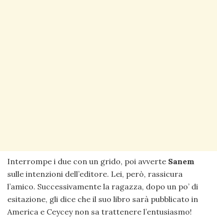
Interrompe i due con un grido, poi avverte
Sanem
sulle intenzioni dell’editore. Lei, però, rassicura
l’amico. Successivamente la ragazza, dopo un po’ di
esitazione, gli dice che il suo libro sarà pubblicato in
America e Ceycey non sa trattenere l’entusiasmo!