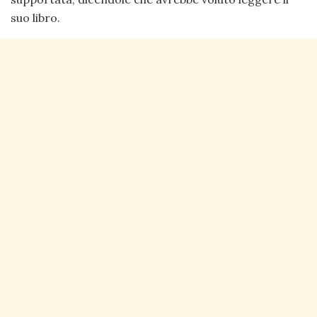
suo libro.