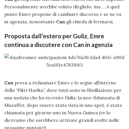
Personalmente avrebbe voluto dirglielo, ma … A quel
punto Emre propone di cambiare discorso e se ne va
in agenzia, nonostante
Can
gli chieda di fermarsi.
Proposta dall’estero per Guliz, Emre
continua a discutere con Can in agenzia
Can
prova a richiamare Emre e lo segue all’interno
della “Fikri Harika”, dove tutti sono in fibrillazione per
una notizia che ha ricevuto Guliz: la neo-fidanzata di
Muzaffer, dopo essere stata vista in uno spot, è stata
chiamata per girarne uno in Nuova Guinea (ve lo
dicevamo che sarebbero arrivate grandi svolte nelle
prossime puntate)!