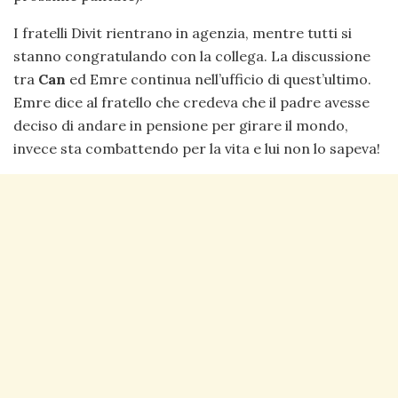
I fratelli Divit rientrano in agenzia, mentre tutti si
stanno congratulando con la collega. La discussione
tra
Can
ed Emre continua nell’ufficio di quest’ultimo.
Emre dice al fratello che credeva che il padre avesse
deciso di andare in pensione per girare il mondo,
invece sta combattendo per la vita e lui non lo sapeva!