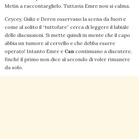
Metin a raccontarglielo. Tuttavia Emre non si calma.
Ceycey, Guliz e Deren osservano la scena da fuori e
come al solito il “tuttofare” cerca di leggere il labiale
delle discussioni. Si mette quindi in mente che il capo
abbia un tumore al cervello e che debba essere
operato! Intanto Emre e
Can
continuano a discutere,
finché il primo non dice al secondo di voler rimanere
da solo.