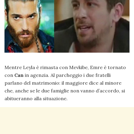
Mentre Leyla è rimasta con Mevkibe, Emre è tornato
con
Can
in agenzia. Al parcheggio i due fratelli
parlano del matrimonio: il maggiore dice al minore
che, anche se le due famiglie non vanno d’accordo, si
abitueranno alla situazione.