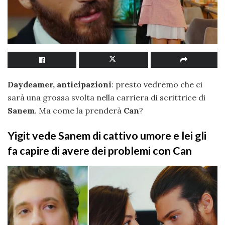
Daydeamer, anticipazioni
: presto vedremo che ci
sarà una grossa svolta nella carriera di scrittrice di
Sanem
. Ma come la prenderà
Can
?
Yigit vede Sanem di cattivo umore e lei gli
fa capire di avere dei problemi con Can