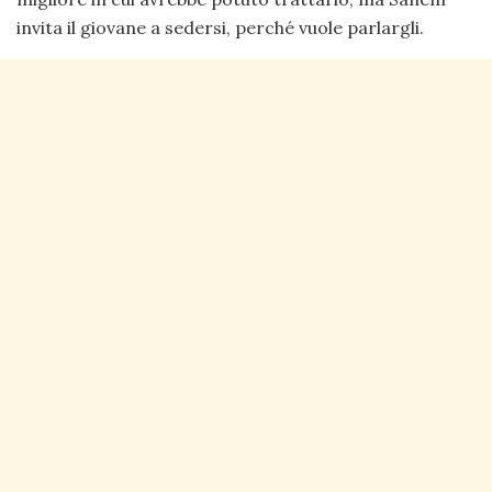
invita il giovane a sedersi, perché vuole parlargli.