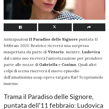
Anticipazioni
Il Paradiso delle Signore
puntata 11
febbraio 2021: Beatrice riceverà una sorpresa
inaspettata da parte di
Vittorio
, mentre,
Ludovica
dal canto suo riceverà l’autorizzazione per prendere
parte alle nozze di
Gabriella
e
Cosimo
. Quali altri
colpi di scena riserverà il nuovo episodio
dell’amatissima soap opera targata Rai? Scopriamolo
insieme.
Trama il Paradiso delle Signore,
puntata dell’11 febbraio: Ludovica