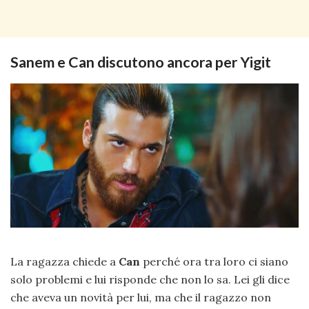
Sanem e Can discutono ancora per Yigit
La ragazza chiede a
Can
perché ora tra loro ci siano
solo problemi e lui risponde che non lo sa. Lei gli dice
che aveva un novità per lui, ma che il ragazzo non