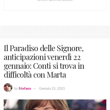
Il Paradiso delle Signore,
anticipazioni venerdì 22
gennaio: Conti si trova in
difficoltà con Marta
by
Stefano
Gennaio 21, 2021