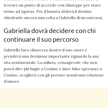
trovare un punto di accordo con Giuseppe per stare
vicino ad Agnese. Poi, il barista sfiderà il destino
chiedendo ancora una volta a Gabriella di incontrarsi.
Gabriella dovrà decidere con chi
continuare il suo percorso
Gabriella fara chiarezza dentro il suo cuore e
prenderà una decisione importante riguardo la sua
vita sentimentale. La stilista, consapevole, che non
potrà dire più bugie a Cosimo e dare false speranze a
Cosimo, sceglierà con gli portare avanti una relazione
d’amore.