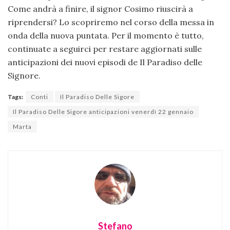
Come andrà a finire, il signor Cosimo riuscirà a
riprendersi? Lo scopriremo nel corso della messa in
onda della nuova puntata. Per il momento è tutto,
continuate a seguirci per restare aggiornati sulle
anticipazioni dei nuovi episodi de Il Paradiso delle
Signore.
Tags:
Conti
Il Paradiso Delle Sigore
Il Paradiso Delle Sigore anticipazioni venerdì 22 gennaio
Marta
Stefano