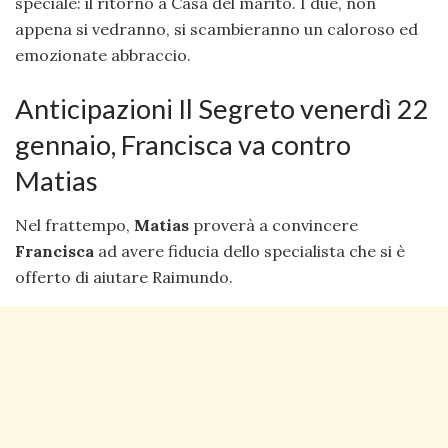
speciale: il ritorno a Casa del marito. I due, non
appena si vedranno, si scambieranno un caloroso ed
emozionate abbraccio.
Anticipazioni Il Segreto venerdì 22
gennaio, Francisca va contro
Matias
Nel frattempo,
Matias
proverà a convincere
Francisca
ad avere fiducia dello specialista che si è
offerto di aiutare Raimundo.