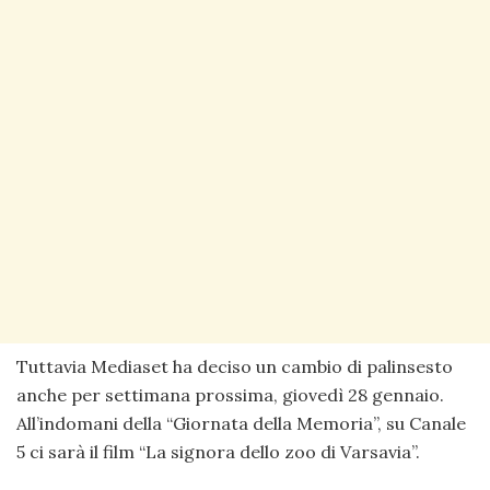
Tuttavia Mediaset ha deciso un cambio di palinsesto
anche per settimana prossima, giovedì 28 gennaio.
All’indomani della “Giornata della Memoria”, su Canale
5 ci sarà il film “La signora dello zoo di Varsavia”.