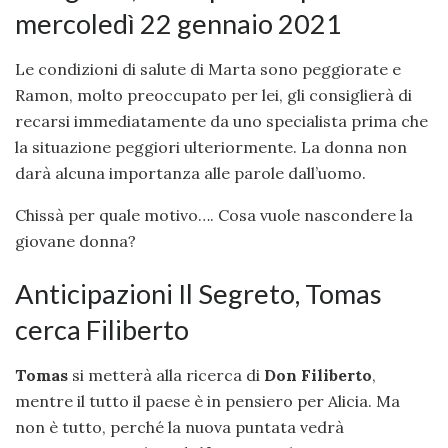
mercoledì 22 gennaio 2021
Le condizioni di salute di Marta sono peggiorate e
Ramon, molto preoccupato per lei, gli consiglierà di
recarsi immediatamente da uno specialista prima che
la situazione peggiori ulteriormente. La donna non
darà alcuna importanza alle parole dall’uomo.
Chissà per quale motivo…. Cosa vuole nascondere la
giovane donna?
Anticipazioni Il Segreto, Tomas
cerca Filiberto
Tomas
si metterà alla ricerca di
Don Filiberto
,
mentre il tutto il paese è in pensiero per Alicia. Ma
non è tutto, perché la nuova puntata vedrà