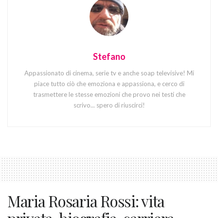
Stefano
Appassionato di cinema, serie tv e anche soap televisive! Mi
piace tutto ciò che emoziona e appassiona, e cerco di
trasmettere le stesse emozioni che provo nei testi che
scrivo... spero di riuscirci!
Maria Rosaria Rossi: vita