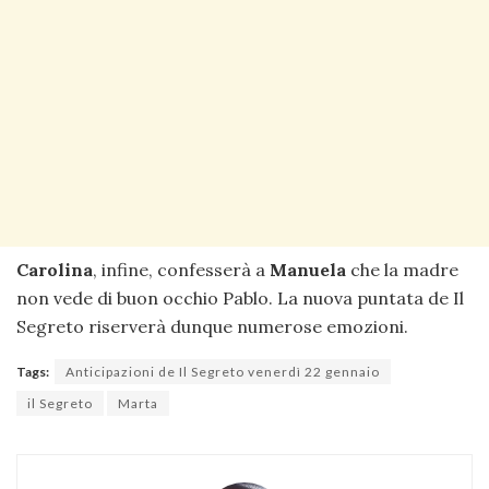
Carolina
, infine, confesserà a
Manuela
che la madre
non vede di buon occhio Pablo. La nuova puntata de Il
Segreto riserverà dunque numerose emozioni.
Tags:
Anticipazioni de Il Segreto venerdì 22 gennaio
il Segreto
Marta