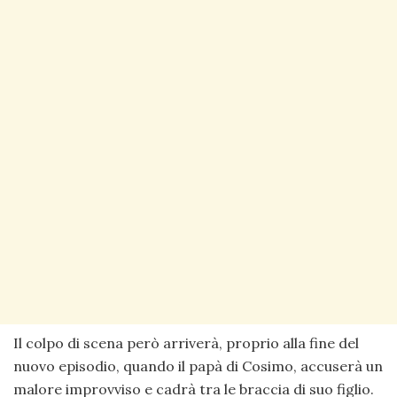
Il colpo di scena però arriverà, proprio alla fine del
nuovo episodio, quando il papà di Cosimo, accuserà un
malore improvviso e cadrà tra le braccia di suo figlio.