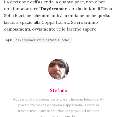
La decisione dell’azienda, a quanto pare, non è per
non far scontare “
Daydreamer
” con la fiction di Elena
Sofia Ricci, perché non andrà in onda neanche quella:
lascerà spazio alla Coppa Italia … Se ci saranno
cambiamenti, ovviamente ve lo faremo sapere.
Tags:
daydreamer anticipazioni turche
Stefano
Appassionato di cinema, serie tv e anche soap televisive! Mi
piace tutto ciò che emoziona e appassiona, e cerco di
trasmettere le stesse emozioni che provo nei testi che
scrivo... spero di riuscirci!