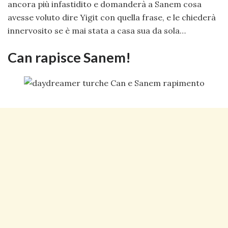
ancora più infastidito e domanderà a Sanem cosa
avesse voluto dire Yigit con quella frase, e le chiederà
innervosito se è mai stata a casa sua da sola…
Can rapisce Sanem!