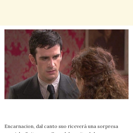
Encarnacion, dal canto suo riceverà una sorpresa