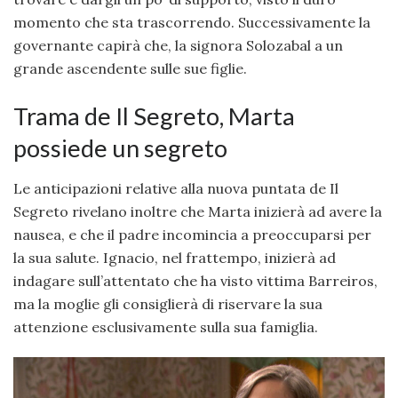
momento che sta trascorrendo. Successivamente la
governante capirà che, la signora Solozabal a un
grande ascendente sulle sue figlie.
Trama de Il Segreto, Marta
possiede un segreto
Le anticipazioni relative alla nuova puntata de Il
Segreto rivelano inoltre che Marta inizierà ad avere la
nausea, e che il padre incomincia a preoccuparsi per
la sua salute. Ignacio, nel frattempo, inizierà ad
indagare sull’attentato che ha visto vittima Barreiros,
ma la moglie gli consiglierà di riservare la sua
attenzione esclusivamente sulla sua famiglia.