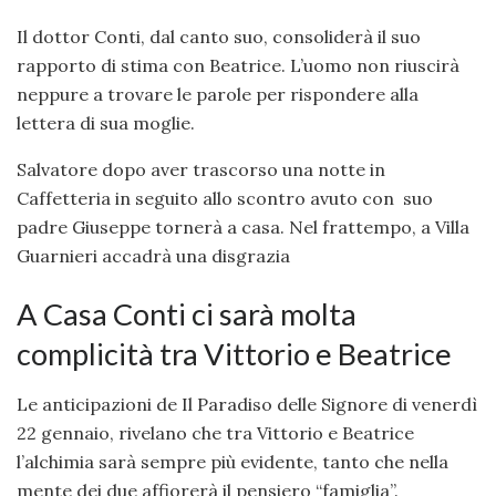
Il dottor Conti, dal canto suo, consoliderà il suo
rapporto di stima con Beatrice. L’uomo non riuscirà
neppure a trovare le parole per rispondere alla
lettera di sua moglie.
Salvatore dopo aver trascorso una notte in
Caffetteria in seguito allo scontro avuto con suo
padre Giuseppe tornerà a casa. Nel frattempo, a Villa
Guarnieri accadrà una disgrazia
A Casa Conti ci sarà molta
complicità tra Vittorio e Beatrice
Le anticipazioni de Il Paradiso delle Signore di venerdì
22 gennaio, rivelano che tra Vittorio e Beatrice
l’alchimia sarà sempre più evidente, tanto che nella
mente dei due affiorerà il pensiero “famiglia”.