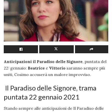
Anticipazioni il Paradiso delle Signore
, puntata del
22: gennaio:
Beatrice
e
Vittorio
saranno sempre più
uniti, Cosimo accuserà un malore improvviso.
Il Paradiso delle Signore, trama
puntata 22 gennaio 2021
Stando sempre alle anticipazioni de Il Paradiso delle