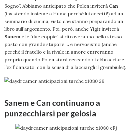
Sogno”. Abbiamo anticipato che Polen inviterà
Can
(insistendo insieme a Huma perché lui accetti!) ad un
seminario di cucina, visto che stanno preparando un
libro sull’argomento. Poi, però, anche Yigit inviterà
Sanem
e le “due coppie” si ritroveranno nello stesso
posto con grande stupore … e nervosismo (anche
perché il fratello e la rivale in amore entreranno
proprio quando Polen starà cercando di abbracciare
l’ex fidanzato, con la scusa di allacciargli il grembiule!).
Sanem e Can continuano a
punzecchiarsi per gelosia