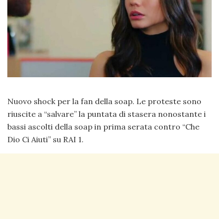
Nuovo shock per la fan della soap. Le proteste sono
riuscite a “salvare” la puntata di stasera nonostante i
bassi ascolti della soap in prima serata contro “Che
Dio Ci Aiuti” su RAI 1.