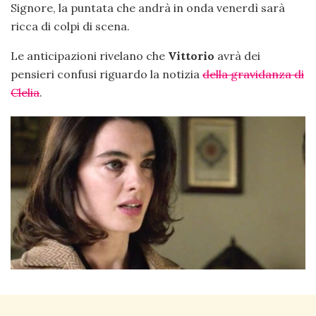
Signore, la puntata che andrà in onda venerdì sarà
ricca di colpi di scena.
Le anticipazioni rivelano che
Vittorio
avrà dei
pensieri confusi riguardo la notizia
della gravidanza di
Clelia
.