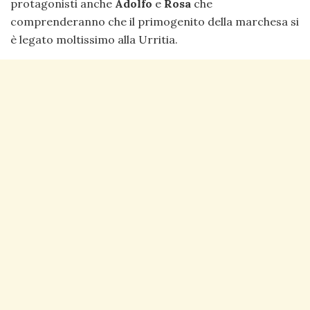
protagonisti anche
Adolfo
e
Rosa
che
comprenderanno che il primogenito della marchesa si
è legato moltissimo alla Urritia.