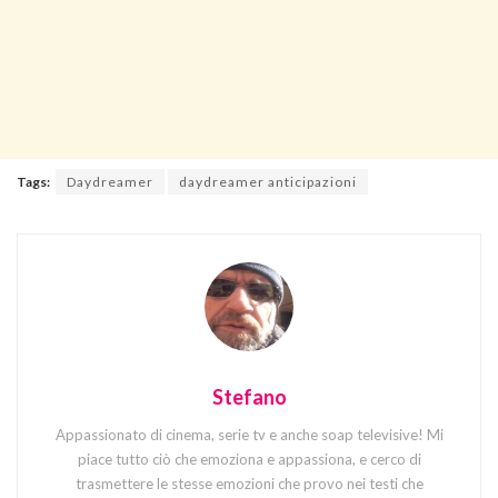
Tags:
Daydreamer
daydreamer anticipazioni
Stefano
Appassionato di cinema, serie tv e anche soap televisive! Mi
piace tutto ciò che emoziona e appassiona, e cerco di
trasmettere le stesse emozioni che provo nei testi che