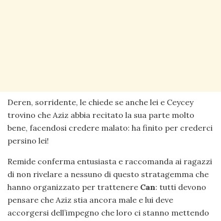
Deren, sorridente, le chiede se anche lei e Ceycey
trovino che Aziz abbia recitato la sua parte molto
bene, facendosi credere malato: ha finito per crederci
persino lei!
Remide conferma entusiasta e raccomanda ai ragazzi
di non rivelare a nessuno di questo stratagemma che
hanno organizzato per trattenere
Can
: tutti devono
pensare che Aziz stia ancora male e lui deve
accorgersi dell’impegno che loro ci stanno mettendo