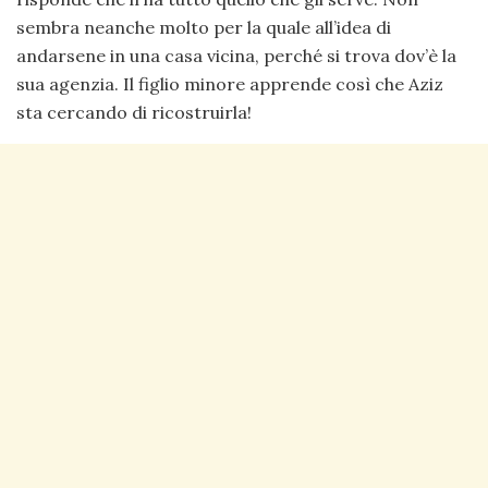
sembra neanche molto per la quale all’idea di
andarsene in una casa vicina, perché si trova dov’è la
sua agenzia. Il figlio minore apprende così che Aziz
sta cercando di ricostruirla!