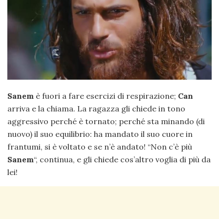
Sanem
è fuori a fare esercizi di respirazione;
Can
arriva e la chiama. La ragazza gli chiede in tono
aggressivo perché è tornato; perché sta minando (di
nuovo) il suo equilibrio: ha mandato il suo cuore in
frantumi, si è voltato e se n’è andato! “Non c’è più
Sanem
“, continua, e gli chiede cos’altro voglia di più da
lei!