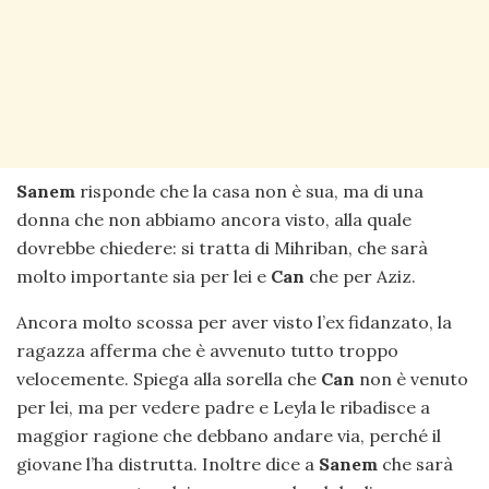
Sanem
risponde che la casa non è sua, ma di una
donna che non abbiamo ancora visto, alla quale
dovrebbe chiedere: si tratta di Mihriban, che sarà
molto importante sia per lei e
Can
che per Aziz.
Ancora molto scossa per aver visto l’ex fidanzato, la
ragazza afferma che è avvenuto tutto troppo
velocemente. Spiega alla sorella che
Can
non è venuto
per lei, ma per vedere padre e Leyla le ribadisce a
maggior ragione che debbano andare via, perché il
giovane l’ha distrutta. Inoltre dice a
Sanem
che sarà