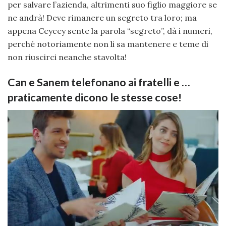
per salvare l’azienda, altrimenti suo figlio maggiore se
ne andrà! Deve rimanere un segreto tra loro; ma
appena Ceycey sente la parola “segreto”, dà i numeri,
perché notoriamente non li sa mantenere e teme di
non riuscirci neanche stavolta!
Can e Sanem telefonano ai fratelli e …
praticamente dicono le stesse cose!