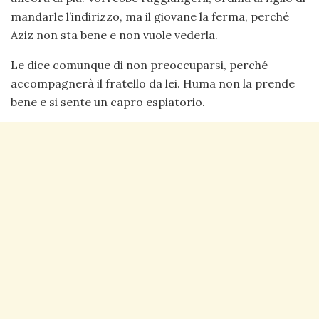
mandarle l’indirizzo, ma il giovane la ferma, perché
Aziz non sta bene e non vuole vederla.
Le dice comunque di non preoccuparsi, perché
accompagnerà il fratello da lei. Huma non la prende
bene e si sente un capro espiatorio.