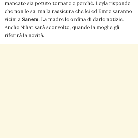
mancato sia potuto tornare e perché. Leyla risponde
che non lo sa, ma la rassicura che lei ed Emre saranno
vicini a
Sanem
. La madre le ordina di darle notizie.
Anche Nihat sarà sconvolto, quando la moglie gli
riferirà la novità.