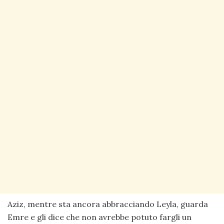
Aziz, mentre sta ancora abbracciando Leyla, guarda
Emre e gli dice che non avrebbe potuto fargli un