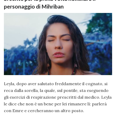
personaggio di Mihriban
Leyla, dopo aver salutato freddamente il cognato, si
reca dalla sorella, la quale, sul pontile, sta eseguendo
gli esercizi di respirazione prescritti dal medico. Leyla
le dice che non è un bene per lei rimanere lì: parlerà
con Emre e cercheranno un altro posto.