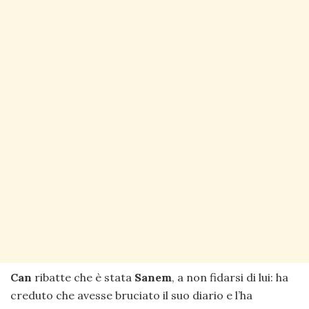
Can
ribatte che è stata
Sanem
, a non fidarsi di lui: ha
creduto che avesse bruciato il suo diario e l’ha