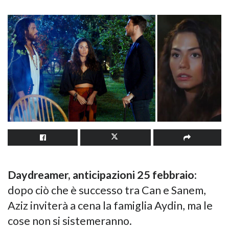
Daydreamer, anticipazioni 25 febbraio
:
dopo ciò che è successo tra Can e Sanem,
Aziz inviterà a cena la famiglia Aydin, ma le
cose non si sistemeranno.