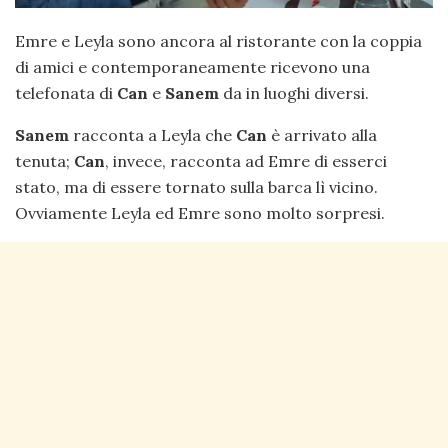
Emre e Leyla sono ancora al ristorante con la coppia
di amici e contemporaneamente ricevono una
telefonata di
Can
e
Sanem
da in luoghi diversi.
Sanem
racconta a Leyla che
Can
è arrivato alla
tenuta;
Can
, invece, racconta ad Emre di esserci
stato, ma di essere tornato sulla barca lì vicino.
Ovviamente Leyla ed Emre sono molto sorpresi.