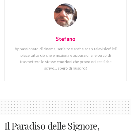
Stefano
Appassionato di cinema, serie tv e anche soap televisive! Mi
piace tutto ciò che emoziona e appassiona, e cerco di
trasmettere le stesse emozioni che provo nei testi che
scrivo... spero di riuscirci!
Il Paradiso delle Signore,