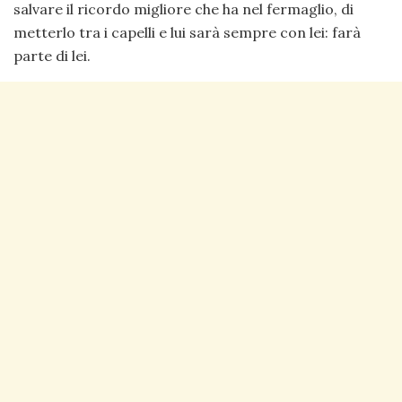
salvare il ricordo migliore che ha nel fermaglio, di
metterlo tra i capelli e lui sarà sempre con lei: farà
parte di lei.