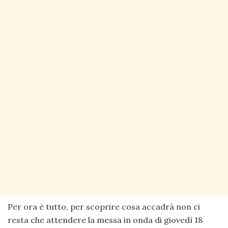
Per ora è tutto, per scoprire cosa accadrà non ci
resta che attendere la messa in onda di giovedì 18