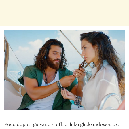
Poco dopo il giovane si offre di farglielo indossare e,