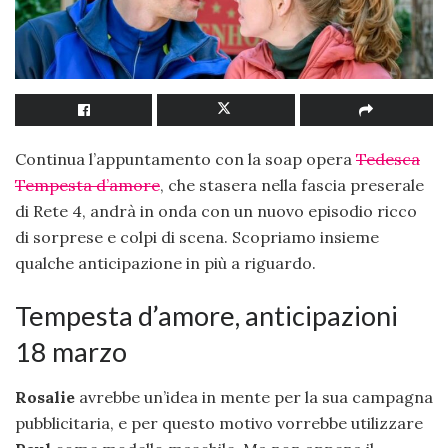
Continua l’appuntamento con la soap opera
Tedesca
Tempesta d’amore
, che stasera nella fascia preserale
di Rete 4, andrà in onda con un nuovo episodio ricco
di sorprese e colpi di scena. Scopriamo insieme
qualche anticipazione in più a riguardo.
Tempesta d’amore, anticipazioni
18 marzo
Rosalie
avrebbe un’idea in mente per la sua campagna
pubblicitaria, e per questo motivo vorrebbe utilizzare