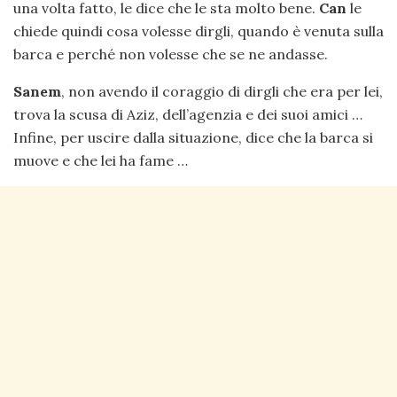
una volta fatto, le dice che le sta molto bene.
Can
le
chiede quindi cosa volesse dirgli, quando è venuta sulla
barca e perché non volesse che se ne andasse.
Sanem
, non avendo il coraggio di dirgli che era per lei,
trova la scusa di Aziz, dell’agenzia e dei suoi amici …
Infine, per uscire dalla situazione, dice che la barca si
muove e che lei ha fame …