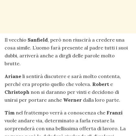
Il vecchio
Sanfield
, però non riuscirà a credere una
cosa simile. L’uomo farà presente al padre tutti i suoi
dubbi, arriverà anche a dirgli delle parole molto
brutte.
Ariane
li sentirà discutere e sarà molto contenta,
perché era proprio quello che voleva.
Robert
e
Christoph
non si daranno per vinti e decidono di
unirsi per portare anche
Werner
dalla loro parte.
Tim
nel frattempo verrà a conoscenza che
Franzi
vuole andare via, determinato a farla restare la
sorprenderà con una bellissima offerta di lavoro. La