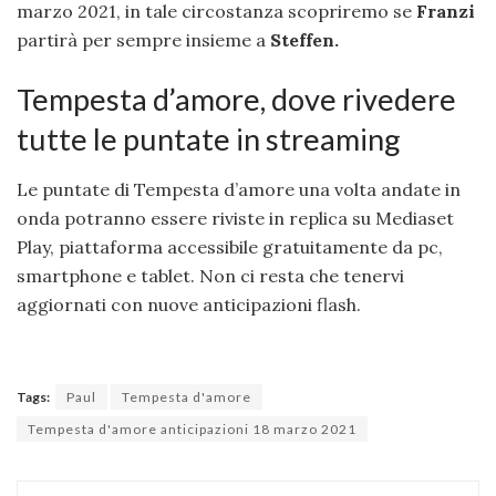
marzo 2021, in tale circostanza scopriremo se
Franzi
partirà per sempre insieme a
Steffen.
Tempesta d’amore, dove rivedere
tutte le puntate in streaming
Le puntate di Tempesta d’amore una volta andate in
onda potranno essere riviste in replica su Mediaset
Play, piattaforma accessibile gratuitamente da pc,
smartphone e tablet. Non ci resta che tenervi
aggiornati con nuove anticipazioni flash.
Tags:
Paul
Tempesta d'amore
Tempesta d'amore anticipazioni 18 marzo 2021