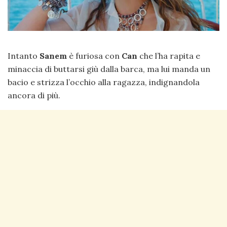
Intanto
Sanem
è furiosa con
Can
che l’ha rapita e
minaccia di buttarsi giù dalla barca, ma lui manda un
bacio e strizza l’occhio alla ragazza, indignandola
ancora di più.