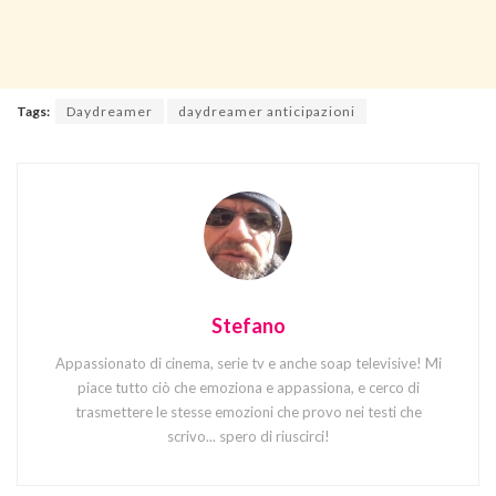
Tags:
Daydreamer
daydreamer anticipazioni
Stefano
Appassionato di cinema, serie tv e anche soap televisive! Mi
piace tutto ciò che emoziona e appassiona, e cerco di
trasmettere le stesse emozioni che provo nei testi che
scrivo... spero di riuscirci!