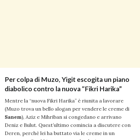
Per colpa di Muzo, Yigit escogita un piano
diabolico contro la nuova “Fikri Harika”
Mentre la “nuova Fikri Harika” è riunita a lavorare
(Muzo trova un bello slogan per vendere le creme di
Sanem
), Aziz e Mihriban si congedano e arrivano
Deniz e Bulut. Quest’ultimo comincia a discutere con
Deren, perché lei ha buttato via le creme in un