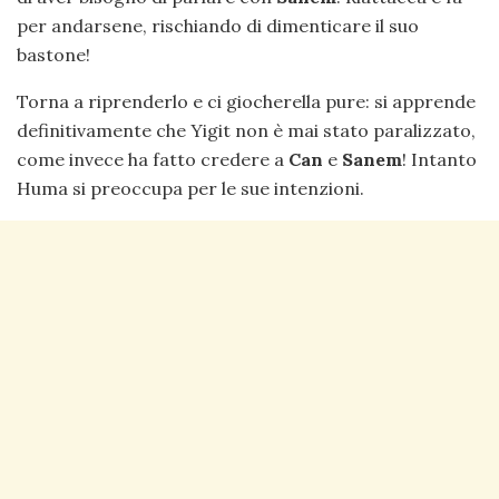
per andarsene, rischiando di dimenticare il suo
bastone!
Torna a riprenderlo e ci giocherella pure: si apprende
definitivamente che Yigit non è mai stato paralizzato,
come invece ha fatto credere a
Can
e
Sanem
! Intanto
Huma si preoccupa per le sue intenzioni.