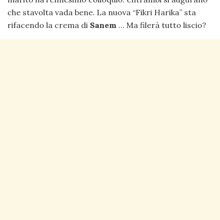
che stavolta vada bene. La nuova “Fikri Harika” sta
rifacendo la crema di
Sanem
… Ma filerà tutto liscio?