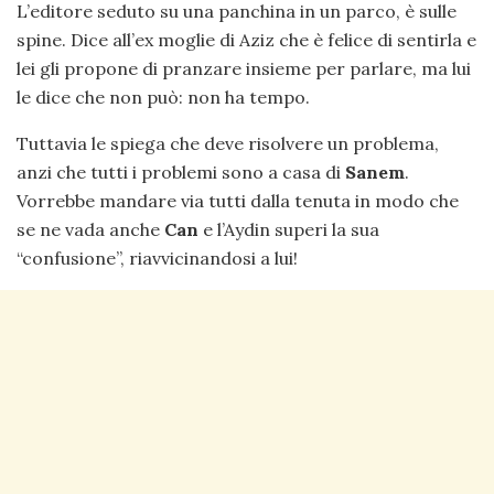
L’editore seduto su una panchina in un parco, è sulle
spine. Dice all’ex moglie di Aziz che è felice di sentirla e
lei gli propone di pranzare insieme per parlare, ma lui
le dice che non può: non ha tempo.
Tuttavia le spiega che deve risolvere un problema,
anzi che tutti i problemi sono a casa di
Sanem
.
Vorrebbe mandare via tutti dalla tenuta in modo che
se ne vada anche
Can
e l’Aydin superi la sua
“confusione”, riavvicinandosi a lui!