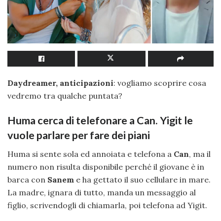
Daydreamer, anticipazioni
: vogliamo scoprire cosa
vedremo tra qualche puntata?
Huma cerca di telefonare a Can. Yigit le
vuole parlare per fare dei piani
Huma si sente sola ed annoiata e telefona a
Can
, ma il
numero non risulta disponibile perché il giovane è in
barca con
Sanem
e ha gettato il suo cellulare in mare.
La madre, ignara di tutto, manda un messaggio al
figlio, scrivendogli di chiamarla, poi telefona ad Yigit.