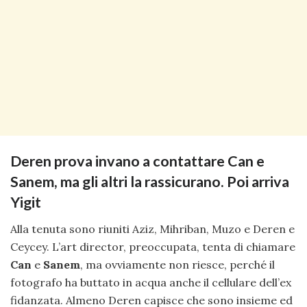
Deren prova invano a contattare Can e
Sanem, ma gli altri la rassicurano. Poi arriva
Yigit
Alla tenuta sono riuniti Aziz, Mihriban, Muzo e Deren e
Ceycey. L’art director, preoccupata, tenta di chiamare
Can
e
Sanem
, ma ovviamente non riesce, perché il
fotografo ha buttato in acqua anche il cellulare dell’ex
fidanzata. Almeno Deren capisce che sono insieme ed