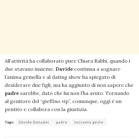
All’attività ha collaborato pure Chiara Rabbi, quando i
due stavano insieme.
Davide
continua a sognare
l’anima gemella e al dating show ha spiegato di
desiderare due figli, ma ha aggiunto di non sapere che
padre
sarebbe, dato che lui non l’ha avuto. Tornando
al genitore del “gieffino vip”, comunque, oggi è un
pentito e collabora con la giustizia.
Tags:
Davide Donadei
padre
toccante gesto