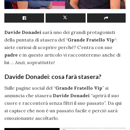
Davide Donadei
sarà uno dei grandi protagonisti
della puntata di stasera del “
Grande Fratello Vip
“:
siete curiosi di scoprire perché? C’entra con suo
padre
e in questo articolo vi racconteremo anche di
lui … Anzi, soprattutto!
Davide Donadei: cosa farà stasera?
Sulle pagine social del “
Grande Fratello Vip
” si
annuncia che stasera
Davide Donadei
“aprirà il suo
cuore e racconterà senza filtri il suo passato”. Da qui
si capisce che non è un passato facile e perciò sarà
emozionante ascoltarlo.