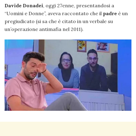
Davide Donadei
, oggi 27enne, presentandosi a
“Uomini e Donne”, aveva raccontato che il
padre
è un
pregiudicato (si sa che è citato in un verbale su
un’operazione antimafia nel 2011).