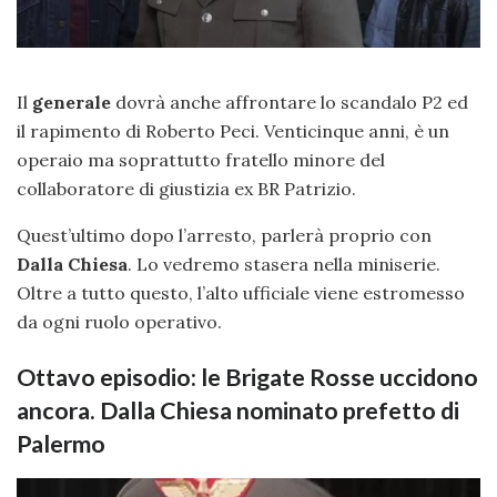
Il
generale
dovrà anche affrontare lo scandalo P2 ed
il rapimento di Roberto Peci. Venticinque anni, è un
operaio ma soprattutto fratello minore del
collaboratore di giustizia ex BR Patrizio.
Quest’ultimo dopo l’arresto, parlerà proprio con
Dalla Chiesa
. Lo vedremo stasera nella miniserie.
Oltre a tutto questo, l’alto ufficiale viene estromesso
da ogni ruolo operativo.
Ottavo episodio: le Brigate Rosse uccidono
ancora. Dalla Chiesa nominato prefetto di
Palermo