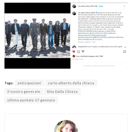
Tags:
anticipazioni
carlo alberto dalla chiesa
il nostro generale
Rita Dalla Chiesa
ultima puntata 17 gennaio