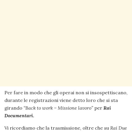
Per fare in modo che gli operai non si insospettiscano,
durante le registrazioni viene detto loro che si sta
girando
“Back to work – Missione lavoro”
per
Rai
Documentari.
Vi ricordiamo che la trasmissione, oltre che su
Rai Due