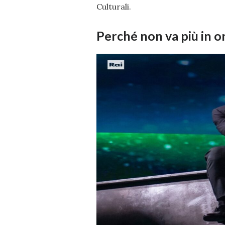
Culturali.
Perché non va più in 