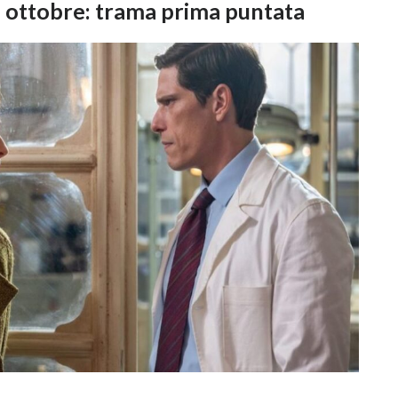
 1 ottobre: trama prima puntata