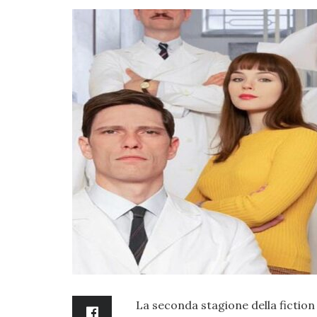
La seconda stagione della fiction di