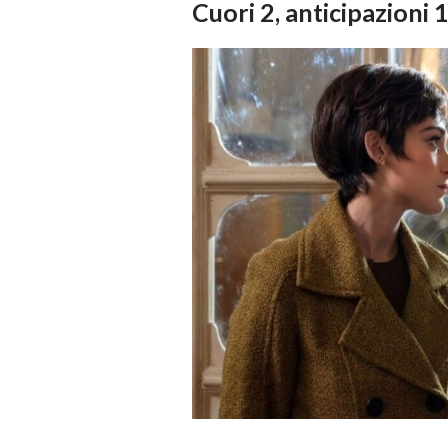
Cuori 2, anticipazioni