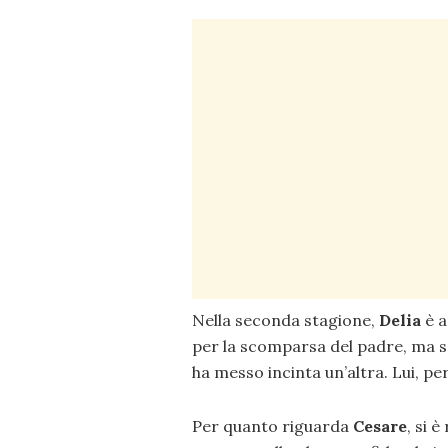
Nella seconda stagione,
Delia
è a
per la scomparsa del padre, ma s
ha messo incinta un’altra. Lui, pe
Per quanto riguarda
Cesare
, si 