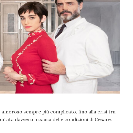
 amoroso sempre più complicato, fino alla crisi tra
ontata davvero a causa delle condizioni di Cesare.