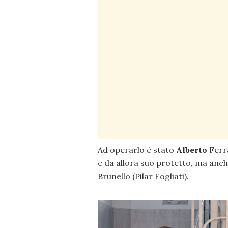
Ad operarlo è stato
Alberto
Ferra
e da allora suo protetto, ma anch
Brunello (Pilar Fogliati).