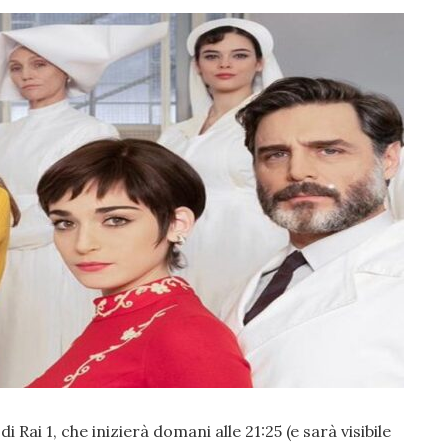
 Rai 1, che inizierà domani alle 21:25 (e sarà visibile