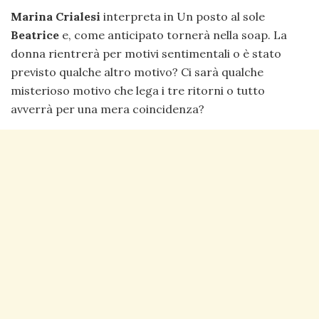
Marina Crialesi
interpreta in Un posto al sole
Beatrice
e, come anticipato tornerà nella soap. La
donna rientrerà per motivi sentimentali o è stato
previsto qualche altro motivo? Ci sarà qualche
misterioso motivo che lega i tre ritorni o tutto
avverrà per una mera coincidenza?