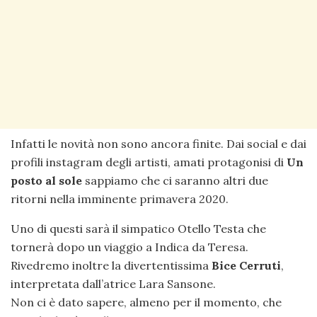
Infatti le novità non sono ancora finite. Dai social e dai
profili instagram degli artisti, amati protagonisi di
Un
posto al sole
sappiamo che ci saranno altri due
ritorni nella imminente primavera 2020.
Uno di questi sarà il simpatico Otello Testa che
tornerà dopo un viaggio a Indica da Teresa.
Rivedremo inoltre la divertentissima
Bice Cerruti
,
interpretata dall’atrice Lara Sansone.
Non ci è dato sapere, almeno per il momento, che