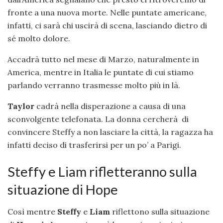
fronte a una nuova morte. Nelle puntate americane,
infatti, ci sarà chi uscirà di scena, lasciando dietro di
sé molto dolore.
Accadrà tutto nel mese di Marzo, naturalmente in
America, mentre in Italia le puntate di cui stiamo
parlando verranno trasmesse molto più in là.
Taylor
cadrà nella disperazione a causa di una
sconvolgente telefonata. La donna cercherà di
convincere Steffy a non lasciare la città, la ragazza ha
infatti deciso di trasferirsi per un po’ a Parigi.
Steffy e Liam rifletteranno sulla
situazione di Hope
Così mentre
Steffy
e
Liam
riflettono sulla situazione