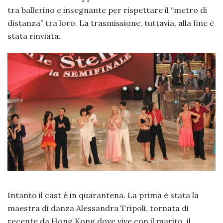
tra ballerino e insegnante per rispettare il “metro di
distanza” tra loro. La trasmissione, tuttavia, alla fine è
stata rinviata.
Intanto il cast è in quarantena. La prima è stata la
maestra di danza Alessandra Tripoli, tornata di
recente da Hong Kong dove vive con il marito, il