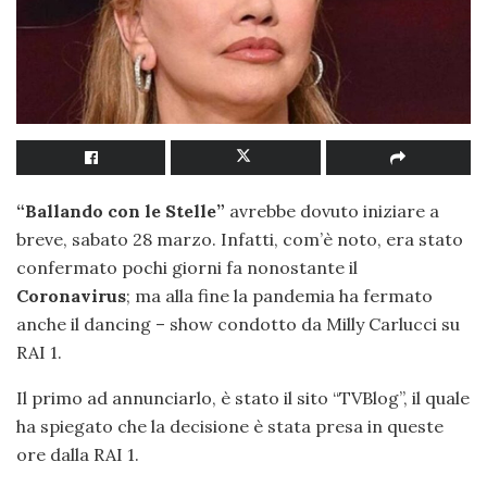
“Ballando con le Stelle”
avrebbe dovuto iniziare a
breve, sabato 28 marzo. Infatti, com’è noto, era stato
confermato pochi giorni fa nonostante il
Coronavirus
; ma alla fine la pandemia ha fermato
anche il dancing – show condotto da Milly Carlucci su
RAI 1.
Il primo ad annunciarlo, è stato il sito “TVBlog”, il quale
ha spiegato che la decisione è stata presa in queste
ore dalla RAI 1.