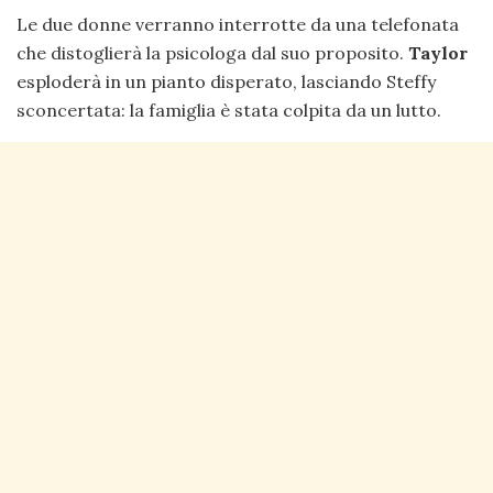
Le due donne verranno interrotte da una telefonata
che distoglierà la psicologa dal suo proposito.
Taylor
esploderà in un pianto disperato, lasciando Steffy
sconcertata: la famiglia è stata colpita da un lutto.