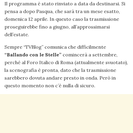
Il programma è stato rinviato a data da destinarsi. Si
pensa a dopo Pasqua, che sarà tra un mese esatto,
domenica 12 aprile. In questo caso la trasmissione
proseguirebbe fino a giugno, all’approssimarsi
dell’estate.
Sempre “TVBlog” comunica che difficilmente
“Ballando con le Stelle”
comincerà a settembre,
perché al Foro Italico di Roma (attualmente svuotato),
la scenografia è pronta, dato che la trasmissione
sarebbero dovuta andare presto in onda. Però in
questo momento non c’è nulla di sicuro.