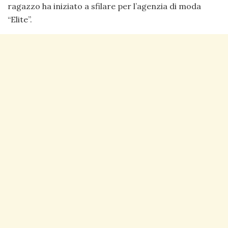
ragazzo ha iniziato a sfilare per l’agenzia di moda
“Elite”.