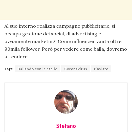
Al suo interno realizza campagne pubblicitarie, si
occupa gestione dei social, di advertising e
ovviamente marketing. Come influencer vanta oltre
90mila follower. Però per vedere come balla, dovremo
attendere.
Tags:
Ballando con le stelle
Coronavirus
rinviato
Stefano