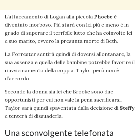
L’attaccamento di Logan alla piccola
Phoebe
è
diventato morboso. Più starà con lei più e meno è in
grado di superare il terribile lutto che ha coinvolto lei
e suo marito, ovvero la presunta morte di Beth.
La Forrester sentirà quindi di doversi allontanare, la
sua assenza e quella delle bambine potrebbe favorire il
riavvicinamento della coppia. Taylor però non è
d’accordo.
Secondo la donna sia lei che Brooke sono due
opportunisti per cui non vale la pena sacrificarsi.
Taylor sarà quindi spaventata dalla decisione di
Steffy
e tenterà di dissuaderla.
Una sconvolgente telefonata