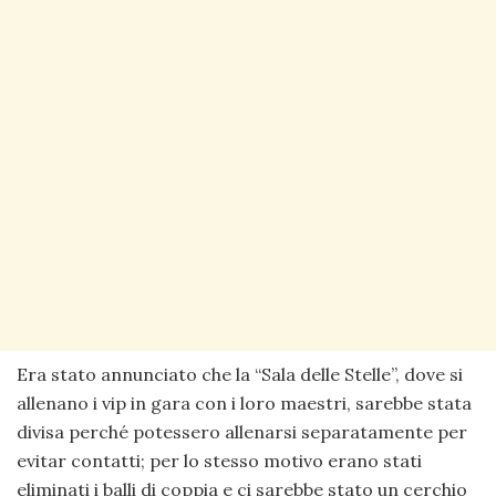
Era stato annunciato che la “Sala delle Stelle”, dove si
allenano i vip in gara con i loro maestri, sarebbe stata
divisa perché potessero allenarsi separatamente per
evitar contatti; per lo stesso motivo erano stati
eliminati i balli di coppia e ci sarebbe stato un cerchio