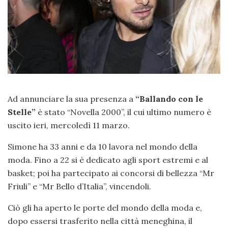
Ad annunciare la sua presenza a
“Ballando con le
Stelle”
è stato “Novella 2000”, il cui ultimo numero è
uscito ieri, mercoledì 11 marzo.
Simone ha 33 anni e da 10 lavora nel mondo della
moda. Fino a 22 si è dedicato agli sport estremi e al
basket; poi ha partecipato ai concorsi di bellezza “Mr
Friuli” e “Mr Bello d’Italia”, vincendoli.
Ciò gli ha aperto le porte del mondo della moda e,
dopo essersi trasferito nella città meneghina, il