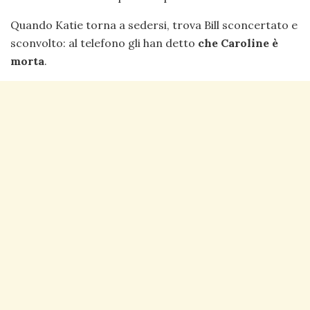
Quando Katie torna a sedersi, trova Bill sconcertato e
sconvolto: al telefono gli han detto
che Caroline è
morta
.