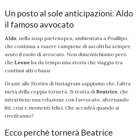
Un posto al sole anticipazioni: Aldo
il famoso avvocato
Aldo
, nella soap partenopea, ambientata a Posillipo,
che continua a essere campione di ascolti ha sempre
avuto il ruolo di avvocato. Non dimentichiamo però
che
Leone
ha da tempo una storia che viaggia tra
continui alti e bassi.
Grazie alle Stories di Instagram sappiamo che, l’altra
metà della coppia tornerà. Si tratta di
Beatrice
, che
intrattiene una relazione con l’avvocato, alternando
liti, crisi e momenti felici. Che accadrà quando si
rivedranno?
Ecco perchè tornerà Beatrice