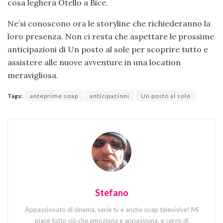
cosa legherà Otello a Bice.
Ne’si conoscono ora le storyline che richiederanno la
loro presenza. Non ci resta che aspettare le prossime
anticipazioni di Un posto al sole per scoprire tutto e
assistere alle nuove avventure in una location
meravigliosa.
Tags:
anteprime soap
anticipazioni
Un posto al sole
Stefano
Appassionato di cinema, serie tv e anche soap televisive! Mi
piace tutto ciò che emoziona e appassiona, e cerco di