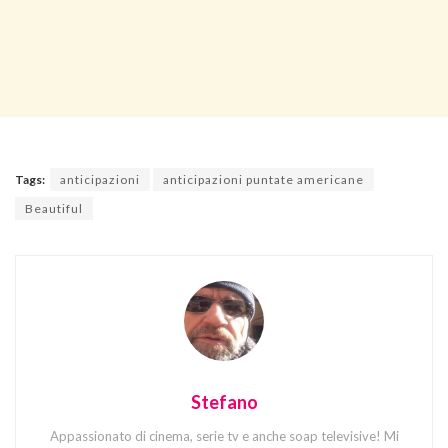
Tags:
anticipazioni
anticipazioni puntate americane
Beautiful
Stefano
Appassionato di cinema, serie tv e anche soap televisive! Mi