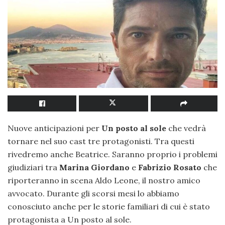
Nuove anticipazioni per
Un posto al sole
che vedrà
tornare nel suo cast tre protagonisti. Tra questi
rivedremo anche Beatrice. Saranno proprio i problemi
giudiziari tra
Marina Giordano
e
Fabrizio Rosato
che
riporteranno in scena Aldo Leone, il nostro amico
avvocato. Durante gli scorsi mesi lo abbiamo
conosciuto anche per le storie familiari di cui è stato
protagonista a Un posto al sole.