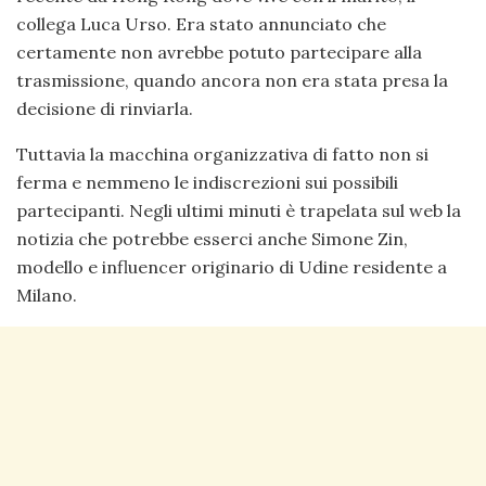
collega Luca Urso. Era stato annunciato che
certamente non avrebbe potuto partecipare alla
trasmissione, quando ancora non era stata presa la
decisione di rinviarla.
Tuttavia la macchina organizzativa di fatto non si
ferma e nemmeno le indiscrezioni sui possibili
partecipanti. Negli ultimi minuti è trapelata sul web la
notizia che potrebbe esserci anche Simone Zin,
modello e influencer originario di Udine residente a
Milano.