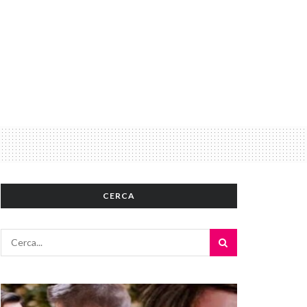
CERCA