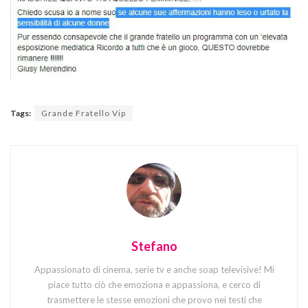
Tags:
Grande Fratello Vip
Stefano
Appassionato di cinema, serie tv e anche soap televisive! Mi
piace tutto ciò che emoziona e appassiona, e cerco di
trasmettere le stesse emozioni che provo nei testi che