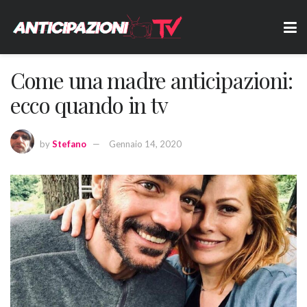
Come una madre anticipazioni:
ecco quando in tv
by
Stefano
Gennaio 14, 2020