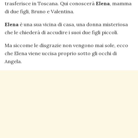
trasferisce in Toscana. Qui conoscerà
Elena
, mamma
di due figli, Bruno e Valentina.
Elena
è una sua vicina di casa, una donna misteriosa
che le chiederà di accudire i suoi due figli piccoli.
Ma siccome le disgrazie non vengono mai sole, ecco
che Elena viene uccisa proprio sotto gli occhi di
Angela.