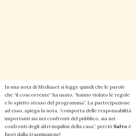
In una nota di Mediaset si legge quindi che le parole
che “il concorrente” ha usato, “hanno violato le regole
e lo spirito stesso del programma”. La partecipazione
ad esso, spiega la nota, “comporta delle responsabilità
importanti sia nei confronti del pubblico, sia nei
confronti degli altri inquilini della casa”, perciò
Salvo
è
fuori dalla trasmissione!