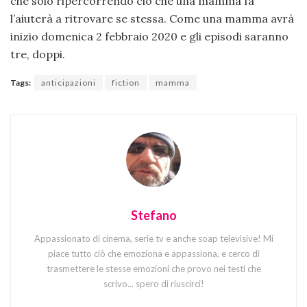
che solo ripercorrendo ciò che una mamma fa
l’aiuterà a ritrovare se stessa. Come una mamma avrà
inizio domenica 2 febbraio 2020 e gli episodi saranno
tre, doppi.
Tags:
anticipazioni
fiction
mamma
Stefano
Appassionato di cinema, serie tv e anche soap televisive! Mi
piace tutto ciò che emoziona e appassiona, e cerco di
trasmettere le stesse emozioni che provo nei testi che
scrivo... spero di riuscirci!