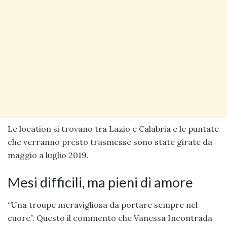
Le location si trovano tra Lazio e Calabria e le puntate
che verranno presto trasmesse sono state girate da
maggio a luglio 2019.
Mesi difficili, ma pieni di amore
“Una troupe meravigliosa da portare sempre nel
cuore”. Questo il commento che Vanessa Incontrada