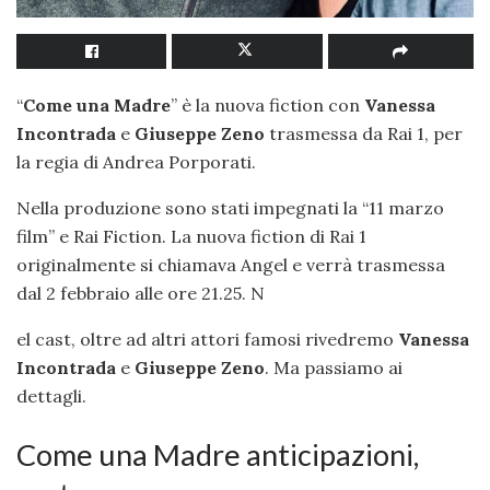
“
Come una Madre
” è la nuova fiction con
Vanessa
Incontrada
e
Giuseppe Zeno
trasmessa da Rai 1, per
la regia di Andrea Porporati.
Nella produzione sono stati impegnati la “11 marzo
film” e Rai Fiction. La nuova fiction di Rai 1
originalmente si chiamava Angel e verrà trasmessa
dal 2 febbraio alle ore 21.25. N
el cast, oltre ad altri attori famosi rivedremo
Vanessa
Incontrada
e
Giuseppe Zeno
. Ma passiamo ai
dettagli.
Come una Madre anticipazioni,