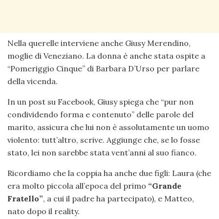
Nella querelle interviene anche Giusy Merendino,
moglie di Veneziano. La donna è anche stata ospite a
“Pomeriggio Cinque” di Barbara D’Urso per parlare
della vicenda.
In un post su Facebook, Giusy spiega che “pur non
condividendo forma e contenuto” delle parole del
marito, assicura che lui non è assolutamente un uomo
violento: tutt’altro, scrive. Aggiunge che, se lo fosse
stato, lei non sarebbe stata vent’anni al suo fianco.
Ricordiamo che la coppia ha anche due figli: Laura (che
era molto piccola all’epoca del primo
“Grande
Fratello”
, a cui il padre ha partecipato), e Matteo,
nato dopo il reality.