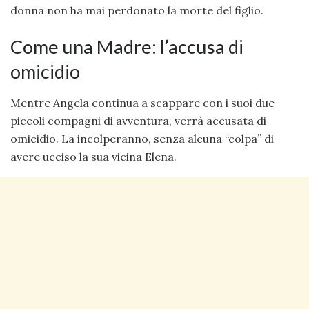
donna non ha mai perdonato la morte del figlio.
Come una Madre: l’accusa di
omicidio
Mentre Angela continua a scappare con i suoi due
piccoli compagni di avventura, verrà accusata di
omicidio. La incolperanno, senza alcuna “colpa” di
avere ucciso la sua vicina Elena.