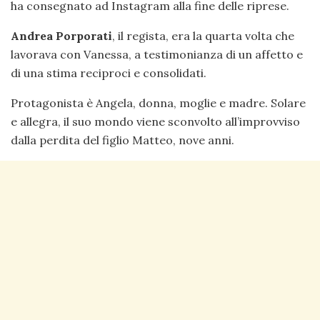
ha consegnato ad Instagram alla fine delle riprese.
Andrea Porporati
, il regista, era la quarta volta che
lavorava con Vanessa, a testimonianza di un affetto e
di una stima reciproci e consolidati.
Protagonista è Angela, donna, moglie e madre. Solare
e allegra, il suo mondo viene sconvolto all’improvviso
dalla perdita del figlio Matteo, nove anni.