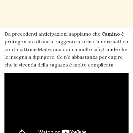
Da precedenti anticipazioni sappiamo che
Camino
è
protagonista di una struggente storia d’amore saffico
con la pittrice Maite, una donna molto più grande che
le insegna a dipingere. Ce n’è abbastanza per capire
che la vicenda della ragazza è molto complicata!