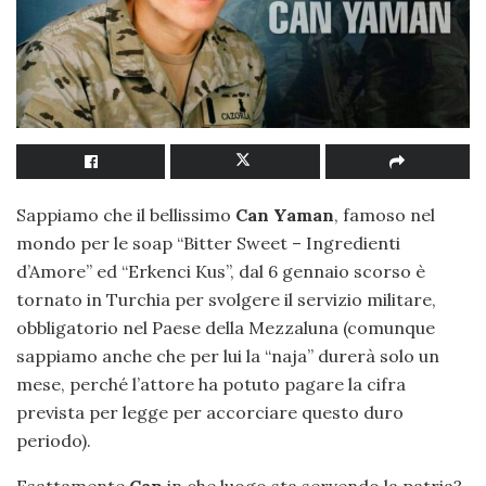
Sappiamo che il bellissimo
Can Yaman
, famoso nel
mondo per le soap “Bitter Sweet – Ingredienti
d’Amore” ed “Erkenci Kus”, dal 6 gennaio scorso è
tornato in Turchia per svolgere il servizio militare,
obbligatorio nel Paese della Mezzaluna (comunque
sappiamo anche che per lui la “naja” durerà solo un
mese, perché l’attore ha potuto pagare la cifra
prevista per legge per accorciare questo duro
periodo).