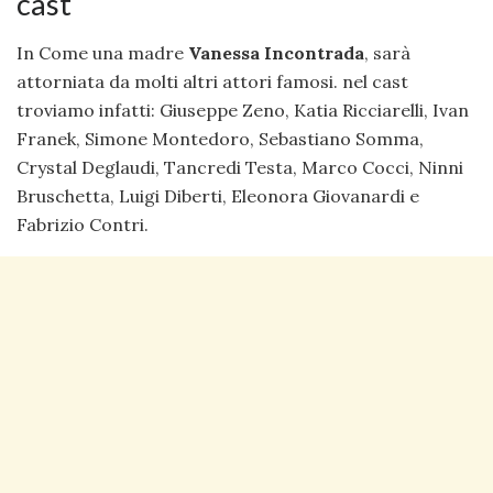
cast
In Come una madre
Vanessa Incontrada
, sarà
attorniata da molti altri attori famosi. nel cast
troviamo infatti: Giuseppe Zeno, Katia Ricciarelli, Ivan
Franek, Simone Montedoro, Sebastiano Somma,
Crystal Deglaudi, Tancredi Testa, Marco Cocci, Ninni
Bruschetta, Luigi Diberti, Eleonora Giovanardi e
Fabrizio Contri.