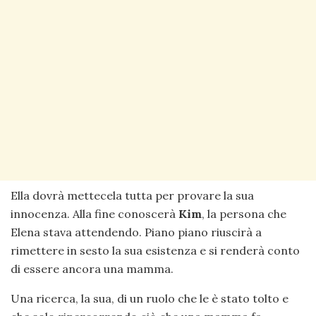
Ella dovrà mettecela tutta per provare la sua
innocenza. Alla fine conoscerà
Kim
, la persona che
Elena stava attendendo. Piano piano riuscirà a
rimettere in sesto la sua esistenza e si renderà conto
di essere ancora una mamma.
Una ricerca, la sua, di un ruolo che le è stato tolto e