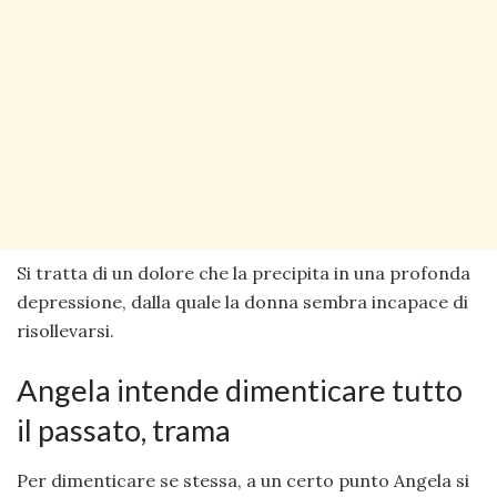
Si tratta di un dolore che la precipita in una profonda
depressione, dalla quale la donna sembra incapace di
risollevarsi.
Angela intende dimenticare tutto
il passato, trama
Per dimenticare se stessa, a un certo punto Angela si