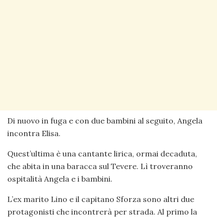
Di nuovo in fuga e con due bambini al seguito, Angela
incontra Elisa.
Quest’ultima è una cantante lirica, ormai decaduta,
che abita in una baracca sul Tevere. Lì troveranno
ospitalità Angela e i bambini.
L’ex marito Lino e il capitano Sforza sono altri due
protagonisti che incontrerà per strada. Al primo la