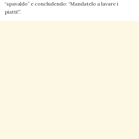
“spavaldo” e concludendo: “Mandatelo a lavare i
piatti!”.