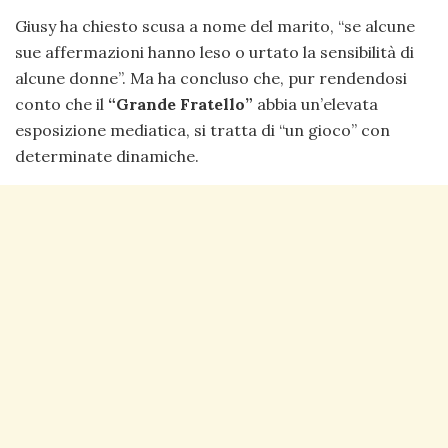
Giusy ha chiesto scusa a nome del marito, “se alcune
sue affermazioni hanno leso o urtato la sensibilità di
alcune donne”. Ma ha concluso che, pur rendendosi
conto che il
“Grande Fratello”
abbia un’elevata
esposizione mediatica, si tratta di “un gioco” con
determinate dinamiche.