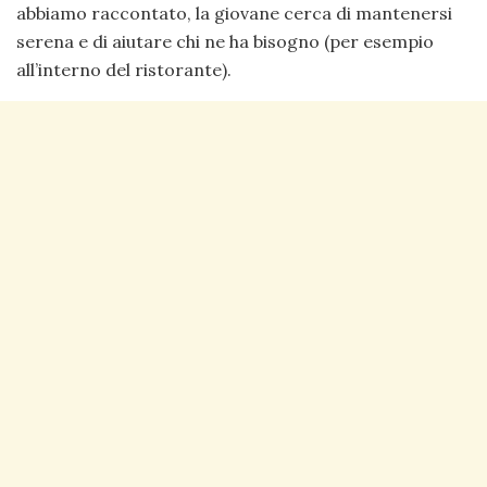
abbiamo raccontato, la giovane cerca di mantenersi
serena e di aiutare chi ne ha bisogno (per esempio
all’interno del ristorante).