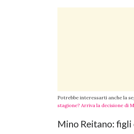
Potrebbe interessarti anche la 
stagione? Arriva la decisione di 
Mino Reitano: figli