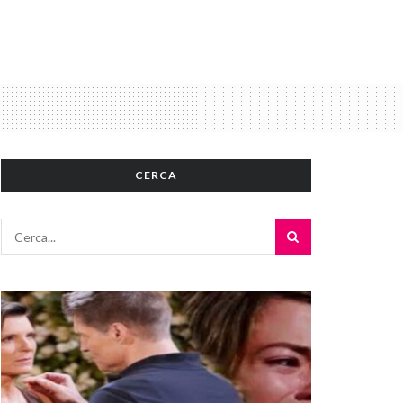
CERCA