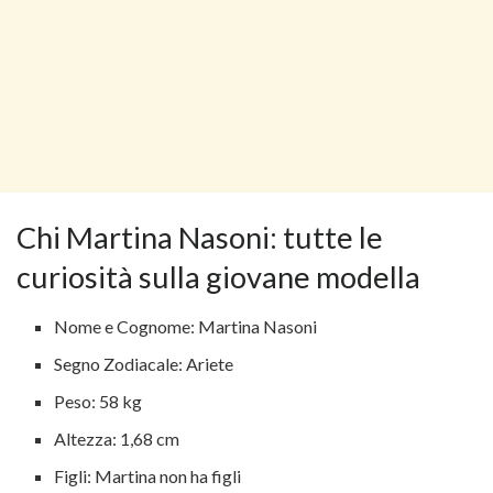
Chi Martina Nasoni: tutte le
curiosità sulla giovane modella
Nome e Cognome: Martina Nasoni
Segno Zodiacale: Ariete
Peso: 58 kg
Altezza: 1,68 cm
Figli: Martina non ha figli