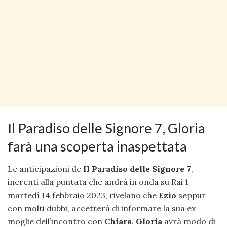
Il Paradiso delle Signore 7, Gloria
farà una scoperta inaspettata
Le anticipazioni de
Il Paradiso delle Signore 7
,
inerenti alla puntata che andrà in onda su Rai 1
martedì 14 febbraio 2023, rivelano che
Ezio
seppur
con molti dubbi, accetterà di informare la sua ex
moglie dell’incontro con
Chiara
.
Gloria
avrà modo di