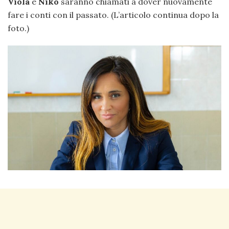
Viola
e
Niko
saranno chiamati a dover nuovamente
fare i conti con il passato. (L’articolo continua dopo la
foto.)