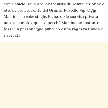
con Daniele Dal Moro, ex tronista di Uomini e Donne e
attuale concorrente del Grande Fratello Vip. Oggi
Martina sarebbe single. Riguardo la sua vita privata
non si sa molto, questo perché Martina nonostante
fosse un personaggio pubblico è una ragazza timida e
riservata.