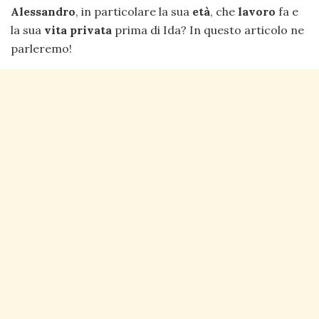
Alessandro
, in particolare la sua
età
, che
lavoro
fa e
la sua
vita privata
prima di Ida? In questo articolo ne
parleremo!