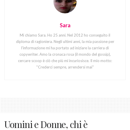
Sara
Mi chiamo Sara. Ho 25 anni. Nel 2012 ho conseguito il
diploma di ragioniera. Negli ultimi anni, la mia passione per
l'informazione mi ha portato ad iniziare la carriera di
copywriter. Amo la cronaca rosa (il mondo del gossip),
cercare scoop è ciò che più mi incuriosisce. Il mio motto:
''Crederci sempre, arrendersi mai''
Uomini e Donne, chi è