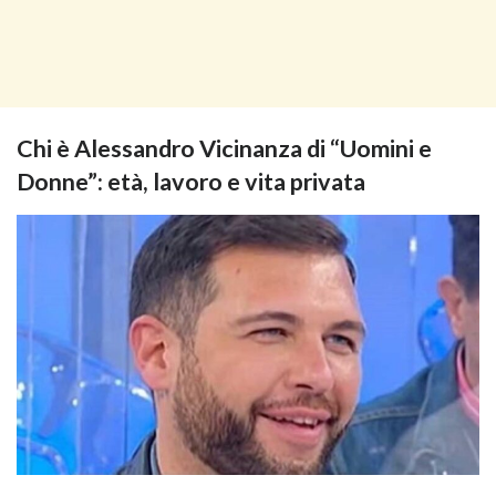
Chi è Alessandro Vicinanza di “Uomini e
Donne”: età, lavoro e vita privata