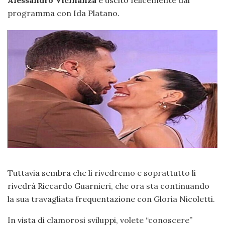
programma con Ida Platano.
Tuttavia sembra che li rivedremo e soprattutto li
rivedrà Riccardo Guarnieri, che ora sta continuando
la sua travagliata frequentazione con Gloria Nicoletti.
In vista di clamorosi sviluppi, volete “conoscere”