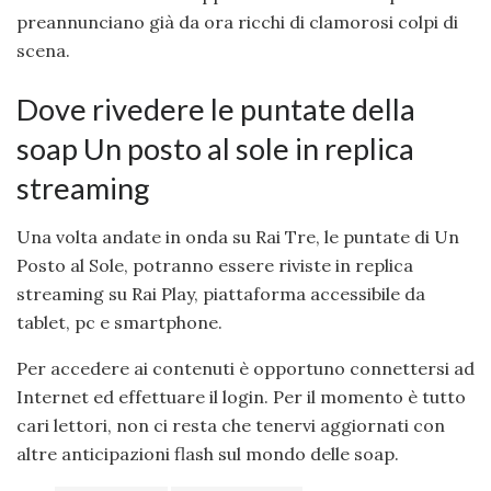
preannunciano già da ora ricchi di clamorosi colpi di
scena.
Dove rivedere le puntate della
soap Un posto al sole in replica
streaming
Una volta andate in onda su Rai Tre, le puntate di Un
Posto al Sole, potranno essere riviste in replica
streaming su Rai Play, piattaforma accessibile da
tablet, pc e smartphone.
Per accedere ai contenuti è opportuno connettersi ad
Internet ed effettuare il login. Per il momento è tutto
cari lettori, non ci resta che tenervi aggiornati con
altre anticipazioni flash sul mondo delle soap.