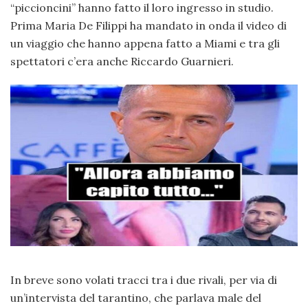
“piccioncini” hanno fatto il loro ingresso in studio.
Prima Maria De Filippi ha mandato in onda il video di
un viaggio che hanno appena fatto a Miami e tra gli
spettatori c’era anche Riccardo Guarnieri.
In breve sono volati tracci tra i due rivali, per via di
un’intervista del tarantino, che parlava male del