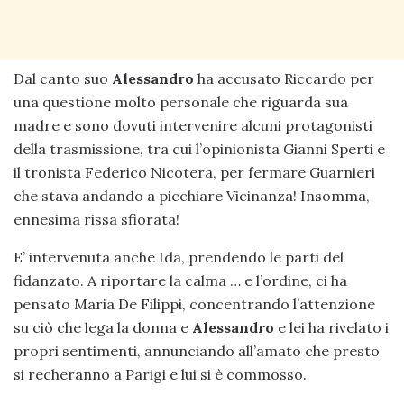
Dal canto suo
Alessandro
ha accusato Riccardo per
una questione molto personale che riguarda sua
madre e sono dovuti intervenire alcuni protagonisti
della trasmissione, tra cui l’opinionista Gianni Sperti e
il tronista Federico Nicotera, per fermare Guarnieri
che stava andando a picchiare Vicinanza! Insomma,
ennesima rissa sfiorata!
E’ intervenuta anche Ida, prendendo le parti del
fidanzato. A riportare la calma … e l’ordine, ci ha
pensato Maria De Filippi, concentrando l’attenzione
su ciò che lega la donna e
Alessandro
e lei ha rivelato i
propri sentimenti, annunciando all’amato che presto
si recheranno a Parigi e lui si è commosso.