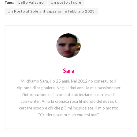
Tags:
Lello Valsano
Un posto al sole
Un Posto al Sole anticipazioni 6 febbraio 2023
Sara
Mi chiamo Sara. Ho 25 anni. Nel 2012 ho conseguito il
diploma di ragioniera. Negli ultimi anni, la mia passione per
l'informazione mi ha portato ad iniziare la carriera di
copywriter. Amo la cronaca rosa (il mondo del gossip),
cercare scoop è ciò che più mi incuriosisce. Il mio motto:
''Crederci sempre, arrendersi mai''