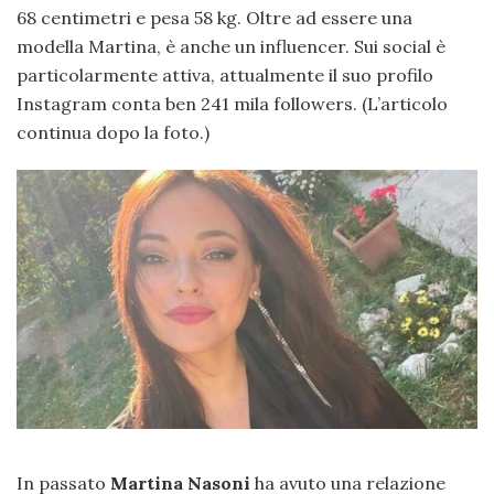
68 centimetri e pesa 58 kg. Oltre ad essere una
modella Martina, è anche un influencer. Sui social è
particolarmente attiva, attualmente il suo profilo
Instagram conta ben 241 mila followers. (L’articolo
continua dopo la foto.)
In passato
Martina Nasoni
ha avuto una relazione