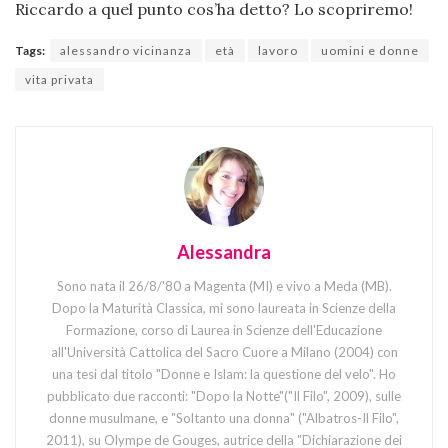
Riccardo a quel punto cos’ha detto? Lo scopriremo!
Tags:
alessandro vicinanza
età
lavoro
uomini e donne
vita privata
Alessandra
Sono nata il 26/8/'80 a Magenta (MI) e vivo a Meda (MB).
Dopo la Maturità Classica, mi sono laureata in Scienze della
Formazione, corso di Laurea in Scienze dell'Educazione
all'Università Cattolica del Sacro Cuore a Milano (2004) con
una tesi dal titolo "Donne e Islam: la questione del velo". Ho
pubblicato due racconti: "Dopo la Notte"("Il Filo", 2009), sulle
donne musulmane, e "Soltanto una donna" ("Albatros-Il Filo",
2011), su Olympe de Gouges, autrice della "Dichiarazione dei