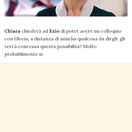
Chiara
chiederà ad
Ezio
di poter avere un colloquio
con Gloria, a distanza di anni ha qualcosa da dirgli: gli
verrà concessa questa possibilità? Molto
probabilmente si.