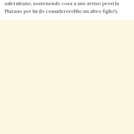
salernitano, sostenendo cosa a suo avviso provi la
Platano per lui (lo considererebbe un altro figlio!).