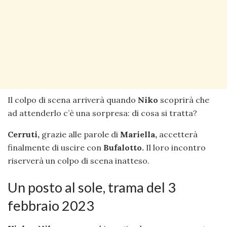
Il colpo di scena arriverà quando
Niko
scoprirà che
ad attenderlo c’è una sorpresa: di cosa si tratta?
Cerruti,
grazie alle parole di
Mariella,
accetterà
finalmente di uscire con
Bufalotto.
Il loro incontro
riserverà un colpo di scena inatteso.
Un posto al sole, trama del 3
febbraio 2023