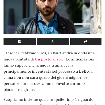
Stasera 6 febbraio 2023, su Rai 3 andrà in onda una
nuova puntata di
Un posto al sole
. Le anticipazioni
fanno sapere che la nuova trama verrà
principalmente incentrata sul processo a
Lello
: il
clima non non sarà quello dei giorni migliori, le
persone che si troveranno coinvolte saranno
piuttosto agitate.
Scopriamo insieme qualche spoiler in più riguardo