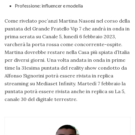
Professione: influencer e modella
Come rivelato poc’anzi Martina Nasoni nel corso della
puntata del Grande Fratello Vip 7 che andrà in onda in
prima serata su Canale 5, lunedì 6 febbraio 2023,
varcherà la porta rossa come concorrente-ospite.
Martina dovrebbe restare nella Casa più spiata d’Italia
per diversi giorni. Una volta andata in onda in prime
time la 31esima puntata del reality show condotto da
Alfonso Signorini potrà essere rivista in replica
streaming su Mediaset Infinity. Martedì 7 febbraio la
puntata potrà essere rivista anche in replica su La 5,
canale 30 del digitale terrestre.