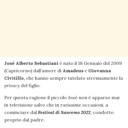
Josè Alberto Sebastiani
è nato il 18 Gennaio del 2009
(Capricorno) dall’amore di
Amadeus
e
Giovanna
Civitillo,
che hanno sempre tutelato strenuamente la
privacy
del figlio.
Per questa ragione il piccolo Josè non è apparso mai
in televisione salvo che in rarissime occasioni, a
cominciare dal
Festival di Sanremo 2022
, condotto
proprio dal padre.