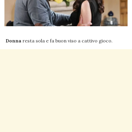
Donna
resta sola e fa buon viso a cattivo gioco.