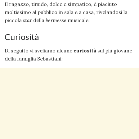
Il ragazzo, timido, dolce e simpatico, è piaciuto
moltissimo al pubblico in sala e a casa, rivelandosi la
piccola
star
della
kermesse
musicale.
Curiosità
Di seguito vi sveliamo alcune
curiosità
sul più giovane
della famiglia Sebastiani: