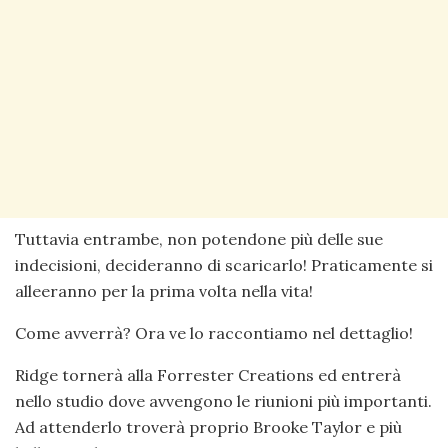
Tuttavia entrambe, non potendone più delle sue
indecisioni, decideranno di scaricarlo! Praticamente si
alleeranno per la prima volta nella vita!
Come avverrà? Ora ve lo raccontiamo nel dettaglio!
Ridge tornerà alla Forrester Creations ed entrerà
nello studio dove avvengono le riunioni più importanti.
Ad attenderlo troverà proprio Brooke Taylor e più