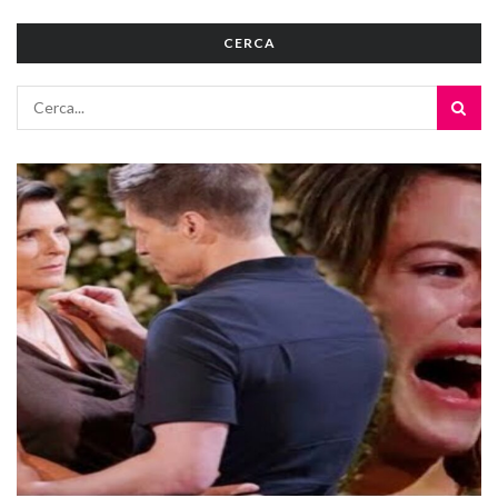
CERCA