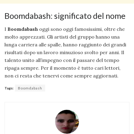
Boomdabash: significato del nome
I
Boomdabash
oggi sono oggi famosissimi, oltre che
molto apprezzati. Gli artisti del gruppo hanno una
lunga carriera alle spalle, hanno raggiunto dei grandi
risultati dopo un lavoro minuzioso svolto per anni. Il
talento unito all’impegno con il passare del tempo
ripaga sempre. Per il momento è tutto cari lettori,
non ci resta che tenervi come sempre aggiornati.
Tags:
Boomdabash