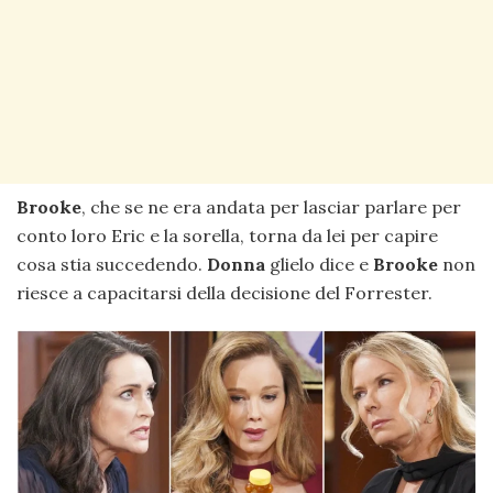
Brooke
, che se ne era andata per lasciar parlare per
conto loro Eric e la sorella, torna da lei per capire
cosa stia succedendo.
Donna
glielo dice e
Brooke
non
riesce a capacitarsi della decisione del Forrester.