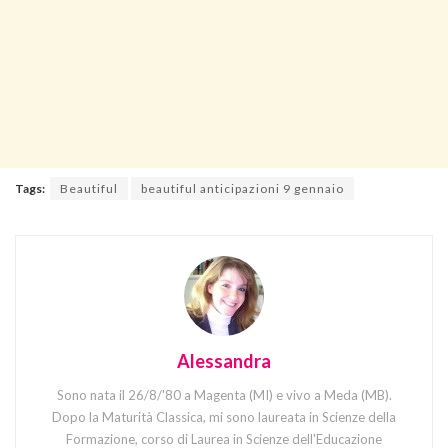
Tags:
Beautiful
beautiful anticipazioni 9 gennaio
Alessandra
Sono nata il 26/8/'80 a Magenta (MI) e vivo a Meda (MB).
Dopo la Maturità Classica, mi sono laureata in Scienze della
Formazione, corso di Laurea in Scienze dell'Educazione