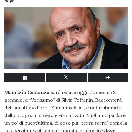
Maurizio Costanzo
sarà ospite oggi, domenica 8
gennaio, a “Verissimo” di Silvia Toffanin. Racconterà
del suo ultimo libro, “Smemorabilia”, e naturalmente
della propria carriera e vita privata. Vogliamo parlare
un po’ di quest’ultima, di cose più “terra terra” come la
sua pensione e il suo patrimonio, e scoprire
dove