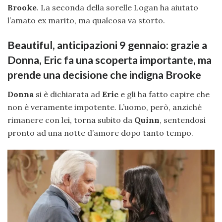
Brooke
. La seconda della sorelle Logan ha aiutato
l’amato ex marito, ma qualcosa va storto.
Beautiful, anticipazioni 9 gennaio: grazie a
Donna, Eric fa una scoperta importante, ma
prende una decisione che indigna Brooke
Donna
si è dichiarata ad
Eric
e gli ha fatto capire che
non è veramente impotente. L’uomo, però, anziché
rimanere con lei, torna subito da
Quinn
, sentendosi
pronto ad una notte d’amore dopo tanto tempo.