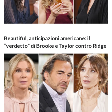
Beautiful, anticipazioni americane: il
“verdetto” di Brooke e Taylor contro Ridge