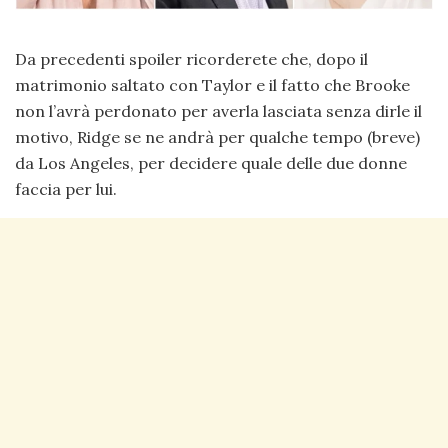
Da precedenti spoiler ricorderete che, dopo il
matrimonio saltato con Taylor e il fatto che Brooke
non l’avrà perdonato per averla lasciata senza dirle il
motivo, Ridge se ne andrà per qualche tempo (breve)
da Los Angeles, per decidere quale delle due donne
faccia per lui.