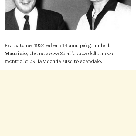
Era nata nel 1924 ed era 14 anni più grande di
Maurizio
, che ne aveva 25 all’epoca delle nozze,
mentre lei 39: la vicenda suscitò scandalo.