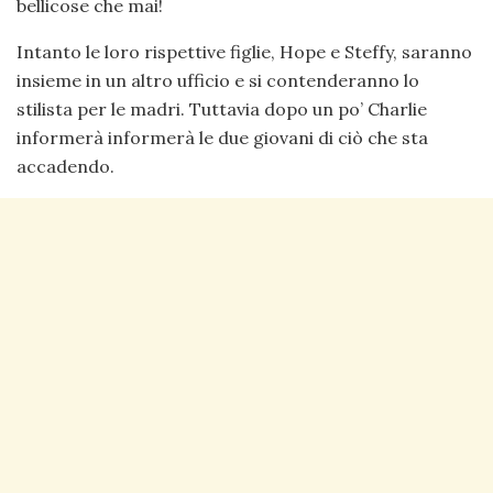
bellicose che mai!
Intanto le loro rispettive figlie, Hope e Steffy, saranno
insieme in un altro ufficio e si contenderanno lo
stilista per le madri. Tuttavia dopo un po’ Charlie
informerà informerà le due giovani di ciò che sta
accadendo.