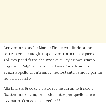
Arriveranno anche Liam e Finn e condivideranno
l’attesa con le mogli. Dopo aver tirato un sospiro di
sollievo per il fatto che Brooke e Taylor non stiano
litigando, Ridge si troverà ad ascoltare le accuse
senza appello di entrambe, nonostante l’amore per lui
non sia svanito.
Alla fine sia Brooke e Taylor lo lasceranno lì solo e
“batteranno il cinque”, soddisfatte per quello che è
avvenuto. Ora cosa succederà?