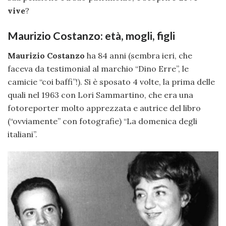
vive
?
Maurizio Costanzo: età, mogli, figli
Maurizio Costanzo
ha 84 anni (sembra ieri, che
faceva da testimonial al marchio “Dino Erre”, le
camicie “coi baffi”!). Si è sposato 4 volte, la prima delle
quali nel 1963 con Lori Sammartino, che era una
fotoreporter molto apprezzata e autrice del libro
(“ovviamente” con fotografie) “La domenica degli
italiani”.