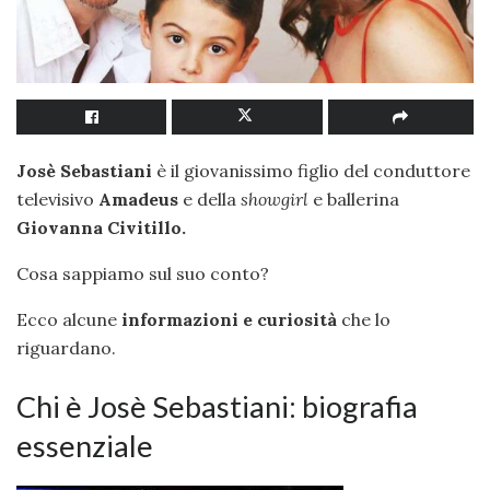
Josè Sebastiani
è il giovanissimo figlio del conduttore
televisivo
Amadeus
e della
showgirl
e ballerina
Giovanna Civitillo.
Cosa sappiamo sul suo conto?
Ecco alcune
informazioni e curiosità
che lo
riguardano.
Chi è Josè Sebastiani: biografia
essenziale