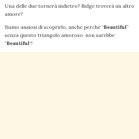
Una delle due tornerà indietro? Ridge troverà un altro
amore?
Siamo ansiosi di scoprirlo, anche perché “
Beautiful
”
senza questo triangolo amoroso non sarebbe
“
Beautiful
“!