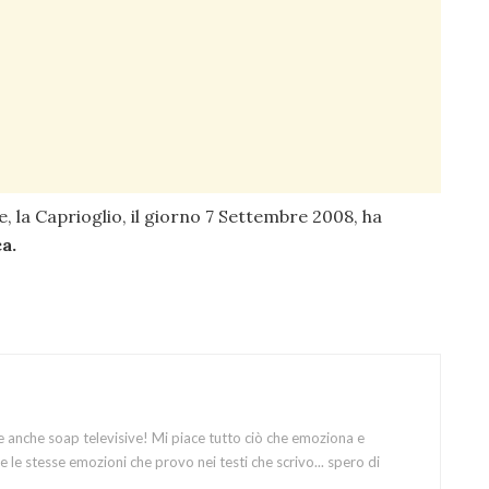
, la Caprioglio, il giorno 7 Settembre 2008, ha
a.
e anche soap televisive! Mi piace tutto ciò che emoziona e
 le stesse emozioni che provo nei testi che scrivo... spero di