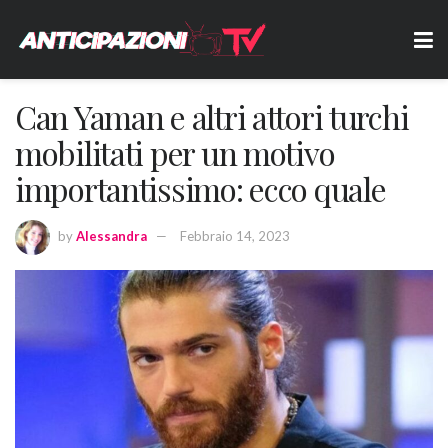
Can Yaman e altri attori turchi
mobilitati per un motivo
importantissimo: ecco quale
by
Alessandra
Febbraio 14, 2023