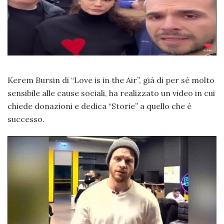
Kerem Bursin di “Love is in the Air”, già di per sé molto
sensibile alle cause sociali, ha realizzato un video in cui
chiede donazioni e dedica “Storie” a quello che è
successo.