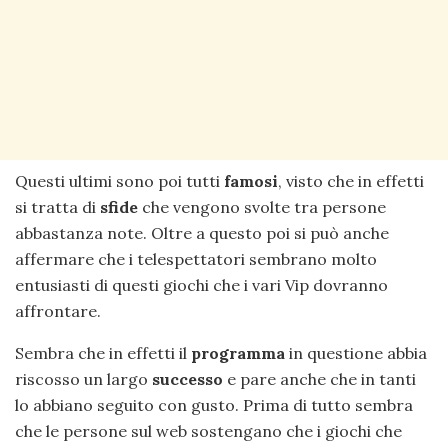
Questi ultimi sono poi tutti
famosi
, visto che in effetti
si tratta di
sfide
che vengono svolte tra persone
abbastanza note. Oltre a questo poi si può anche
affermare che i telespettatori sembrano molto
entusiasti di questi giochi che i vari Vip dovranno
affrontare.
Sembra che in effetti il
programma
in questione abbia
riscosso un largo
successo
e pare anche che in tanti
lo abbiano seguito con gusto. Prima di tutto sembra
che le persone sul web sostengano che i giochi che