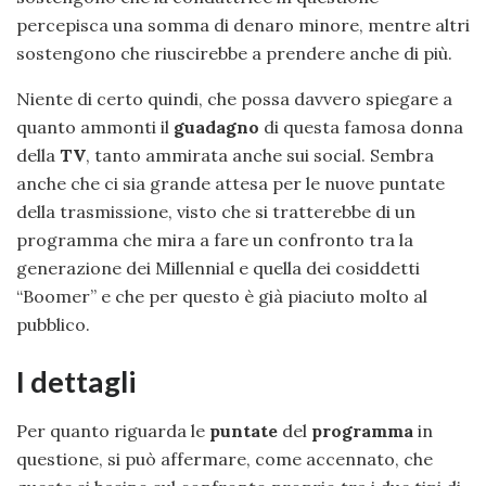
percepisca una somma di denaro minore, mentre altri
sostengono che riuscirebbe a prendere anche di più.
Niente di certo quindi, che possa davvero spiegare a
quanto ammonti il
guadagno
di questa famosa donna
della
TV
, tanto ammirata anche sui social. Sembra
anche che ci sia grande attesa per le nuove puntate
della trasmissione, visto che si tratterebbe di un
programma che mira a fare un confronto tra la
generazione dei Millennial e quella dei cosiddetti
“Boomer” e che per questo è già piaciuto molto al
pubblico.
I dettagli
Per quanto riguarda le
puntate
del
programma
in
questione, si può affermare, come accennato, che