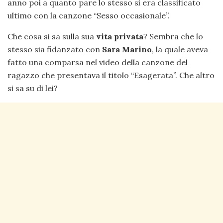
anno poi a quanto pare lo stesso si era classificato
ultimo con la canzone “Sesso occasionale”.
Che cosa si sa sulla sua
vita privata
? Sembra che lo
stesso sia fidanzato con
Sara Marino
, la quale aveva
fatto una comparsa nel video della canzone del
ragazzo che presentava il titolo “Esagerata”. Che altro
si sa su di lei?