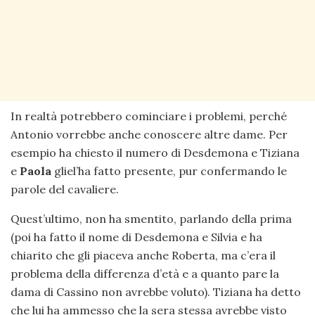
In realtà potrebbero cominciare i problemi, perché
Antonio vorrebbe anche conoscere altre dame. Per
esempio ha chiesto il numero di Desdemona e Tiziana
e
Paola
gliel’ha fatto presente, pur confermando le
parole del cavaliere.
Quest’ultimo, non ha smentito, parlando della prima
(poi ha fatto il nome di Desdemona e Silvia e ha
chiarito che gli piaceva anche Roberta, ma c’era il
problema della differenza d’età e a quanto pare la
dama di Cassino non avrebbe voluto). Tiziana ha detto
che lui ha ammesso che la sera stessa avrebbe visto