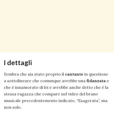
I dettagli
Sembra che sia stato proprio il
cantante
in questione
a sottolineare che comunque avrebbe una
fidanzata
e
che è innamorato di lei e avrebbe anche detto che è la
stessa ragazza che compare nel video del brano
musicale precedentemente indicato, “Esagerata”, ma
non solo.