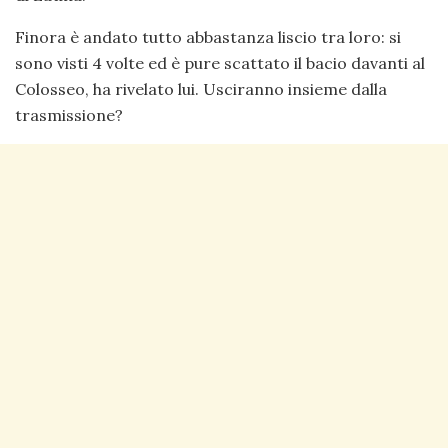
Finora è andato tutto abbastanza liscio tra loro: si
sono visti 4 volte ed è pure scattato il bacio davanti al
Colosseo, ha rivelato lui. Usciranno insieme dalla
trasmissione?