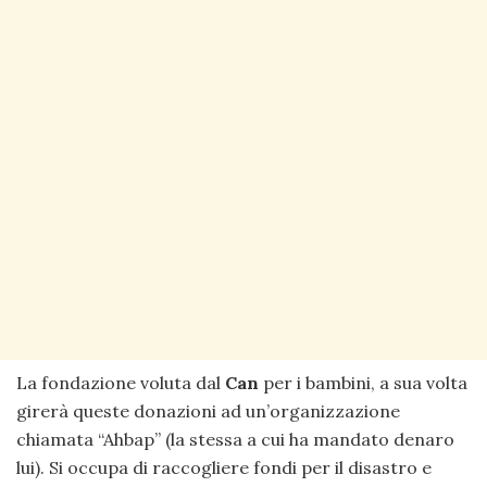
La fondazione voluta dal
Can
per i bambini, a sua volta
girerà queste donazioni ad un’organizzazione
chiamata “Ahbap” (la stessa a cui ha mandato denaro
lui). Si occupa di raccogliere fondi per il disastro e