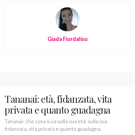
Giada Fiordaliso
Tananai: età, fidanzata, vita
privata e quanto guadagna
Tananai: che cosa si sa sulla sua età, sulla sua
fidanzata, vita privata e quanto guadagna