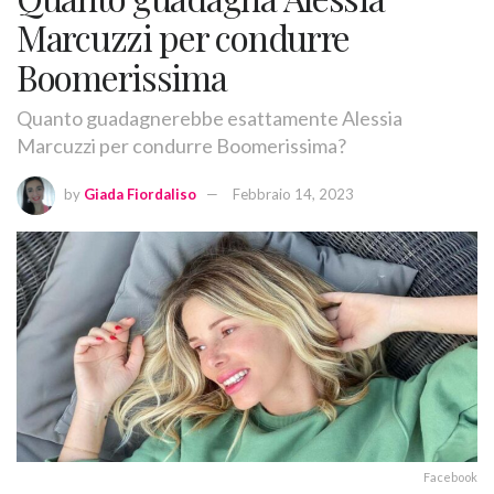
Marcuzzi per condurre
Boomerissima
Quanto guadagnerebbe esattamente Alessia
Marcuzzi per condurre Boomerissima?
by
Giada Fiordaliso
Febbraio 14, 2023
Facebook