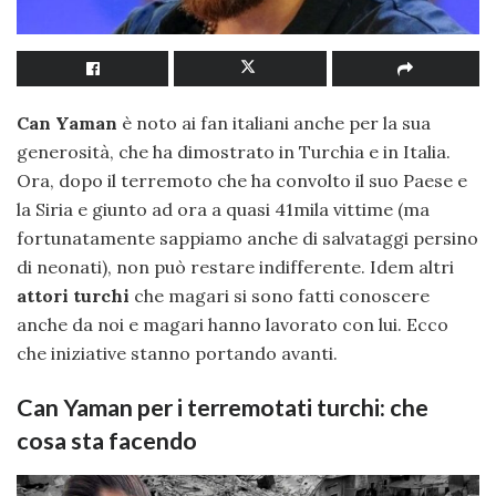
Can Yaman
è noto ai fan italiani anche per la sua
generosità, che ha dimostrato in Turchia e in Italia.
Ora, dopo il terremoto che ha convolto il suo Paese e
la Siria e giunto ad ora a quasi 41mila vittime (ma
fortunatamente sappiamo anche di salvataggi persino
di neonati), non può restare indifferente. Idem altri
attori turchi
che magari si sono fatti conoscere
anche da noi e magari hanno lavorato con lui. Ecco
che iniziative stanno portando avanti.
Can Yaman per i terremotati turchi: che
cosa sta facendo