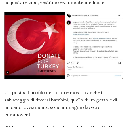
acquistare cibo, vestiti e ovviamente medicine.
Un post sul profilo dell’attore mostra anche il
salvataggio di diversi bambini, quello di un gatto e di
un cane: ovviamente sono immagini davvero
commoventi.