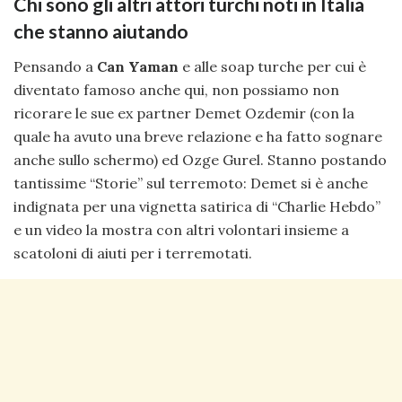
Chi sono gli altri attori turchi noti in Italia
che stanno aiutando
Pensando a
Can Yaman
e alle soap turche per cui è
diventato famoso anche qui, non possiamo non
ricorare le sue ex partner Demet Ozdemir (con la
quale ha avuto una breve relazione e ha fatto sognare
anche sullo schermo) ed Ozge Gurel. Stanno postando
tantissime “Storie” sul terremoto: Demet si è anche
indignata per una vignetta satirica di “Charlie Hebdo”
e un video la mostra con altri volontari insieme a
scatoloni di aiuti per i terremotati.