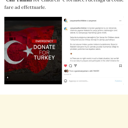
fare ad effettuarle.