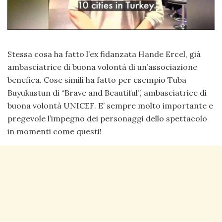
Stessa cosa ha fatto l’ex fidanzata Hande Ercel, già
ambasciatrice di buona volontà di un’associazione
benefica. Cose simili ha fatto per esempio Tuba
Buyukustun di “Brave and Beautiful”, ambasciatrice di
buona volontà UNICEF. E’ sempre molto importante e
pregevole l’impegno dei personaggi dello spettacolo
in momenti come questi!