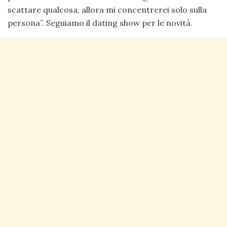
scattare qualcosa, allora mi concentrerei solo sulla
persona”. Seguiamo il dating show per le novità.