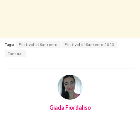
Tags:
Festival di Sanremo
Festival di Sanremo 2023
Tananai
Giada Fiordaliso