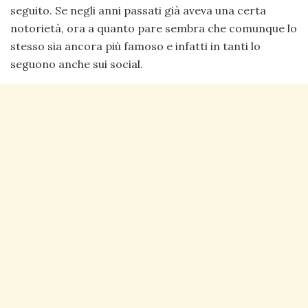
seguito. Se negli anni passati già aveva una certa
notorietà, ora a quanto pare sembra che comunque lo
stesso sia ancora più famoso e infatti in tanti lo
seguono anche sui social.