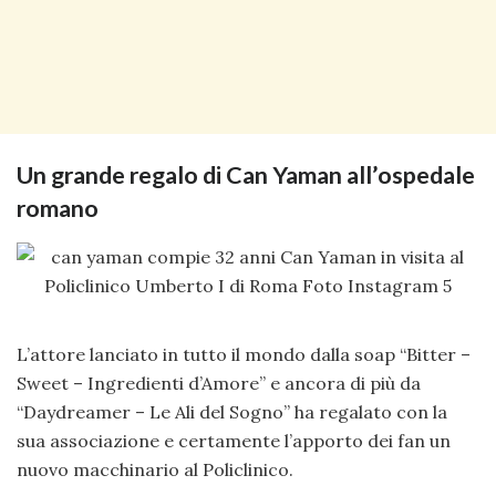
Un grande regalo di Can Yaman all’ospedale
romano
L’attore lanciato in tutto il mondo dalla soap “Bitter –
Sweet – Ingredienti d’Amore” e ancora di più da
“Daydreamer – Le Ali del Sogno” ha regalato con la
sua associazione e certamente l’apporto dei fan un
nuovo macchinario al Policlinico.