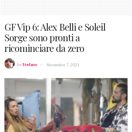
GF Vip 6: Alex Belli e Soleil
Sorge sono pronti a
ricominciare da zero
by
Stefano
Novembre 7, 2021