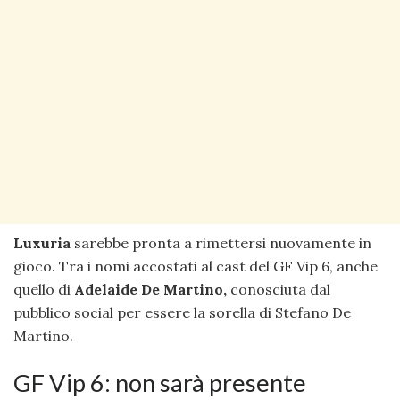
Luxuria
sarebbe pronta a rimettersi nuovamente in
gioco. Tra i nomi accostati al cast del GF Vip 6, anche
quello di
Adelaide De Martino,
conosciuta dal
pubblico social per essere la sorella di Stefano De
Martino.
GF Vip 6: non sarà presente