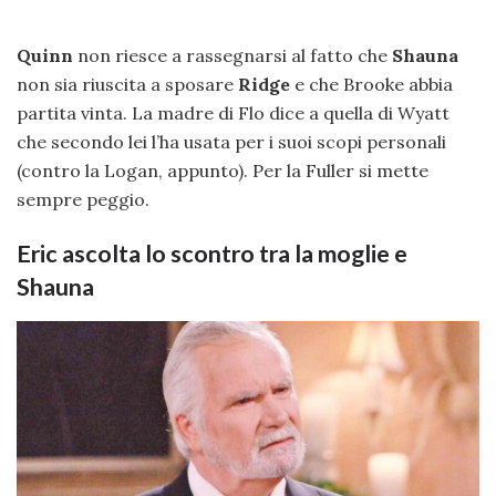
Quinn
non riesce a rassegnarsi al fatto che
Shauna
non sia riuscita a sposare
Ridge
e che Brooke abbia
partita vinta. La madre di Flo dice a quella di Wyatt
che secondo lei l’ha usata per i suoi scopi personali
(contro la Logan, appunto). Per la Fuller si mette
sempre peggio.
Eric ascolta lo scontro tra la moglie e
Shauna