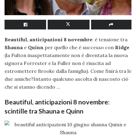
Beautiful, anticipazioni 8 novembre
: è tensione tra
Shauna
e
Quinn
per quello che è successo con
Ridge
(la Fulton inaspettatamente non è diventata la nuova
signora Forrester e la Fuller non è riuscita ad
estromettere Brooke dalla famiglia). Come finirà tra le
due amiche?Intanto qualcuno ascolta di nascosto ciò
che si stanno dicendo …
Beautiful, anticipazioni 8 novembre:
scintille tra Shauna e Quinn