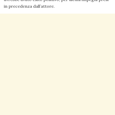
in precedenza dall’attore.