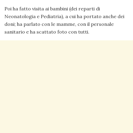
Poi ha fatto visita ai bambini (dei reparti di
Neonatologia e Pediatria), a cui ha portato anche dei
doni; ha parlato con le mamme, con il personale
sanitario e ha scattato foto con tutti.