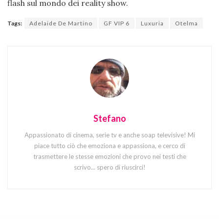
flash sul mondo dei reality show.
Tags:
Adelaide De Martino
GF VIP 6
Luxuria
Otelma
Stefano
Appassionato di cinema, serie tv e anche soap televisive! Mi
piace tutto ciò che emoziona e appassiona, e cerco di
trasmettere le stesse emozioni che provo nei testi che
scrivo... spero di riuscirci!