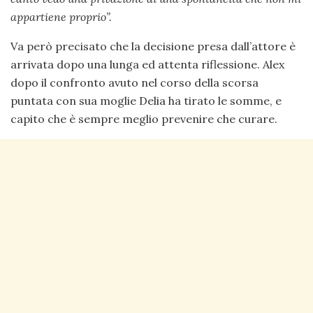
appartiene proprio”.
Va però precisato che la decisione presa dall’attore è
arrivata dopo una lunga ed attenta riflessione. Alex
dopo il confronto avuto nel corso della scorsa
puntata con sua moglie Delia ha tirato le somme, e
capito che è sempre meglio prevenire che curare.