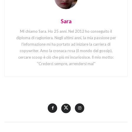
Sara
Mi chiamo Sara. Ho 25 anni. Nel 2012 ho conseguito il
diploma di ragioniera. Negli ultimi anni, la mia passione per
l'informazione mi ha portato ad iniziare la carriera di
copywriter. Amo la cronaca rosa (il mondo del gossip),
cercare scoop è ciò che più mi incuriosisce. Il mio motto:
''Crederci sempre, arrendersi mai''