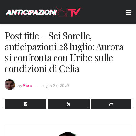
Post title – Sei Sorelle,
anticipazioni 28 luglio: Aurora
si confronta con Uribe sulle
condizioni di Celia
by
Sara
Luglio 27, 2023