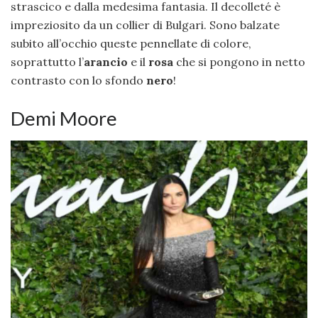
strascico e dalla medesima fantasia. Il decolleté è
impreziosito da un collier di Bulgari. Sono balzate
subito all’occhio queste pennellate di colore,
soprattutto l’
arancio
e il
rosa
che si pongono in netto
contrasto con lo sfondo
nero
!
Demi Moore