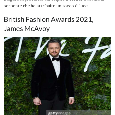
serpente che ha attribuito un tocco di luce.
British Fashion Awards 2021,
James McAvoy