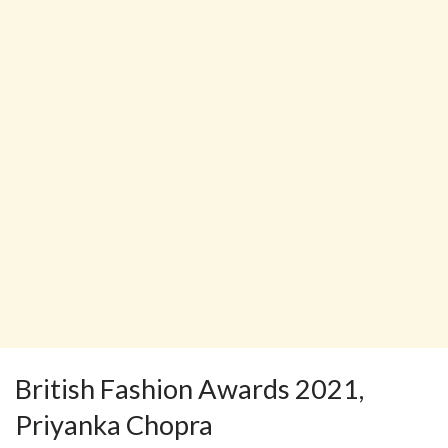
British Fashion Awards 2021,
Priyanka Chopra