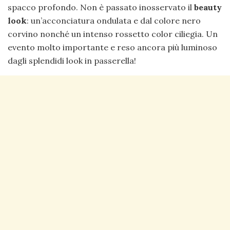
spacco profondo. Non è passato inosservato il
beauty
look
: un’acconciatura ondulata e dal colore nero
corvino nonché un intenso rossetto color ciliegia. Un
evento molto importante e reso ancora più luminoso
dagli splendidi look in passerella!