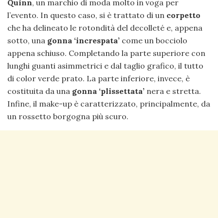
Quinn
, un marchio di moda molto in voga per
l’evento. In questo caso, si è trattato di un
corpetto
che ha delineato le rotondità del decolleté e, appena
sotto, una
gonna ‘increspata’
come un bocciolo
appena schiuso. Completando la parte superiore con
lunghi guanti asimmetrici e dal taglio grafico, il tutto
di color verde prato. La parte inferiore, invece, è
costituita da una
gonna ‘plissettata’
nera e stretta.
Infine, il make-up è caratterizzato, principalmente, da
un rossetto borgogna più scuro.