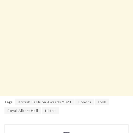
Tags:
British Fashion Awards 2021
Londra
look
Royal Albert Hall
tiktok