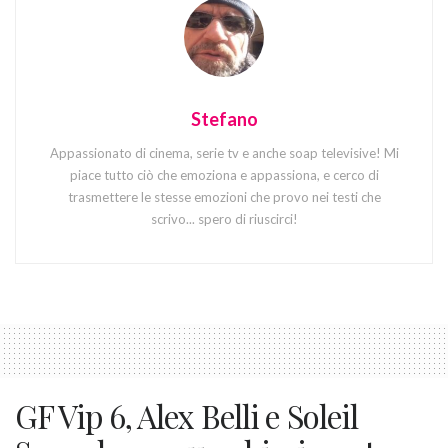
Stefano
Appassionato di cinema, serie tv e anche soap televisive! Mi
piace tutto ciò che emoziona e appassiona, e cerco di
trasmettere le stesse emozioni che provo nei testi che
scrivo... spero di riuscirci!
GF Vip 6, Alex Belli e Soleil