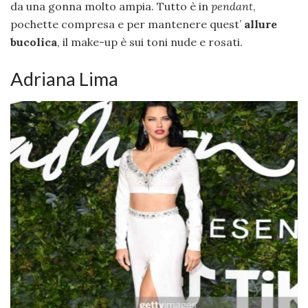
da una gonna molto ampia. Tutto è in
pendant
,
pochette compresa e per mantenere quest’
allure
bucolica
, il make-up è sui toni nude e rosati.
Adriana Lima