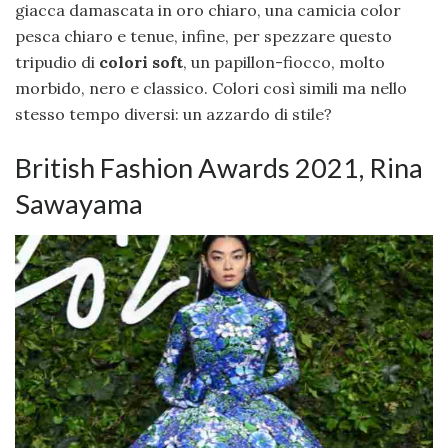
giacca damascata in oro chiaro, una camicia color
pesca chiaro e tenue, infine, per spezzare questo
tripudio di
colori soft
, un papillon-fiocco, molto
morbido, nero e classico. Colori così simili ma nello
stesso tempo diversi: un azzardo di stile?
British Fashion Awards 2021, Rina
Sawayama