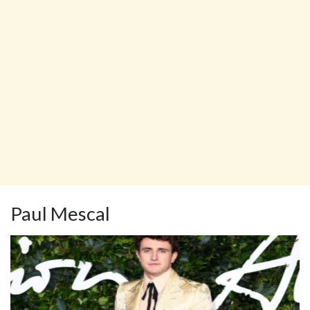
Paul Mescal