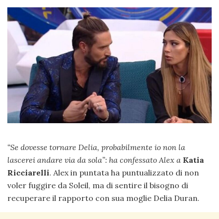
“Se dovesse tornare Delia, probabilmente io non la
lascerei andare via da sola”: ha confessato Alex a
Katia
Ricciarelli
. Alex in puntata ha puntualizzato di non
voler fuggire da Soleil, ma di sentire il bisogno di
recuperare il rapporto con sua moglie Delia Duran.