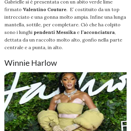
Gabrielle si è presentata con un abito verde lime
firmato
Valentino Couture
. E’ costituito da un top
intrecciato e una gonna molto ampia. Infine una lunga
mantella, sottile, per completare. Ciò che ha colpito
sono i lunghi
pendenti Messika
e
l’acconciatura
,
dettata da un raccolto molto alto, gonfio nella parte
centrale e a punta, in alto.
Winnie Harlow