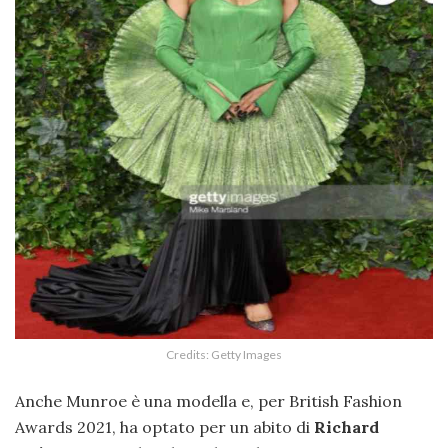
Credits: Getty Images
Anche Munroe è una modella e, per British Fashion
Awards 2021, ha optato per un abito di
Richard