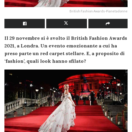
British Fashion Awards-Pianetadonne
Il 29 novembre si è svolto il British Fashion Awards
2021, a Londra. Un evento emozionante a cui ha
preso parte un red carpet stellare. E, a proposito di
‘fashion’, quali look hanno sfilato?