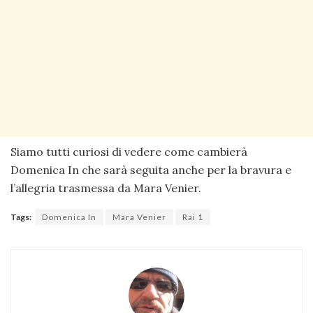
Siamo tutti curiosi di vedere come cambierà
Domenica In che sarà seguita anche per la bravura e
l’allegria trasmessa da Mara Venier.
Tags:
Domenica In
Mara Venier
Rai 1