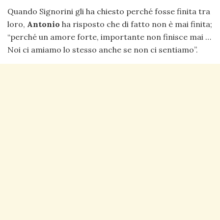
Quando Signorini gli ha chiesto perché fosse finita tra
loro,
Antonio
ha risposto che di fatto non è mai finita;
“perché un amore forte, importante non finisce mai …
Noi ci amiamo lo stesso anche se non ci sentiamo”.