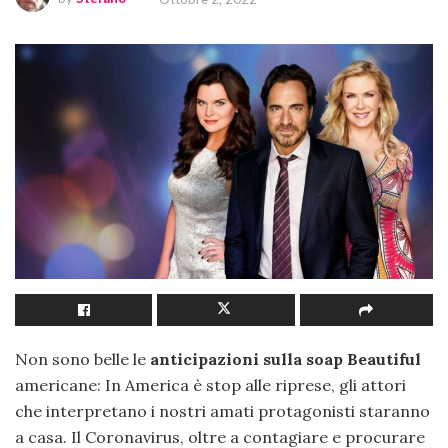
Non sono belle le
anticipazioni sulla soap Beautiful
americane: In America è stop alle riprese, gli attori
che interpretano i nostri amati protagonisti staranno
a casa. Il Coronavirus, oltre a contagiare e procurare