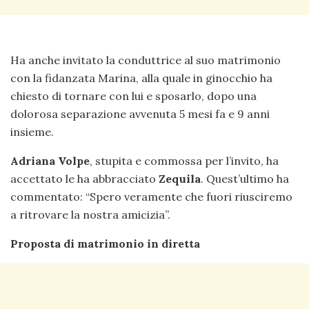
Ha anche invitato la conduttrice al suo matrimonio
con la fidanzata Marina, alla quale in ginocchio ha
chiesto di tornare con lui e sposarlo, dopo una
dolorosa separazione avvenuta 5 mesi fa e 9 anni
insieme.
Adriana Volpe
, stupita e commossa per l’invito, ha
accettato le ha abbracciato
Zequila
. Quest’ultimo ha
commentato: “Spero veramente che fuori riusciremo
a ritrovare la nostra amicizia”.
Proposta di matrimonio in diretta