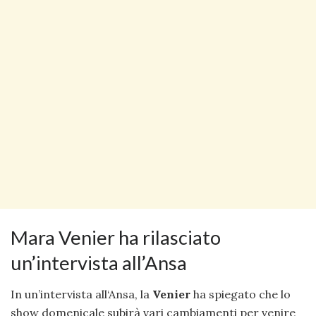
Mara Venier ha rilasciato
un’intervista all’Ansa
In un’intervista all‘Ansa, la
Venier
ha spiegato che lo
show domenicale subirà vari cambiamenti per venire