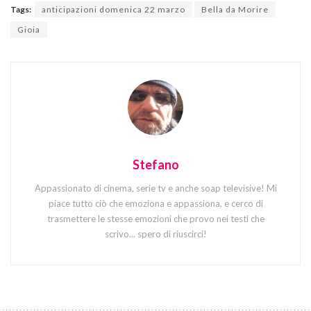
Tags:
anticipazioni domenica 22 marzo
Bella da Morire
Gioia
Stefano
Appassionato di cinema, serie tv e anche soap televisive! Mi
piace tutto ciò che emoziona e appassiona, e cerco di
trasmettere le stesse emozioni che provo nei testi che
scrivo... spero di riuscirci!