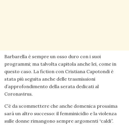
Barbarella è sempre un osso duro con i suoi
programmi; ma talvolta capitola anche lei, come in
questo caso. La fiction con Cristiana Capotondi è
stata più seguita anche delle trasmissioni
d’approfondimento della serata dedicati al
Coronavirus.
C’è da scommettere che anche domenica prossima
sarà un altro successo: il femminicidio e la violenza
sulle donne rimangono sempre argomenti “caldi”.