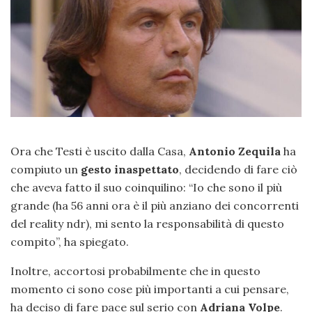
Ora che Testi è uscito dalla Casa,
Antonio Zequila
ha
compiuto un
gesto inaspettato
, decidendo di fare ciò
che aveva fatto il suo coinquilino: “Io che sono il più
grande (ha 56 anni ora è il più anziano dei concorrenti
del reality ndr), mi sento la responsabilità di questo
compito”, ha spiegato.
Inoltre, accortosi probabilmente che in questo
momento ci sono cose più importanti a cui pensare,
ha deciso di fare pace sul serio con
Adriana Volpe
.