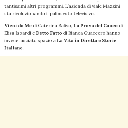
tantissimi altri programmi. L’azienda di viale Mazzini
sta rivoluzionando il palinsesto televisivo.
Vieni da Me
di Caterina Balivo,
La Prova del Cuoco
di
Elisa Isoardi e
Detto Fatto
di Bianca Guaccero hanno
invece lasciato spazio a
La Vita in Diretta e Storie
Italiane
.