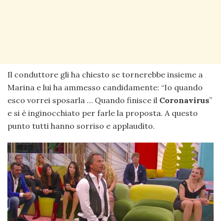
Il conduttore gli ha chiesto se tornerebbe insieme a
Marina e lui ha ammesso candidamente: “Io quando
esco vorrei sposarla … Quando finisce il
Coronavirus
”
e si è inginocchiato per farle la proposta. A questo
punto tutti hanno sorriso e applaudito.