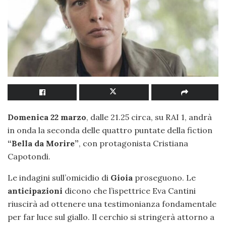
Domenica 22 marzo
, dalle 21.25 circa, su RAI 1, andrà
in onda la seconda delle quattro puntate della fiction
“Bella da Morire”
, con protagonista Cristiana
Capotondi.
Le indagini sull’omicidio di
Gioia
proseguono. Le
anticipazioni
dicono che l’ispettrice Eva Cantini
riuscirà ad ottenere una testimonianza fondamentale
per far luce sul giallo. Il cerchio si stringerà attorno a