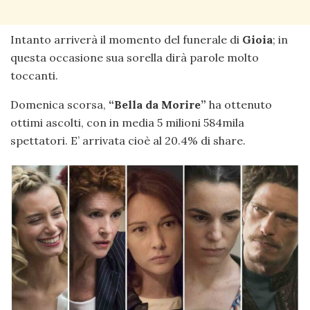
Intanto arriverà il momento del funerale di
Gioia
; in
questa occasione sua sorella dirà parole molto
toccanti.
Domenica scorsa,
“Bella da Morire”
ha ottenuto
ottimi ascolti, con in media 5 milioni 584mila
spettatori. E’ arrivata cioè al 20.4% di share.