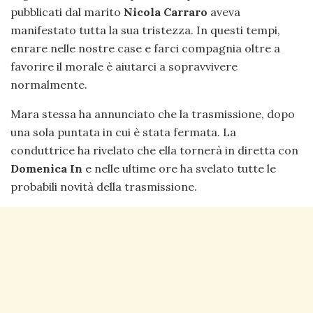
pubblicati dal marito
Nicola Carraro
aveva
manifestato tutta la sua tristezza. In questi tempi,
enrare nelle nostre case e farci compagnia oltre a
favorire il morale è aiutarci a sopravvivere
normalmente.
Mara stessa ha annunciato che la trasmissione, dopo
una sola puntata in cui è stata fermata. La
conduttrice ha rivelato che ella tornerà in diretta con
Domenica In
e nelle ultime ore ha svelato tutte le
probabili novità della trasmissione.