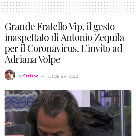
Grande Fratello Vip, il gesto
inaspettato di Antonio Zequila
per il Coronavirus. L’invito ad
Adriana Volpe
by
Stefano
Ottobre 4, 2022