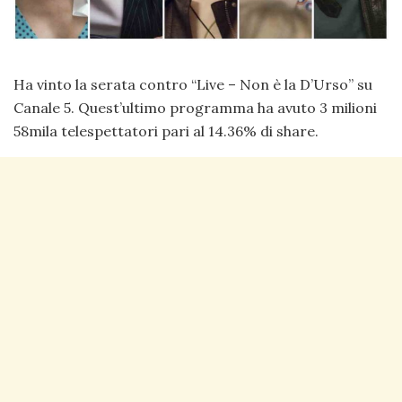
Ha vinto la serata contro “Live – Non è la D’Urso” su
Canale 5. Quest’ultimo programma ha avuto 3 milioni
58mila telespettatori pari al 14.36% di share.