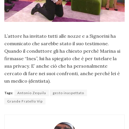
L’attore ha invitato tutti alle nozze e a Signorini ha
comunicato che sarebbe stato il suo testimone.
Quando il conduttore gli ha chiesto perché Marina si
firmasse “Ines”, lui ha spiegato che è per tutelare la
sua privacy. E’ anche ciò che ha personalmente
cercato di fare nei suoi confronti, anche perché lei è
un medico (dentista).
Tags:
Antonio Zequila
gesto inaspettato
Grande Fratello Vip