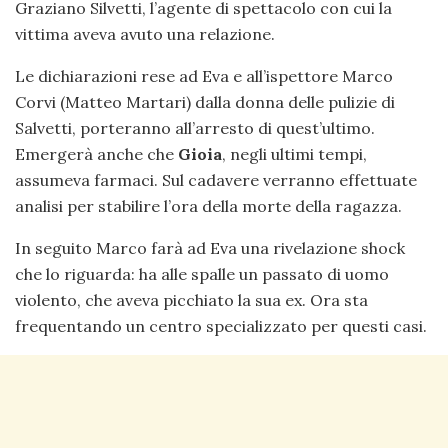
Graziano Silvetti, l’agente di spettacolo con cui la
vittima aveva avuto una relazione.
Le dichiarazioni rese ad Eva e all’ispettore Marco
Corvi (Matteo Martari) dalla donna delle pulizie di
Salvetti, porteranno all’arresto di quest’ultimo.
Emergerà anche che
Gioia
, negli ultimi tempi,
assumeva farmaci. Sul cadavere verranno effettuate
analisi per stabilire l’ora della morte della ragazza.
In seguito Marco farà ad Eva una rivelazione shock
che lo riguarda: ha alle spalle un passato di uomo
violento, che aveva picchiato la sua ex. Ora sta
frequentando un centro specializzato per questi casi.