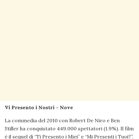
Vi Presento i Nostri – Nove
La commedia del 2010 con Robert De Niro e Ben
Stiller ha conquistato 449.000 spettatori (1.9%). Il film
è il sequel di “Ti Presento i Miei” e “Mi Presenti i Tuoi?”.