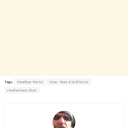
Tags:
Heather Parisi
Live - Non è la D'Urso
rivelazione choc