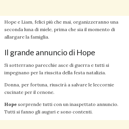
Hope e Liam, felici più che mai, organizzeranno una
seconda luna di miele, prima che sia il momento di
allargare la famiglia.
Il grande annuncio di Hope
Si sotterrano parecchie asce di guerra e tutti si
impegnano per la riuscita della festa natalizia.
Donna, per fortuna, riuscirà a salvare le leccornie
cucinate per il cenone.
Hope
sorprende tutti con un inaspettato annuncio.
Tutti si fanno gli auguri e sono contenti.