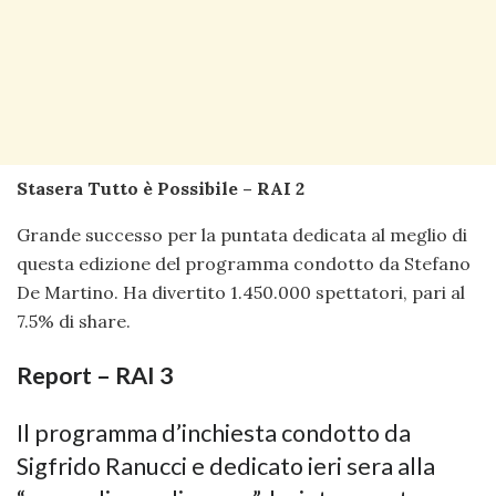
Stasera Tutto è Possibile – RAI 2
Grande successo per la puntata dedicata al meglio di
questa edizione del programma condotto da Stefano
De Martino. Ha divertito 1.450.000 spettatori, pari al
7.5% di share.
Report – RAI 3
Il programma d’inchiesta condotto da
Sigfrido Ranucci e dedicato ieri sera alla