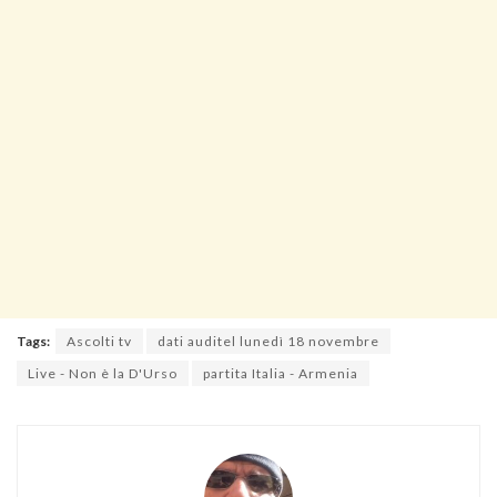
Tags:
Ascolti tv
dati auditel lunedì 18 novembre
Live - Non è la D'Urso
partita Italia - Armenia