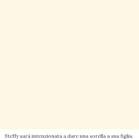
Steffy sarà intenzionata a dare una sorella a sua figlia,