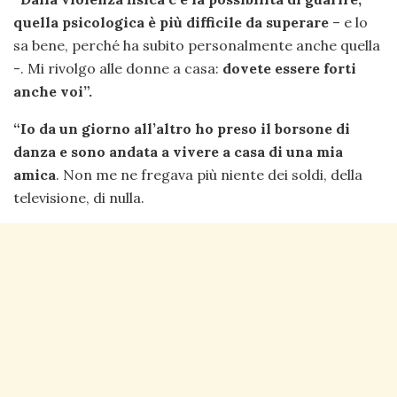
quella psicologica è più difficile da superare
– e lo
sa bene, perché ha subito personalmente anche quella
-. Mi rivolgo alle donne a casa:
dovete essere forti
anche voi”.
“Io da un giorno all’altro ho preso il borsone di
danza e sono andata a vivere a casa di una mia
amica
. Non me ne fregava più niente dei soldi, della
televisione, di nulla.