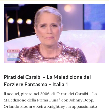
Pirati dei Caraibi – La Maledizione del
Forziere Fantasma – Italia 1
Il sequel, girato nel 2006, di “Pirati dei Caraibi – La
Maledizione della Prima Luna”, con Johnny Depp,
Orlando Bloom e Keira Knightley, ha appassionato