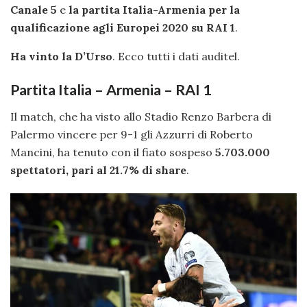
Canale 5
e
la partita Italia-Armenia per la
qualificazione agli Europei 2020 su RAI 1
.
Ha vinto la D’Urso
. Ecco tutti i dati auditel.
Partita Italia – Armenia – RAI 1
Il match, che ha visto allo Stadio Renzo Barbera di
Palermo vincere per 9-1 gli Azzurri di Roberto
Mancini, ha tenuto con il fiato sospeso
5.703.000
spettatori, pari al 21.7% di share
.