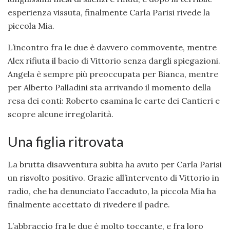
esperienza vissuta, finalmente Carla Parisi rivede la
piccola Mia.
L’incontro fra le due è davvero commovente, mentre
Alex rifiuta il bacio di Vittorio senza dargli spiegazioni.
Angela è sempre più preoccupata per Bianca, mentre
per Alberto Palladini sta arrivando il momento della
resa dei conti: Roberto esamina le carte dei Cantieri e
scopre alcune irregolarità.
Una figlia ritrovata
La brutta disavventura subita ha avuto per Carla Parisi
un risvolto positivo. Grazie all’intervento di Vittorio in
radio, che ha denunciato l’accaduto, la piccola Mia ha
finalmente accettato di rivedere il padre.
L’abbraccio fra le due è molto toccante, e fra loro