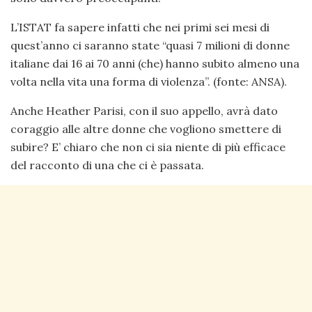
L’ISTAT fa sapere infatti che nei primi sei mesi di
quest’anno ci saranno state “quasi 7 milioni di donne
italiane dai 16 ai 70 anni (che) hanno subito almeno una
volta nella vita una forma di violenza”. (fonte: ANSA).
Anche Heather Parisi, con il suo appello, avrà dato
coraggio alle altre donne che vogliono smettere di
subire? E’ chiaro che non ci sia niente di più efficace
del racconto di una che ci è passata.