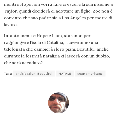
mentre Hope non vorrà fare crescere la sua insieme a
Taylor, quindi deciderà di adottare un figlio. Zoe non è
convinto che suo padre sia a Los Angeles per motivi di
lavoro.
Intanto mentre Hope e Liam, staranno per
raggiungere l’isola di Catalina, riceveranno una
telefonata che cambierà i loro piani. Beautiful, anche
durante la festività natalizia ci lascerà con un dubbio,
che sarà accaduto?
Tags:
anticipazioni Beautiful
NATALE
soap americana