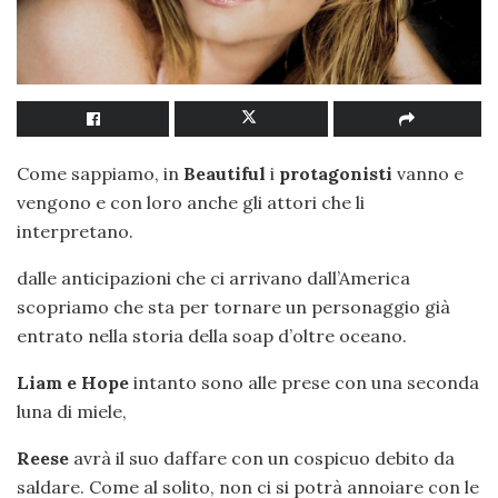
Come sappiamo, in
Beautiful
i
protagonisti
vanno e
vengono e con loro anche gli attori che li
interpretano.
dalle anticipazioni che ci arrivano dall’America
scopriamo che sta per tornare un personaggio già
entrato nella storia della soap d’oltre oceano.
Liam e Hope
intanto sono alle prese con una seconda
luna di miele,
Reese
avrà il suo daffare con un cospicuo debito da
saldare. Come al solito, non ci si potrà annoiare con le