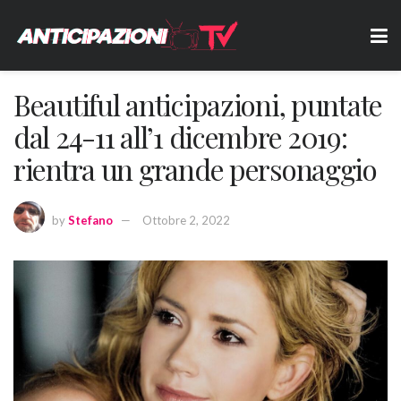
Beautiful anticipazioni, puntate
dal 24-11 all’1 dicembre 2019:
rientra un grande personaggio
by
Stefano
Ottobre 2, 2022