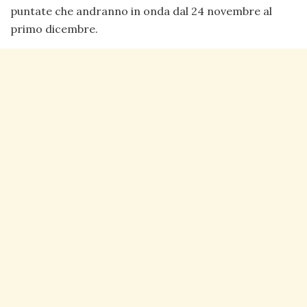
puntate che andranno in onda dal 24 novembre al
primo dicembre.