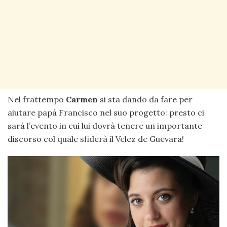
Nel frattempo
Carmen
si sta dando da fare per
aiutare papà Francisco nel suo progetto: presto ci
sarà l’evento in cui lui dovrà tenere un importante
discorso col quale sfiderà il Velez de Guevara!