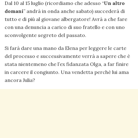
Dal 10 al 15 luglio (ricordiamo che adesso “
Un altro
domani
” andrà in onda anche sabato) succederà di
tutto e di più al giovane albergatore! Avrà a che fare
con una denuncia a carico di suo fratello e con uno
sconvolgente segreto del passato.
Si farà dare una mano da Elena per leggere le carte
del processo e successivamente verrà a sapere che è
stata nientemeno che l’ex fidanzata Olga, a far finire
in carcere il congiunto. Una vendetta perché lui ama
ancora Julia?