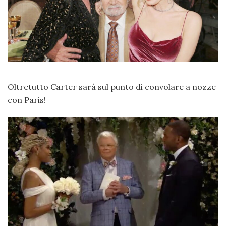
Oltretutto Carter sarà sul punto di convolare a nozze
con Paris!