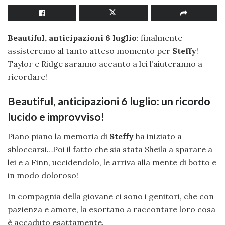
Beautiful, anticipazioni 6 luglio
: finalmente
assisteremo al tanto atteso momento per
Steffy
!
Taylor e Ridge saranno accanto a lei l’aiuteranno a
ricordare!
Beautiful, anticipazioni 6 luglio: un ricordo
lucido e improvviso!
Piano piano la memoria di
Steffy
ha iniziato a
sbloccarsi…Poi il fatto che sia stata Sheila a sparare a
lei e a Finn, uccidendolo, le arriva alla mente di botto e
in modo doloroso!
In compagnia della giovane ci sono i genitori, che con
pazienza e amore, la esortano a raccontare loro cosa
è accaduto esattamente.