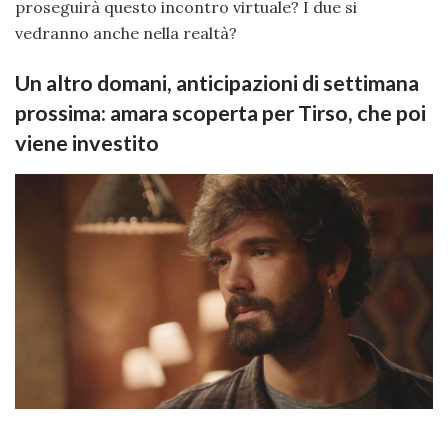
proseguirà questo incontro virtuale? I due si
vedranno anche nella realtà?
Un altro domani, anticipazioni di settimana
prossima: amara scoperta per Tirso, che poi
viene investito