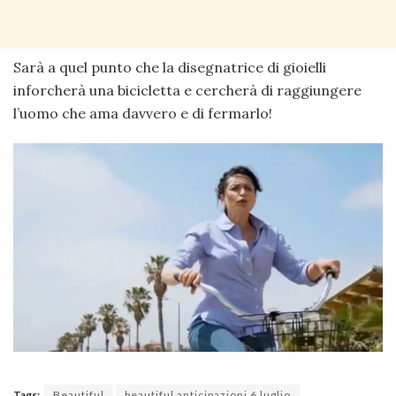
Sarà a quel punto che la disegnatrice di gioielli
inforcherà una bicicletta e cercherà di raggiungere
l’uomo che ama davvero e di fermarlo!
Tags:
Beautiful
beautiful anticipazioni 6 luglio