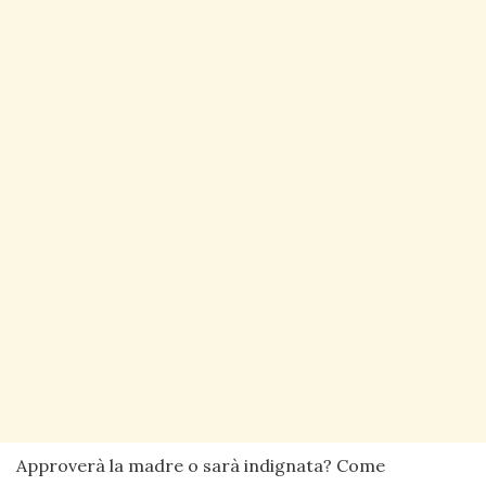
Approverà la madre o sarà indignata? Come