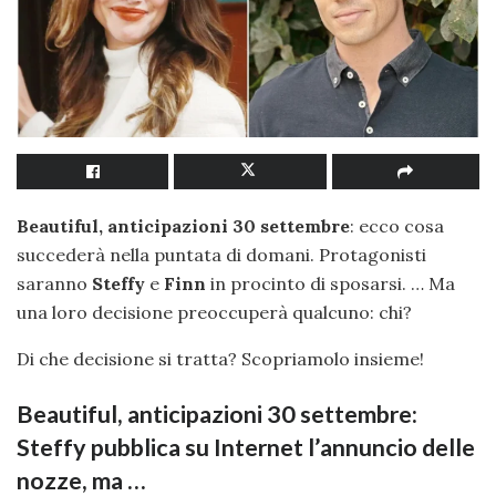
Beautiful, anticipazioni 30 settembre
: ecco cosa
succederà nella puntata di domani. Protagonisti
saranno
Steffy
e
Finn
in procinto di sposarsi. … Ma
una loro decisione preoccuperà qualcuno: chi?
Di che decisione si tratta? Scopriamolo insieme!
Beautiful, anticipazioni 30 settembre:
Steffy pubblica su Internet l’annuncio delle
nozze, ma …