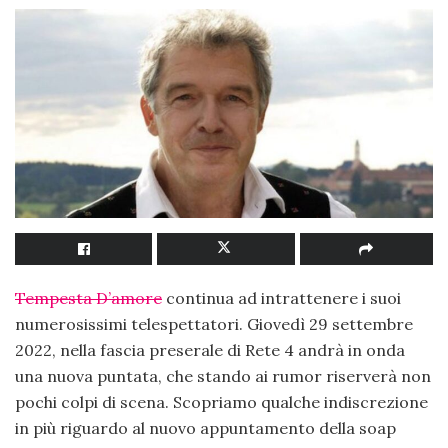
Tempesta D’amore
continua ad intrattenere i suoi
numerosissimi telespettatori. Giovedì 29 settembre
2022, nella fascia preserale di Rete 4 andrà in onda
una nuova puntata, che stando ai rumor riserverà non
pochi colpi di scena. Scopriamo qualche indiscrezione
in più riguardo al nuovo appuntamento della soap