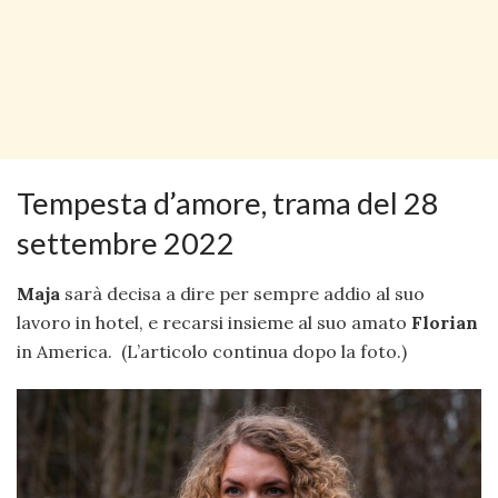
Tempesta d’amore, trama del 28
settembre 2022
Maja
sarà decisa a dire per sempre addio al suo
lavoro in hotel, e recarsi insieme al suo amato
Florian
in America. (L’articolo continua dopo la foto.)