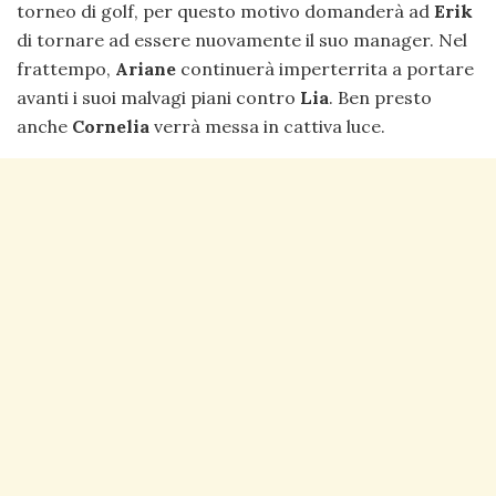
torneo di golf, per questo motivo domanderà ad
Erik
di tornare ad essere nuovamente il suo manager. Nel
frattempo,
Ariane
continuerà imperterrita a portare
avanti i suoi malvagi piani contro
Lia
. Ben presto
anche
Cornelia
verrà messa in cattiva luce.