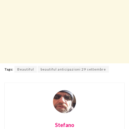
Tags:
Beautiful
beautiful anticipazioni 29 settembre
Stefano