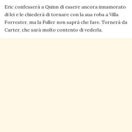
Eric confesserà a Quinn di essere ancora innamorato
di lei e le chiederà di tornare con la sua roba a Villa
Forrester, ma la Fuller non saprà che fare. Tornerà da
Carter, che sarà molto contento di vederla.