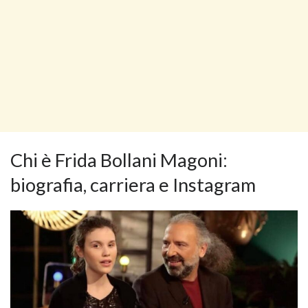
Chi è Frida Bollani Magoni:
biografia, carriera e Instagram