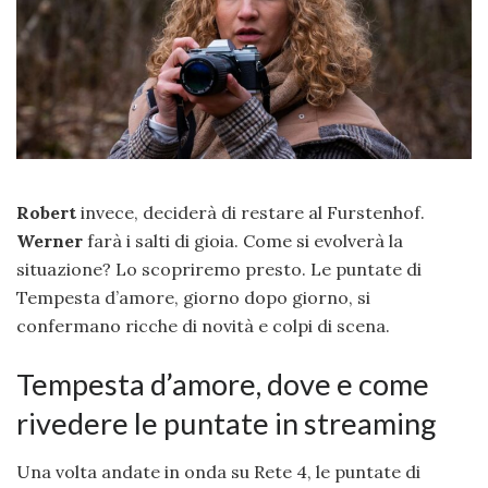
Robert
invece, deciderà di restare al Furstenhof.
Werner
farà i salti di gioia. Come si evolverà la
situazione? Lo scopriremo presto. Le puntate di
Tempesta d’amore, giorno dopo giorno, si
confermano ricche di novità e colpi di scena.
Tempesta d’amore, dove e come
rivedere le puntate in streaming
Una volta andate in onda su Rete 4, le puntate di