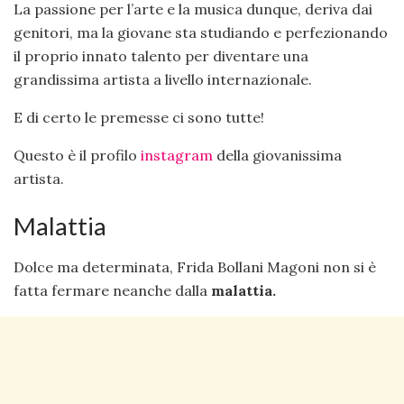
La passione per l’arte e la musica dunque, deriva dai
genitori, ma la giovane sta studiando e perfezionando
il proprio innato talento per diventare una
grandissima artista a livello internazionale.
E di certo le premesse ci sono tutte!
Questo è il profilo
instagram
della giovanissima
artista.
Malattia
Dolce ma determinata, Frida Bollani Magoni non si è
fatta fermare neanche dalla
malattia.