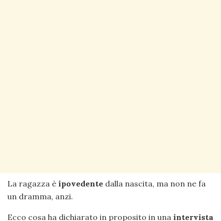
La ragazza è
ipovedente
dalla nascita, ma non ne fa
un dramma, anzi.
Ecco cosa ha dichiarato in proposito in una
intervista