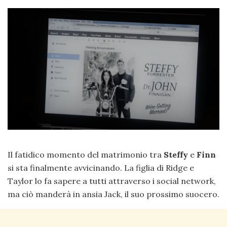
Il fatidico momento del matrimonio tra
Steffy
e
Finn
si sta finalmente avvicinando. La figlia di Ridge e
Taylor lo fa sapere a tutti attraverso i social network,
ma ciò manderà in ansia Jack, il suo prossimo suocero.