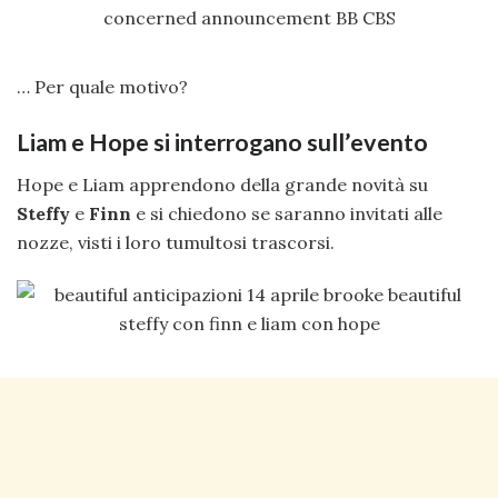
… Per quale motivo?
Liam e Hope si interrogano sull’evento
Hope e Liam apprendono della grande novità su
Steffy
e
Finn
e si chiedono se saranno invitati alle
nozze, visti i loro tumultosi trascorsi.