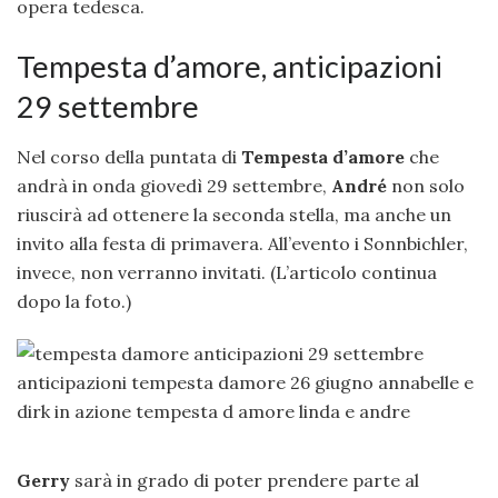
opera tedesca.
Tempesta d’amore, anticipazioni
29 settembre
Nel corso della puntata di
Tempesta d’amore
che
andrà in onda giovedì 29 settembre,
André
non solo
riuscirà ad ottenere la seconda stella, ma anche un
invito alla festa di primavera. All’evento i Sonnbichler,
invece, non verranno invitati. (L’articolo continua
dopo la foto.)
Gerry
sarà in grado di poter prendere parte al