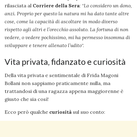
rilasciata al
Corriere della Sera
: “
Lo considero un dono,
anzi. Proprio per questo la natura mi ha dato tante altre
cose, come la capacità di ascoltare in modo diverso
rispetto agli altri e l’orecchio assoluto. La fortuna di non
vedere, o vedere pochissimo, mi ha permesso insomma di
sviluppare e tenere allenato l’udito
“.
Vita privata, fidanzato e curiosità
Della vita privata e sentimentale di Frida Magoni
Bollani non sappiamo praticamente nulla, ma
trattandosi di una ragazza appena maggiorenne è
giusto che sia così!
Ecco però qualche
curiosità
sul suo conto: