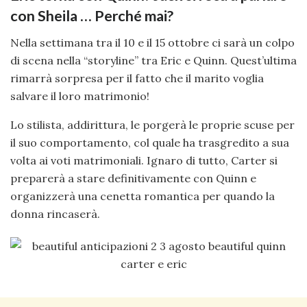
con Sheila … Perché mai?
Nella settimana tra il 10 e il 15 ottobre ci sarà un colpo
di scena nella “storyline” tra Eric e Quinn. Quest’ultima
rimarrà sorpresa per il fatto che il marito voglia
salvare il loro matrimonio!
Lo stilista, addirittura, le porgerà le proprie scuse per
il suo comportamento, col quale ha trasgredito a sua
volta ai voti matrimoniali. Ignaro di tutto, Carter si
preparerà a stare definitivamente con Quinn e
organizzerà una cenetta romantica per quando la
donna rincaserà.