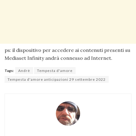
ps: il dispositivo per accedere ai contenuti presenti su
Mediaset Infinity andrà connesso ad Internet.
Tags:
Andrè
Tempesta d'amore
Tempesta d'amore anticipazioni 29 settembre 2022