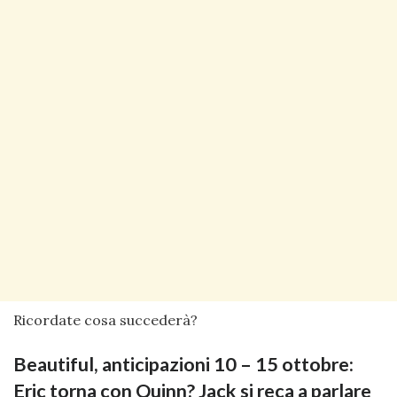
Ricordate cosa succederà?
Beautiful, anticipazioni 10 – 15 ottobre:
Eric torna con Quinn? Jack si reca a parlare