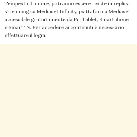
Tempesta d’amore, potranno essere riviste in replica
streaming su Mediaset Infinity, piattaforma Mediaset
accessibile gratuitamente da Pc, Tablet, Smartphone
e Smart Tv. Per accedere ai contenuti è necessario
effettuare il login.