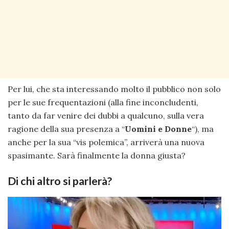
Per lui, che sta interessando molto il pubblico non solo
per le sue frequentazioni (alla fine inconcludenti,
tanto da far venire dei dubbi a qualcuno, sulla vera
ragione della sua presenza a “
Uomini e Donne
“), ma
anche per la sua “vis polemica”, arriverà una nuova
spasimante. Sarà finalmente la donna giusta?
Di chi altro si parlerà?