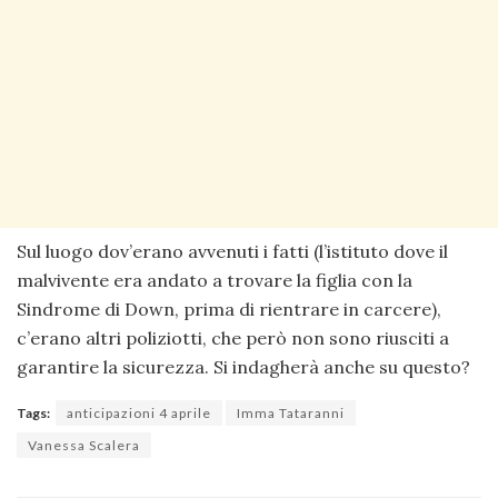
Sul luogo dov’erano avvenuti i fatti (l’istituto dove il
malvivente era andato a trovare la figlia con la
Sindrome di Down, prima di rientrare in carcere),
c’erano altri poliziotti, che però non sono riusciti a
garantire la sicurezza. Si indagherà anche su questo?
Tags:
anticipazioni 4 aprile
Imma Tataranni
Vanessa Scalera