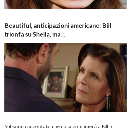
Beautiful, anticipazioni americane: Bill
trionfa su Sheila, ma…
Abbiamo raccontato che cosa combinerà a Bill a