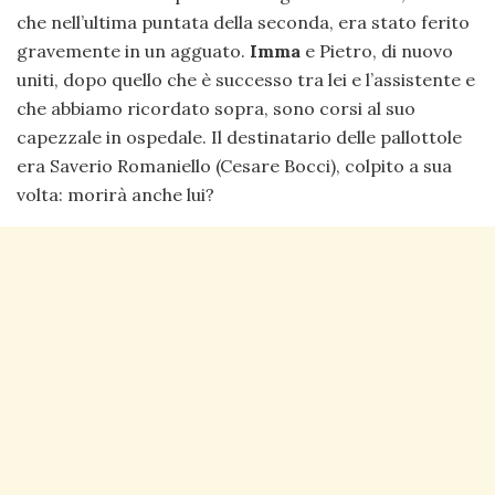
che nell’ultima puntata della seconda, era stato ferito
gravemente in un agguato.
Imma
e Pietro, di nuovo
uniti, dopo quello che è successo tra lei e l’assistente e
che abbiamo ricordato sopra, sono corsi al suo
capezzale in ospedale. Il destinatario delle pallottole
era Saverio Romaniello (Cesare Bocci), colpito a sua
volta: morirà anche lui?