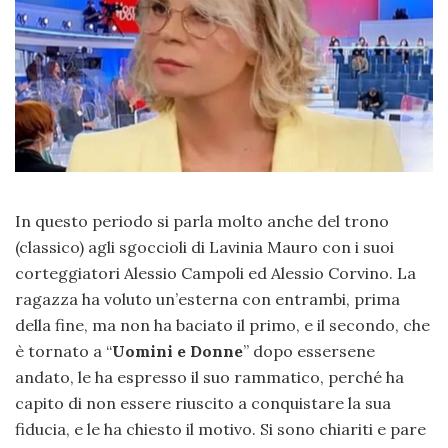
In questo periodo si parla molto anche del trono
(classico) agli sgoccioli di Lavinia Mauro con i suoi
corteggiatori Alessio Campoli ed Alessio Corvino. La
ragazza ha voluto un’esterna con entrambi, prima
della fine, ma non ha baciato il primo, e il secondo, che
è tornato a “
Uomini e Donne
” dopo essersene
andato, le ha espresso il suo rammatico, perché ha
capito di non essere riuscito a conquistare la sua
fiducia, e le ha chiesto il motivo. Si sono chiariti e pare