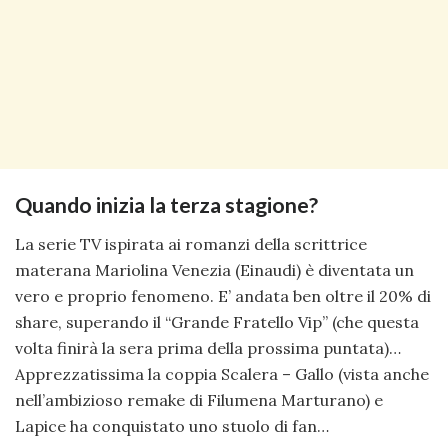
Quando inizia la terza stagione?
La serie TV ispirata ai romanzi della scrittrice
materana Mariolina Venezia (Einaudi) è diventata un
vero e proprio fenomeno. E’ andata ben oltre il 20% di
share, superando il “Grande Fratello Vip” (che questa
volta finirà la sera prima della prossima puntata)…
Apprezzatissima la coppia Scalera – Gallo (vista anche
nell’ambizioso remake di Filumena Marturano) e
Lapice ha conquistato uno stuolo di fan…