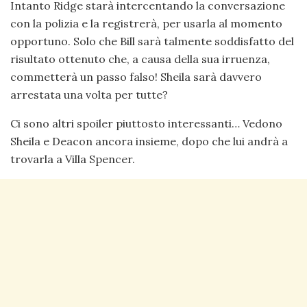
Intanto Ridge starà intercentando la conversazione
con la polizia e la registrerà, per usarla al momento
opportuno. Solo che Bill sarà talmente soddisfatto del
risultato ottenuto che, a causa della sua irruenza,
commetterà un passo falso! Sheila sarà davvero
arrestata una volta per tutte?
Ci sono altri spoiler piuttosto interessanti… Vedono
Sheila e Deacon ancora insieme, dopo che lui andrà a
trovarla a Villa Spencer.