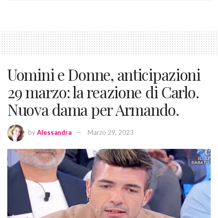
Uomini e Donne, anticipazioni
29 marzo: la reazione di Carlo.
Nuova dama per Armando.
by
Alessandra
Marzo 29, 2023