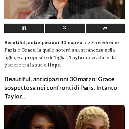
Beautiful, anticipazioni 30 marzo
: oggi rivedremo
Paris
e
Grace
, la quale noterà una stranezza nella
figlia, e a proposito di “figlia”,
Taylor
dovrà fare da
paciere tra la sua e
Hope.
Beautiful, anticipazioni 30 marzo: Grace
sospettosa nei confronti di Paris. Intanto
Taylor…