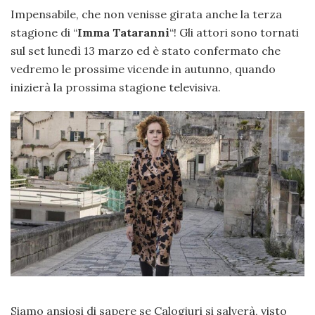
Impensabile, che non venisse girata anche la terza
stagione di “
Imma Tataranni
“! Gli attori sono tornati
sul set lunedì 13 marzo ed è stato confermato che
vedremo le prossime vicende in autunno, quando
inizierà la prossima stagione televisiva.
Siamo ansiosi di sapere se Calogiuri si salverà, visto