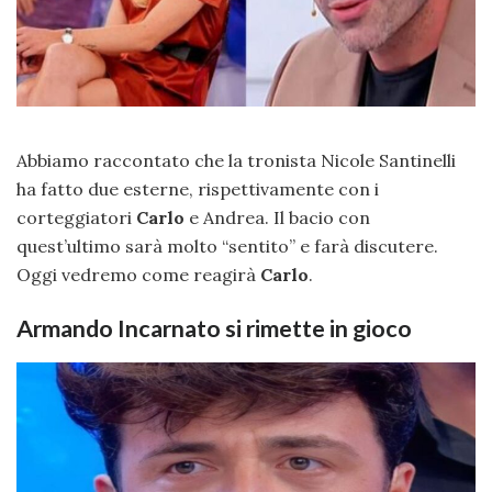
Abbiamo raccontato che la tronista Nicole Santinelli
ha fatto due esterne, rispettivamente con i
corteggiatori
Carlo
e Andrea. Il bacio con
quest’ultimo sarà molto “sentito” e farà discutere.
Oggi vedremo come reagirà
Carlo
.
Armando Incarnato si rimette in gioco