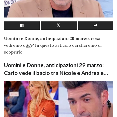
Uomini e Donne, anticipazioni 29 marzo
: cosa
vedremo oggi? In questo articolo cercheremo di
scoprirlo!
Uomini e Donne, anticipazioni 29 marzo:
Carlo vede il bacio tra Nicole e Andrea e…