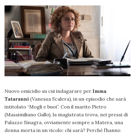
Nuovo omicidio su cui indagarare per
Imma
Tataranni
(Vanessa Scalera), in un episodio che sarà
intitolato “Mogli e buoi”. Con il marito Pietro
(Massimiliano Gallo), la magistrata trova, nei pressi di
Palazzo Sinagra, ovviamente sempre a Matera, una
donna morta in un vicolo: chi sarà? Perché l’hanno