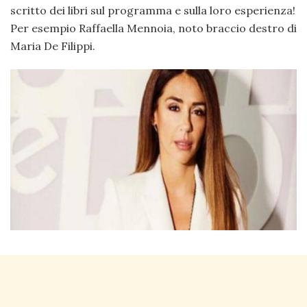
scritto dei libri sul programma e sulla loro esperienza!
Per esempio Raffaella Mennoia, noto braccio destro di
Maria De Filippi.