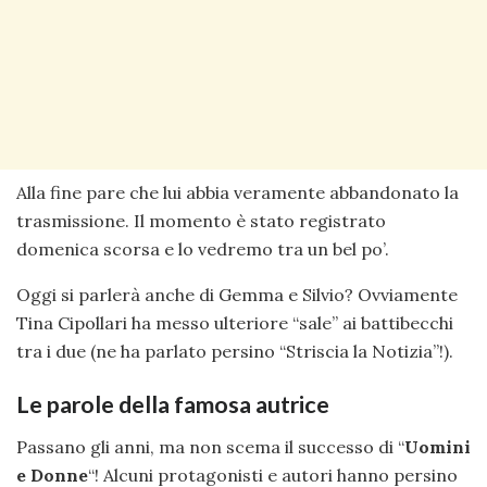
Alla fine pare che lui abbia veramente abbandonato la
trasmissione. Il momento è stato registrato
domenica scorsa e lo vedremo tra un bel po’.
Oggi si parlerà anche di Gemma e Silvio? Ovviamente
Tina Cipollari ha messo ulteriore “sale” ai battibecchi
tra i due (ne ha parlato persino “Striscia la Notizia”!).
Le parole della famosa autrice
Passano gli anni, ma non scema il successo di “
Uomini
e Donne
“! Alcuni protagonisti e autori hanno persino