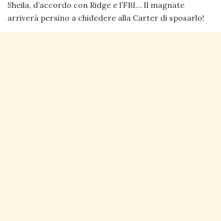
Sheila, d’accordo con Ridge e l’FBI… Il magnate
arriverà persino a chidedere alla Carter di sposarlo!