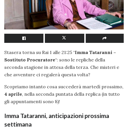
Stasera torna su Rai 1 alle 21:25 “
Imma Tataranni –
Sostituto Procuratore
“: sono le repliche della
seconda stagione in attesa della terza. Che misteri e
che avventure ci regalerà questa volta?
Scopriamo intanto cosa succederà martedì prossimo,
4 aprile
, nella seconda puntata della replica (in tutto
gli appuntamenti sono 8)!
Imma Tataranni, anticipazioni prossima
settimana