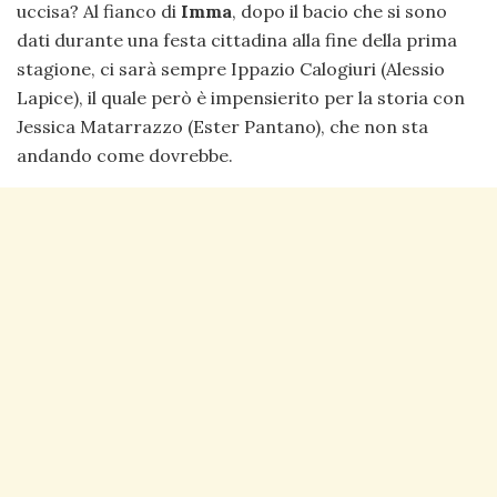
uccisa? Al fianco di
Imma
, dopo il bacio che si sono
dati durante una festa cittadina alla fine della prima
stagione, ci sarà sempre Ippazio Calogiuri (Alessio
Lapice), il quale però è impensierito per la storia con
Jessica Matarrazzo (Ester Pantano), che non sta
andando come dovrebbe.