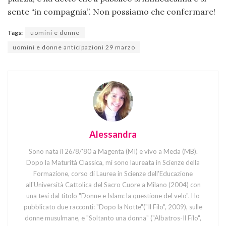
sente “in compagnia”. Non possiamo che confermare!
Tags:
uomini e donne
uomini e donne anticipazioni 29 marzo
Alessandra
Sono nata il 26/8/'80 a Magenta (MI) e vivo a Meda (MB).
Dopo la Maturità Classica, mi sono laureata in Scienze della
Formazione, corso di Laurea in Scienze dell'Educazione
all'Università Cattolica del Sacro Cuore a Milano (2004) con
una tesi dal titolo "Donne e Islam: la questione del velo". Ho
pubblicato due racconti: "Dopo la Notte"("Il Filo", 2009), sulle
donne musulmane, e "Soltanto una donna" ("Albatros-Il Filo",