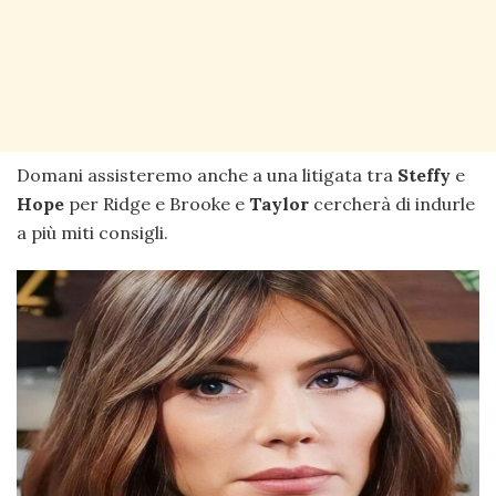
Domani assisteremo anche a una litigata tra
Steffy
e
Hope
per Ridge e Brooke e
Taylor
cercherà di indurle
a più miti consigli.