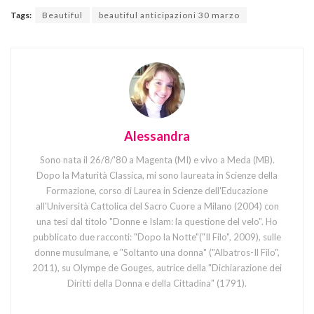
Tags:
Beautiful
beautiful anticipazioni 30 marzo
Alessandra
Sono nata il 26/8/'80 a Magenta (MI) e vivo a Meda (MB).
Dopo la Maturità Classica, mi sono laureata in Scienze della
Formazione, corso di Laurea in Scienze dell'Educazione
all'Università Cattolica del Sacro Cuore a Milano (2004) con
una tesi dal titolo "Donne e Islam: la questione del velo". Ho
pubblicato due racconti: "Dopo la Notte"("Il Filo", 2009), sulle
donne musulmane, e "Soltanto una donna" ("Albatros-Il Filo",
2011), su Olympe de Gouges, autrice della "Dichiarazione dei
Diritti della Donna e della Cittadina" (1791).