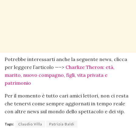
Potrebbe interessarti anche la seguente news, clicca
per leggere l’articolo —–>
Charlize Theron: età,
marito, nuovo compagno, figli, vita privata e
patrimonio
Per il momento è tutto cari amici lettori, non ci resta
che tenervi come sempre aggiornati in tempo reale
con altre news sul mondo dello spettacolo e dei vip.
Tags:
Claudio Villa
Patrizia Baldi