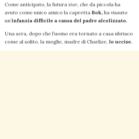
Come anticipato, la futura
star,
che da piccola ha
avuto come unico amico la capretta
Bok,
ha vissuto
un’
infanzia difficile a causa del padre alcolizzato.
Una sera, dopo che l’uomo era tornato a casa ubriaco
come al solito, la moglie, madre di Charlize,
lo uccise.