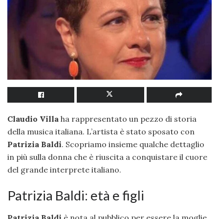
Claudio Villa
ha rappresentato un pezzo di storia
della musica italiana. L’artista è stato sposato con
Patrizia Baldi
. Scopriamo insieme qualche dettaglio
in più sulla donna che è riuscita a conquistare il cuore
del grande interprete italiano.
Patrizia Baldi: età e figli
Patrizia Baldi
è nota al pubblico per essere la moglie