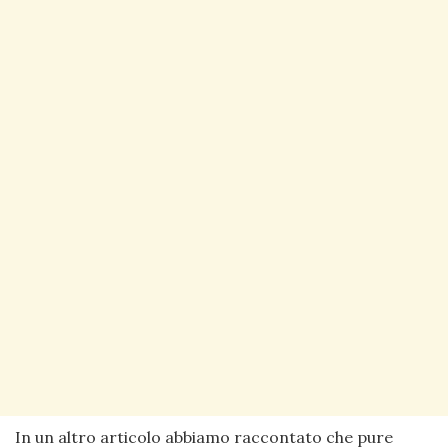
In un altro articolo abbiamo raccontato che pure