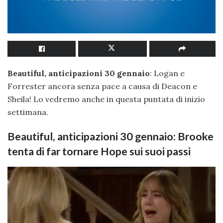
Beautiful, anticipazioni 30 gennaio
: Logan e
Forrester ancora senza pace a causa di Deacon e
Sheila! Lo vedremo anche in questa puntata di inizio
settimana.
Beautiful, anticipazioni 30 gennaio: Brooke
tenta di far tornare Hope sui suoi passi