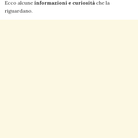
Ecco alcune
informazioni e curiosità
che la
riguardano.