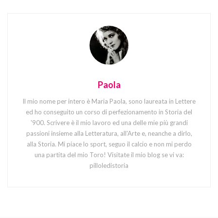
Paola
Il mio nome per intero è Maria Paola, sono laureata in Lettere
ed ho conseguito un corso di perfezionamento in Storia del
'900. Scrivere è il mio lavoro ed una delle mie più grandi
passioni insieme alla Letteratura, all'Arte e, neanche a dirlo,
alla Storia. Mi piace lo sport, seguo il calcio e non mi perdo
una partita del mio Toro! Visitate il mio blog se vi va:
pilloledistoria