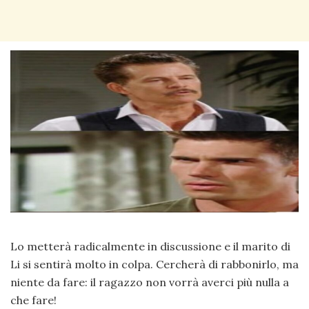
Lo metterà radicalmente in discussione e il marito di
Li si sentirà molto in colpa. Cercherà di rabbonirlo, ma
niente da fare: il ragazzo non vorrà averci più nulla a
che fare!