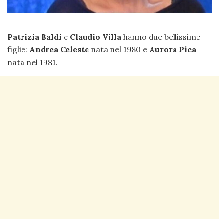
Patrizia Baldi
e
Claudio Villa
hanno due bellissime
figlie:
Andrea Celeste
nata nel 1980 e
Aurora Pica
nata nel 1981.