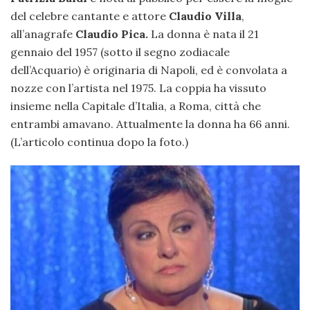
del celebre cantante e attore
Claudio Villa
,
all’anagrafe
Claudio Pica.
La donna è nata il 21
gennaio del 1957 (sotto il segno zodiacale
dell’Acquario) è originaria di Napoli, ed è convolata a
nozze con l’artista nel 1975. La coppia ha vissuto
insieme nella Capitale d’Italia, a Roma, città che
entrambi amavano. Attualmente la donna ha 66 anni.
(L’articolo continua dopo la foto.)