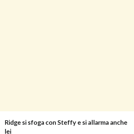
Ridge si sfoga con Steffy e si allarma anche
lei