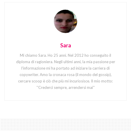
Sara
Mi chiamo Sara. Ho 25 anni. Nel 2012 ho conseguito il
diploma di ragioniera. Negli ultimi anni, la mia passione per
l'informazione mi ha portato ad iniziare la carriera di
copywriter. Amo la cronaca rosa (il mondo del gossip),
cercare scoop è ciò che più mi incuriosisce. Il mio motto:
''Crederci sempre, arrendersi mai''