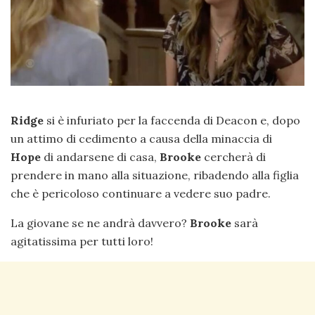
Ridge
si è infuriato per la faccenda di Deacon e, dopo
un attimo di cedimento a causa della minaccia di
Hope
di andarsene di casa,
Brooke
cercherà di
prendere in mano alla situazione, ribadendo alla figlia
che è pericoloso continuare a vedere suo padre.
La giovane se ne andrà davvero?
Brooke
sarà
agitatissima per tutti loro!