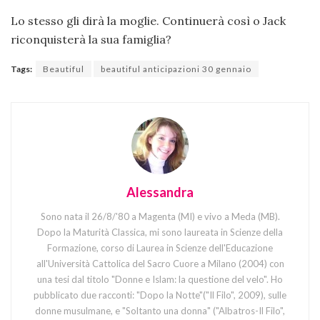
Lo stesso gli dirà la moglie. Continuerà così o Jack
riconquisterà la sua famiglia?
Tags:
Beautiful
beautiful anticipazioni 30 gennaio
Alessandra
Sono nata il 26/8/'80 a Magenta (MI) e vivo a Meda (MB).
Dopo la Maturità Classica, mi sono laureata in Scienze della
Formazione, corso di Laurea in Scienze dell'Educazione
all'Università Cattolica del Sacro Cuore a Milano (2004) con
una tesi dal titolo "Donne e Islam: la questione del velo". Ho
pubblicato due racconti: "Dopo la Notte"("Il Filo", 2009), sulle
donne musulmane, e "Soltanto una donna" ("Albatros-Il Filo",