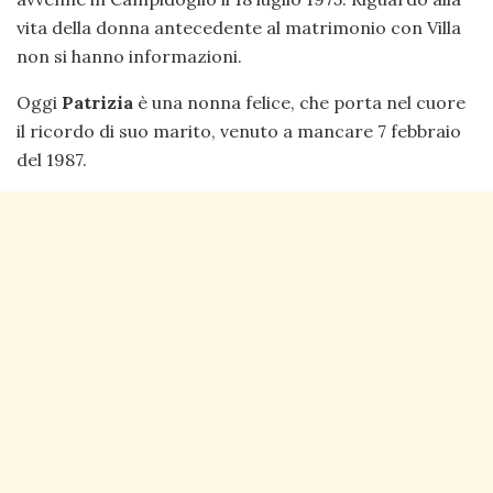
vita della donna antecedente al matrimonio con Villa
non si hanno informazioni.
Oggi
Patrizia
è una nonna felice, che porta nel cuore
il ricordo di suo marito, venuto a mancare 7 febbraio
del 1987.