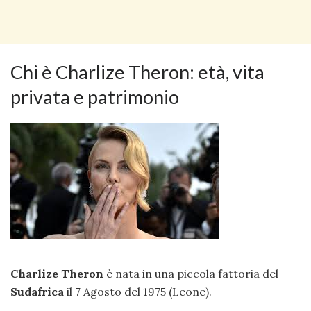
Chi è Charlize Theron: età, vita
privata e patrimonio
Charlize Theron
è nata in una piccola fattoria del
Sudafrica
il 7 Agosto del 1975 (Leone).