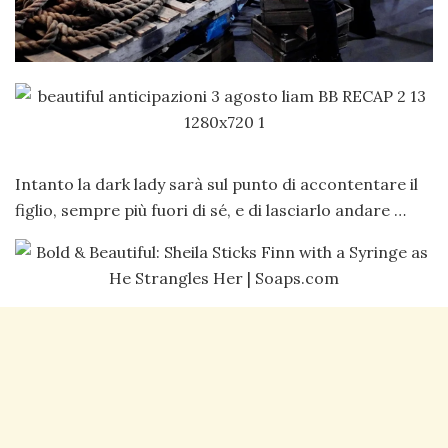
Intanto la dark lady sarà sul punto di accontentare il
figlio, sempre più fuori di sé, e di lasciarlo andare …