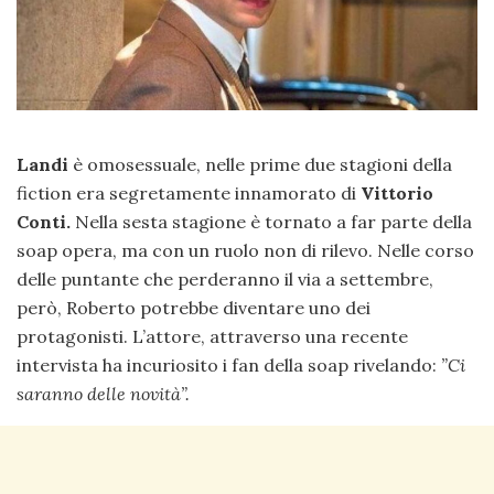
Landi
è omosessuale, nelle prime due stagioni della
fiction era segretamente innamorato di
Vittorio
Conti.
Nella sesta stagione è tornato a far parte della
soap opera, ma con un ruolo non di rilevo. Nelle corso
delle puntante che perderanno il via a settembre,
però, Roberto potrebbe diventare uno dei
protagonisti. L’attore, attraverso una recente
intervista ha incuriosito i fan della soap rivelando:
”Ci
saranno delle novità”.