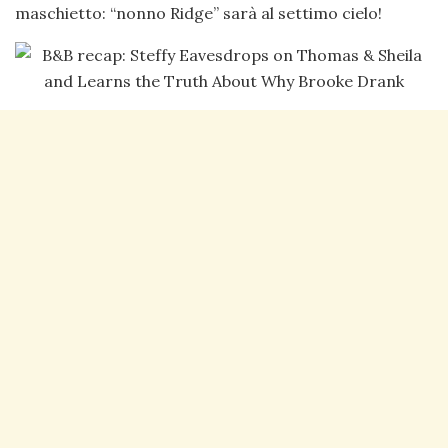
maschietto: “nonno Ridge” sarà al settimo cielo!