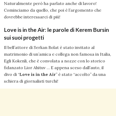
Naturalmente però ha parlato anche di lavoro!
Cominciamo da quello, che poi è l’argomento che
dovrebbe interessarci di più!
Love is in the Air: le parole di Kerem Bursin
sui suoi progetti
Il bell’attore di Serkan Bolat è stato invitato al
matrimonio di un’amica e collega non famosa in Italia,
Egli Kokenli, che è convolata a nozze con lo storico
fidanzato Lior Ahituv … E appena sceso dall’auto, il
divo di “
Love is in the Air
” è stato “accolto” da una
schiera di giornalisti turchi!