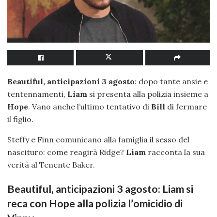
Beautiful, anticipazioni 3 agosto
: dopo tante ansie e
tentennamenti,
Liam
si presenta alla polizia insieme a
Hope
. Vano anche l’ultimo tentativo di
Bill
di fermare
il figlio.
Steffy e Finn comunicano alla famiglia il sesso del
nascituro: come reagirà Ridge?
Liam
racconta la sua
verità al Tenente Baker.
Beautiful, anticipazioni 3 agosto: Liam si
reca con Hope alla polizia l’omicidio di