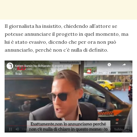
Il giornalista ha insistito, chiedendo all’attore se
potesse annunciare il progetto in quel momento, ma
lui è stato evasivo, dicendo che per ora non può
annunciarlo, perché non c’è nulla di definito.