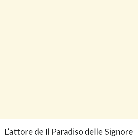
L’attore de Il Paradiso delle Signore