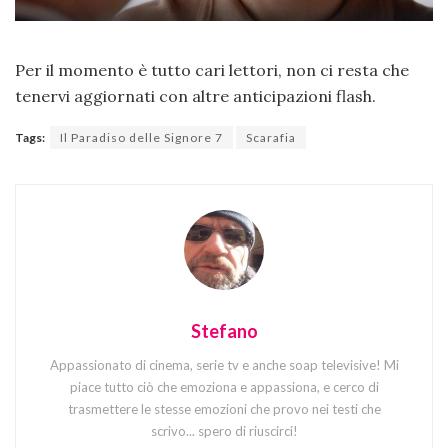
Per il momento è tutto cari lettori, non ci resta che
tenervi aggiornati con altre anticipazioni flash.
Tags:
Il Paradiso delle Signore 7
Scarafia
Stefano
Appassionato di cinema, serie tv e anche soap televisive! Mi
piace tutto ciò che emoziona e appassiona, e cerco di
trasmettere le stesse emozioni che provo nei testi che
scrivo... spero di riuscirci!