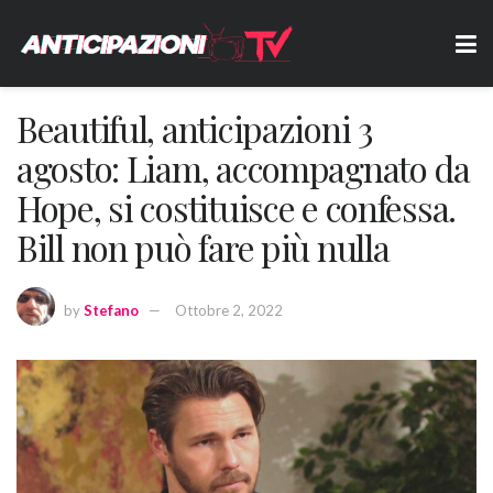
Beautiful, anticipazioni 3
agosto: Liam, accompagnato da
Hope, si costituisce e confessa.
Bill non può fare più nulla
by
Stefano
Ottobre 2, 2022