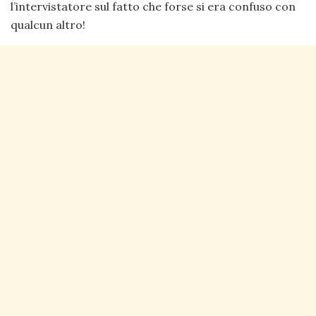
l’intervistatore sul fatto che forse si era confuso con
qualcun altro!