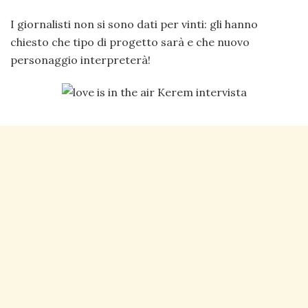
I giornalisti non si sono dati per vinti: gli hanno
chiesto che tipo di progetto sarà e che nuovo
personaggio interpreterà!