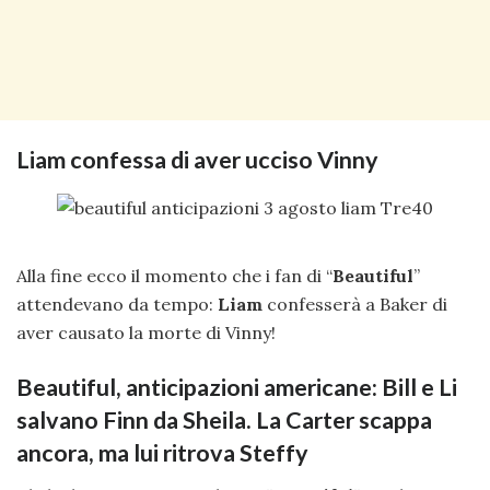
Liam confessa di aver ucciso Vinny
Alla fine ecco il momento che i fan di “
Beautiful
”
attendevano da tempo:
Liam
confesserà a Baker di
aver causato la morte di Vinny!
Beautiful, anticipazioni americane: Bill e Li
salvano Finn da Sheila. La Carter scappa
ancora, ma lui ritrova Steffy