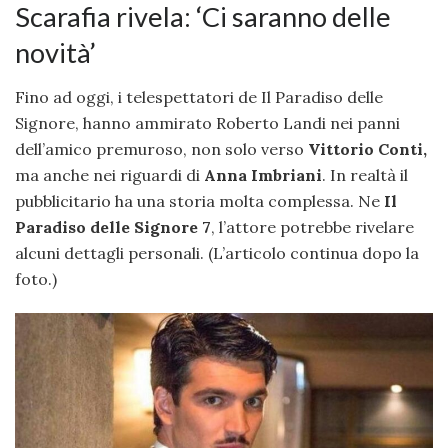
Scarafia rivela: ‘Ci saranno delle
novità’
Fino ad oggi, i telespettatori de Il Paradiso delle
Signore, hanno ammirato Roberto Landi nei panni
dell’amico premuroso, non solo verso
Vittorio Conti,
ma anche nei riguardi di
Anna Imbriani
. In realtà il
pubblicitario ha una storia molta complessa. Ne
Il
Paradiso delle Signore 7
, l’attore potrebbe rivelare
alcuni dettagli personali. (L’articolo continua dopo la
foto.)