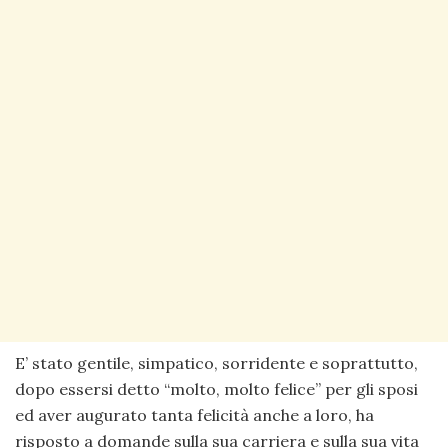
E’ stato gentile, simpatico, sorridente e soprattutto,
dopo essersi detto “molto, molto felice” per gli sposi
ed aver augurato tanta felicità anche a loro, ha
risposto a domande sulla sua carriera e sulla sua vita