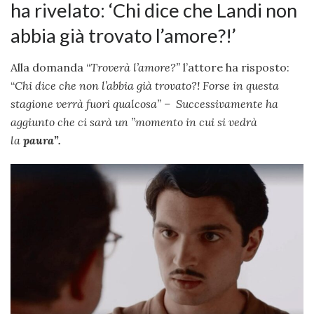
ha rivelato: ‘Chi dice che Landi non
abbia già trovato l’amore?!’
Alla domanda “
Troverà l’amore?”
l’attore ha risposto:
“
Chi dice che non l’abbia già trovato?! Forse in questa
stagione verrà fuori qualcosa” – Successivamente ha
aggiunto che ci sarà un ”momento in cui si vedrà
la
paura”.