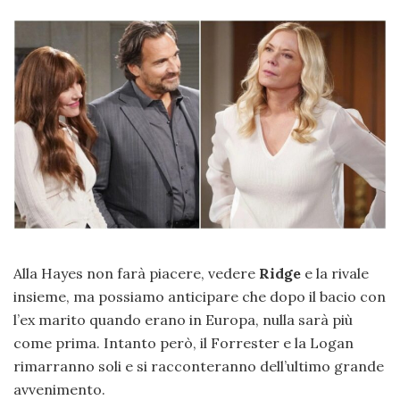
Alla Hayes non farà piacere, vedere
Ridge
e la rivale
insieme, ma possiamo anticipare che dopo il bacio con
l’ex marito quando erano in Europa, nulla sarà più
come prima. Intanto però, il Forrester e la Logan
rimarranno soli e si racconteranno dell’ultimo grande
avvenimento.