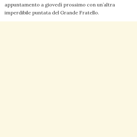
appuntamento a giovedì prossimo con un’altra
imperdibile puntata del Grande Fratello.