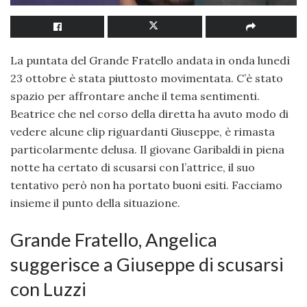
La puntata del Grande Fratello andata in onda lunedì
23 ottobre è stata piuttosto movimentata. C’è stato
spazio per affrontare anche il tema sentimenti.
Beatrice che nel corso della diretta ha avuto modo di
vedere alcune clip riguardanti Giuseppe, è rimasta
particolarmente delusa. Il giovane Garibaldi in piena
notte ha certato di scusarsi con l’attrice, il suo
tentativo però non ha portato buoni esiti. Facciamo
insieme il punto della situazione.
Grande Fratello, Angelica
suggerisce a Giuseppe di scusarsi
con Luzzi