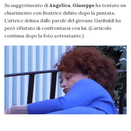
Su suggerimento di
Angelica
,
Giuseppe
ha tentato un
chiarimento con Beatrice dubito dopo la puntata.
L’attrice delusa dalle parole del giovane Garibaldi ha
però rifiutato di confrontarsi con lui. (L’articolo
continua dopo la foto sottostante.)