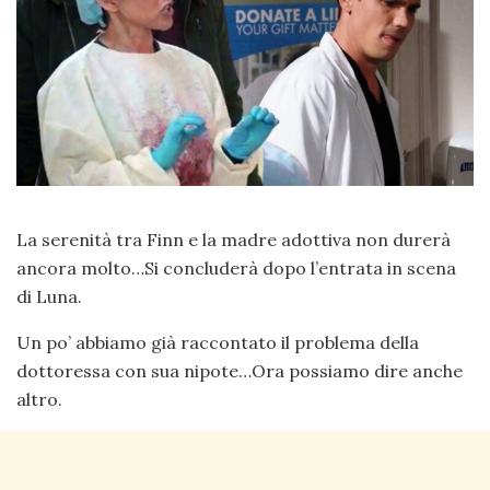
La serenità tra Finn e la madre adottiva non durerà
ancora molto…Si concluderà dopo l’entrata in scena
di Luna.
Un po’ abbiamo già raccontato il problema della
dottoressa con sua nipote…Ora possiamo dire anche
altro.