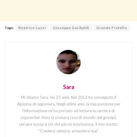
Tags:
Beatrice Luzzi
Giuseppe Garibaldi
Grande Fratello
Sara
Mi chiamo Sara. Ho 25 anni. Nel 2012 ho conseguito il
diploma di ragioniera. Negli ultimi anni, la mia passione per
l'informazione mi ha portato ad iniziare la carriera di
copywriter. Amo la cronaca rosa (il mondo del gossip),
cercare scoop è ciò che più mi incuriosisce. Il mio motto:
''Crederci sempre, arrendersi mai''