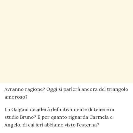
Avranno ragione? Oggi si parlerà ancora del triangolo
amoroso?
La Galgani deciderà definitivamente di tenere in
studio Bruno? E per quanto riguarda Carmela e
Angelo, di cui ieri abbiamo visto l’esterna?