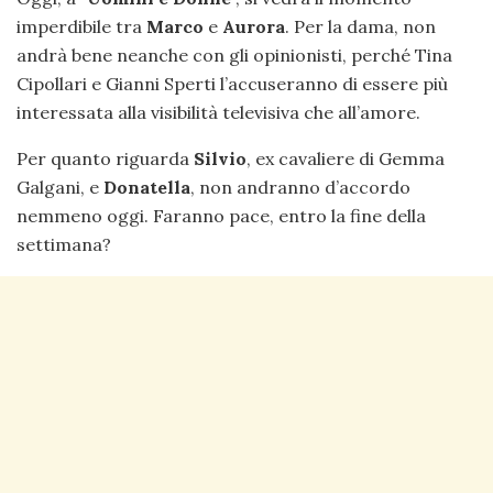
imperdibile tra
Marco
e
Aurora
. Per la dama, non
andrà bene neanche con gli opinionisti, perché Tina
Cipollari e Gianni Sperti l’accuseranno di essere più
interessata alla visibilità televisiva che all’amore.
Per quanto riguarda
Silvio
, ex cavaliere di Gemma
Galgani, e
Donatella
, non andranno d’accordo
nemmeno oggi. Faranno pace, entro la fine della
settimana?