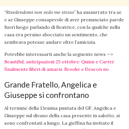
“
Rivedendomi non vedo me stesso
” ha sussurrato tra se
e se Giuseppe consapevole di aver pronunciato parole
fuori luogo parlando di Beatrice, con la qualche nella
casa era persino sbocciato un sentimento, che
sembrava potesse andare oltre l’amicizia.
Potrebbe interessarti anche la seguente news —>
Beautiful, anticipazioni 25 ottobre: Quinn e Carter
finalmente liberi di amarsi. Brooke e Deacon no
Grande Fratello, Angelica e
Giuseppe si confrontano
Al termine della 13esima puntata del GF, Angelica e
Giuseppe sul divano della casa presente in salotto, si
sono confrontati a lungo. La gieffina ha invitato il