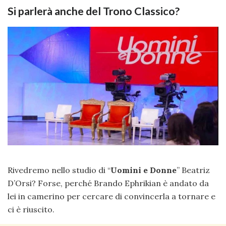
Si parlerà anche del Trono Classico?
Rivedremo nello studio di “
Uomini e Donne
” Beatriz
D’Orsi? Forse, perché Brando Ephrikian è andato da
lei in camerino per cercare di convincerla a tornare e
ci è riuscito.