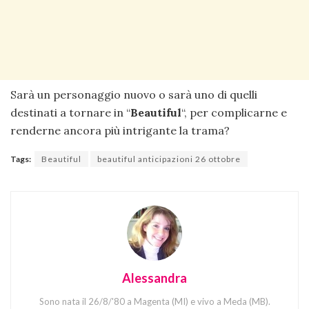
Sarà un personaggio nuovo o sarà uno di quelli
destinati a tornare in “
Beautiful
“, per complicarne e
renderne ancora più intrigante la trama?
Tags:
Beautiful
beautiful anticipazioni 26 ottobre
Alessandra
Sono nata il 26/8/'80 a Magenta (MI) e vivo a Meda (MB).