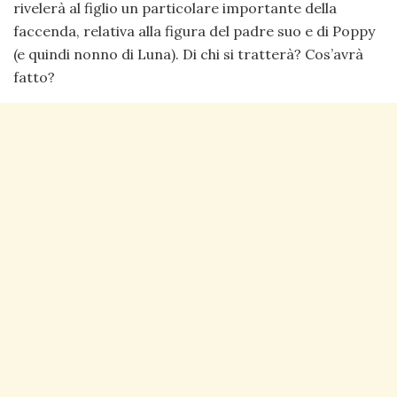
rivelerà al figlio un particolare importante della
faccenda, relativa alla figura del padre suo e di Poppy
(e quindi nonno di Luna). Di chi si tratterà? Cos’avrà
fatto?