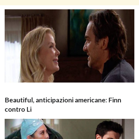
Beautiful, anticipazioni americane: Finn
contro Li