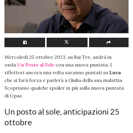
Mercoledì 25 ottobre 2023, su Rai Tre, andrà in
onda
Un Posto al Sole
con una nuova puntata. I
riflettori ancora una volta saranno puntati su
Luca
che si farà forza e parlerà a Giulia della sua malattia.
Scopriamo qualche spoiler in più sulla nuova puntata
di Upas.
Un posto al sole, anticipazioni 25
ottobre