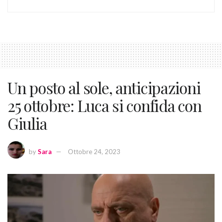
Un posto al sole, anticipazioni
25 ottobre: Luca si confida con
Giulia
by
Sara
Ottobre 24, 2023