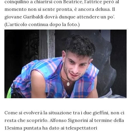
coinquilino a chiarirsi con Beatrice, l’attrice però al
momento non si sente pronta, è ancora delusa. Il
giovane Garibaldi dovrà dunque attendere un po’.
(L’articolo continua dopo la foto.)
Come si evolverà la situazione tra i due gieffini, non ci
resta che scoprirlo. Alfonso Signorini al termine della
13esima puntata ha dato ai telespettatori