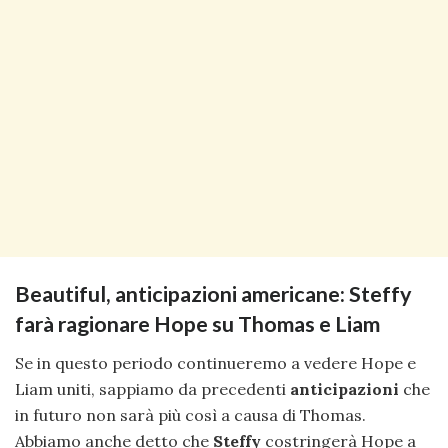
Beautiful, anticipazioni americane: Steffy
farà ragionare Hope su Thomas e Liam
Se in questo periodo continueremo a vedere Hope e
Liam uniti, sappiamo da precedenti
anticipazioni
che
in futuro non sarà più così a causa di Thomas.
Abbiamo anche detto che
Steffy
costringerà Hope a