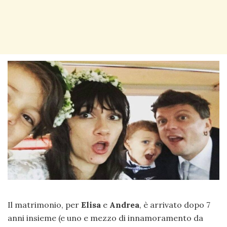
Il matrimonio, per
Elisa
e
Andrea
, è arrivato dopo 7
anni insieme (e uno e mezzo di innamoramento da