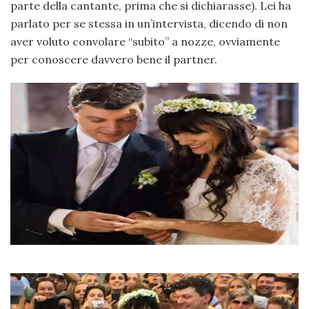
parte della cantante, prima che si dichiarasse). Lei ha
parlato per se stessa in un’intervista, dicendo di non
aver voluto convolare “subito” a nozze, ovviamente
per conoscere davvero bene il partner.