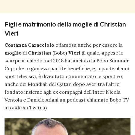
Figli e matrimonio della moglie di Christian
Vieri
Costanza Caracciolo
è famosa anche per essere la
moglie
di
Christian
(Bobo)
Vieri
(il quale, appese le
scarpe al chiodo, nel 2018 ha lanciato la Bobo Summer
Cup, che organizza partite benefiche, e, a parte alcuni
spot televisivi, è diventato commentatore sportivo,
anche dei Mondiali del Qatar, dopo aver tra l’altro
fondato insieme agli ex compagni dell’Inter Nicola
Ventola e Daniele Adani un podcast chiamato Bobo TV
in onda su Twitch).