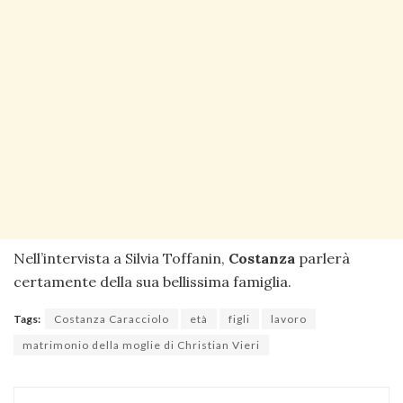
Nell’intervista a Silvia Toffanin,
Costanza
parlerà
certamente della sua bellissima famiglia.
Tags:
Costanza Caracciolo
età
figli
lavoro
matrimonio della moglie di Christian Vieri