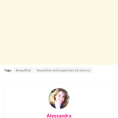
Tags:
Beautiful
beautiful anticipazioni 26 marzo
Alessandra