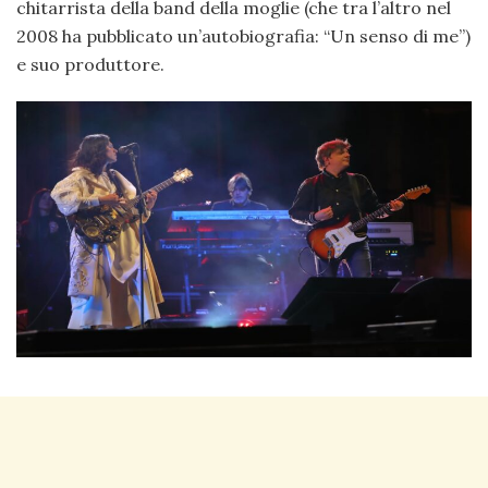
chitarrista della band della moglie (che tra l’altro nel
2008 ha pubblicato un’autobiografia: “Un senso di me”)
e suo produttore.