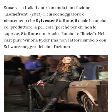
Stasera su Italia 1 andrà in onda film d’azione
“
Homefront
” (2013), il cui sceneggiatore è
nientemeno che
Sylvester Stallone
, il quale ha anche
co-produttore la pellicola (perché per chi non lo
sapesse,
Stallone
non è solo “Rambo” e “Rocky”). Nel
cast pure Winona Ryder (ma non l’attore simbolo con
Schwarzenegger dei film d’azione).