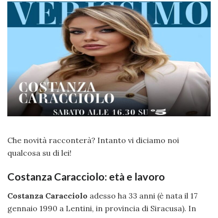
Che novità racconterà? Intanto vi diciamo noi
qualcosa su di lei!
Costanza Caracciolo: età e lavoro
Costanza Caracciolo
adesso ha 33 anni (è nata il 17
gennaio 1990 a Lentini, in provincia di Siracusa). In