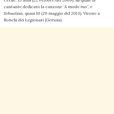
cantante dedicato la canzone “A modo tuo”, e
Sebastian, quasi 10 (20 maggio del 2013). Vivono a
Ronchi dei Legionari (Gorizia).