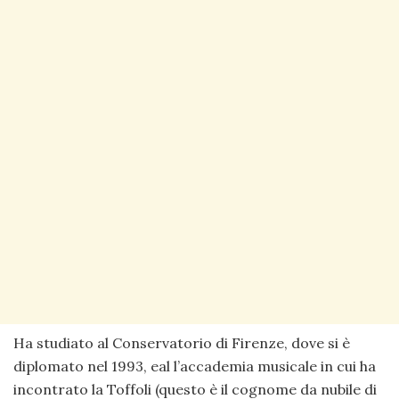
Ha studiato al Conservatorio di Firenze, dove si è
diplomato nel 1993, eal l’accademia musicale in cui ha
incontrato la Toffoli (questo è il cognome da nubile di