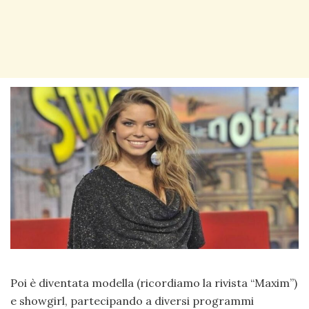
Poi è diventata modella (ricordiamo la rivista “Maxim”)
e showgirl, partecipando a diversi programmi