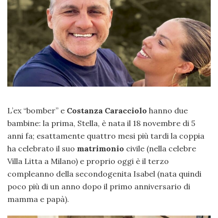
L’ex “bomber” e
Costanza Caracciolo
hanno due
bambine: la prima, Stella, è nata il 18 novembre di 5
anni fa; esattamente quattro mesi più tardi la coppia
ha celebrato il suo
matrimonio
civile (nella celebre
Villa Litta a Milano) e proprio oggi è il terzo
compleanno della secondogenita Isabel (nata quindi
poco più di un anno dopo il primo anniversario di
mamma e papà).