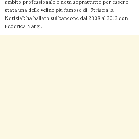
ambito professionale è nota soprattutto per essere
stata una delle veline più famose di “Striscia la
Notizia”: ha ballato sul bancone dal 2008 al 2012 con
Federica Nargi.