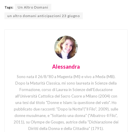
Tags:
Un Altro Domani
un altro domani anticipazioni 23 giugno
Alessandra
Sono nata il 26/8/'80 a Magenta (MI) e vivo a Meda (MB).
Dopo la Maturità Classica, mi sono laureata in Scienze della
Formazione, corso di Laurea in Scienze dell'Educazione
all'Università Cattolica del Sacro Cuore a Milano (2004) con
una tesi dal titolo "Donne e Islam: la questione del velo". Ho
pubblicato due racconti: "Dopo la Notte"("Il Filo", 2009), sulle
donne musulmane, e "Soltanto una donna" ("Albatros-Il Filo",
2011), su Olympe de Gouges, autrice della "Dichiarazione dei
Diritti della Donna e della Cittadina" (1791).