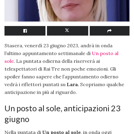
Stasera, venerdì 23 giugno 2023, andrà in onda
l’ultimo appuntamento settimanale di
Un posto al
sole
. La puntata odierna della riserverà ai
telespettatori di Rai Tre non poche emozioni. Gli
spoiler fanno sapere che l’appuntamento odierno
vedrà i riflettori puntati su
Lara.
Scopriamo qualche
anticipazione in più al riguardo.
Un posto al sole, anticipazioni 23
giugno
Nella puntata di
Un posto al sole
, in onda oggi