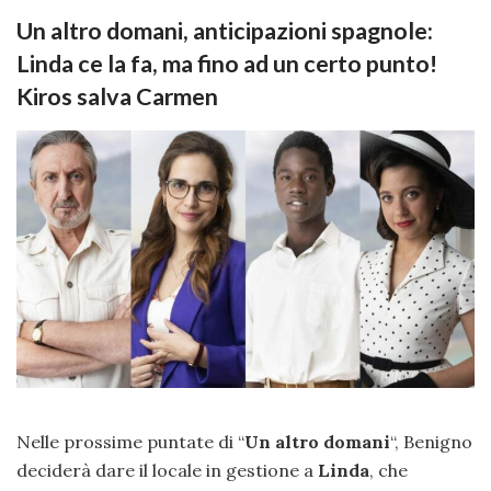
Un altro domani, anticipazioni spagnole:
Linda ce la fa, ma fino ad un certo punto!
Kiros salva Carmen
Nelle prossime puntate di “
Un altro domani
“, Benigno
deciderà dare il locale in gestione a
Linda
, che