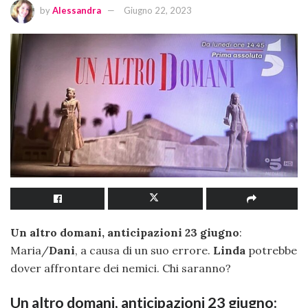
by
Alessandra
Giugno 22, 2023
Un altro domani, anticipazioni 23 giugno
:
Maria/
Dani
, a causa di un suo errore.
Linda
potrebbe
dover affrontare dei nemici. Chi saranno?
Un altro domani, anticipazioni 23 giugno: