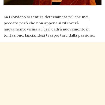
La Giordano si sentira determinata più che mai,
peccato però che non appena si ritroverà
nuovamente vicina a Ferri cadrà nuovamente in
tentazione, lasciandosi trasportare dalla passione.