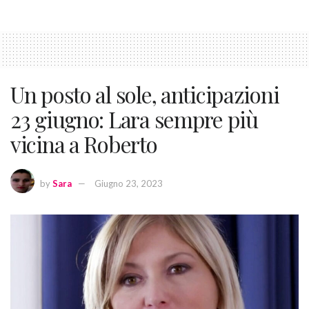
Un posto al sole, anticipazioni
23 giugno: Lara sempre più
vicina a Roberto
by
Sara
Giugno 23, 2023