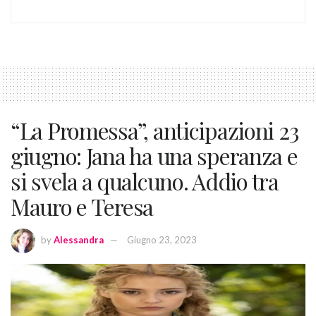
“La Promessa”, anticipazioni 23
giugno: Jana ha una speranza e
si svela a qualcuno. Addio tra
Mauro e Teresa
by
Alessandra
Giugno 23, 2023