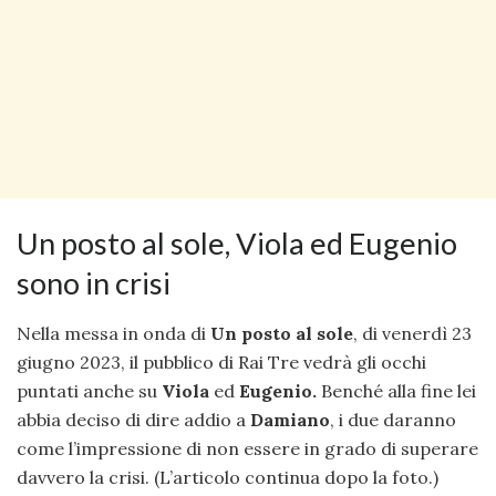
Un posto al sole, Viola ed Eugenio
sono in crisi
Nella messa in onda di
Un posto al sole
, di venerdì 23
giugno 2023, il pubblico di Rai Tre vedrà gli occhi
puntati anche su
Viola
ed
Eugenio.
Benché alla fine lei
abbia deciso di dire addio a
Damiano
, i due daranno
come l’impressione di non essere in grado di superare
davvero la crisi. (L’articolo continua dopo la foto.)