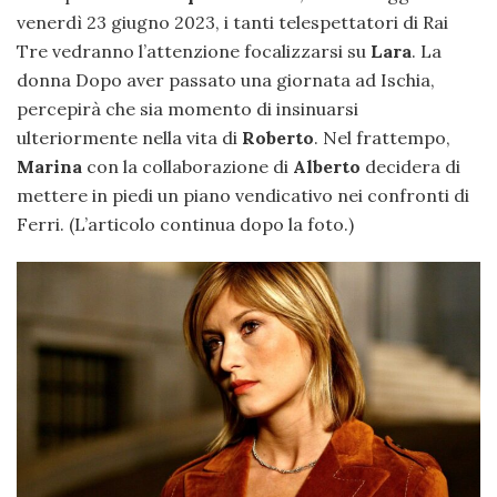
venerdì 23 giugno 2023, i tanti telespettatori di Rai
Tre vedranno l’attenzione focalizzarsi su
Lara
. La
donna Dopo aver passato una giornata ad Ischia,
percepirà che sia momento di insinuarsi
ulteriormente nella vita di
Roberto
. Nel frattempo,
Marina
con la collaborazione di
Alberto
decidera di
mettere in piedi un piano vendicativo nei confronti di
Ferri. (L’articolo continua dopo la foto.)