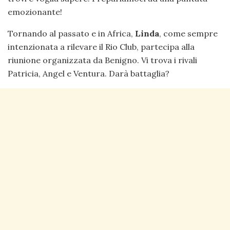
emozionante!
Tornando al passato e in Africa,
Linda
, come sempre
intenzionata a rilevare il Rio Club, partecipa alla
riunione organizzata da Benigno. Vi trova i rivali
Patricia, Angel e Ventura. Darà battaglia?