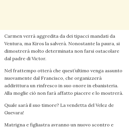
Carmen verrà aggredita da dei tipacci mandati da
Ventura, ma Kiros la salverà. Nonostante la paura, si
dimostrerà molto determinata non farsi ostacolare
dal padre di Victor.
Nel frattempo otterà che quest’ultimo venga assunto
nuovamente dal Francisco, che organizzerà
addirittura un rinfresco in suo onore in ebanisteria.
Alla moglie ciò non farà affatto piacere e lo mostrerà.
Quale sarà il suo timore? La vendetta del Velez de
Guevara!
Matrigna e figliastra avranno un nuovo scontro e