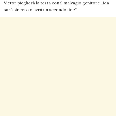
Victor piegherà la testa con il malvagio genitore…Ma
sarà sincero o avrà un secondo fine?