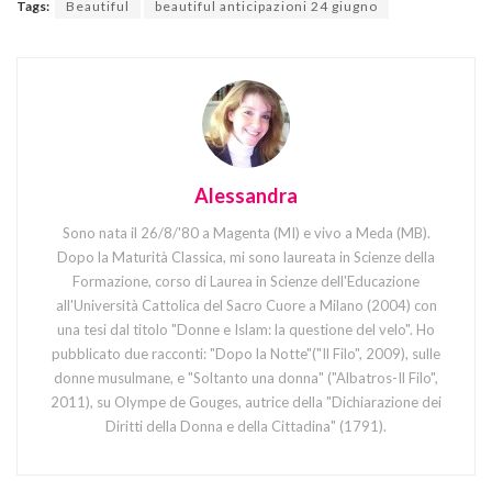
Tags:
Beautiful
beautiful anticipazioni 24 giugno
Alessandra
Sono nata il 26/8/'80 a Magenta (MI) e vivo a Meda (MB).
Dopo la Maturità Classica, mi sono laureata in Scienze della
Formazione, corso di Laurea in Scienze dell'Educazione
all'Università Cattolica del Sacro Cuore a Milano (2004) con
una tesi dal titolo "Donne e Islam: la questione del velo". Ho
pubblicato due racconti: "Dopo la Notte"("Il Filo", 2009), sulle
donne musulmane, e "Soltanto una donna" ("Albatros-Il Filo",
2011), su Olympe de Gouges, autrice della "Dichiarazione dei
Diritti della Donna e della Cittadina" (1791).