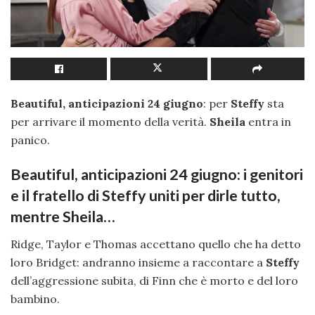
Beautiful, anticipazioni 24 giugno
: per
Steffy
sta
per arrivare il momento della verità.
Sheila
entra in
panico.
Beautiful, anticipazioni 24 giugno: i genitori
e il fratello di Steffy uniti per dirle tutto,
mentre Sheila…
Ridge, Taylor e Thomas accettano quello che ha detto
loro Bridget: andranno insieme a raccontare a
Steffy
dell’aggressione subita, di Finn che è morto e del loro
bambino.