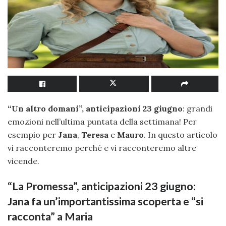
“Un altro domani”, anticipazioni 23 giugno
: grandi
emozioni nell’ultima puntata della settimana! Per
esempio per
Jana
,
Teresa
e
Mauro
. In questo articolo
vi racconteremo perché e vi racconteremo altre
vicende.
“La Promessa”, anticipazioni 23 giugno:
Jana fa un’importantissima scoperta e “si
racconta” a Maria