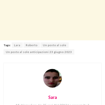
Tags:
Lara
Roberto
Un posto al sole
Un posto al sole anticipazioni 23 giugno 2023
Sara