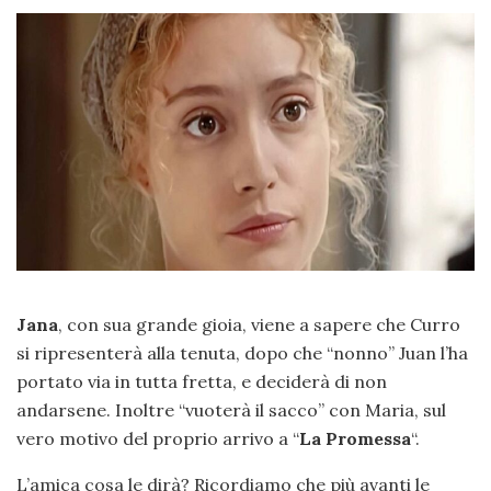
Jana
, con sua grande gioia, viene a sapere che Curro
si ripresenterà alla tenuta, dopo che “nonno” Juan l’ha
portato via in tutta fretta, e deciderà di non
andarsene. Inoltre “vuoterà il sacco” con Maria, sul
vero motivo del proprio arrivo a “
La Promessa
“.
L’amica cosa le dirà? Ricordiamo che più avanti le