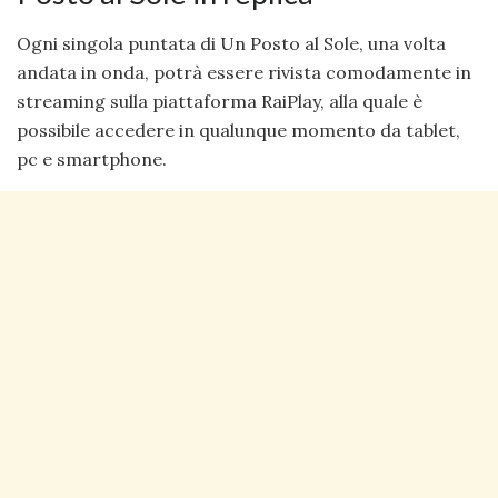
Ogni singola puntata di Un Posto al Sole, una volta
andata in onda, potrà essere rivista comodamente in
streaming sulla piattaforma RaiPlay, alla quale è
possibile accedere in qualunque momento da tablet,
pc e smartphone.