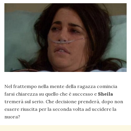
Nel frattempo nella mente della ragazza comincia
farsi chiarezza su quello che è successo e
Sheila
tremerà sul serio. Che decisione prenderà, dopo non
essere riuscita per la seconda volta ad uccidere la
nuora?