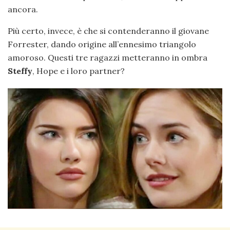
ancora.
Più certo, invece, è che si contenderanno il giovane
Forrester, dando origine all’ennesimo triangolo
amoroso. Questi tre ragazzi metteranno in ombra
Steffy
, Hope e i loro partner?