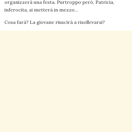
organizzerà una festa. Purtroppo però, Patricia,
inferocita, si metterà in mezzo…
Cosa farà? La giovane riuscirà a risollevarsi?