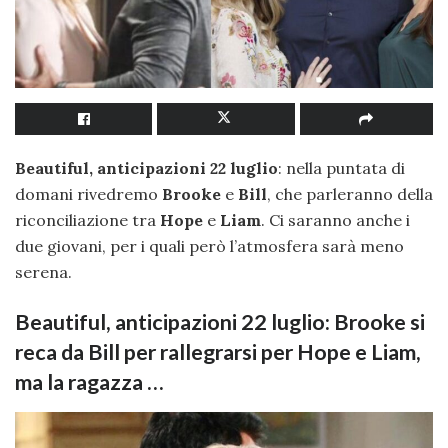
Beautiful, anticipazioni 22 luglio
: nella puntata di
domani rivedremo
Brooke
e
Bill
, che parleranno della
riconciliazione tra
Hope
e
Liam
. Ci saranno anche i
due giovani, per i quali però l’atmosfera sarà meno
serena.
Beautiful, anticipazioni 22 luglio: Brooke si
reca da Bill per rallegrarsi per Hope e Liam,
ma la ragazza …