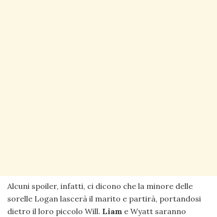
Alcuni spoiler, infatti, ci dicono che la minore delle
sorelle Logan lascerà il marito e partirà, portandosi
dietro il loro piccolo Will.
Liam
e Wyatt saranno