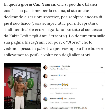
In questi giorni
Can Yaman
, che si può dire bilanci
così la sua passione per la cucina, si sta anche
dedicando a sessioni sportive, per scolpire ancora di
più il suo fisico (cosa sempre utile per interpretare
l’indimenticabile eroe salgariano portato al successo
da Kabir Bedi negli Anni Settanta!). Lo documenta sulla
sua pagina Instagram con post e “Storie” che lo
vedono spesso in palestra (per esempio a fare boxe e
sollevamento pesi), a volte con degli allenatori.