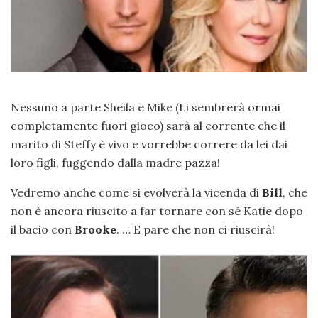
Nessuno a parte Sheila e Mike (Li sembrerà ormai
completamente fuori gioco) sarà al corrente che il
marito di Steffy è vivo e vorrebbe correre da lei dai
loro figli, fuggendo dalla madre pazza!
Vedremo anche come si evolverà la vicenda di
Bill
, che
non è ancora riuscito a far tornare con sé Katie dopo
il bacio con
Brooke
. … E pare che non ci riuscirà!