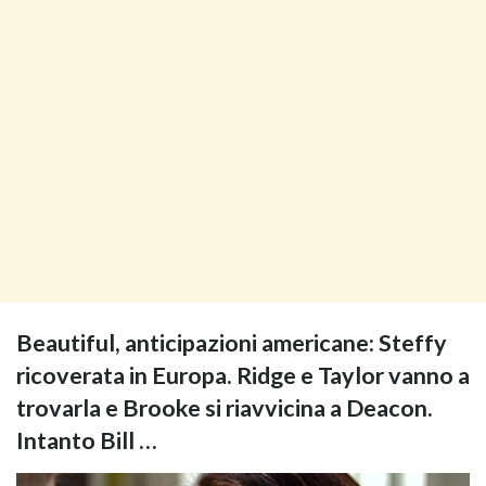
Beautiful, anticipazioni americane: Steffy
ricoverata in Europa. Ridge e Taylor vanno a
trovarla e Brooke si riavvicina a Deacon.
Intanto Bill …