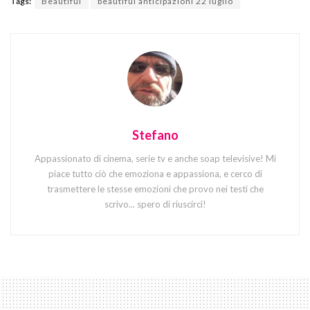
Tags:
Beautiful
beautiful anticipazioni 22 luglio
Stefano
Appassionato di cinema, serie tv e anche soap televisive! Mi
piace tutto ciò che emoziona e appassiona, e cerco di
trasmettere le stesse emozioni che provo nei testi che
scrivo... spero di riuscirci!