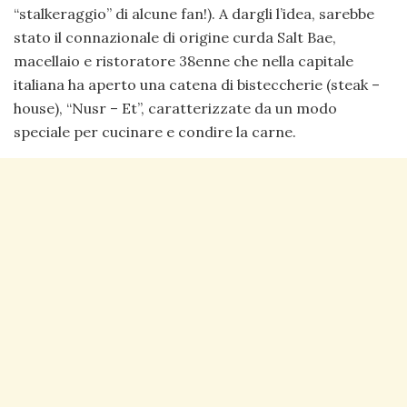
“stalkeraggio” di alcune fan!). A dargli l’idea, sarebbe
stato il connazionale di origine curda Salt Bae,
macellaio e ristoratore 38enne che nella capitale
italiana ha aperto una catena di bisteccherie (steak –
house), “Nusr – Et”, caratterizzate da un modo
speciale per cucinare e condire la carne.