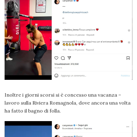
Inoltre i giorni scorsi si è concesso una vacanza –
lavoro sulla Riviera Romagnola, dove ancora una volta
ha fatto il bagno di folla.