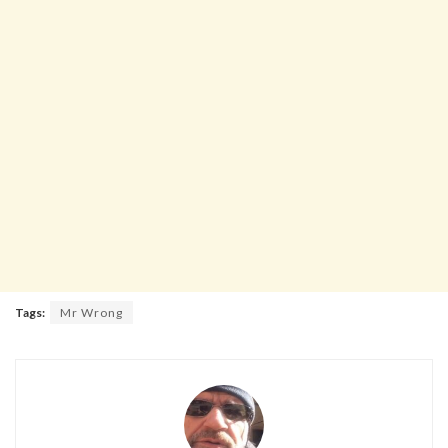
Tags:
Mr Wrong