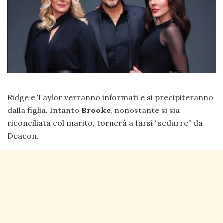
Ridge e Taylor verranno informati e si precipiteranno
dalla figlia. Intanto
Brooke
, nonostante si sia
riconciliata col marito, tornerà a farsi “sedurre” da
Deacon.