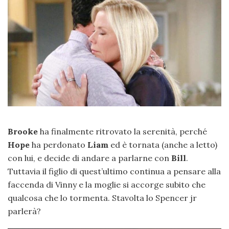
Brooke
ha finalmente ritrovato la serenità, perché
Hope
ha perdonato
Liam
ed è tornata (anche a letto)
con lui, e decide di andare a parlarne con
Bill
.
Tuttavia il figlio di quest’ultimo continua a pensare alla
faccenda di Vinny e la moglie si accorge subito che
qualcosa che lo tormenta. Stavolta lo Spencer jr
parlerà?