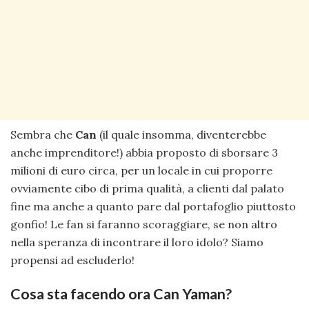
Sembra che
Can
(il quale insomma, diventerebbe
anche imprenditore!) abbia proposto di sborsare 3
milioni di euro circa, per un locale in cui proporre
ovviamente cibo di prima qualità, a clienti dal palato
fine ma anche a quanto pare dal portafoglio piuttosto
gonfio! Le fan si faranno scoraggiare, se non altro
nella speranza di incontrare il loro idolo? Siamo
propensi ad escluderlo!
Cosa sta facendo ora Can Yaman?