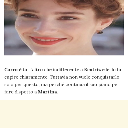
Curro
è tutt’altro che indifferente a
Beatriz
e lei lo fa
capire chiaramente. Tuttavia non vuole conquistarlo
solo per questo, ma perché continua il suo piano per
fare dispetto a
Martina
.