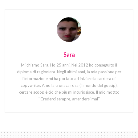
Sara
Mi chiamo Sara. Ho 25 anni. Nel 2012 ho conseguito il
diploma di ragioniera. Negli ultimi anni, la mia passione per
l'informazione mi ha portato ad iniziare la carriera di
copywriter. Amo la cronaca rosa (il mondo del gossip),
cercare scoop è ciò che più mi incuriosisce. Il mio motto:
''Crederci sempre, arrendersi mai''