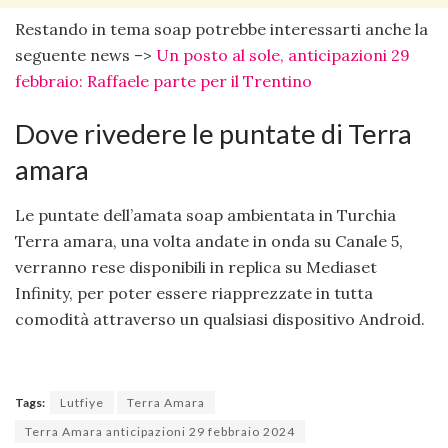
Restando in tema soap potrebbe interessarti anche la
seguente news –>
Un posto al sole, anticipazioni 29
febbraio: Raffaele parte per il Trentino
Dove rivedere le puntate di Terra
amara
Le puntate dell’amata soap ambientata in Turchia
Terra amara, una volta andate in onda su Canale 5,
verranno rese disponibili in replica su Mediaset
Infinity, per poter essere riapprezzate in tutta
comodità attraverso un qualsiasi dispositivo Android.
Tags:
Lutfiye
Terra Amara
Terra Amara anticipazioni 29 febbraio 2024