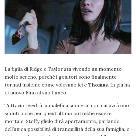
La figlia di Ridge e Taylor sta vivendo un momento
molto sereno, perché i genitori sono finalmente
tornati insieme come volevano lei e
Thomas
. In più ha
di nuovo Finn al suo fianco.
Tuttavia rivedrà la malefica suocera, con cui avrà uno
scontro che per quest’ultima potrebbe essere
mortale. Steffy glielo dirà apertamente, parlando
dell’unica possibilità di tranquillità della sua famiglia, e