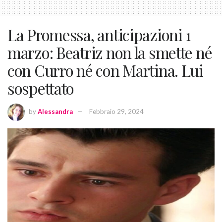
La Promessa, anticipazioni 1
marzo: Beatriz non la smette né
con Curro né con Martina. Lui
sospettato
by
Alessandra
Febbraio 29, 2024