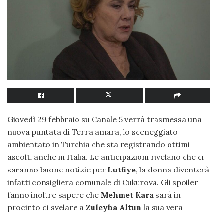
Giovedì 29 febbraio su Canale 5 verrà trasmessa una
nuova puntata di Terra amara, lo sceneggiato
ambientato in Turchia che sta registrando ottimi
ascolti anche in Italia. Le anticipazioni rivelano che ci
saranno buone notizie per
Lutfiye
, la donna diventerà
infatti consigliera comunale di Cukurova. Gli spoiler
fanno inoltre sapere che
Mehmet Kara
sarà in
procinto di svelare a
Zuleyha Altun
la sua vera