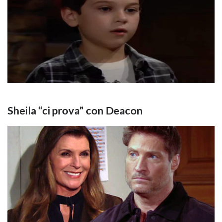
Sheila “ci prova” con Deacon