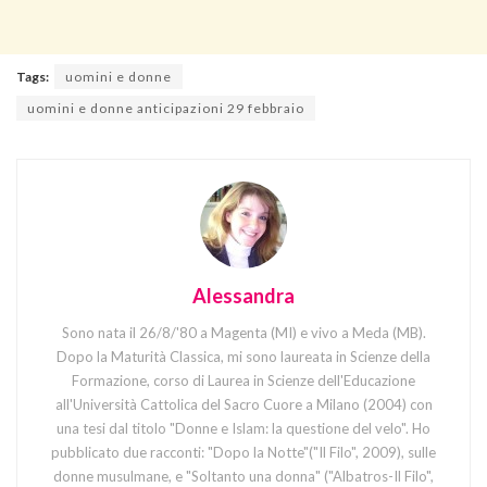
Tags:
uomini e donne
uomini e donne anticipazioni 29 febbraio
Alessandra
Sono nata il 26/8/'80 a Magenta (MI) e vivo a Meda (MB).
Dopo la Maturità Classica, mi sono laureata in Scienze della
Formazione, corso di Laurea in Scienze dell'Educazione
all'Università Cattolica del Sacro Cuore a Milano (2004) con
una tesi dal titolo "Donne e Islam: la questione del velo". Ho
pubblicato due racconti: "Dopo la Notte"("Il Filo", 2009), sulle
donne musulmane, e "Soltanto una donna" ("Albatros-Il Filo",