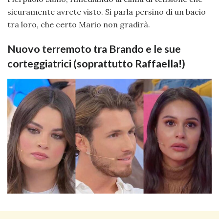
sicuramente avrete visto. Si parla persino di un bacio
tra loro, che certo Mario non gradirà.
Nuovo terremoto tra Brando e le sue
corteggiatrici (soprattutto Raffaella!)