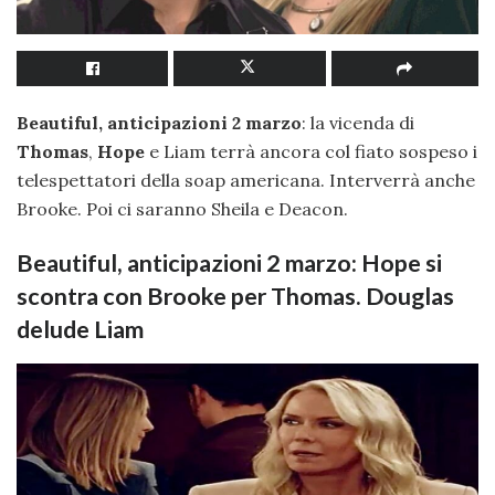
Beautiful, anticipazioni 2 marzo
: la vicenda di
Thomas
,
Hope
e Liam terrà ancora col fiato sospeso i
telespettatori della soap americana. Interverrà anche
Brooke. Poi ci saranno Sheila e Deacon.
Beautiful, anticipazioni 2 marzo: Hope si
scontra con Brooke per Thomas. Douglas
delude Liam