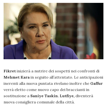
Fikret
inizierà a nutrire dei sospetti nei confronti di
Mehmet Kara
in seguito all’attentato. Le anticipazioni
inerenti alla nuova puntata rivelano inoltre che
Gaffur
verrà eletto come nuovo capo dei braccianti in
sostituzione a
Saniye Taskin.
Lutfiye,
diventerà
nuova consigliera comunale della città.