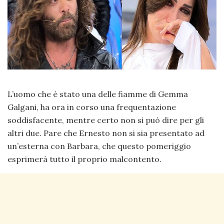
L’uomo che è stato una delle fiamme di Gemma
Galgani, ha ora in corso una frequentazione
soddisfacente, mentre certo non si può dire per gli
altri due. Pare che Ernesto non si sia presentato ad
un’esterna con Barbara, che questo pomeriggio
esprimerà tutto il proprio malcontento.