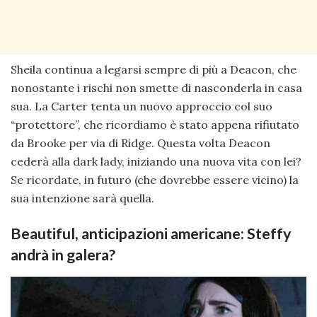
Sheila continua a legarsi sempre di più a Deacon, che
nonostante i rischi non smette di nasconderla in casa
sua. La Carter tenta un nuovo approccio col suo
“protettore”, che ricordiamo è stato appena rifiutato
da Brooke per via di Ridge. Questa volta Deacon
cederà alla dark lady, iniziando una nuova vita con lei?
Se ricordate, in futuro (che dovrebbe essere vicino) la
sua intenzione sarà quella.
Beautiful, anticipazioni americane: Steffy
andrà in galera?