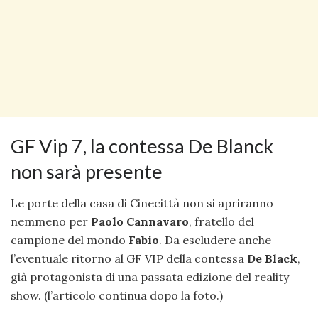
GF Vip 7, la contessa De Blanck
non sarà presente
Le porte della casa di Cinecittà non si apriranno
nemmeno per
Paolo Cannavaro
, fratello del
campione del mondo
Fabio
. Da escludere anche
l’eventuale ritorno al GF VIP della contessa
De Black
,
già protagonista di una passata edizione del reality
show. (l’articolo continua dopo la foto.)