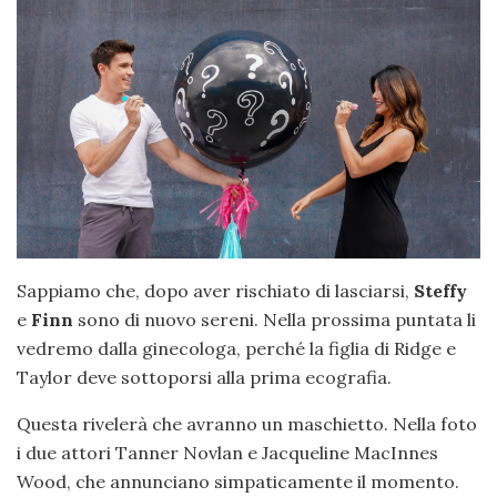
Sappiamo che, dopo aver rischiato di lasciarsi,
Steffy
e
Finn
sono di nuovo sereni. Nella prossima puntata li
vedremo dalla ginecologa, perché la figlia di Ridge e
Taylor deve sottoporsi alla prima ecografia.
Questa rivelerà che avranno un maschietto. Nella foto
i due attori Tanner Novlan e Jacqueline MacInnes
Wood, che annunciano simpaticamente il momento.