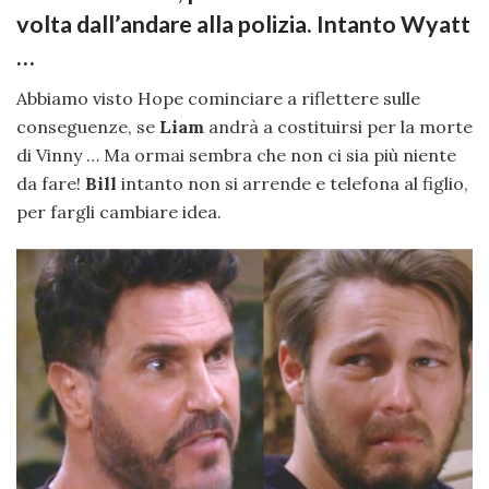
volta dall’andare alla polizia. Intanto Wyatt
…
Abbiamo visto Hope cominciare a riflettere sulle
conseguenze, se
Liam
andrà a costituirsi per la morte
di Vinny … Ma ormai sembra che non ci sia più niente
da fare!
Bill
intanto non si arrende e telefona al figlio,
per fargli cambiare idea.