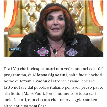
Tra i Vip che i telespettatori non vedranno nel cast del
programma, di
Alfonso Signorini
, salta fuori anche il
nome di
Artem Tkachuk
l’attore ucraino, che si è
fatto notare dal pubblico italiano per aver preso parte
alla fiction Mare Fuori. Per il momento è tutto cari
amici lettori, non ci resta che tenervi aggiornati con
altre anticipazioni flash.