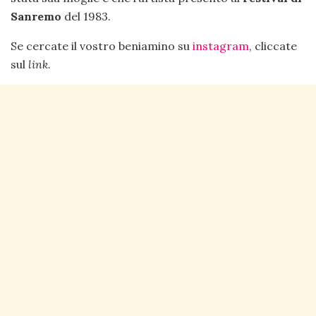
Sanremo
del 1983.
Se cercate il vostro beniamino su
instagram
, cliccate
sul
link.