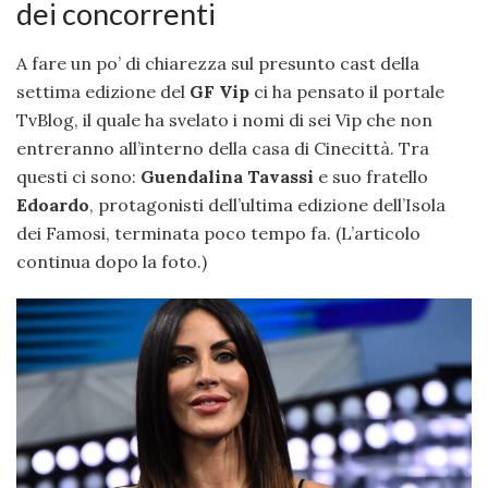
dei concorrenti
A fare un po’ di chiarezza sul presunto cast della
settima edizione del
GF Vip
ci ha pensato il portale
TvBlog, il quale ha svelato i nomi di sei Vip che non
entreranno all’interno della casa di Cinecittà. Tra
questi ci sono:
Guendalina Tavassi
e suo fratello
Edoardo
, protagonisti dell’ultima edizione dell’Isola
dei Famosi, terminata poco tempo fa. (L’articolo
continua dopo la foto.)