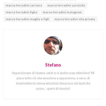
marco ferradini carriera
marco ferradini curiosità
marco ferradini figlia
marco ferradini instagram
marco ferradini moglie e figli
marco ferradini vita privata
Stefano
Appassionato di cinema, serie tv e anche soap televisive! Mi
piace tutto ciò che emoziona e appassiona, e cerco di
trasmettere le stesse emozioni che provo nei testi che
scrivo... spero di riuscirci!