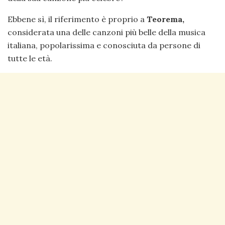
Ebbene sì, il riferimento è proprio a
Teorema,
considerata una delle canzoni più belle della musica
italiana, popolarissima e conosciuta da persone di
tutte le età.