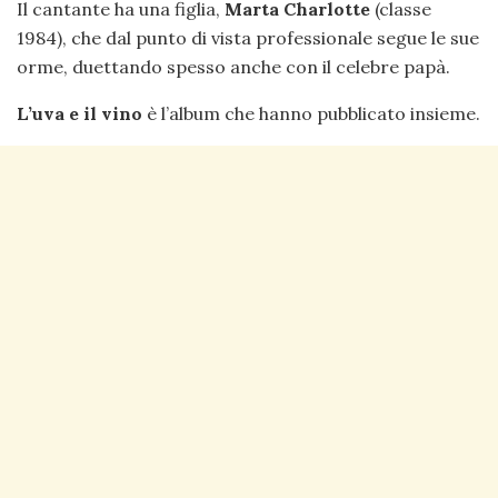
Il cantante ha una figlia,
Marta Charlotte
(classe
1984), che dal punto di vista professionale segue le sue
orme, duettando spesso anche con il celebre papà.
L’uva e il vino
è l’album che hanno pubblicato insieme.