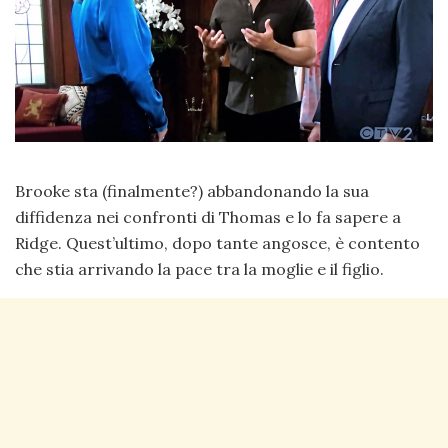
Brooke sta (finalmente?) abbandonando la sua
diffidenza nei confronti di Thomas e lo fa sapere a
Ridge. Quest’ultimo, dopo tante angosce, è contento
che stia arrivando la pace tra la moglie e il figlio.