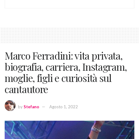
Marco Ferradini: vita privata,
biografia, carriera, Instagram,
moglie, figli e curiosità sul
cantautore
by
Stefano
Agosto 1, 2022