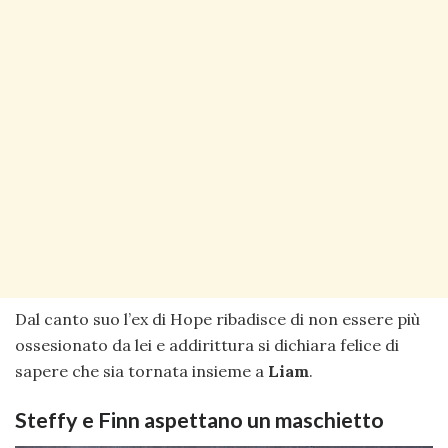
Dal canto suo l’ex di Hope ribadisce di non essere più
ossesionato da lei e addirittura si dichiara felice di
sapere che sia tornata insieme a
Liam
.
Steffy e Finn aspettano un maschietto