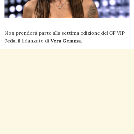
Non prenderà parte alla settima edizione del GF VIP
Jeda
, il fidanzato di
Vera Gemma.