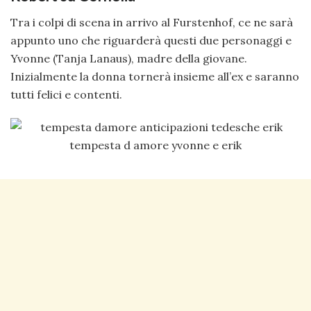
Tra i colpi di scena in arrivo al Furstenhof, ce ne sarà
appunto uno che riguarderà questi due personaggi e
Yvonne (Tanja Lanaus), madre della giovane.
Inizialmente la donna tornerà insieme all’ex e saranno
tutti felici e contenti.