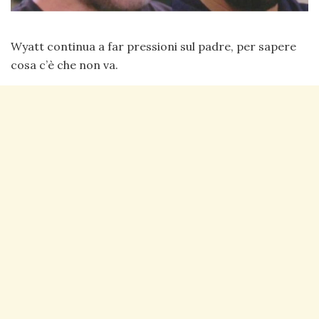
Wyatt continua a far pressioni sul padre, per sapere
cosa c’è che non va.