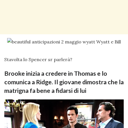
Stavolta lo Spencer sr parlerà?
Brooke inizia a credere in Thomas e lo
comunica a Ridge. Il giovane dimostra che la
matrigna fa bene a fidarsi di lui