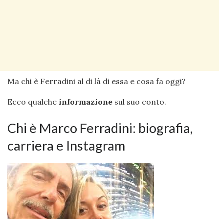
Ma chi è Ferradini al di là di essa e cosa fa oggi?
Ecco qualche
informazione
sul suo conto.
Chi è Marco Ferradini: biografia,
carriera e Instagram