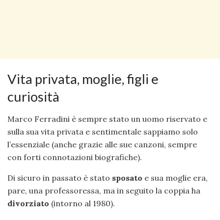
Vita privata, moglie, figli e
curiosità
Marco Ferradini è sempre stato un uomo riservato e
sulla sua vita privata e sentimentale sappiamo solo
l’essenziale (anche grazie alle sue canzoni, sempre
con forti connotazioni biografiche).
Di sicuro in passato è stato
sposato
e sua moglie era,
pare, una professoressa, ma in seguito la coppia ha
divorziato
(intorno al 1980).