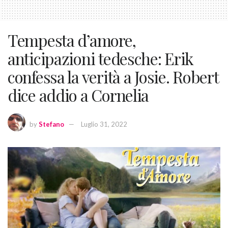
Tempesta d’amore,
anticipazioni tedesche: Erik
confessa la verità a Josie. Robert
dice addio a Cornelia
by
Stefano
Luglio 31, 2022