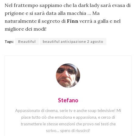
Nel frattempo sappiamo che la dark lady sarà evasa di
prigione e si sarà data alla macchia … Ma
naturalmente il segreto di
Finn
verrà a galla e nel
migliore dei modi!
Tags:
Beautiful
beautiful anticipazione 2 agosto
Stefano
Appassionato di cinema, serie tv e anche soap televisive! Mi
piace tutto ciò che emoziona e appassiona, e cerco di
trasmettere le stesse emozioni che provo nei testi che
scrivo... spero di riuscirci!