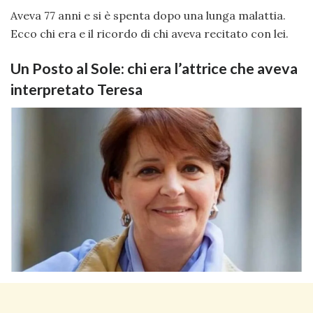
Aveva 77 anni e si è spenta dopo una lunga malattia.
Ecco chi era e il ricordo di chi aveva recitato con lei.
Un Posto al Sole: chi era l’attrice che aveva
interpretato Teresa