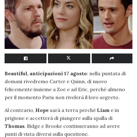
Beautiful, anticipazioni 17 agosto
: nella puntata di
domani rivedremo Carter e Quinn, di nuovo
felicemente insieme a Zoe e ad Eric, perché almeno
per il momento Paris non rivelerà il loro segreto.
Al contrario,
Hope
sarà a terra perché
Liam
e in
prigione e accetterà di piangere sulla spalla di
Thomas
. Ridge e Brooke continueranno ad avere
punti di vista diversi sulla questione.