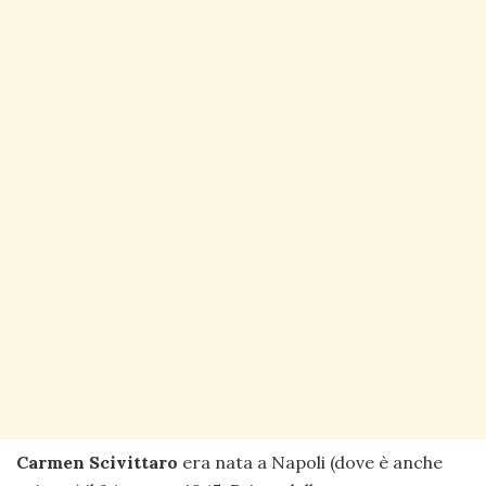
Carmen Scivittaro
era nata a Napoli (dove è anche