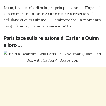
Liam
, invece, ribadirà la propria posizione a
Hope
sul
suo ex marito. Intanto
Zende
riesce a resettare il
cellulare di quest’ultimo. … Sembrerebbe un momento
insignificante, ma non lo sarà affatto!
Paris tace sulla relazione di Carter e Quinn
e loro …