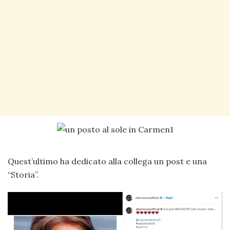
Quest’ultimo ha dedicato alla collega un post e una
“Storia”.