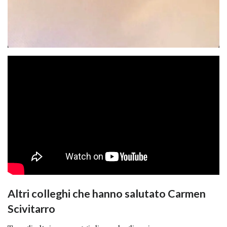
Altri colleghi che hanno salutato Carmen
Scivitarro