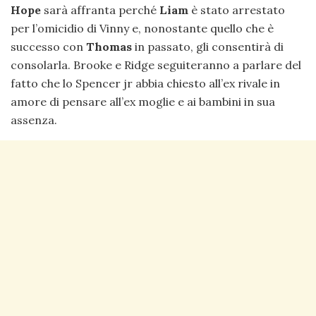
Hope
sarà affranta perché
Liam
è stato arrestato
per l’omicidio di Vinny e, nonostante quello che è
successo con
Thomas
in passato, gli consentirà di
consolarla. Brooke e Ridge seguiteranno a parlare del
fatto che lo Spencer jr abbia chiesto all’ex rivale in
amore di pensare all’ex moglie e ai bambini in sua
assenza.