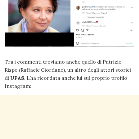
Tra i commenti troviamo anche quello di Patrizio
Rispo (Raffaele Giordano), un altro degli attori storici
di
UPAS
. L’ha ricordata anche lui sul proprio profilo
Instagram: