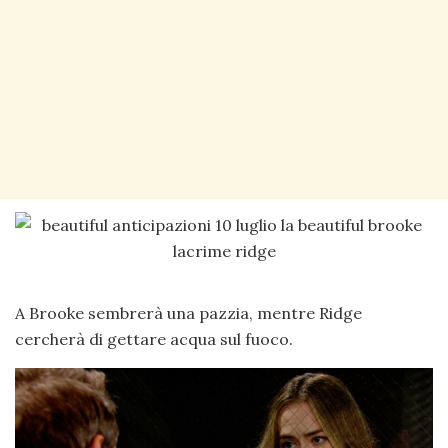
A Brooke sembrerà una pazzia, mentre Ridge
cercherà di gettare acqua sul fuoco.