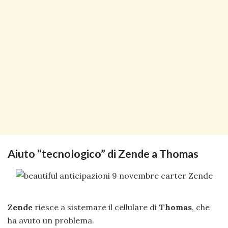
Aiuto “tecnologico” di Zende a Thomas
Zende
riesce a sistemare il cellulare di
Thomas
, che
ha avuto un problema.