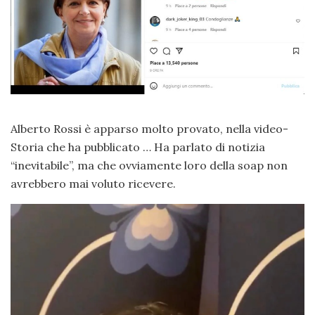
Alberto Rossi è apparso molto provato, nella video-
Storia che ha pubblicato … Ha parlato di notizia
“inevitabile”, ma che ovviamente loro della soap non
avrebbero mai voluto ricevere.