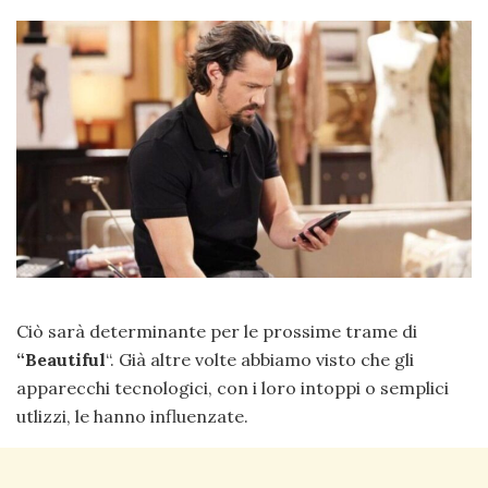
Ciò sarà determinante per le prossime trame di
“Beautiful
“. Già altre volte abbiamo visto che gli
apparecchi tecnologici, con i loro intoppi o semplici
utlizzi, le hanno influenzate.