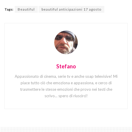
Tags:
Beautiful
beautiful anticipazioni 17 agosto
Stefano
Appassionato di cinema, serie tv e anche soap televisive! Mi
piace tutto ciò che emoziona e appassiona, e cerco di
trasmettere le stesse emozioni che provo nei testi che
scrivo... spero di riuscirci!