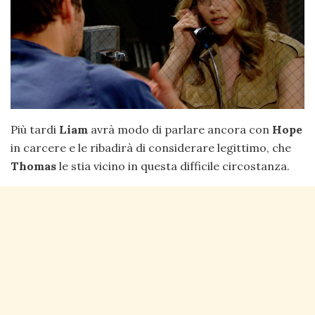
Più tardi
Liam
avrà modo di parlare ancora con
Hope
in carcere e le ribadirà di considerare legittimo, che
Thomas
le stia vicino in questa difficile circostanza.