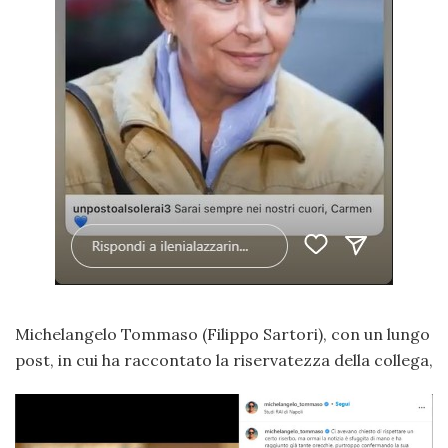
Michelangelo Tommaso (Filippo Sartori), con un lungo
post, in cui ha raccontato la riservatezza della collega,