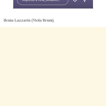
Ilenia Lazzarin (Viola Bruni),