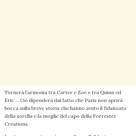
Tornerà l’armonia tra Carter e Zoe e tra Quinn ed
Eric … Ciò dipenderà dal fatto che Paris non aprirà
bocca sulla breve storia che hanno avuto il fidanzato
della sorella e la moglie del capo della Forrester
Creations.