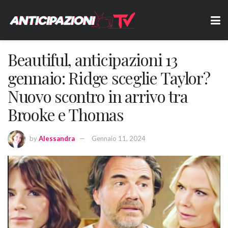
Beautiful, anticipazioni 13
gennaio: Ridge sceglie Taylor?
Nuovo scontro in arrivo tra
Brooke e Thomas
by
Alessandra
Gennaio 11, 2024