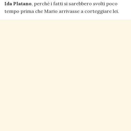
Ida Platano
, perché i fatti si sarebbero svolti poco
tempo prima che Mario arrivasse a corteggiare lei.