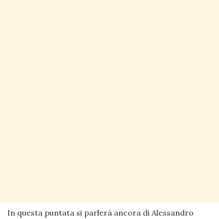
In questa puntata si parlerà ancora di Alessandro