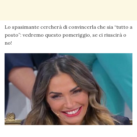
Lo spasimante cercherà di convincerla che sia “tutto a
posto”: vedremo questo pomeriggio, se ci riuscirà o
no!