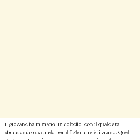
Il giovane ha in mano un coltello, con il quale sta
sbucciando una mela per il figlio, che è lì vicino. Quel