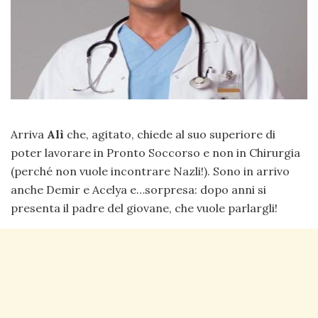
Arriva
Alì
che, agitato, chiede al suo superiore di
poter lavorare in Pronto Soccorso e non in Chirurgia
(perché non vuole incontrare Nazli!). Sono in arrivo
anche Demir e Acelya e…sorpresa: dopo anni si
presenta il padre del giovane, che vuole parlargli!