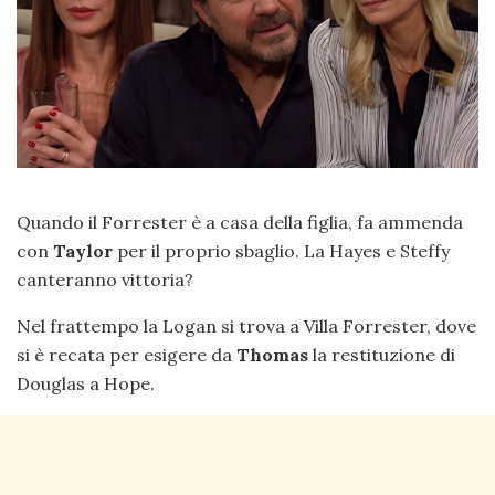
Quando il Forrester è a casa della figlia, fa ammenda
con
Taylor
per il proprio sbaglio. La Hayes e Steffy
canteranno vittoria?
Nel frattempo la Logan si trova a Villa Forrester, dove
si è recata per esigere da
Thomas
la restituzione di
Douglas a Hope.