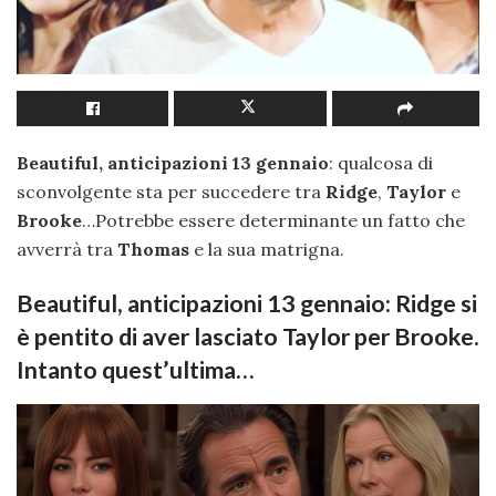
Beautiful, anticipazioni 13 gennaio
: qualcosa di
sconvolgente sta per succedere tra
Ridge
,
Taylor
e
Brooke
…Potrebbe essere determinante un fatto che
avverrà tra
Thomas
e la sua matrigna.
Beautiful, anticipazioni 13 gennaio: Ridge si
è pentito di aver lasciato Taylor per Brooke.
Intanto quest’ultima…