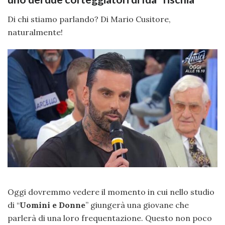
Di chi stiamo parlando? Di Mario Cusitore,
naturalmente!
Oggi dovremmo vedere il momento in cui nello studio
di “
Uomini e Donne
” giungerà una giovane che
parlerà di una loro frequentazione. Questo non poco