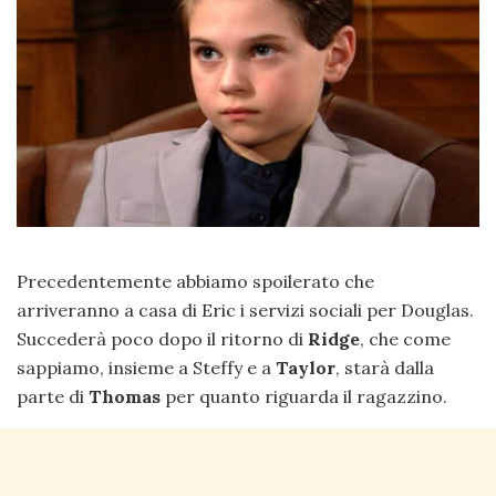
Precedentemente abbiamo spoilerato che
arriveranno a casa di Eric i servizi sociali per Douglas.
Succederà poco dopo il ritorno di
Ridge
, che come
sappiamo, insieme a Steffy e a
Taylor
, starà dalla
parte di
Thomas
per quanto riguarda il ragazzino.