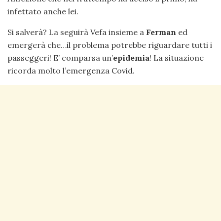
infettato anche lei.
Si salverà? La seguirà Vefa insieme a
Ferman
ed
emergerà che…il problema potrebbe riguardare tutti i
passeggeri! E’ comparsa un’
epidemia
! La situazione
ricorda molto l’emergenza Covid.