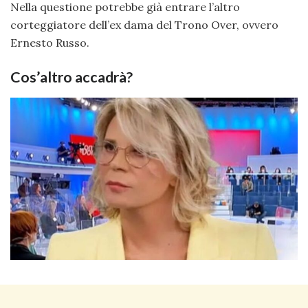
Nella questione potrebbe già entrare l’altro
corteggiatore dell’ex dama del Trono Over, ovvero
Ernesto Russo.
Cos’altro accadrà?