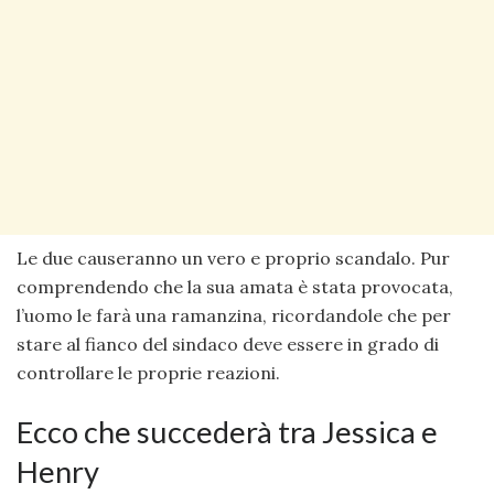
Le due causeranno un vero e proprio scandalo. Pur
comprendendo che la sua amata è stata provocata,
l’uomo le farà una ramanzina, ricordandole che per
stare al fianco del sindaco deve essere in grado di
controllare le proprie reazioni.
Ecco che succederà tra Jessica e
Henry