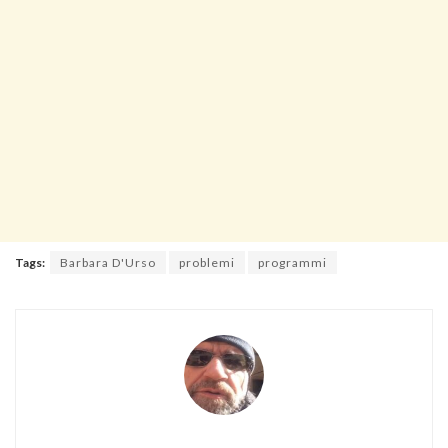
Tags:
Barbara D'Urso
problemi
programmi