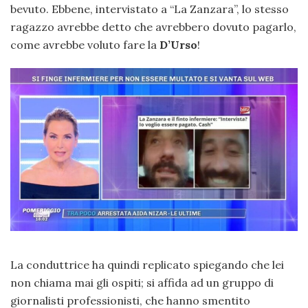
bevuto. Ebbene, intervistato a “La Zanzara”, lo stesso
ragazzo avrebbe detto che avrebbero dovuto pagarlo,
come avrebbe voluto fare la
D’Urso
!
La conduttrice ha quindi replicato spiegando che lei
non chiama mai gli ospiti; si affida ad un gruppo di
giornalisti professionisti, che hanno smentito