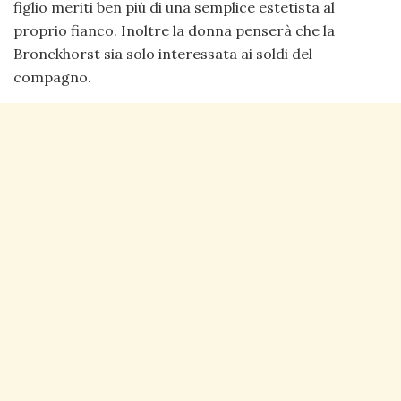
figlio meriti ben più di una semplice estetista al
proprio fianco. Inoltre la donna penserà che la
Bronckhorst sia solo interessata ai soldi del
compagno.