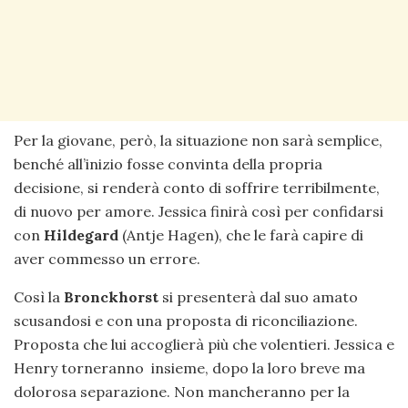
Per la giovane, però, la situazione non sarà semplice,
benché all’inizio fosse convinta della propria
decisione, si renderà conto di soffrire terribilmente,
di nuovo per amore. Jessica finirà così per confidarsi
con
Hildegard
(Antje Hagen), che le farà capire di
aver commesso un errore.
Così la
Bronckhorst
si presenterà dal suo amato
scusandosi e con una proposta di riconciliazione.
Proposta che lui accoglierà più che volentieri. Jessica e
Henry torneranno insieme, dopo la loro breve ma
dolorosa separazione. Non mancheranno per la