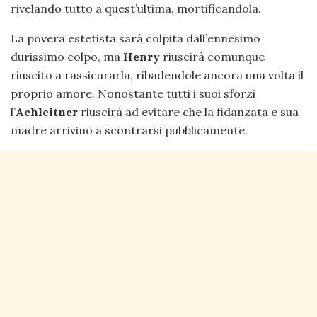
rivelando tutto a quest’ultima, mortificandola.
La povera estetista sarà colpita dall’ennesimo
durissimo colpo, ma
Henry
riuscirà comunque
riuscito a rassicurarla, ribadendole ancora una volta il
proprio amore. Nonostante tutti i suoi sforzi
l’
Achleitner
riuscirà ad evitare che la fidanzata e sua
madre arrivino a scontrarsi pubblicamente.