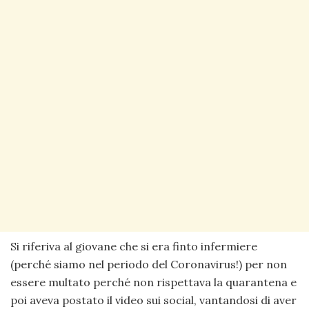
Si riferiva al giovane che si era finto infermiere
(perché siamo nel periodo del Coronavirus!) per non
essere multato perché non rispettava la quarantena e
poi aveva postato il video sui social, vantandosi di aver