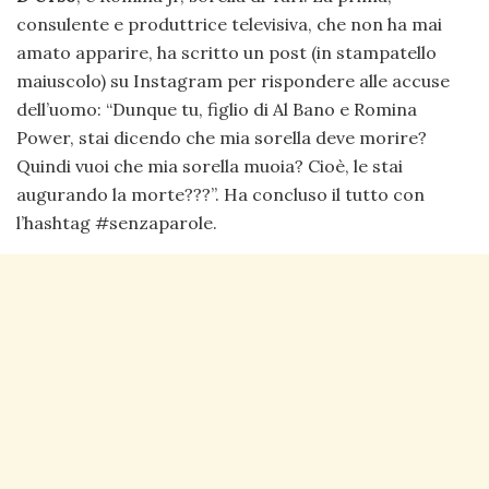
consulente e produttrice televisiva, che non ha mai
amato apparire, ha scritto un post (in stampatello
maiuscolo) su Instagram per rispondere alle accuse
dell’uomo: “Dunque tu, figlio di Al Bano e Romina
Power, stai dicendo che mia sorella deve morire?
Quindi vuoi che mia sorella muoia? Cioè, le stai
augurando la morte???”. Ha concluso il tutto con
l’hashtag #senzaparole.