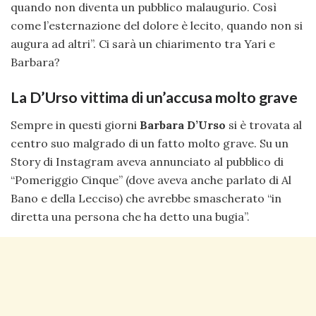
quando non diventa un pubblico malaugurio. Così
come l’esternazione del dolore è lecito, quando non si
augura ad altri”. Ci sarà un chiarimento tra Yari e
Barbara?
La D’Urso vittima di un’accusa molto grave
Sempre in questi giorni
Barbara D’Urso
si è trovata al
centro suo malgrado di un fatto molto grave. Su un
Story di Instagram aveva annunciato al pubblico di
“Pomeriggio Cinque” (dove aveva anche parlato di Al
Bano e della Lecciso) che avrebbe smascherato “in
diretta una persona che ha detto una bugia”.