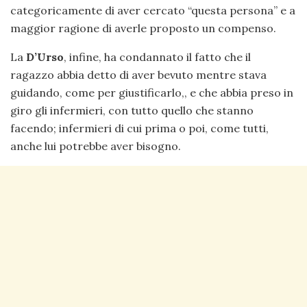
categoricamente di aver cercato “questa persona” e a
maggior ragione di averle proposto un compenso.
La
D’Urso
, infine, ha condannato il fatto che il
ragazzo abbia detto di aver bevuto mentre stava
guidando, come per giustificarlo,, e che abbia preso in
giro gli infermieri, con tutto quello che stanno
facendo; infermieri di cui prima o poi, come tutti,
anche lui potrebbe aver bisogno.