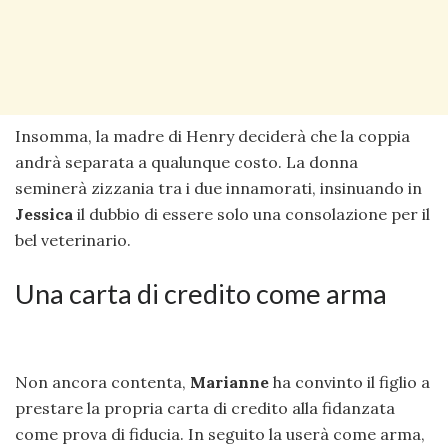
Insomma, la madre di Henry deciderà che la coppia
andrà separata a qualunque costo. La donna
seminerà zizzania tra i due innamorati, insinuando in
Jessica
il dubbio di essere solo una consolazione per il
bel veterinario.
Una carta di credito come arma
Non ancora contenta,
Marianne
ha convinto il figlio a
prestare la propria carta di credito alla fidanzata
come prova di fiducia. In seguito la userà come arma,