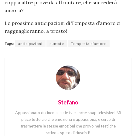
coppia altre prove da affrontare, che succederà
ancora?
Le prossime anticipazioni di Tempesta d’amore ci
ragguaglieranno, a presto!
Tags:
anticipazioni
puntate
Tempesta d'amore
Stefano
Appassionato di cinema, serie tv e anche soap televisive! Mi
piace tutto ciò che emoziona e appassiona, e cerco di
trasmettere le stesse emozioni che provo nei testi che
scrivo... spero di riuscirci!