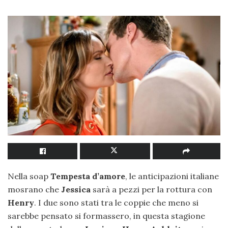
Nella soap
Tempesta d’amore
, le anticipazioni italiane
mosrano che
Jessica
sarà a pezzi per la rottura con
Henry
. I due sono stati tra le coppie che meno si
sarebbe pensato si formassero, in questa stagione