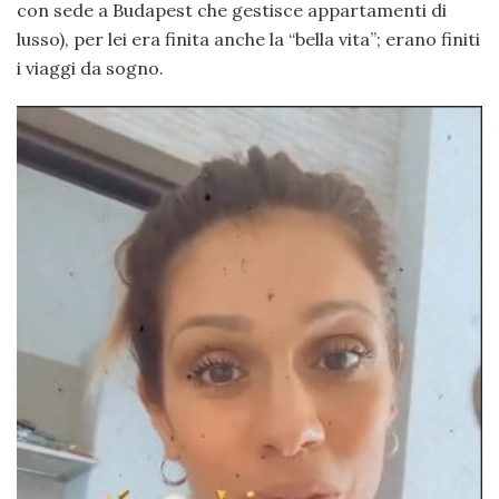
con sede a Budapest che gestisce appartamenti di
lusso), per lei era finita anche la “bella vita”; erano finiti
i viaggi da sogno.