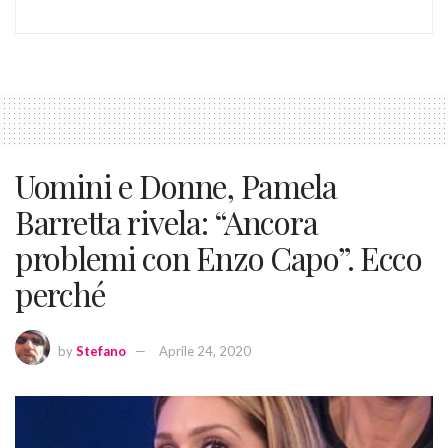
Uomini e Donne, Pamela
Barretta rivela: “Ancora
problemi con Enzo Capo”. Ecco
perché
by
Stefano
Aprile 24, 2020