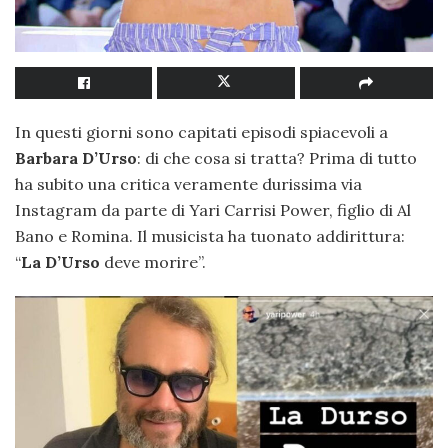
In questi giorni sono capitati episodi spiacevoli a
Barbara D’Urso
: di che cosa si tratta? Prima di tutto
ha subito una critica veramente durissima via
Instagram da parte di Yari Carrisi Power, figlio di Al
Bano e Romina. Il musicista ha tuonato addirittura:
“
La D’Urso
deve morire”.