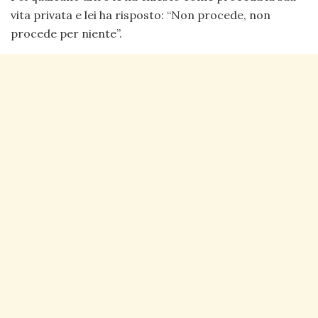
vita privata e lei ha risposto: “Non procede, non
procede per niente”.