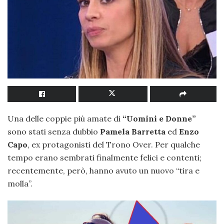
Una delle coppie più amate di
“Uomini e Donne”
sono stati senza dubbio
Pamela Barretta
ed
Enzo
Capo
, ex protagonisti del Trono Over. Per qualche
tempo erano sembrati finalmente felici e contenti;
recentemente, però, hanno avuto un nuovo “tira e
molla”.