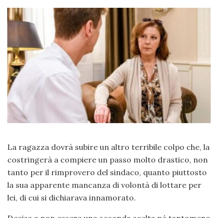
La ragazza dovrà subire un altro terribile colpo che, la
costringerà a compiere un passo molto drastico, non
tanto per il rimprovero del sindaco, quanto piuttosto
la sua apparente mancanza di volontà di lottare per
lei, di cui si dichiarava innamorato.