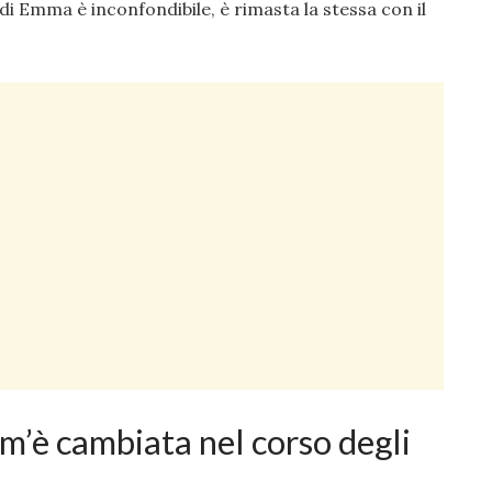
di Emma è inconfondibile, è rimasta la stessa con il
’è cambiata nel corso degli