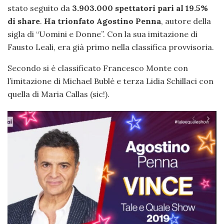
stato seguito da
3.903.000 spettatori pari al 19.5%
di share
.
Ha trionfato Agostino Penna
, autore della
sigla di “Uomini e Donne”. Con la sua imitazione di
Fausto Leali, era già primo nella classifica provvisoria.
Secondo si è classificato Francesco Monte con
l’imitazione di Michael Bublè e terza Lidia Schillaci con
quella di Maria Callas (sic!).