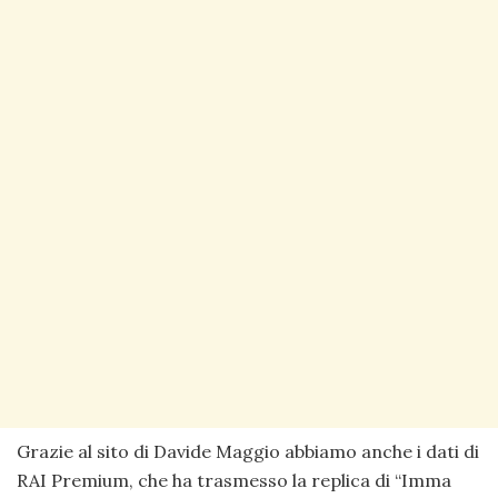
Grazie al sito di Davide Maggio abbiamo anche i dati di
RAI Premium, che ha trasmesso la replica di “Imma