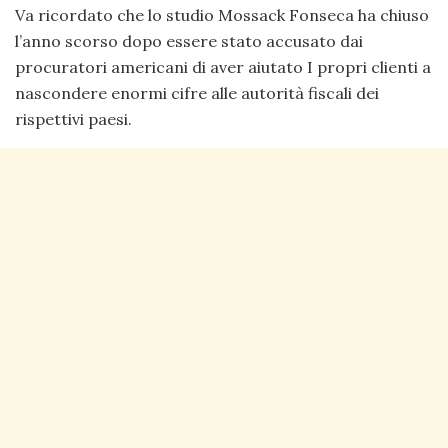
Va ricordato che lo studio Mossack Fonseca ha chiuso
l’anno scorso dopo essere stato accusato dai
procuratori americani di aver aiutato I propri clienti a
nascondere enormi cifre alle autorità fiscali dei
rispettivi paesi.