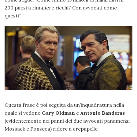
200 paesi a rimanere ricchi? Con avvocati come
questi”.
Questa frase è poi seguita da un’inquadratura nella
quale si vedono
Gary Oldman
e
Antonio Banderas
(evidentemente nei panni dei due avvocati panamensi
Mossack e Fonseca) ridere a crepapelle.