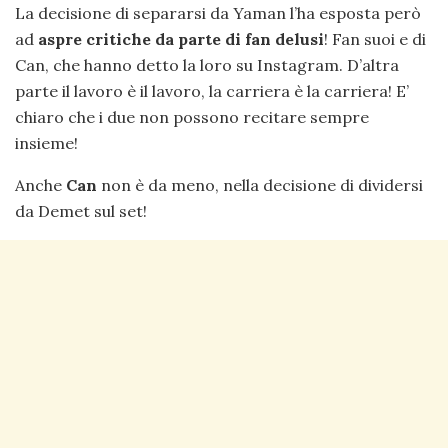
La decisione di separarsi da Yaman l’ha esposta però
ad
aspre critiche
da parte di fan delusi
! Fan suoi e di
Can, che hanno detto la loro su Instagram. D’altra
parte il lavoro è il lavoro, la carriera è la carriera! E’
chiaro che i due non possono recitare sempre
insieme!
Anche
Can
non è da meno, nella decisione di dividersi
da Demet sul set!