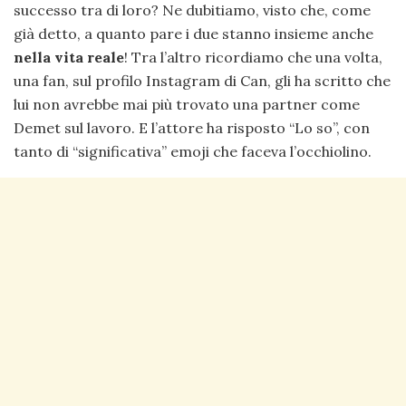
successo tra di loro? Ne dubitiamo, visto che, come
già detto, a quanto pare i due stanno insieme anche
nella vita reale
! Tra l’altro ricordiamo che una volta,
una fan, sul profilo Instagram di Can, gli ha scritto che
lui non avrebbe mai più trovato una partner come
Demet sul lavoro. E l’attore ha risposto “Lo so”, con
tanto di “significativa” emoji che faceva l’occhiolino.