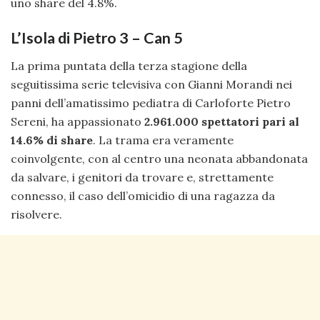
uno share del 4.8%.
L’Isola di Pietro 3 – Can 5
La prima puntata della terza stagione della
seguitissima serie televisiva con Gianni Morandi nei
panni dell’amatissimo pediatra di Carloforte Pietro
Sereni, ha appassionato
2.961.000 spettatori pari al
14.6% di share
. La trama era veramente
coinvolgente, con al centro una neonata abbandonata
da salvare, i genitori da trovare e, strettamente
connesso, il caso dell’omicidio di una ragazza da
risolvere.