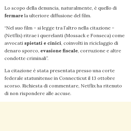
Lo scopo della denuncia, naturalmente, è quello di
fermare
la ulteriore diffusione del film.
“Nel suo film – si legge tra l’altro nella citazione –
(Netflix) ritrae i querelanti (Mossack e Fonseca) come
avvocati
spietati e cinici
, coinvolti in riciclaggio di
denaro sporco,
evasione fiscale
, corruzione e altre
condotte criminali”.
La citazione è stata presentata presso una corte
federale statunitense in Connecticut il 13 ottobre
scorso. Richiesta di commentare, Netflix ha ritenuto
di non rispondere alle accuse.