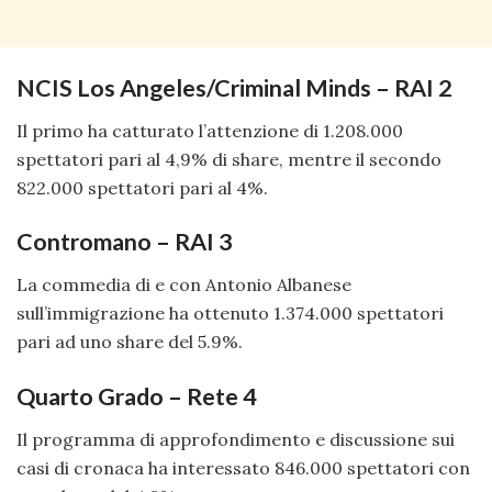
NCIS Los Angeles/Criminal Minds – RAI 2
Il primo ha catturato l’attenzione di 1.208.000
spettatori pari al 4,9% di share, mentre il secondo
822.000 spettatori pari al 4%.
Contromano – RAI 3
La commedia di e con Antonio Albanese
sull’immigrazione ha ottenuto 1.374.000 spettatori
pari ad uno share del 5.9%.
Quarto Grado – Rete 4
Il programma di approfondimento e discussione sui
casi di cronaca ha interessato 846.000 spettatori con