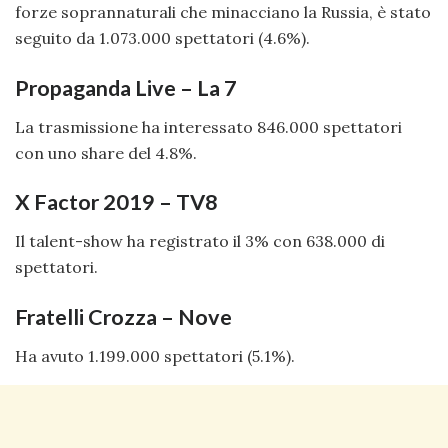
forze soprannaturali che minacciano la Russia, è stato
seguito da 1.073.000 spettatori (4.6%).
Propaganda Live – La 7
La trasmissione ha interessato 846.000 spettatori
con uno share del 4.8%.
X Factor 2019 – TV8
Il talent-show ha registrato il 3% con 638.000 di
spettatori.
Fratelli Crozza – Nove
Ha avuto 1.199.000 spettatori (5.1%).