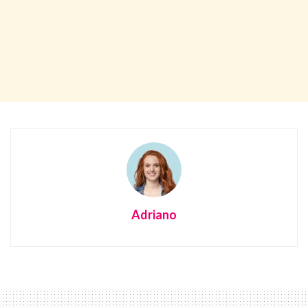
Adriano