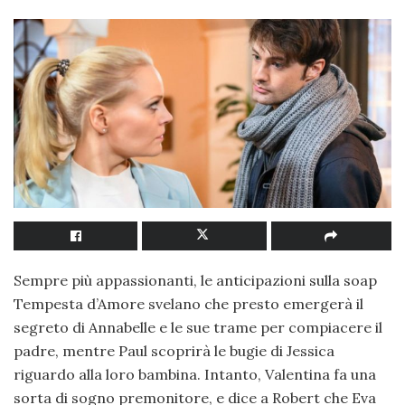
Sempre più appassionanti, le anticipazioni sulla soap
Tempesta d’Amore svelano che presto emergerà il
segreto di Annabelle e le sue trame per compiacere il
padre, mentre Paul scoprirà le bugie di Jessica
riguardo alla loro bambina. Intanto, Valentina fa una
sorta di sogno premonitore, e dice a Robert che Eva