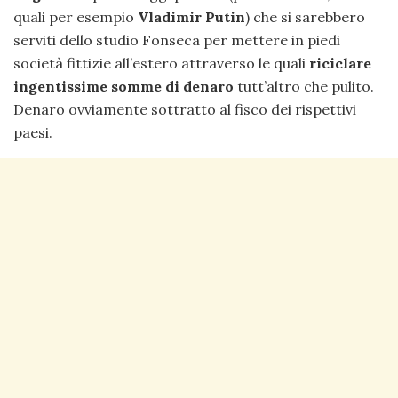
quali per esempio
Vladimir Putin
) che si sarebbero
serviti dello studio Fonseca per mettere in piedi
società fittizie all’estero attraverso le quali
riciclare
ingentissime somme di denaro
tutt’altro che pulito.
Denaro ovviamente sottratto al fisco dei rispettivi
paesi.