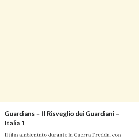
Guardians – Il Risveglio dei Guardiani –
Italia 1
Il film ambientato durante la Guerra Fredda, con