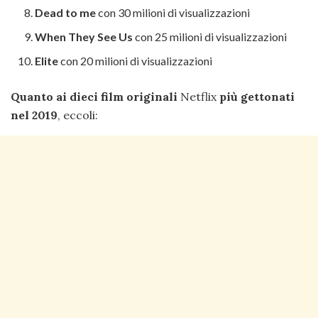
Dead to me
con 30 milioni di visualizzazioni
When They See Us
con 25 milioni di visualizzazioni
Elite
con 20 milioni di visualizzazioni
Quanto ai dieci film originali
Netflix
più gettonati
nel 2019
, eccoli: