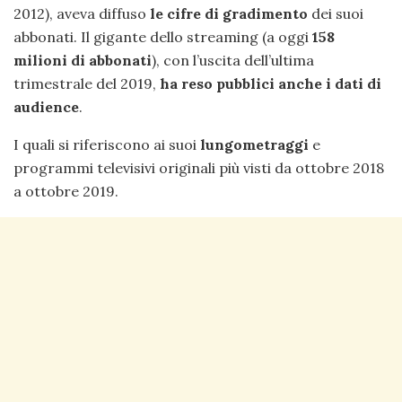
2012), aveva diffuso
le cifre di gradimento
dei suoi
abbonati. Il gigante dello streaming (a oggi
158
milioni di abbonati
), con l’uscita dell’ultima
trimestrale del 2019,
ha reso pubblici anche i dati di
audience
.
I quali si riferiscono ai suoi
lungometraggi
e
programmi televisivi originali più visti da ottobre 2018
a ottobre 2019.