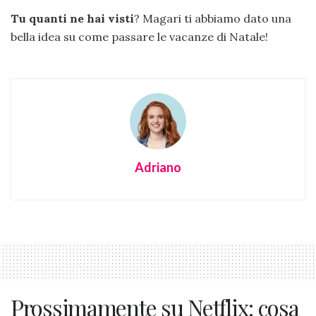
Tu quanti ne hai visti
? Magari ti abbiamo dato una
bella idea su come passare le vacanze di Natale!
Adriano
Prossimamente su Netflix: cosa