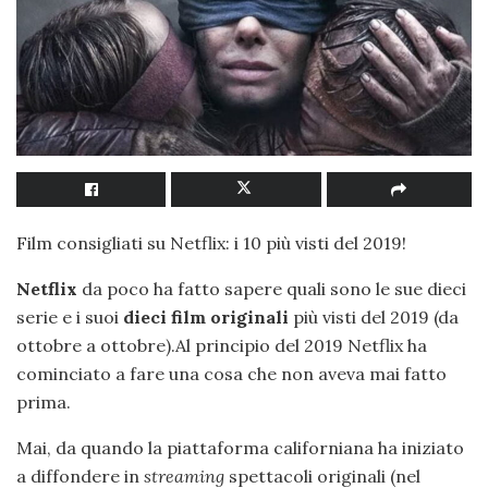
Film consigliati su Netflix: i 10 più visti del 2019!
Netflix
da poco ha fatto sapere quali sono le sue dieci
serie e i suoi
dieci film originali
più visti del 2019 (da
ottobre a ottobre).Al principio del 2019 Netflix ha
cominciato a fare una cosa che non aveva mai fatto
prima.
Mai, da quando la piattaforma californiana ha iniziato
a diffondere in
streaming
spettacoli originali (nel