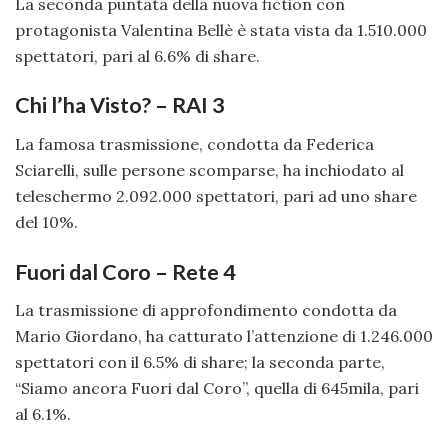
La seconda puntata della nuova fiction con
protagonista Valentina Bellè è stata vista da 1.510.000
spettatori, pari al 6.6% di share.
Chi l’ha Visto? – RAI 3
La famosa trasmissione, condotta da Federica
Sciarelli, sulle persone scomparse, ha inchiodato al
teleschermo 2.092.000 spettatori, pari ad uno share
del 10%.
Fuori dal Coro – Rete 4
La trasmissione di approfondimento condotta da
Mario Giordano, ha catturato l’attenzione di 1.246.000
spettatori con il 6.5% di share; la seconda parte,
“Siamo ancora Fuori dal Coro”, quella di 645mila, pari
al 6.1%.