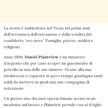
La storia è ambientata nel Texas nei primi anni
dell’avventura dell’estrazione e della vendita del
cosiddetto “oro nero”. Famiglia, potere, avidità e
religione.
Anno 1898.
Daniel Plainview
è un minatore
d’argento che per caso scopre un giacimento di
petrolio in una delle sue miniere. Grazie alla sua
risolutezza e capacità, in poco tempo guadagna tanti
soldi da mettere in piedi una sua compagnia di
estrazione.
Un giorno uno dei suoi operai rimane ucciso in un
incidente sul lavoro e Plainview prende con sé il figlio