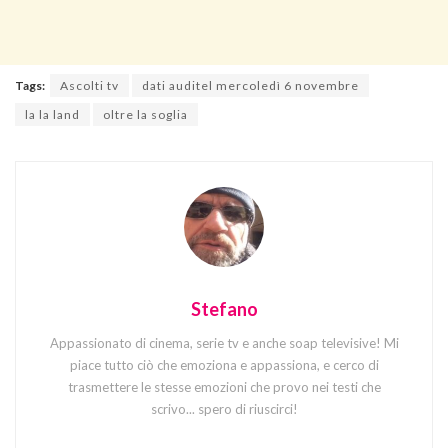
Tags:
Ascolti tv
dati auditel mercoledì 6 novembre
la la land
oltre la soglia
Stefano
Appassionato di cinema, serie tv e anche soap televisive! Mi
piace tutto ciò che emoziona e appassiona, e cerco di
trasmettere le stesse emozioni che provo nei testi che
scrivo... spero di riuscirci!