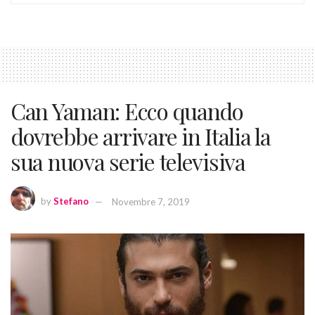
Can Yaman: Ecco quando
dovrebbe arrivare in Italia la
sua nuova serie televisiva
by
Stefano
Novembre 7, 2019