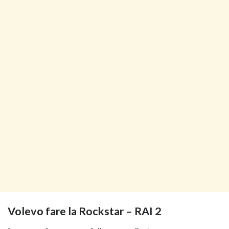
Volevo fare la Rockstar – RAI 2