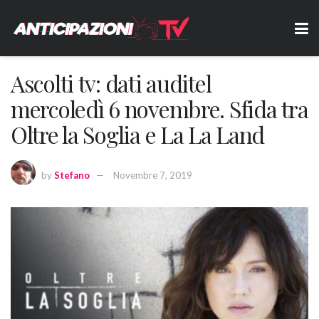
Ascolti tv: dati auditel
mercoledì 6 novembre. Sfida tra
Oltre la Soglia e La La Land
by
Stefano
Novembre 7, 2019