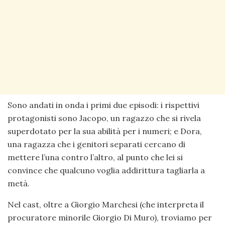
Sono andati in onda i primi due episodi: i rispettivi
protagonisti sono Jacopo, un ragazzo che si rivela
superdotato per la sua abilità per i numeri; e Dora,
una ragazza che i genitori separati cercano di
mettere l’una contro l’altro, al punto che lei si
convince che qualcuno voglia addirittura tagliarla a
metà.
Nel cast, oltre a Giorgio Marchesi (che interpreta il
procuratore minorile Giorgio Di Muro), troviamo per