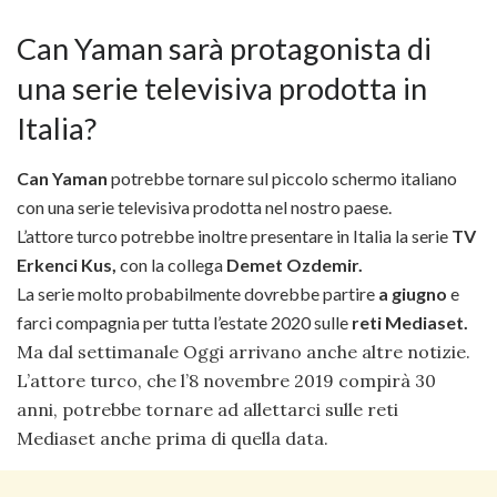
Can Yaman sarà protagonista di
una serie televisiva prodotta in
Italia?
Can Yaman
potrebbe tornare sul piccolo schermo italiano
con una serie televisiva prodotta nel nostro paese.
L’attore turco potrebbe inoltre presentare in Italia la serie
TV
Erkenci Kus,
con la collega
Demet Ozdemir.
La serie molto probabilmente dovrebbe partire
a giugno
e
farci compagnia per tutta l’estate 2020 sulle
reti Mediaset.
Ma dal settimanale Oggi arrivano anche altre notizie.
L’attore turco, che l’8 novembre 2019 compirà 30
anni, potrebbe tornare ad allettarci sulle reti
Mediaset anche prima di quella data.