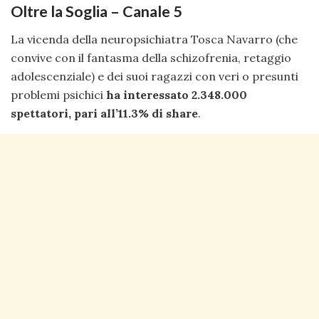
Oltre la Soglia – Canale 5
La vicenda della neuropsichiatra Tosca Navarro (che
convive con il fantasma della schizofrenia, retaggio
adolescenziale) e dei suoi ragazzi con veri o presunti
problemi psichici
ha interessato 2.348.000
spettatori, pari all’11.3% di share
.