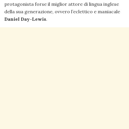
protagonista forse il miglior attore di lingua inglese
della sua generazione, ovvero l’eclettico e maniacale
Daniel Day-Lewis
.