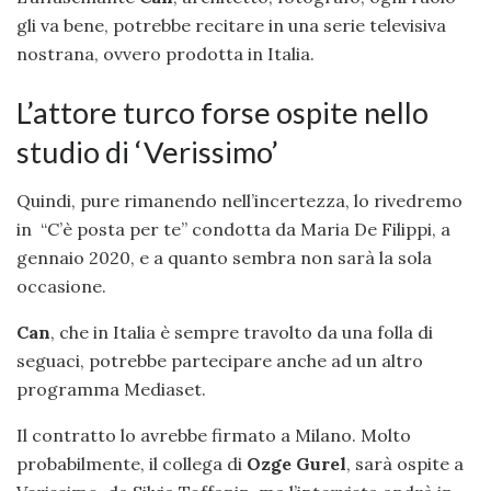
gli va bene, potrebbe recitare in una serie televisiva
nostrana, ovvero prodotta in Italia.
L’attore turco forse ospite nello
studio di ‘Verissimo’
Quindi, pure rimanendo nell’incertezza, lo rivedremo
in “C’è posta per te” condotta da Maria De Filippi, a
gennaio 2020, e a quanto sembra non sarà la sola
occasione.
Can
, che in Italia è sempre travolto da una folla di
seguaci, potrebbe partecipare anche ad un altro
programma Mediaset.
Il contratto lo avrebbe firmato a Milano. Molto
probabilmente, il collega di
Ozge Gurel
, sarà ospite a