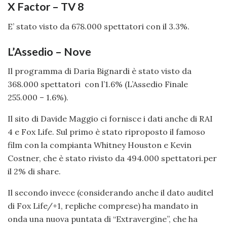
X Factor – TV 8
E’ stato visto da 678.000 spettatori con il 3.3%.
L’Assedio – Nove
Il programma di Daria Bignardi è stato visto da
368.000 spettatori con l’1.6% (L’Assedio Finale
255.000 – 1.6%).
Il sito di Davide Maggio ci fornisce i dati anche di RAI
4 e Fox Life. Sul primo è stato riproposto il famoso
film con la compianta Whitney Houston e Kevin
Costner, che è stato rivisto da 494.000 spettatori.per
il 2% di share.
Il secondo invece (considerando anche il dato auditel
di Fox Life/+1, repliche comprese) ha mandato in
onda una nuova puntata di “Extravergine”, che ha