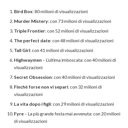
Bird Box
: 80 milioni di visualizzazioni
Murder Mistery
: con 73 milioni di visualizzazioni
Triple Frontier
: con 52 milioni di visualizzazioni
The perfect date
: con 48 milioni di visualizzazioni
Tall Girl
: con 41 milioni di visualizzazioni
Highwaymen
– L’ultima imboscata: con 40 milioni di
visualizzazioni
Secret Obsession
: con 40 milioni di visualizzazioni
Finché forse non vi separi
: con 32 milioni di
visualizzazioni
La vita dopo i figli
: con 29 milioni di visualizzazioni
Fyre
– La più grande festa mai avvenuta: con 20 milioni
di visualizzazioni