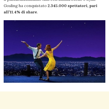
Gosling ha conquistato
2.345.000 spettatori, pari
all’11.4% di share
.