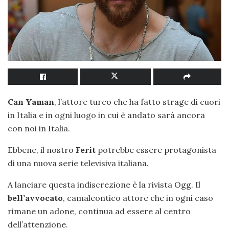
Can Yaman
, l’attore turco che ha fatto strage di cuori
in Italia e in ogni luogo in cui è andato sarà ancora
con noi in Italia.
Ebbene, il nostro
Ferit
potrebbe essere protagonista
di una nuova serie televisiva italiana.
A lanciare questa indiscrezione è la rivista Ogg. Il
bell’avvocato
, camaleontico attore che in ogni caso
rimane un adone, continua ad essere al centro
dell’attenzione.