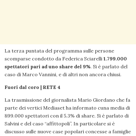
La terza puntata del programma sulle persone
scomparse condotto da Federica Sciarelli
1.799.000
spettatori pari ad uno share del 9%
. Si è parlato del
caso di Marco Vannini, e di altri non ancora chiusi.
Fuori dal coro | RETE 4
La trasmissione del giornalista Mario Giordano che fa
parte dei vertici Mediaset ha informato cuna media di
899.000 spettatori con il 5.3% di share. Si è parlato di
Salvini e del caso “affittopoli”. In particolare si è
discusso sulle nuove case popolari concesse a famiglie