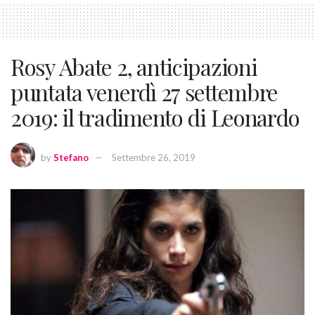
Rosy Abate 2, anticipazioni
puntata venerdì 27 settembre
2019: il tradimento di Leonardo
by
Stefano
Settembre 26, 2019