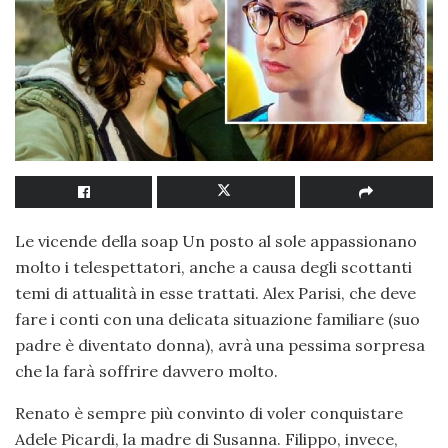
Le vicende della soap Un posto al sole appassionano
molto i telespettatori, anche a causa degli scottanti
temi di attualità in esse trattati. Alex Parisi, che deve
fare i conti con una delicata situazione familiare (suo
padre è diventato donna), avrà una pessima sorpresa
che la farà soffrire davvero molto.
Renato è sempre più convinto di voler conquistare
Adele Picardi, la madre di Susanna. Filippo, invece,