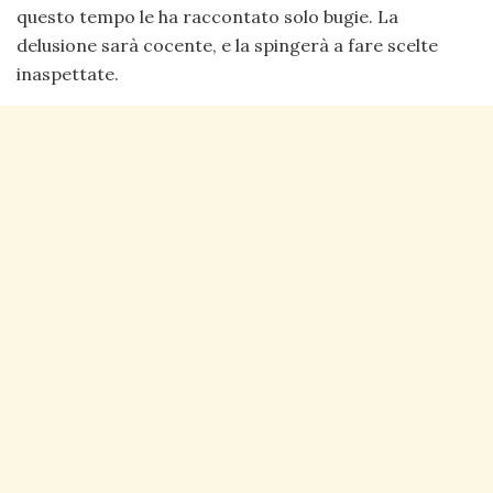
questo tempo le ha raccontato solo bugie. La
delusione sarà cocente, e la spingerà a fare scelte
inaspettate.