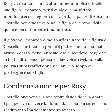
Rosy vivrà ancora una volta momenti molto difficili.
Suo figlio Leonardo, per il quale ella ha sfidato il
mondo intero, sceglierà di stare dalla parte di Antonio
Costello per amore di Nina, la figlia dell’uomo, della
quale è perdutamente innamorato.
Il giovane Leonardo è molto affascinato dalla figura di
Costello, che incarna per lui il padre che non ha mai
avuto. Adesso, però, Antonio vuole uccidere Rosy, che
lo ha tradito senza pensarci due volte, rivelando alla
polizia i suoi traffici con i siciliani allo scopo di
proteggere suo figlio.
Condanna a morte per Rosy
Costello ordinerà ai suoi uomini di uccidere la Abate.
Egli sperava di avere la donna dalla sua parte, ed il suo
tradimento l’ha veramente spiazzato.