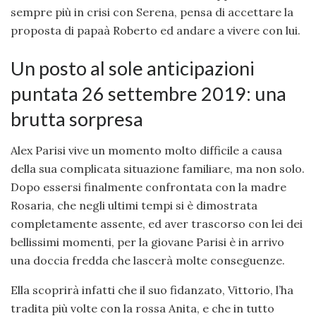
sempre più in crisi con Serena, pensa di accettare la
proposta di papaà Roberto ed andare a vivere con lui.
Un posto al sole anticipazioni
puntata 26 settembre 2019: una
brutta sorpresa
Alex Parisi vive un momento molto difficile a causa
della sua complicata situazione familiare, ma non solo.
Dopo essersi finalmente confrontata con la madre
Rosaria, che negli ultimi tempi si è dimostrata
completamente assente, ed aver trascorso con lei dei
bellissimi momenti, per la giovane Parisi è in arrivo
una doccia fredda che lascerà molte conseguenze.
Ella scoprirà infatti che il suo fidanzato, Vittorio, l’ha
tradita più volte con la rossa Anita, e che in tutto