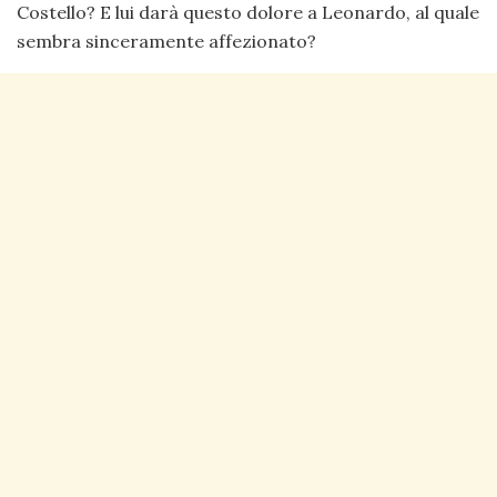
Costello? E lui darà questo dolore a Leonardo, al quale
sembra sinceramente affezionato?