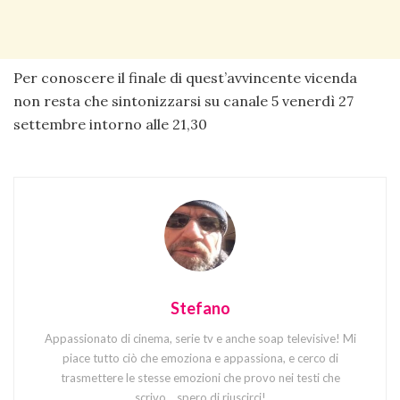
Per conoscere il finale di quest’avvincente vicenda
non resta che sintonizzarsi su canale 5 venerdì 27
settembre intorno alle 21,30
Stefano
Appassionato di cinema, serie tv e anche soap televisive! Mi
piace tutto ciò che emoziona e appassiona, e cerco di
trasmettere le stesse emozioni che provo nei testi che
scrivo... spero di riuscirci!