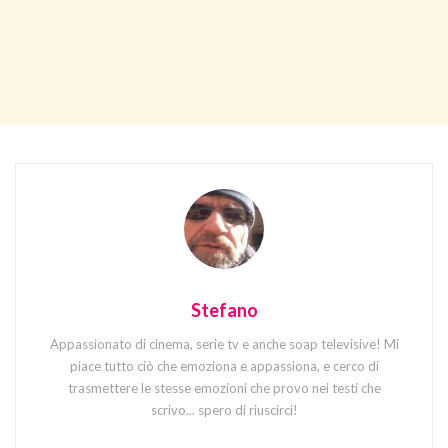
Stefano
Appassionato di cinema, serie tv e anche soap televisive! Mi
piace tutto ciò che emoziona e appassiona, e cerco di
trasmettere le stesse emozioni che provo nei testi che
scrivo... spero di riuscirci!