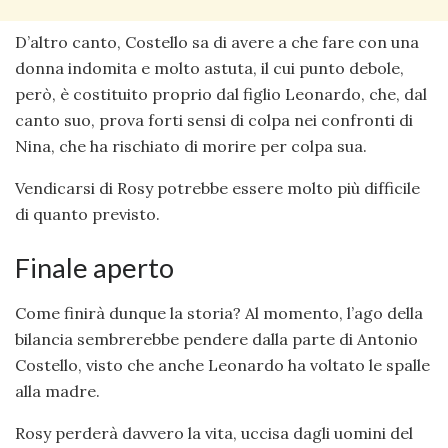
D’altro canto, Costello sa di avere a che fare con una
donna indomita e molto astuta, il cui punto debole,
però, è costituito proprio dal figlio Leonardo, che, dal
canto suo, prova forti sensi di colpa nei confronti di
Nina, che ha rischiato di morire per colpa sua.
Vendicarsi di Rosy potrebbe essere molto più difficile
di quanto previsto.
Finale aperto
Come finirà dunque la storia? Al momento, l’ago della
bilancia sembrerebbe pendere dalla parte di Antonio
Costello, visto che anche Leonardo ha voltato le spalle
alla madre.
Rosy perderà davvero la vita, uccisa dagli uomini del