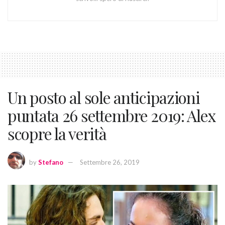
Un posto al sole anticipazioni
puntata 26 settembre 2019: Alex
scopre la verità
by
Stefano
Settembre 26, 2019