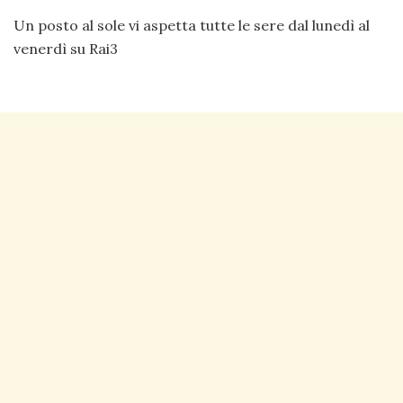
Un posto al sole vi aspetta tutte le sere dal lunedì al
venerdì su Rai3