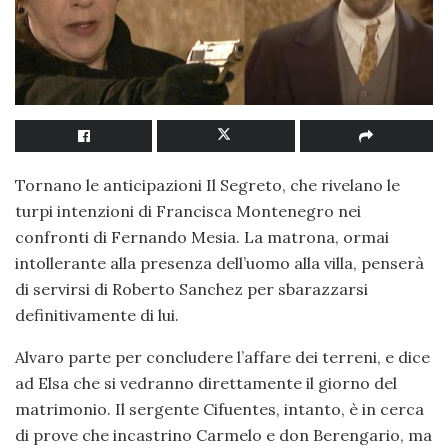
Tornano le anticipazioni Il Segreto, che rivelano le
turpi intenzioni di Francisca Montenegro nei
confronti di Fernando Mesia. La matrona, ormai
intollerante alla presenza dell’uomo alla villa, penserà
di servirsi di Roberto Sanchez per sbarazzarsi
definitivamente di lui.
Alvaro parte per concludere l’affare dei terreni, e dice
ad Elsa che si vedranno direttamente il giorno del
matrimonio. Il sergente Cifuentes, intanto, è in cerca
di prove che incastrino Carmelo e don Berengario, ma