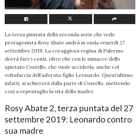
La terza puntata della seconda serie che vede
protagonista Rosy Abate andrà in onda venerdì 27
settembre 2019. La coraggiosa regina di Palermo
dovrà fare i conti, oltre che con le minacce dello
spietato Costello, che vuole ucciderla, anche col
voltafaccia dell’adorato figlio Leonardo. Quest’ultimo,
infatti, si schiererà dalla parte di Costello, mettendo
così a repentaglio la vita della madre.
Rosy Abate 2, terza puntata del 27
settembre 2019: Leonardo contro
sua madre