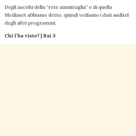
Degli ascolti della “rete ammiraglia” e di quella
Mediaset abbiamo detto, quindi vediamo i dati auditel
degli altri programmi:
Chi l’ha visto? | Rai 3