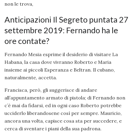
non le trova,
Anticipazioni Il Segreto puntata 27
settembre 2019: Fernando ha le
ore contate?
Fernando Mesia esprime il desiderio di visitare La
Habana, la casa dove vivranno Roberto e Maria
insieme ai piccoli Esperanza e Beltran. Il cubano,
naturalmente, accetta.
Francisca, però, gli suggerisce di andare
all’appuntamento armato di pistola; di Fernando non
c’è mai da fidarsi, ed in ogni caso Roberto potrebbe
ucciderlo liberandosene così per sempre. Mauricio,
ancora una volta, capisce cosa sta per succedere, e
cerca di sventare i piani della sua padrona.