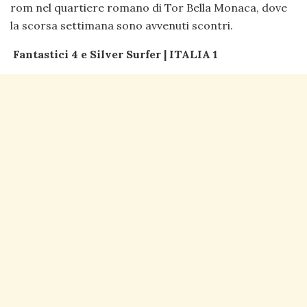
rom nel quartiere romano di Tor Bella Monaca, dove
la scorsa settimana sono avvenuti scontri.
Fantastici 4 e Silver Surfer | ITALIA 1