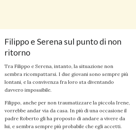
Filippo e Serena sul punto di non
ritorno
Tra Filippo e Serena, intanto, la situazione non
sembra ricompattarsi. I due giovani sono sempre più
lontani, e la convivenza fra loro sta diventando
davvero impossibile.
Filippo, anche per non traumatizzare la piccola Irene,
vorrebbe andar via da casa. In più di una occasione il
padre Roberto gli ha proposto di andare a vivere da
lui, e sembra sempre più probabile che egli accetti.