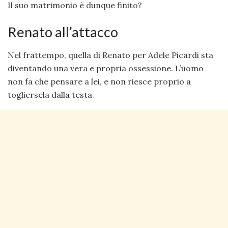
Il suo matrimonio è dunque finito?
Renato all’attacco
Nel frattempo, quella di Renato per Adele Picardi sta
diventando una vera e propria ossessione. L’uomo
non fa che pensare a lei, e non riesce proprio a
togliersela dalla testa.