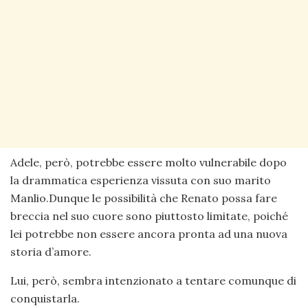
Adele, però, potrebbe essere molto vulnerabile dopo
la drammatica esperienza vissuta con suo marito
Manlio.Dunque le possibilità che Renato possa fare
breccia nel suo cuore sono piuttosto limitate, poiché
lei potrebbe non essere ancora pronta ad una nuova
storia d’amore.
Lui, però, sembra intenzionato a tentare comunque di
conquistarla.