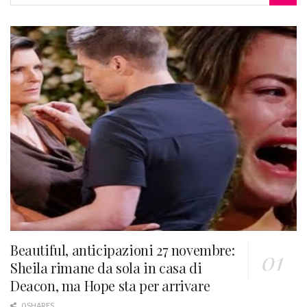
Beautiful, anticipazioni 27 novembre:
Sheila rimane da sola in casa di
Deacon, ma Hope sta per arrivare
0 SHARES