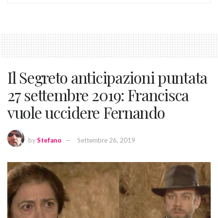
Il Segreto anticipazioni puntata
27 settembre 2019: Francisca
vuole uccidere Fernando
by
Stefano
Settembre 26, 2019