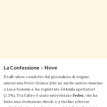
La Confessione – Nove
Il talk-show condotto dal giornalista di origine
americana Peter Gomez (che ne anche autore insieme
a Luca Sommi) a ha registrato 544mila spettatori
(2.3%). Tra l’altro è stato intervistato
Fedez
, che ha
fatto una rivelazione shock: è a rischio sclerosi