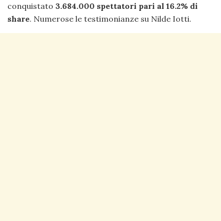
conquistato
3.684.000 spettatori pari al 16.2% di
share
. Numerose le testimonianze su Nilde Iotti.