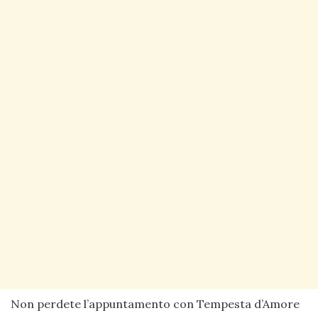
Non perdete l’appuntamento con Tempesta d’Amore