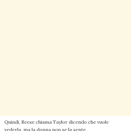
Quindi, Reese chiama Taylor dicendo che vuole
vederla, ma la donna non se la sente.