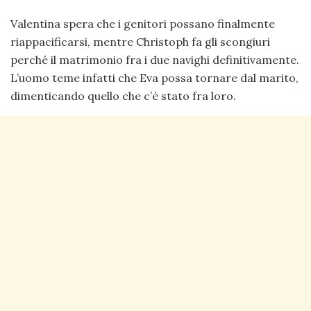
Valentina spera che i genitori possano finalmente
riappacificarsi, mentre Christoph fa gli scongiuri
perché il matrimonio fra i due navighi definitivamente.
L’uomo teme infatti che Eva possa tornare dal marito,
dimenticando quello che c’è stato fra loro.