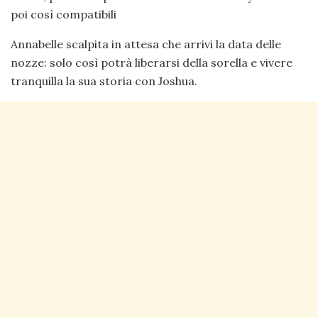
poi così compatibili
Annabelle scalpita in attesa che arrivi la data delle
nozze: solo così potrà liberarsi della sorella e vivere
tranquilla la sua storia con Joshua.