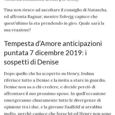
Tina non riesce ad ascoltare il consiglio di Natascha,
ed affronta Ragnar, mentre Solvejg capisce che
quest’ultimo la sta prendendo in giro. Quale sarà la
sua reazione?
Tempesta d’Amore anticipazioni
puntata 7 dicembre 2019: i
sospetti di Denise
Dopo quello che ha scoperto su Henry, Joshua
riferisce tutto a Denise e la invita a stare in guardia.
Denise non sa a chi credere, e decide perciò di
affrontare il suo prossimo sposo. In quell’occasione
emergeranno chiaramente tutte le divergenze di
opinione tra i due, e la giovane Saalfeld si arrabbia
molto, perché capisce che forse lei ed Henry non sono