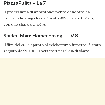
PiazzaPulita – La 7
Il programma di approfondimento condotto da
Corrado Formigli ha catturato 895mila spettatori,
con uno share del 5.4%.
Spider-Man: Homecoming – TV 8
Il film del 2017 ispirato al celeberrimo fumetto, è stato
seguito da 599.000 spettatori per il 3% di share.