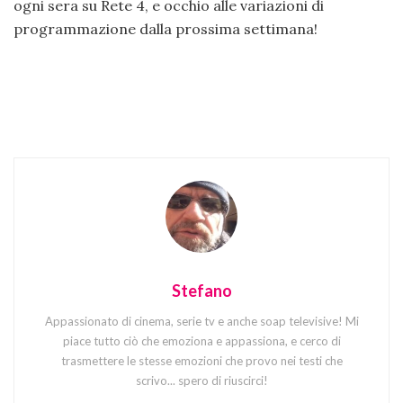
ogni sera su Rete 4, e occhio alle variazioni di
programmazione dalla prossima settimana!
Stefano
Appassionato di cinema, serie tv e anche soap televisive! Mi
piace tutto ciò che emoziona e appassiona, e cerco di
trasmettere le stesse emozioni che provo nei testi che
scrivo... spero di riuscirci!