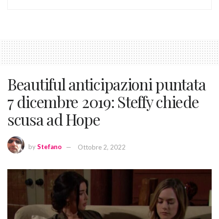
Beautiful anticipazioni puntata
7 dicembre 2019: Steffy chiede
scusa ad Hope
by
Stefano
Ottobre 2, 2022