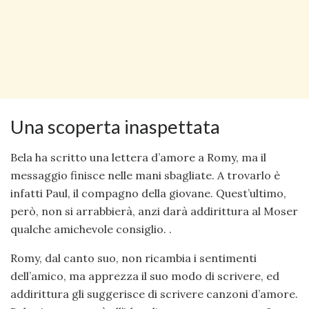
Una scoperta inaspettata
Bela ha scritto una lettera d’amore a Romy, ma il
messaggio finisce nelle mani sbagliate. A trovarlo è
infatti Paul, il compagno della giovane. Quest’ultimo,
però, non si arrabbierà, anzi darà addirittura al Moser
qualche amichevole consiglio. .
Romy, dal canto suo, non ricambia i sentimenti
dell’amico, ma apprezza il suo modo di scrivere, ed
addirittura gli suggerisce di scrivere canzoni d’amore.