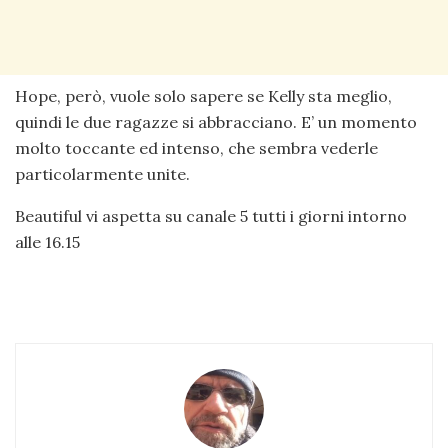
Hope, però, vuole solo sapere se Kelly sta meglio,
quindi le due ragazze si abbracciano. E’ un momento
molto toccante ed intenso, che sembra vederle
particolarmente unite.
Beautiful vi aspetta su canale 5 tutti i giorni intorno
alle 16.15