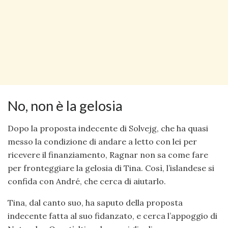
No, non è la gelosia
Dopo la proposta indecente di Solvejg, che ha quasi
messo la condizione di andare a letto con lei per
ricevere il finanziamento, Ragnar non sa come fare
per fronteggiare la gelosia di Tina. Così, l’islandese si
confida con André, che cerca di aiutarlo.
Tina, dal canto suo, ha saputo della proposta
indecente fatta al suo fidanzato, e cerca l’appoggio di