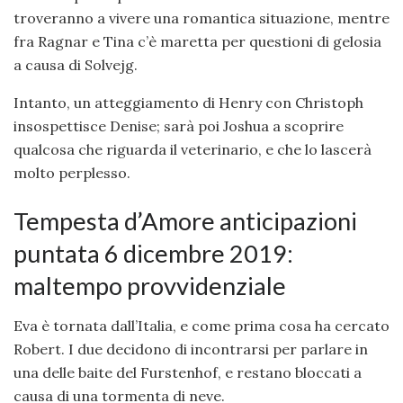
troveranno a vivere una romantica situazione, mentre
fra Ragnar e Tina c’è maretta per questioni di gelosia
a causa di Solvejg.
Intanto, un atteggiamento di Henry con Christoph
insospettisce Denise; sarà poi Joshua a scoprire
qualcosa che riguarda il veterinario, e che lo lascerà
molto perplesso.
Tempesta d’Amore anticipazioni
puntata 6 dicembre 2019:
maltempo provvidenziale
Eva è tornata dall’Italia, e come prima cosa ha cercato
Robert. I due decidono di incontrarsi per parlare in
una delle baite del Furstenhof, e restano bloccati a
causa di una tormenta di neve.