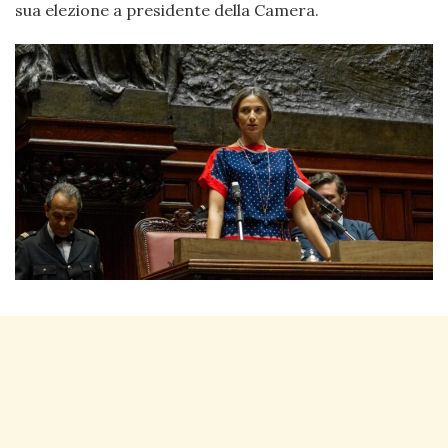
sua elezione a presidente della Camera.