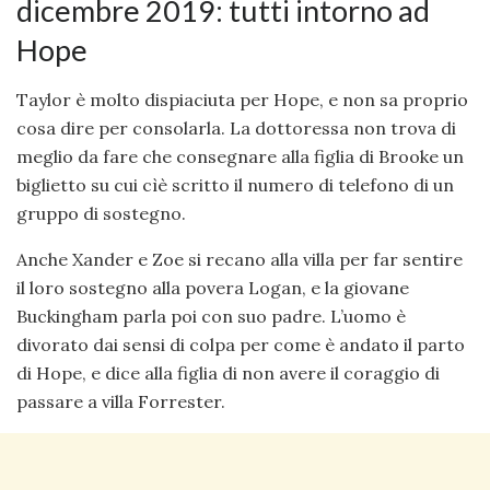
dicembre 2019: tutti intorno ad
Hope
Taylor è molto dispiaciuta per Hope, e non sa proprio
cosa dire per consolarla. La dottoressa non trova di
meglio da fare che consegnare alla figlia di Brooke un
biglietto su cui cìè scritto il numero di telefono di un
gruppo di sostegno.
Anche Xander e Zoe si recano alla villa per far sentire
il loro sostegno alla povera Logan, e la giovane
Buckingham parla poi con suo padre. L’uomo è
divorato dai sensi di colpa per come è andato il parto
di Hope, e dice alla figlia di non avere il coraggio di
passare a villa Forrester.