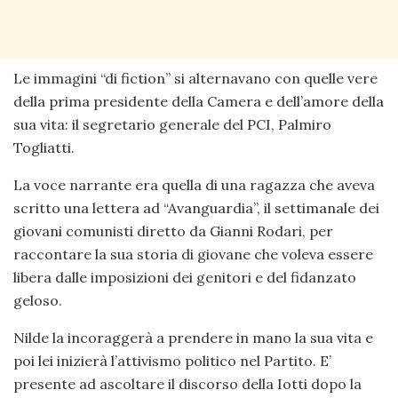
Le immagini “di fiction” si alternavano con quelle vere
della prima presidente della Camera e dell’amore della
sua vita: il segretario generale del PCI, Palmiro
Togliatti.
La voce narrante era quella di una ragazza che aveva
scritto una lettera ad “Avanguardia”, il settimanale dei
giovani comunisti diretto da Gianni Rodari, per
raccontare la sua storia di giovane che voleva essere
libera dalle imposizioni dei genitori e del fidanzato
geloso.
Nilde la incoraggerà a prendere in mano la sua vita e
poi lei inizierà l’attivismo politico nel Partito. E’
presente ad ascoltare il discorso della Iotti dopo la