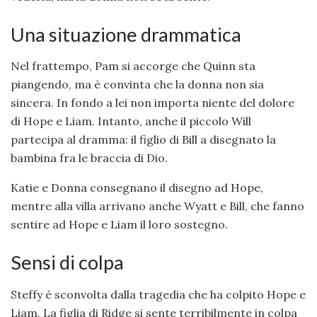
Una situazione drammatica
Nel frattempo, Pam si accorge che Quinn sta
piangendo, ma è convinta che la donna non sia
sincera. In fondo a lei non importa niente del dolore
di Hope e Liam. Intanto, anche il piccolo Will
partecipa al dramma: il figlio di Bill a disegnato la
bambina fra le braccia di Dio.
Katie e Donna consegnano il disegno ad Hope,
mentre alla villa arrivano anche Wyatt e Bill, che fanno
sentire ad Hope e Liam il loro sostegno.
Sensi di colpa
Steffy è sconvolta dalla tragedia che ha colpito Hope e
Liam. La figlia di Ridge si sente terribilmente in colpa