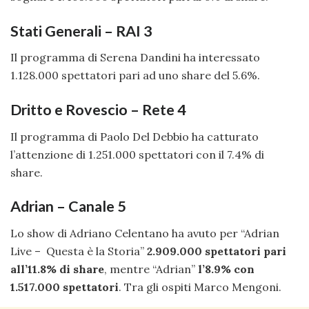
Stati Generali – RAI 3
Il programma di Serena Dandini ha interessato
1.128.000 spettatori pari ad uno share del 5.6%.
Dritto e Rovescio – Rete 4
Il programma di Paolo Del Debbio ha catturato
l’attenzione di 1.251.000 spettatori con il 7.4% di
share.
Adrian – Canale 5
Lo show di Adriano Celentano ha avuto per “Adrian
Live – Questa è la Storia”
2.909.000 spettatori pari
all’11.8%
di share
, mentre “Adrian”
l’8.9% con
1.517.000 spettatori
. Tra gli ospiti Marco Mengoni.