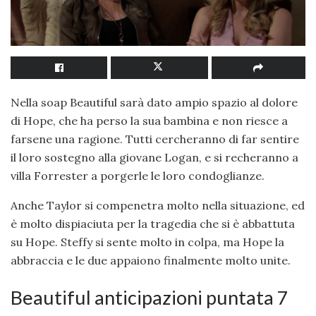
Nella soap Beautiful sarà dato ampio spazio al dolore
di Hope, che ha perso la sua bambina e non riesce a
farsene una ragione. Tutti cercheranno di far sentire
il loro sostegno alla giovane Logan, e si recheranno a
villa Forrester a porgerle le loro condoglianze.
Anche Taylor si compenetra molto nella situazione, ed
è molto dispiaciuta per la tragedia che si è abbattuta
su Hope. Steffy si sente molto in colpa, ma Hope la
abbraccia e le due appaiono finalmente molto unite.
Beautiful anticipazioni puntata 7