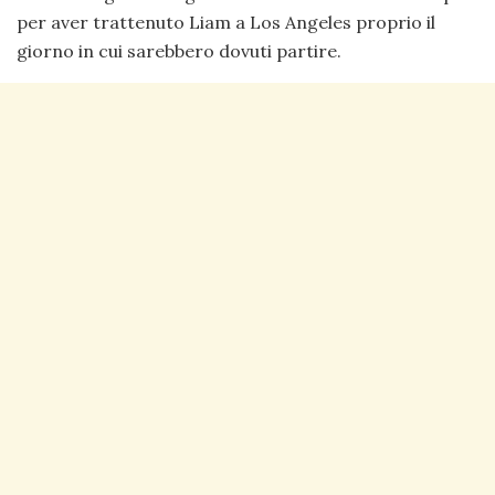
per aver trattenuto Liam a Los Angeles proprio il
giorno in cui sarebbero dovuti partire.