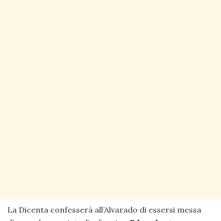
La Dicenta confesserà all’Alvarado di essersi messa