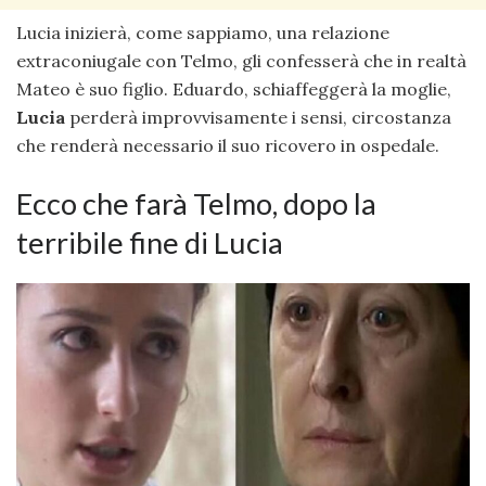
Lucia inizierà, come sappiamo, una relazione
extraconiugale con Telmo, gli confesserà che in realtà
Mateo è suo figlio. Eduardo, schiaffeggerà la moglie,
Lucia
perderà improvvisamente i sensi, circostanza
che renderà necessario il suo ricovero in ospedale.
Ecco che farà Telmo, dopo la
terribile fine di Lucia