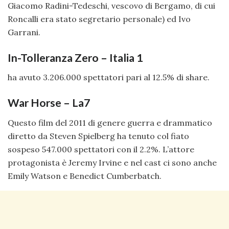
Giacomo Radini-Tedeschi, vescovo di Bergamo, di cui
Roncalli era stato segretario personale) ed Ivo
Garrani.
In-Tolleranza Zero – Italia 1
ha avuto 3.206.000 spettatori pari al 12.5% di share.
War Horse – La7
Questo film del 2011 di genere guerra e drammatico
diretto da Steven Spielberg ha tenuto col fiato
sospeso 547.000 spettatori con il 2.2%. L’attore
protagonista è Jeremy Irvine e nel cast ci sono anche
Emily Watson e Benedict Cumberbatch.