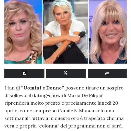
I fan di
“Uomini e Donne”
possono tirare un sospiro
di sollievo: il dating-show di Maria De Filippi
riprenderà molto presto e precisamente lunedì 20
aprile, come sempre su Canale 5. Manca solo una
settimana! Tuttavia in queste ore è trapelato che una
vera e propria “colonna” del programma non ci sarà.