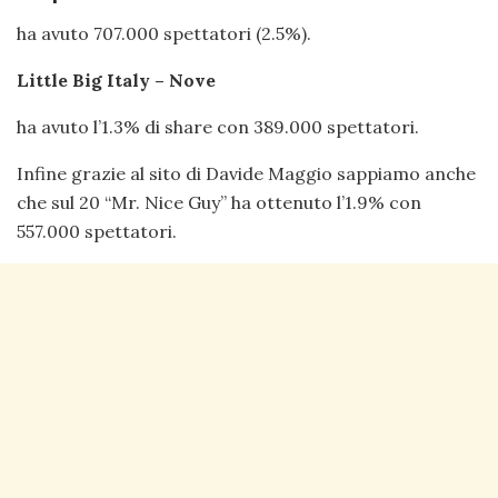
ha avuto 707.000 spettatori (2.5%).
Little Big Italy – Nove
ha avuto l’1.3% di share con 389.000 spettatori.
Infine grazie al sito di Davide Maggio sappiamo anche
che sul 20 “Mr. Nice Guy” ha ottenuto l’1.9% con
557.000 spettatori.