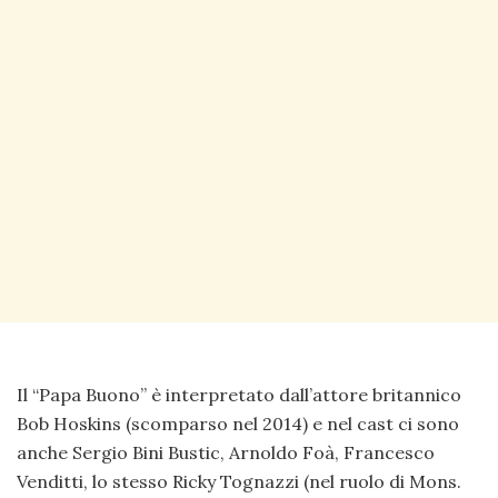
Il “Papa Buono” è interpretato dall’attore britannico
Bob Hoskins (scomparso nel 2014) e nel cast ci sono
anche Sergio Bini Bustic, Arnoldo Foà, Francesco
Venditti, lo stesso Ricky Tognazzi (nel ruolo di Mons.