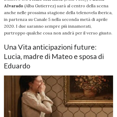
Alvarado
(Alba Gutierrez) sarà al centro della scena
anche nelle prossima stagione della telenovela iberica,
in partenza su Canale 5 nella seconda metà di aprile
2020. I due saranno sempre più innamorati,
purtroppo qualche cosa non andrà per il verso giusto.
Una Vita anticipazioni future:
Lucia, madre di Mateo e sposa di
Eduardo