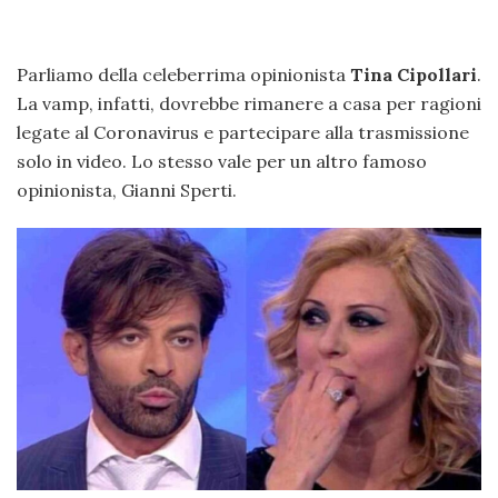
Parliamo della celeberrima opinionista
Tina Cipollari
.
La vamp, infatti, dovrebbe rimanere a casa per ragioni
legate al Coronavirus e partecipare alla trasmissione
solo in video. Lo stesso vale per un altro famoso
opinionista, Gianni Sperti.