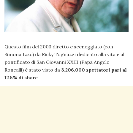
Questo film del 2003 diretto e sceneggiato (con
Simona Izzo) da Ricky Tognazzi dedicato alla vita e al
pontificato di San Giovanni XXIII (Papa Angelo
Roncalli) è stato visto da
3.206.000 spettatori pari al
12.5% di share
.