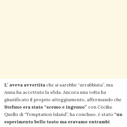
L’ aveva avvertita
che si sarebbe “arrabbiata”, ma
Anna ha accettato la sfida. Ancora una volta ha
giustificato il proprio atteggiamento, affermando che
Stefano era stato “scemo e ingenuo”
con Cecilia.
Quello di “Temptation Island”, ha concluso, è stato
“un
esperimento bello tosto ma eravamo entrambi