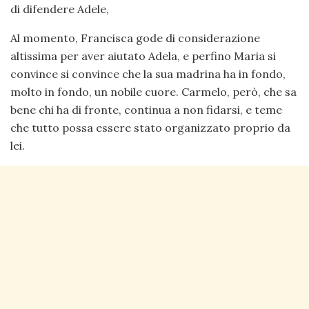
di difendere Adele,
Al momento, Francisca gode di considerazione
altissima per aver aiutato Adela, e perfino Maria si
convince si convince che la sua madrina ha in fondo,
molto in fondo, un nobile cuore. Carmelo, però, che sa
bene chi ha di fronte, continua a non fidarsi, e teme
che tutto possa essere stato organizzato proprio da
lei.