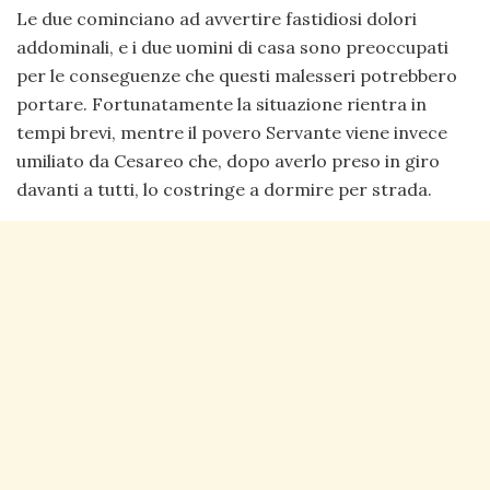
Le due cominciano ad avvertire fastidiosi dolori
addominali, e i due uomini di casa sono preoccupati
per le conseguenze che questi malesseri potrebbero
portare. Fortunatamente la situazione rientra in
tempi brevi, mentre il povero Servante viene invece
umiliato da Cesareo che, dopo averlo preso in giro
davanti a tutti, lo costringe a dormire per strada.