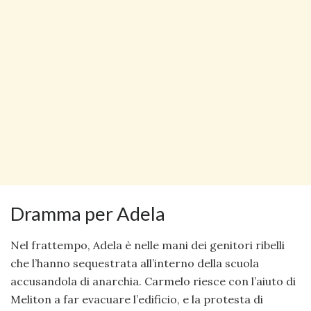
Dramma per Adela
Nel frattempo, Adela è nelle mani dei genitori ribelli
che l’hanno sequestrata all’interno della scuola
accusandola di anarchia. Carmelo riesce con l’aiuto di
Meliton a far evacuare l’edificio, e la protesta di