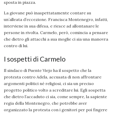
sposta in piazza.
La giovane può inaspettatamente contare su
un’alleata d’eccezione. Francisca Montenegro, infatti,
interviene in sua difesa, e riesce ad allontanare le
persone in rivolta. Carmelo, però, comincia a pensare
che dietro gli attacchi a sua moglie ci sia una manovra
contro di lui.
I sospetti di Carmelo
Il sindaco di Puente Viejo ha il sospetto che la
protesta contro Adela, accusata di non affrontare
argomenti politici né religiosi, ci sia un preciso
progetto politico volto a screditare lui. Egli sospetta
che dietro l’accaduto ci sia, come sempre, la sapiente
regia della Montenegro, che potrebbe aver
organizzato la protesta con i genitori per poi fingere