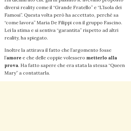
diversi reality come il “Grande Fratello” e “L’Isola dei
Famosi”. Questa volta però ha accettato, perché sa
“come lavora” Maria De Filippi con il gruppo Fascino.
Lei la stima e si sentiva “garantita” rispetto ad altri
reality, ha spiegato.
Inoltre la attirava il fatto che l’argomento fosse
l’
amore
e che delle coppie volessero
metterlo alla
prova
. Ha fatto sapere che era stata la stessa “Queen
Mary” a contattarla.