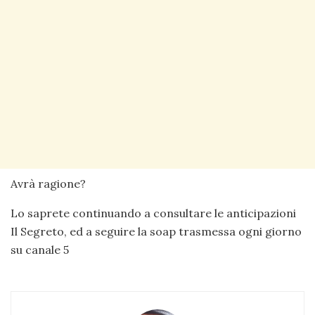
Avrà ragione?
Lo saprete continuando a consultare le anticipazioni
Il Segreto, ed a seguire la soap trasmessa ogni giorno
su canale 5