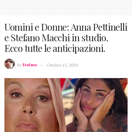
Uomini e Donne: Anna Pettinelli
e Stefano Macchi in studio.
Ecco tutte le anticipazioni.
by
Stefano
Ottobre 11, 2019