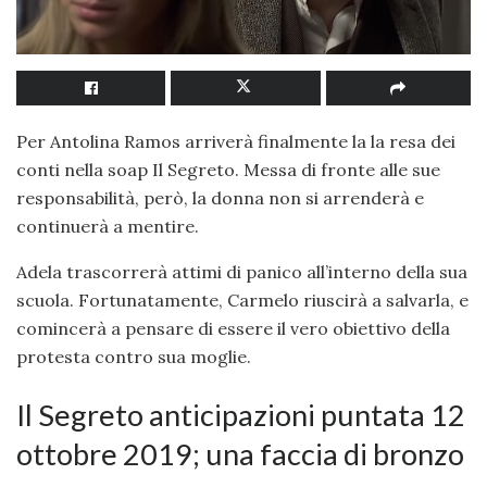
Per Antolina Ramos arriverà finalmente la la resa dei
conti nella soap Il Segreto. Messa di fronte alle sue
responsabilità, però, la donna non si arrenderà e
continuerà a mentire.
Adela trascorrerà attimi di panico all’interno della sua
scuola. Fortunatamente, Carmelo riuscirà a salvarla, e
comincerà a pensare di essere il vero obiettivo della
protesta contro sua moglie.
Il Segreto anticipazioni puntata 12
ottobre 2019; una faccia di bronzo