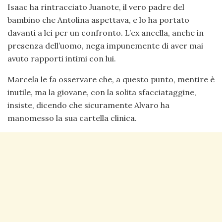
Isaac ha rintracciato Juanote, il vero padre del
bambino che Antolina aspettava, e lo ha portato
davanti a lei per un confronto. L’ex ancella, anche in
presenza dell’uomo, nega impunemente di aver mai
avuto rapporti intimi con lui.
Marcela le fa osservare che, a questo punto, mentire è
inutile, ma la giovane, con la solita sfacciataggine,
insiste, dicendo che sicuramente Alvaro ha
manomesso la sua cartella clinica.