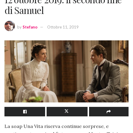
di Samuel
by
Stefano
Ottobre 11, 2019
La soap Una Vita riserva continue sorprese, e