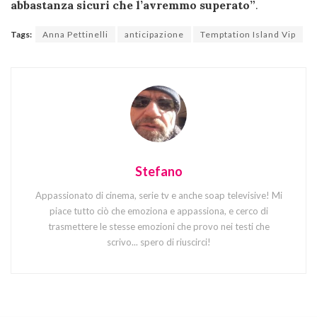
abbastanza sicuri che l’avremmo superato”
.
Tags:
Anna Pettinelli
anticipazione
Temptation Island Vip
Stefano
Appassionato di cinema, serie tv e anche soap televisive! Mi
piace tutto ciò che emoziona e appassiona, e cerco di
trasmettere le stesse emozioni che provo nei testi che
scrivo... spero di riuscirci!