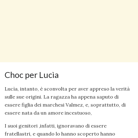
Choc per Lucìa
Lucìa, intanto, è sconvolta per aver appreso la verità
sulle sue origini. La ragazza ha appena saputo di
essere figlia dei marchesi Valmez, e, soprattutto, di
essere nata da un amore incestuoso,
I suoi genitori ,infatti, ignoravano di essere
fratellastri, e quando lo hanno scoperto hanno