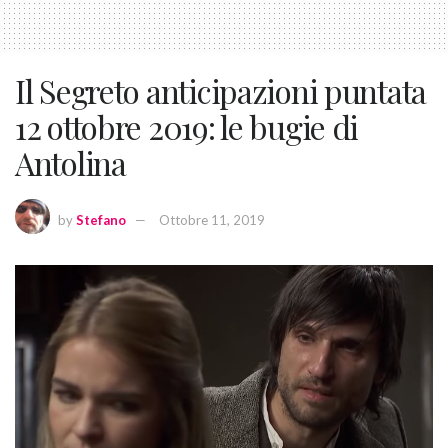
Il Segreto anticipazioni puntata
12 ottobre 2019: le bugie di
Antolina
by
Stefano
Ottobre 11, 2019