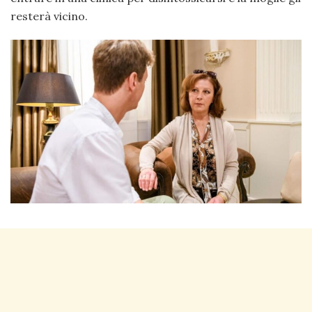
resterà vicino.