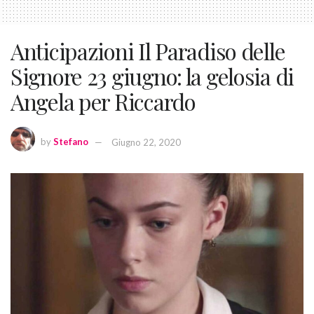
Anticipazioni Il Paradiso delle
Signore 23 giugno: la gelosia di
Angela per Riccardo
by
Stefano
Giugno 22, 2020