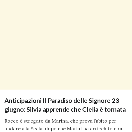
Anticipazioni Il Paradiso delle Signore 23
giugno: Silvia apprende che Clelia è tornata
Rocco è stregato da Marina, che prova l’abito per
andare alla Scala, dopo che Maria l’ha arricchito con