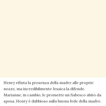
Henry rifiuta la presenza della madre alle proprie
nozze, ma incredibilmente Jessica la difende.
Marianne, in cambio, le promette un fiabesco abito da
sposa. Henry è dubbioso sulla buona fede della madre.