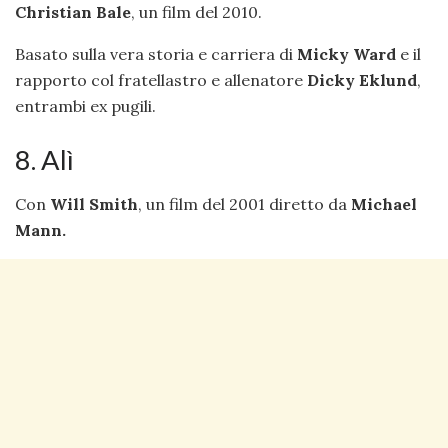
Christian Bale
, un film del 2010.
Basato sulla vera storia e carriera di
Micky Ward
e il
rapporto col fratellastro e allenatore
Dicky Eklund
,
entrambi ex pugili.
8. Alì
Con
Will Smith
, un film del 2001 diretto da
Michael
Mann.