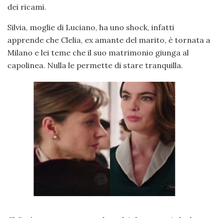
dei ricami.
Silvia, moglie di Luciano, ha uno shock, infatti
apprende che Clelia, ex amante del marito, è tornata a
Milano e lei teme che il suo matrimonio giunga al
capolinea. Nulla le permette di stare tranquilla.