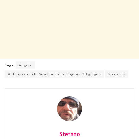
Tags:
Angela
Anticipazioni Il Paradiso delle Signore 23 giugno
Riccardo
Stefano