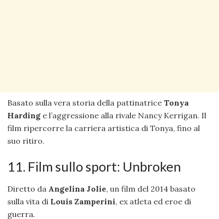
Basato sulla vera storia della pattinatrice
Tonya
Harding
e l’aggressione alla rivale Nancy Kerrigan. Il
film ripercorre la carriera artistica di Tonya, fino al
suo ritiro.
11. Film sullo sport: Unbroken
Diretto da
Angelina Jolie
, un film del 2014 basato
sulla vita di
Louis Zamperini
, ex atleta ed eroe di
guerra.