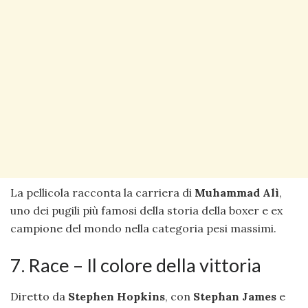
La pellicola racconta la carriera di
Muhammad Alì
,
uno dei pugili più famosi della storia della boxer e ex
campione del mondo nella categoria pesi massimi.
7. Race – Il colore della vittoria
Diretto da
Stephen Hopkins
, con
Stephan James
e