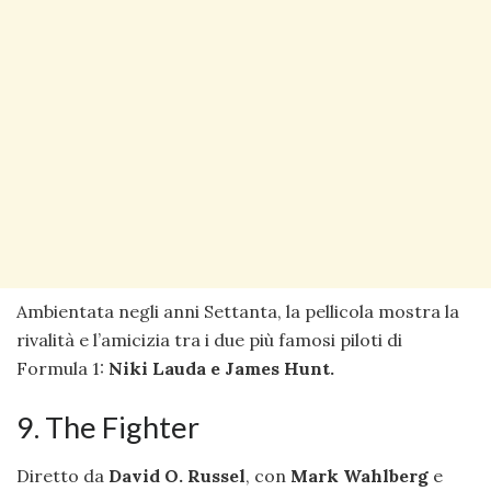
Ambientata negli anni Settanta, la pellicola mostra la
rivalità e l’amicizia tra i due più famosi piloti di
Formula 1:
Niki Lauda e James Hunt.
9. The Fighter
Diretto da
David O. Russel
, con
Mark Wahlberg
e