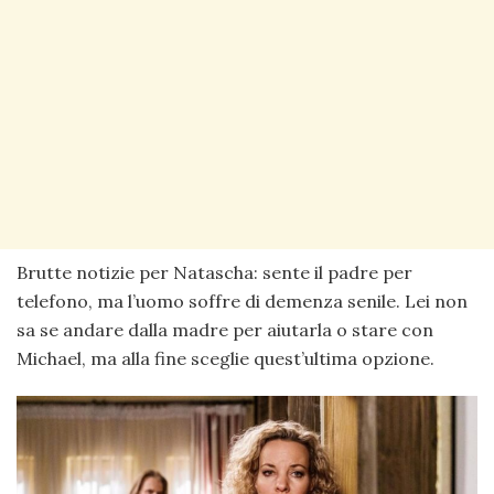
Brutte notizie per Natascha: sente il padre per
telefono, ma l’uomo soffre di demenza senile. Lei non
sa se andare dalla madre per aiutarla o stare con
Michael, ma alla fine sceglie quest’ultima opzione.