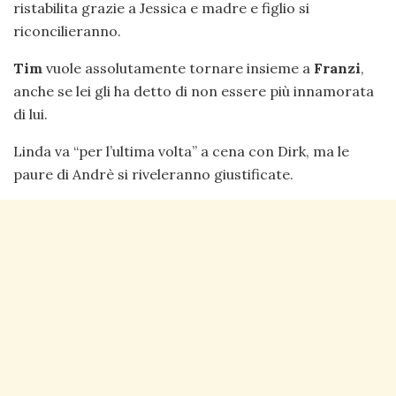
ristabilita grazie a Jessica e madre e figlio si
riconcilieranno.
Tim
vuole assolutamente tornare insieme a
Franzi
,
anche se lei gli ha detto di non essere più innamorata
di lui.
Linda va “per l’ultima volta” a cena con Dirk, ma le
paure di Andrè si riveleranno giustificate.