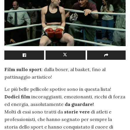
Film sullo sport
: dalla boxer, al basket, fino al
pattinaggio artistico!
Le più belle pellicole spotive sono in questa lista!
Dodici film
incoraggianti, emozionanti, ricchi di forza
ed energia, assolutamente
da guardare!
Molti di essi sono tratti da
storie vere
di atleti e
professionisti, che hanno segnato per sempre la
storia dello sport e hanno conquistato il cuore di