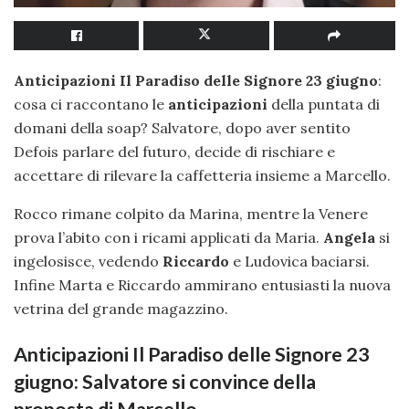
Anticipazioni Il Paradiso delle Signore 23 giugno
:
cosa ci raccontano le
anticipazioni
della puntata di
domani della soap? Salvatore, dopo aver sentito
Defois parlare del futuro, decide di rischiare e
accettare di rilevare la caffetteria insieme a Marcello.
Rocco rimane colpito da Marina, mentre la Venere
prova l’abito con i ricami applicati da Maria.
Angela
si
ingelosisce, vedendo
Riccardo
e Ludovica baciarsi.
Infine Marta e Riccardo ammirano entusiasti la nuova
vetrina del grande magazzino.
Anticipazioni Il Paradiso delle Signore 23
giugno: Salvatore si convince della