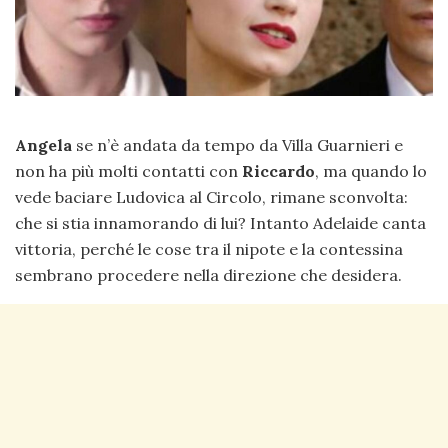
Angela
se n’è andata da tempo da Villa Guarnieri e
non ha più molti contatti con
Riccardo
, ma quando lo
vede baciare Ludovica al Circolo, rimane sconvolta:
che si stia innamorando di lui? Intanto Adelaide canta
vittoria, perché le cose tra il nipote e la contessina
sembrano procedere nella direzione che desidera.