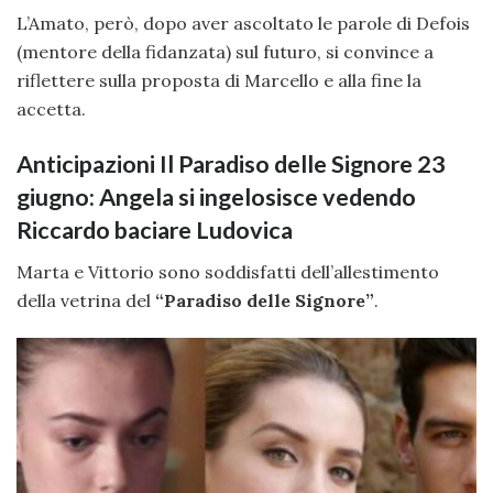
L’Amato, però, dopo aver ascoltato le parole di Defois
(mentore della fidanzata) sul futuro, si convince a
riflettere sulla proposta di Marcello e alla fine la
accetta.
Anticipazioni Il Paradiso delle Signore 23
giugno: Angela si ingelosisce vedendo
Riccardo baciare Ludovica
Marta e Vittorio sono soddisfatti dell’allestimento
della vetrina del
“Paradiso delle Signore”
.