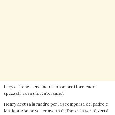
Lucy e Franzi cercano di consolare i loro cuori
spezzati: cosa s’inventeranno?
Henry accusa la madre per la scomparsa del padre e
Marianne se ne va sconvolta dall’hotel: la verità verrà