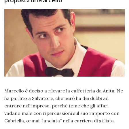
proposta di Marcello
Marcello è deciso a rilevare la caffetteria da Anita. Ne
ha parlato a Salvatore, che però ha dei dubbi ad
entrare nell’impresa, perché teme che gli affari
vadano male con ripercussioni sul suo rapporto con
Gabriella, ormai “lanciata” nella carriera di stilista.