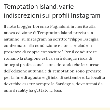
Temptation Island, varie
indiscrezioni sui profili Instagram
Il noto blogger Lorenzo Pugnaloni, in merito alla
nuova edizione di Temptation Island prevista in
autunno, su Instagram ha scritto: “Filippo Bisciglia
confermato alla conduzione e non si esclude la
presenza di coppie conosciute”. Per il conduttore
romano la stagione estiva sarà dunque ricca di
impegni professionali, considerando che le riprese
dell’edizione autunnale di Temptation sono previste
per la fine di agosto e gli inizi di settembre. La località
dovrebbe essere sempre la Sardegna, dove ormai da
anni il reality ha gettato le basi.