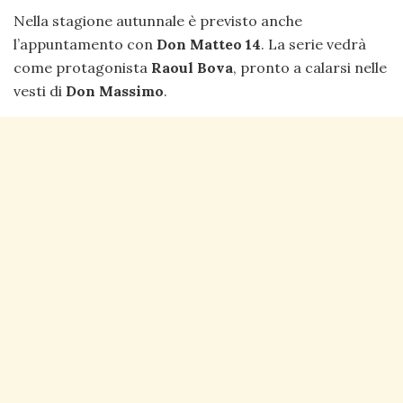
Nella stagione autunnale è previsto anche
l’appuntamento con
Don Matteo 14
. La serie vedrà
come protagonista
Raoul Bova
, pronto a calarsi nelle
vesti di
Don Massimo
.