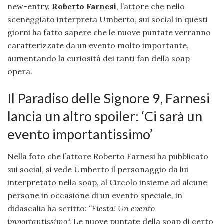
new-entry.
Roberto Farnesi
, l’attore che nello
sceneggiato interpreta Umberto, sui social in questi
giorni ha fatto sapere che le nuove puntate verranno
caratterizzate da un evento molto importante,
aumentando la curiosità dei tanti fan della soap
opera.
Il Paradiso delle Signore 9, Farnesi
lancia un altro spoiler: ‘Ci sarà un
evento importantissimo’
Nella foto che l’attore Roberto Farnesi ha pubblicato
sui social, si vede Umberto il personaggio da lui
interpretato nella soap, al Circolo insieme ad alcune
persone in occasione di un evento speciale, in
didascalia ha scritto:
“Fiesta! Un evento
importantissimo
“. Le nuove puntate della soap di certo