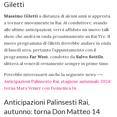
Giletti
Massimo Giletti
a distanza di alcuni anni si appresta
a tornare nuovamente in Rai. Al conduttore, stando
alle ultime anticipazioni, verrà affidato un nuovo talk
show che andrà in onda prossimamente su Rai Tre. Il
nuovo programma di Giletti dovrebbe andare in onda
di lunedì sera, pertanto l’appuntamento con il
programma
Far West
, condotto da
Salvo Sottile
,
slitterà al venerdì ovviamente sempre in prime time.
Potrebbe interessarti anche la seguente news —>
Anticipazioni Palinsesto Rai, stagione autunnale 2024:
torna Mara Venier con Domenica In
Anticipazioni Palinsesti Rai,
autunno: torna Don Matteo 14