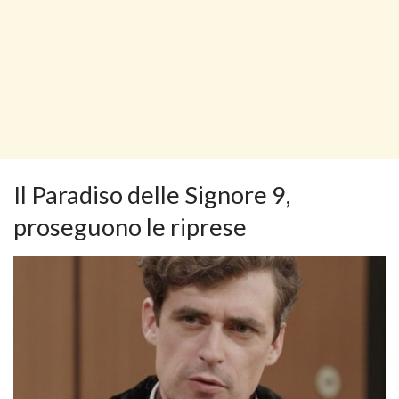
Il Paradiso delle Signore 9,
proseguono le riprese