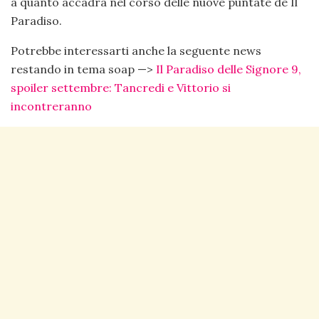
a quanto accadrà nel corso delle nuove puntate de Il
Paradiso.
Potrebbe interessarti anche la seguente news
restando in tema soap —>
Il Paradiso delle Signore 9,
spoiler settembre: Tancredi e Vittorio si
incontreranno