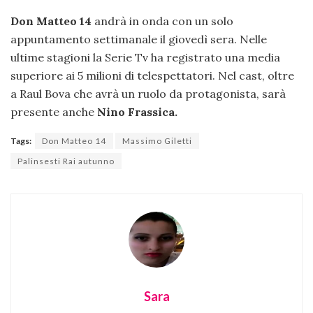
Don Matteo 14
andrà in onda con un solo
appuntamento settimanale il giovedì sera. Nelle
ultime stagioni la Serie Tv ha registrato una media
superiore ai 5 milioni di telespettatori. Nel cast, oltre
a Raul Bova che avrà un ruolo da protagonista, sarà
presente anche
Nino Frassica.
Tags:
Don Matteo 14
Massimo Giletti
Palinsesti Rai autunno
Sara