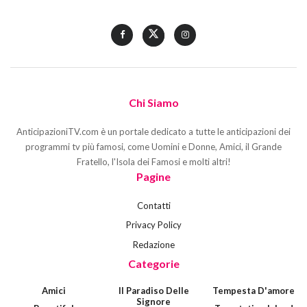
Chi Siamo
AnticipazioniTV.com è un portale dedicato a tutte le anticipazioni dei
programmi tv più famosi, come Uomini e Donne, Amici, il Grande
Fratello, l'Isola dei Famosi e molti altri!
Pagine
Contatti
Privacy Policy
Redazione
Categorie
Amici
Il Paradiso Delle
Tempesta D'amore
Signore