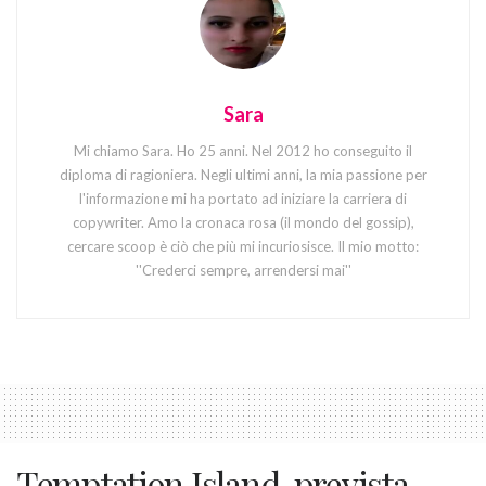
Sara
Mi chiamo Sara. Ho 25 anni. Nel 2012 ho conseguito il
diploma di ragioniera. Negli ultimi anni, la mia passione per
l'informazione mi ha portato ad iniziare la carriera di
copywriter. Amo la cronaca rosa (il mondo del gossip),
cercare scoop è ciò che più mi incuriosisce. Il mio motto:
''Crederci sempre, arrendersi mai''
Temptation Island, prevista