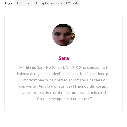
Tags:
Filippo
Temptation Island 2024
Sara
Mi chiamo Sara. Ho 25 anni. Nel 2012 ho conseguito il
diploma di ragioniera. Negli ultimi anni, la mia passione per
l'informazione mi ha portato ad iniziare la carriera di
copywriter. Amo la cronaca rosa (il mondo del gossip),
cercare scoop è ciò che più mi incuriosisce. Il mio motto:
''Crederci sempre, arrendersi mai''