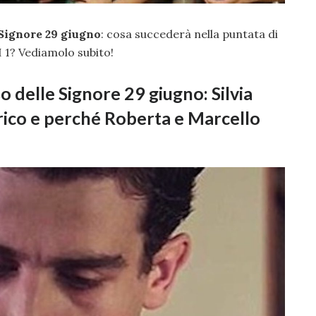
 Signore 29 giugno
: cosa succederà nella puntata di
I 1? Vediamolo subito!
so delle Signore 29 giugno: Silvia
ico e perché Roberta e Marcello