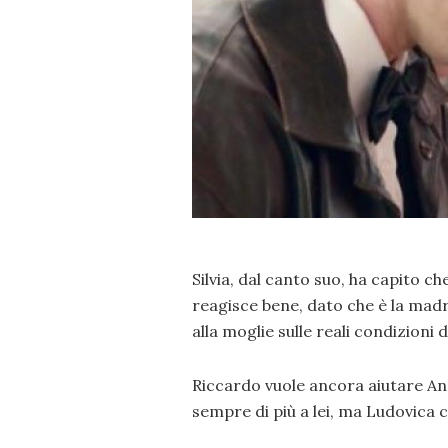
Silvia, dal canto suo, ha capito c
reagisce bene, dato che è la mad
alla moglie sulle reali condizioni de
Riccardo vuole ancora aiutare Ange
sempre di più a lei, ma Ludovica 