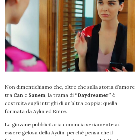
Non dimentichiamo che, oltre che sulla storia d’amore
tra
Can
e
Sanem
, la trama di
“Daydreamer”
è
costruita sugli intrighi di un’altra coppia: quella
formata da Aylin ed Emre.
La giovane pubblicitaria comincia seriamente ad
essere gelosa della Aydin, perché pensa che il