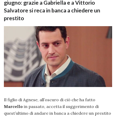
giugno: grazie a Gabriella e a Vittorio
Salvatore si reca in banca a chiedere un
prestito
Il figlio di Agnese, all’oscuro di ciò che ha fatto
Marcello
in passato, accetta il suggerimento di
quest’ultimo di andare in banca a chiedere un prestito