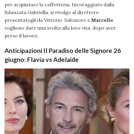
per acquistare la caffetteria. Incoraggiato dalla
fidanzata Gabriella, si rivolge al direttore
presentatogli da Vittorio. Salvatore e
Marcello
vogliono dare una svolta alla loro vita, dopo aver
perso il lavoro.
Anticipazioni Il Paradiso delle Signore 26
giugno: Flavia vs Adelaide