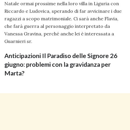
Natale ormai prossime nella loro villa in Liguria con
Riccardo e Ludovica, sperando di far avvicinare i due
ragazzi a scopo matrimoniale. Ci sarà anche Flavia,
che farà guerra al personaggio interpretato da
Vanessa Gravina, perché anche lei è interessata a
Guarnieri sr.
Anticipazioni Il Paradiso delle Signore 26
giugno: problemi con la gravidanza per
Marta?