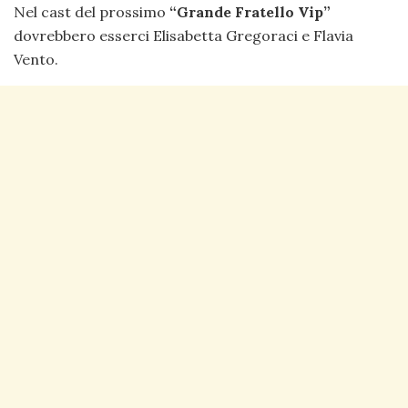
Nel cast del prossimo
“Grande Fratello Vip”
dovrebbero esserci Elisabetta Gregoraci e Flavia
Vento.