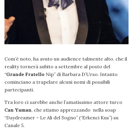
Com’è noto, ha avuto un audience talmente alto, che il
reality tornerà subito a settembre al posto del
“
Grande Fratello
Nip” di Barbara D’Urso. Intanto
cominciano a trapelare alcuni nomi di possibili
partecipanti.
Tra loro ci sarebbe anche l’amatissimo attore turco
Can Yaman
, che stiamo apprezzando nella soap
“Daydreamer – Le Ali del Sogno” (“Erkenci Kus”) su
Canale 5.