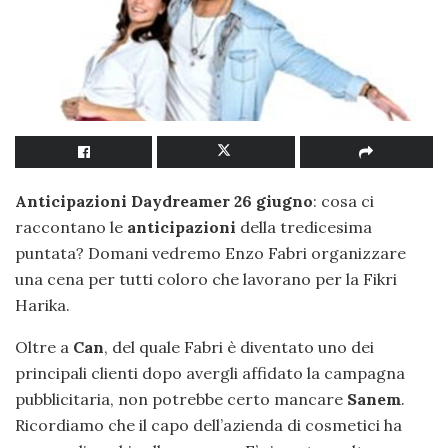
Anticipazioni Daydreamer 26 giugno
: cosa ci
raccontano le
anticipazioni
della tredicesima
puntata? Domani vedremo Enzo Fabri organizzare
una cena per tutti coloro che lavorano per la Fikri
Harika.
Oltre a
Can
, del quale Fabri è diventato uno dei
principali clienti dopo avergli affidato la campagna
pubblicitaria, non potrebbe certo mancare
Sanem
.
Ricordiamo che il capo dell’azienda di cosmetici ha