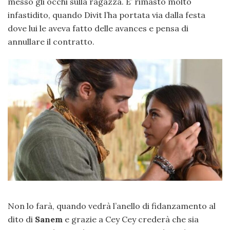
messo gli occhi sulla ragazza. E’ rimasto molto
infastidito, quando Divit l’ha portata via dalla festa
dove lui le aveva fatto delle avances e pensa di
annullare il contratto.
Non lo farà, quando vedrà l’anello di fidanzamento al
dito di
Sanem
e grazie a Cey Cey crederà che sia