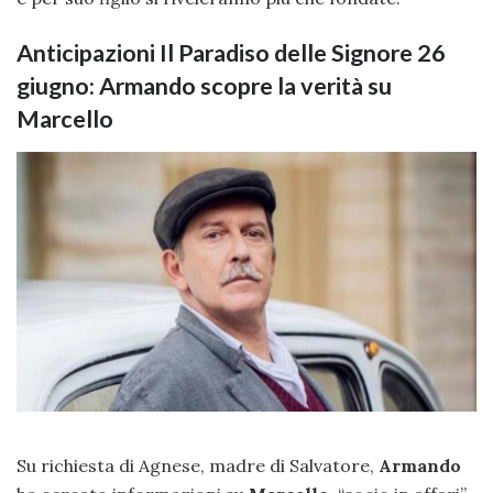
Anticipazioni Il Paradiso delle Signore 26
giugno: Armando scopre la verità su
Marcello
Su richiesta di Agnese, madre di Salvatore,
Armando