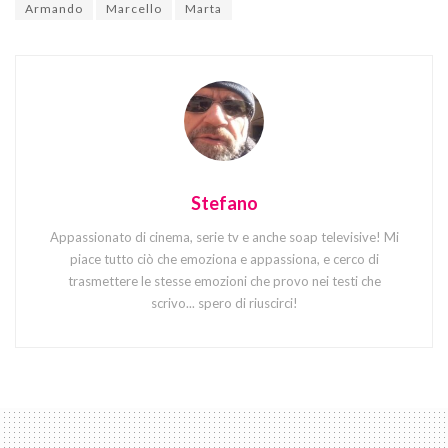
Armando
Marcello
Marta
Stefano
Appassionato di cinema, serie tv e anche soap televisive! Mi
piace tutto ciò che emoziona e appassiona, e cerco di
trasmettere le stesse emozioni che provo nei testi che
scrivo... spero di riuscirci!