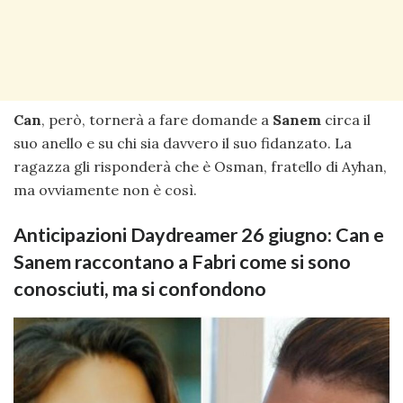
Can
, però, tornerà a fare domande a
Sanem
circa il
suo anello e su chi sia davvero il suo fidanzato. La
ragazza gli risponderà che è Osman, fratello di Ayhan,
ma ovviamente non è così.
Anticipazioni Daydreamer 26 giugno: Can e
Sanem raccontano a Fabri come si sono
conosciuti, ma si confondono