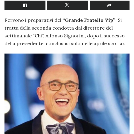
Fervono i preparativi del
“Grande Fratello Vip”
. Si
tratta della seconda condotta dal direttore del
settimanale “Chi”, Alfonso Signorini, dopo il successo
della precedente, conclusasi solo nelle aprile scorso.