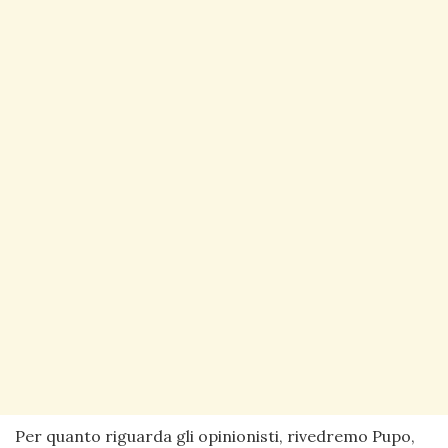
Per quanto riguarda gli opinionisti, rivedremo Pupo,