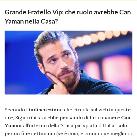
Grande Fratello Vip: che ruolo avrebbe Can
Yaman nella Casa?
Secondo l’
indiscrezione
che circola sul web in queste
ore, Signorini starebbe pensando di far rimanere
Can
Yaman
all’interno della “Casa più spiata d’Italia” solo
per un fine settimana (se è così, è comunque meglio di