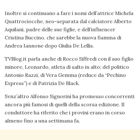
Inoltre si continuano a fare i nomi dell’attrice Michela
Quattrociocche, neo-separata dal calciatore Alberto
Aquilani, padre delle sue figlie, e dell’influencer
Cristina Buccino, che sarebbe la nuova fiamma di
Andrea Iannone dopo Giulia De Lellis.
TVBlog.it parla anche di Rocco Siffredi con il suo figlio
minore, Leonardo, atleta di salto in alto; del politico
Antonio Razzi, di Vera Gemma (reduce da “Pechino
Express”) e di Patrizia De Black.
Senz’altro Alfonso Signorini ha promesso concorrenti
ancora più famosi di quelli della scorsa edizione. Il
conduttore ha riferito che i provini erano in corso
almeno fino a una settimana fa.