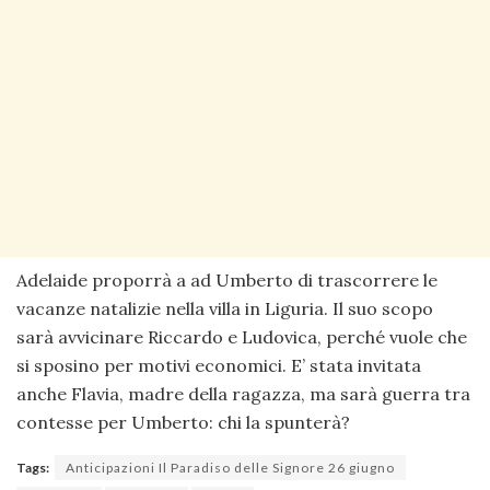
Adelaide proporrà a ad Umberto di trascorrere le
vacanze natalizie nella villa in Liguria. Il suo scopo
sarà avvicinare Riccardo e Ludovica, perché vuole che
si sposino per motivi economici. E’ stata invitata
anche Flavia, madre della ragazza, ma sarà guerra tra
contesse per Umberto: chi la spunterà?
Tags:
Anticipazioni Il Paradiso delle Signore 26 giugno