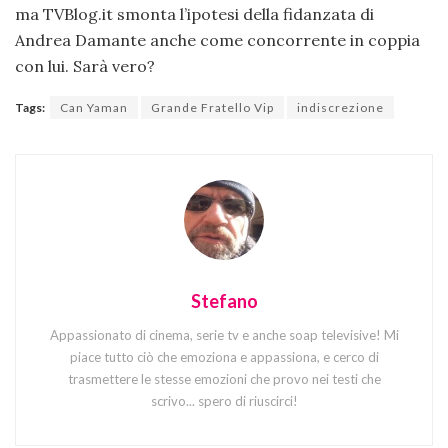
ma TVBlog.it smonta l’ipotesi della fidanzata di
Andrea Damante anche come concorrente in coppia
con lui. Sarà vero?
Tags:
Can Yaman
Grande Fratello Vip
indiscrezione
Stefano
Appassionato di cinema, serie tv e anche soap televisive! Mi
piace tutto ciò che emoziona e appassiona, e cerco di
trasmettere le stesse emozioni che provo nei testi che
scrivo... spero di riuscirci!