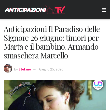
Anticipazioni Il Paradiso delle
Signore 26 giugno: timori per
Marta e il bambino. Armando
smaschera Marcello
by
Stefano
Giugno 25, 2020