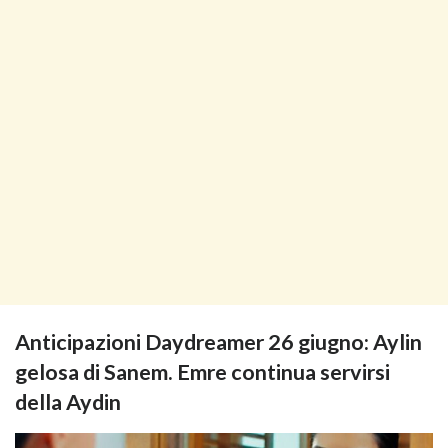
Anticipazioni Daydreamer 26 giugno: Aylin
gelosa di Sanem. Emre continua servirsi
della Aydin