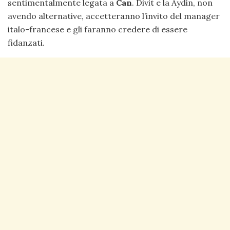
sentimentalmente legata a
Can
. Divit e la Aydin, non
avendo alternative, accetteranno l’invito del manager
italo-francese e gli faranno credere di essere
fidanzati.