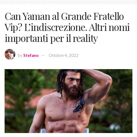
Can Yaman al Grande Fratello
Vip? L’indiscrezione. Altri nomi
importanti per il reality
by
Stefano
Ottobre 4, 2022