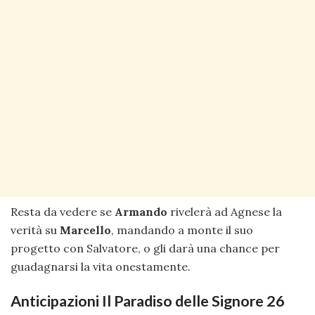
Resta da vedere se
Armando
rivelerà ad Agnese la
verità su
Marcello
, mandando a monte il suo
progetto con Salvatore, o gli darà una chance per
guadagnarsi la vita onestamente.
Anticipazioni Il Paradiso delle Signore 26