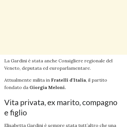
La Gardini è stata anche Consigliere regionale del
Veneto, deputata ed europarlamentare.
Attualmente milita in
Fratelli d’Italia
, il partito
fondato da
Giorgia Meloni.
Vita privata, ex marito, compagno
e figlio
Elisabetta Gardini è sempre stata tutt’altro che una