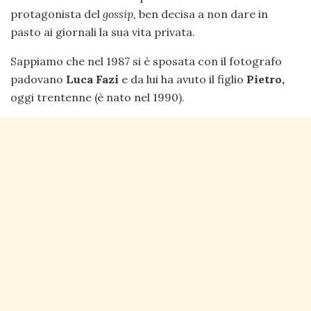
protagonista del
gossip,
ben decisa a non dare in
pasto ai giornali la sua vita privata.
Sappiamo che nel 1987 si è sposata con il fotografo
padovano
Luca Fazi
e da lui ha avuto il figlio
Pietro,
oggi trentenne (è nato nel 1990).