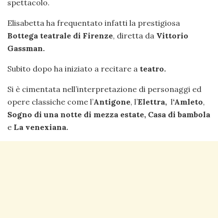
spettacolo.
Elisabetta ha frequentato infatti la prestigiosa
Bottega teatrale di Firenze
, diretta da
Vittorio
Gassman.
Subito dopo ha iniziato a recitare a
teatro.
Si è cimentata nell’interpretazione di personaggi ed
opere classiche come l’
Antigone
, l’
Elettra,
l
‘Amleto
,
Sogno di una notte di mezza estate, Casa di bambola
e
La venexiana.