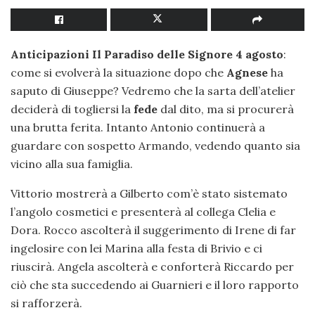
Anticipazioni Il Paradiso delle Signore 4 agosto
:
come si evolverà la situazione dopo che
Agnese
ha
saputo di Giuseppe? Vedremo che la sarta dell’atelier
deciderà di togliersi la
fede
dal dito, ma si procurerà
una brutta ferita. Intanto Antonio continuerà a
guardare con sospetto Armando, vedendo quanto sia
vicino alla sua famiglia.
Vittorio mostrerà a Gilberto com’è stato sistemato
l’angolo cosmetici e presenterà al collega Clelia e
Dora. Rocco ascolterà il suggerimento di Irene di far
ingelosire con lei Marina alla festa di Brivio e ci
riuscirà. Angela ascolterà e conforterà Riccardo per
ciò che sta succedendo ai Guarnieri e il loro rapporto
si rafforzerà.