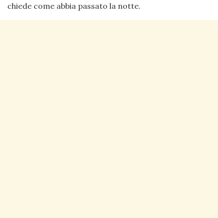
chiede come abbia passato la notte.