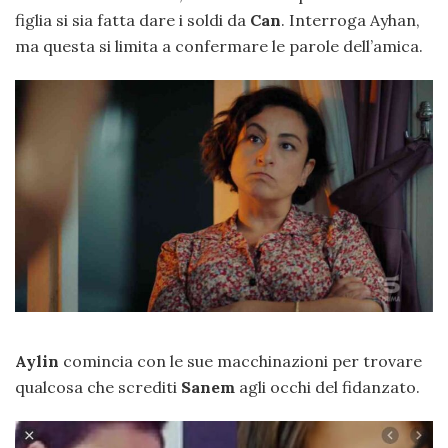
figlia si sia fatta dare i soldi da
Can
. Interroga Ayhan,
ma questa si limita a confermare le parole dell’amica.
Aylin
comincia con le sue macchinazioni per trovare
qualcosa che screditi
Sanem
agli occhi del fidanzato.