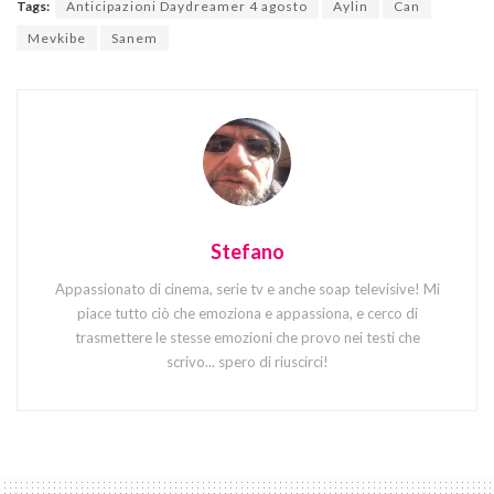
Tags:
Anticipazioni Daydreamer 4 agosto
Aylin
Can
Mevkibe
Sanem
Stefano
Appassionato di cinema, serie tv e anche soap televisive! Mi
piace tutto ciò che emoziona e appassiona, e cerco di
trasmettere le stesse emozioni che provo nei testi che
scrivo... spero di riuscirci!