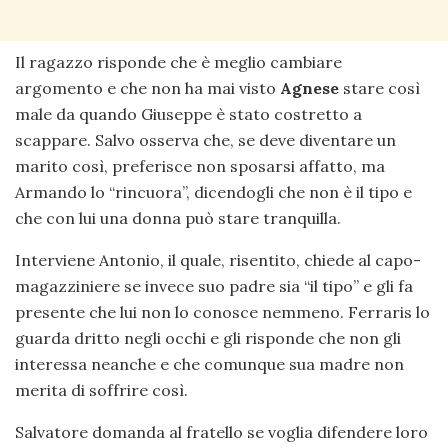
Il ragazzo risponde che è meglio cambiare
argomento e che non ha mai visto
Agnese
stare così
male da quando Giuseppe è stato costretto a
scappare. Salvo osserva che, se deve diventare un
marito così, preferisce non sposarsi affatto, ma
Armando lo “rincuora”, dicendogli che non è il tipo e
che con lui una donna può stare tranquilla.
Interviene Antonio, il quale, risentito, chiede al capo-
magazziniere se invece suo padre sia “il tipo” e gli fa
presente che lui non lo conosce nemmeno. Ferraris lo
guarda dritto negli occhi e gli risponde che non gli
interessa neanche e che comunque sua madre non
merita di soffrire così.
Salvatore domanda al fratello se voglia difendere loro