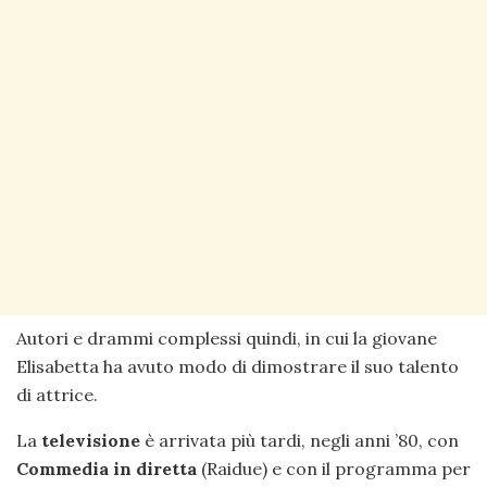
Autori e drammi complessi quindi, in cui la giovane
Elisabetta ha avuto modo di dimostrare il suo talento
di attrice.
La
televisione
è arrivata più tardi, negli anni ’80, con
Commedia in diretta
(Raidue) e con il programma per