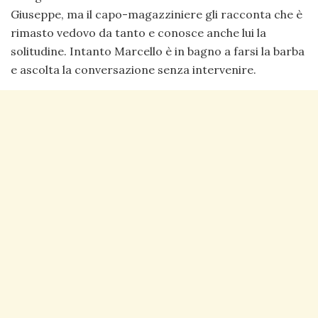
Giuseppe, ma il capo-magazziniere gli racconta che è
rimasto vedovo da tanto e conosce anche lui la
solitudine. Intanto Marcello è in bagno a farsi la barba
e ascolta la conversazione senza intervenire.