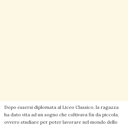
Dopo essersi diplomata al Liceo Classico, la ragazza
ha dato vita ad un sogno che coltivava fin da piccola,
ovvero studiare per poter lavorare nel mondo dello