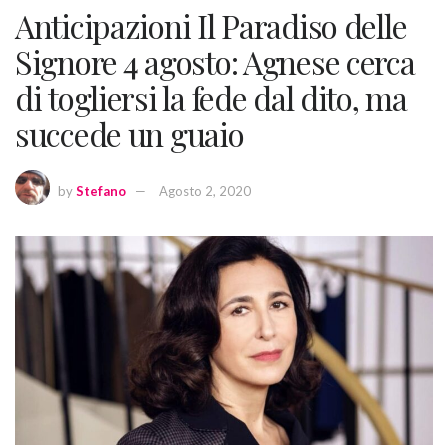
Anticipazioni Il Paradiso delle
Signore 4 agosto: Agnese cerca
di togliersi la fede dal dito, ma
succede un guaio
by
Stefano
Agosto 2, 2020