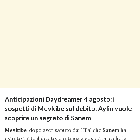
Anticipazioni Daydreamer 4 agosto: i
sospetti di Mevkibe sul debito. Aylin vuole
scoprire un segreto di Sanem
Mevkibe
, dopo aver saputo dai Hilal che
Sanem
ha
estinto tutto il debito, continua a sospettare che la