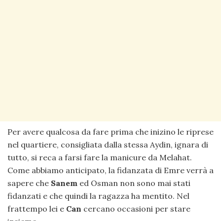
Per avere qualcosa da fare prima che inizino le riprese
nel quartiere, consigliata dalla stessa Aydin, ignara di
tutto, si reca a farsi fare la manicure da Melahat.
Come abbiamo anticipato, la fidanzata di Emre verrà a
sapere che
Sanem
ed Osman non sono mai stati
fidanzati e che quindi la ragazza ha mentito. Nel
frattempo lei e
Can
cercano occasioni per stare