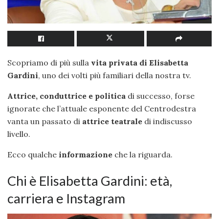
Scopriamo di più sulla
vita privata di Elisabetta
Gardini
, uno dei volti più familiari della nostra tv.
Attrice,
conduttrice e politica
di successo, forse
ignorate che l’attuale esponente del Centrodestra
vanta un passato di
attrice teatrale
di indiscusso
livello.
Ecco qualche
informazione
che la riguarda.
Chi è Elisabetta Gardini: età,
carriera e Instagram