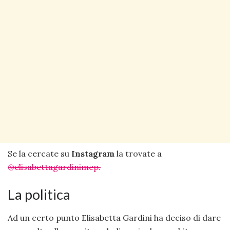
Se la cercate su
Instagram
la trovate a
@elisabettagardinimep.
La politica
Ad un certo punto Elisabetta Gardini ha deciso di dare