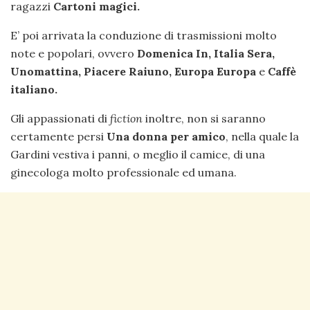
ragazzi
Cartoni magici.
E’ poi arrivata la conduzione di trasmissioni molto
note e popolari, ovvero
Domenica In, Italia Sera,
Unomattina, Piacere Raiuno, Europa Europa
e
Caffè
italiano.
Gli appassionati di
fiction
inoltre, non si saranno
certamente persi
Una donna per amico
, nella quale la
Gardini vestiva i panni, o meglio il camice, di una
ginecologa molto professionale ed umana.