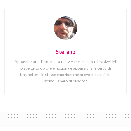
Stefano
Appassionato di cinema, serie tv e anche soap televisive! Mi
piace tutto ciò che emoziona e appassiona, e cerco di
trasmettere le stesse emozioni che provo nei testi che
scrivo... spero di riuscirci!