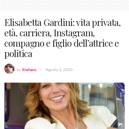
Elisabetta Gardini: vita privata,
età, carriera, Instagram,
compagno e figlio dell’attrice e
politica
by
Stefano
Agosto 3, 2020